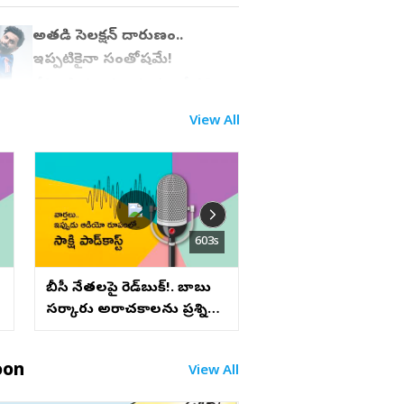
వ్యక్తిగత పసిడి పతకం అందించిన
సంగతి తెలిసిందే. ఈ సిరీస్‌
ప్రకటించాడు. సౌతాఫ్రికాలో
అతడి సెలక్షన్‌ దారుణం..
తో టెస్టు సిరీస్‌.. శ్రీలంకకు డబుల్‌ షాక్‌!?
అథ్లెట్‌గా చరిత్రకెక్కాడు.సీన్‌ రివర్స్‌ఈ
సన్నాహకాల్లో భాగంగా శ్రీలంక
గ్రాడ్యుయేషన్‌ పూర్తి చేసుకున్న జాన్‌
ఇప్పటికైనా సంతోషమే!
నేపథ్యంలో అర్షద్‌ నదీమ్‌పై ఇంటా..
ఎలెవన్‌తో శుక్రవారం నుంచి మూడు
టర్నర్‌.. ఆ తర్వాత ఇంగ్లండ్‌కు మకాం
బయట ప్రశంసల వర్షం కురిసింది.
రోజుల ప్రాక్టీస్‌ మ్యాచ్‌ మొదలుపెట్టింది.
మార్చాడు.ఈ క్రమంలో 2021లో
టీమిండియా యాజమాన్యం తీరుపై
సన్మానాలు, సత్కారాలతో అతడు
కొలంబో వేదికగా టాస్‌ గెలిచిన ఆతిథ్య
హాంప్‌షైర్‌ జట్టులో చేరిన జాన్‌ టర్నర్‌
భారత మాజీ క్రికెటర్‌ వసీం జాఫర్‌
View All
ఉక్కిరిబిక్కిరి అయ్యాడు. కానీ ఆ
శ్రీలంక.. తొలుత బ్యాటింగ్‌
(John Turner).. దేశీ క్రికెట్‌లో సత్తా
ఆగ్రహం వ్యక్తం చేశాడు. జమ్మూ కశ్మీర్‌
తర్వాత సీన్‌ రివర్స్‌ అయింది. చివరగా
ఎంచుకుంది.రనౌట్‌ కావడంతో....ఓపెనర్‌
చాటాడు. ది హండ్రెడ్‌
పేసర్‌ ఆకిబ్‌ నబీ విషయంలో సెలక్టర్ల
టోక్యోలో జరిగిన వరల్డ్‌కప్‌
నిశాన్‌ మధుష్క భారత బౌలర్లకు
కాంపిటిషన్‌లోనూ రాణించిన ఈ రైటార్మ్‌
తీరు సరిగా లేదని విమర్శించాడు. కాగా
చాంపియన్‌షిప్స్‌ల మెడల్‌ ఈవెంట్లో
చుక్కలు చూపించాడు. మొత్తంగా 65
పేస్‌ బౌలర్‌.. 2024లో ఇంగ్లండ్‌ తరఫున
రంజీ ట్రోఫీ టోర్నీలో గత రెండేళ్లుగా
అత్యుత్తమంగా 82.75 మీటర్ల దూరం
బంతులు ఎదుర్కొన్న అతడు
అంతర్జాతీయ క్రికెట్లో
ఆకిబ్‌ అదరగొడుతున్న సంగతి
ఈటెను విసిరిన అర్షద్‌.. ఆ తర్వాత
పదకొండు ఫోర్లు, ఒక సిక్సర్‌ బాది 66
అడుగుపెట్టాడు.గాయాల బెడదఇప్పటి
తెలిసిందే.గత రెండు సీజన్లలో ఏకంగా
603s
ఒక్కసారి కూడా కనీసం 80 మీటర్ల
పరుగులు చేశాడు. అతడిని అవుట్‌
వరకు అంతర్జాతీయ కెరీర్‌లో రెండు
వందకు పైగా వికెట్లు తీసిన ఆకిబ్‌ నబీ..
మార్కు కూడా
చేసేందుకు భారత పేసర్లు, స్పిన్నర్లు
వన్డేలు, రెండు టీ20 మ్యాచ్‌లు ఆడిన
జమ్మూ కశ్మీర్‌ తొలిసారి రంజీ టైటిల్‌
బీసీ నేతలపై రెడ్‌బుక్‌!. బాబు
ఆలూరు ఎమ్మెల్యే అరెస్
దాటలేకపోయాడు.తాజాగా గ్లాస్కో
ఎంతగా ప్రయత్నించినా సఫలం
టర్నర్‌.. వన్డేల్లో రెండు, టీ20 ఫార్మాట్లో
గెలవడంలో కీలక పాత్ర పోషించాడు.
సర్కారు అరాచకాలను ప్రశ్నిస్తే
వైఎస్సార్‌సీపీ అధినేత వై
వేదికగా కామన్‌వెల్త్‌ గేమ్స్‌-2026లోనూ
కాలేకపోయారు.అయితే, 21వ ఓవర్లో
ఒక వికెట్‌ పడగొట్టాడు. చివరగా
ఈ క్రమంలో అఫ్గానిస్తాన్‌తో స్వదేశంలో
అక్రమ కేసులు.. అక్రమ
జగన్‌మోహన్‌రెడ్డి తీవ్
అర్షద్‌ నదీమ్‌ వైఫల్యాలు కొనసాగాయి.
మానవ్‌ సుతార్‌ వేసిన బంతిని
2024లో ఇంగ్లండ్‌కు ప్రాతినిథ్యం
ఇటీవల జరిగిన ఏకైక టెస్టు
అరెస్టులు
కామన్‌వెల్త్‌ గేమ్స్‌-2022లో జావెలిన్‌ త్రో
ఎదుర్కొని పరుగు తీసే క్రమంలో
వహించిన అతడు.. తరచూ గాయాల
సందర్భంగా అతడు టీమిండియా
oon
View All
విభాగంలో స్వర్ణం గెలిచిన అతడు..
రవిందు రశాంతతో సమన్వయ లోపం
బారిన పడుతున్నాడు. గతేడాది దేశీ
తరఫున అరంగేట్రం చేస్తాడని అంతా