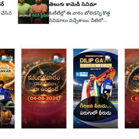
ర్
తెలుగు కామెడీ సినిమా
దిగా
ఓవర్లలోనే అత్యధికంగా 25
చేస్తోంది. అలా ఈ ఏడాది ఈమె
ింది.
కోలుకుంటున్న సమయంలో
9
పరుగులు సమర్పించుకోగా..
తండ్రి
నుంచి వచ్చిన మూవీ 'భారత
సహాయం చేసిన వైద్య బృందానికి
్ చేసిన
ఓటీటీల్లో ఈ వారం బోలెడన్ని కొత్త
సుతార్‌, సిరాజ్‌ 5 ఓవర్ల బౌలింగ్‌లో
న
భాగ్య విధాత'. 26/11 దాడుల
కృతజ్ఞతలు తెలిపే మార్గంగా,
సినిమాలు వచ్చేశాయి. వీటిలో
f
కేవలం 14 పరుగులే ఇచ్చి
ారి
నేపథ్య కథతో తెరకెక్కించిన ఈ
అలాగే ఆసుపత్రిలోని స్ట్రోక్
,
లెనిన్, ఓ సుకుమారి, హృదయం
ust
పొదుపు పాటించారు. జడ్డూ 5
ి
చిత్రం ఇప్పుడు ఓటీటీలోకి
యూనిట్ కోసం నిధులు
త్రాల
మురళి, వంద దేవుళ్లు, డార్క్ సీక్రెట్స్,
ime
ఓవర్లలో 29, కుల్దీప్‌ 5 ఓవర్లలో
వచ్చేందుకు సిద్ధమైంది. ఈ మేరకు
సేకరించేందుకు ఈ వింగ్‌వాక్‌
ాలుగా
వదంది 2, సఫేద్ సాగర్, ఉయిర్, మై
Os7vo
23 పరుగులు ఇచ్చుకున్నారు.
ియాలో
అధికారిక ప్రకటన చేశారు.(ఇదీ
ffici
సాహసాలను ఎంచుకుంది. ఇక
వాపస్ ఆవుంగా లాంటి స్ట్రెయిట్,
ప్రసిద్‌ 5 ఓవర్లలో 27 పరుగులు
ి:
చదవండి: ఓటీటీలో మలయాళ
ఆస్పత్రి ఛారిటీ ప్రకారం..ఈ నిధుల
.3 వేల
డబ్బింగ్ మూవీస్ స్ట్రీమింగ్
58a6v
సమర్పించుకున్నాడు. చదవండి:
ు బూతు
మిస్టరీ థ్రిల్లర్ సినిమా 'ఉయిర్' తెలుగు
సేకరణ నుంచి వచ్చే విరాళాలు
చింది.
అవుతున్నాయి. ఇప్పుడు వీటికి
టీమిండియా-శ్రీలంక ఎలెవన్‌
మైన
రివ్యూ)కంగనా రనౌత్ ప్రధాన పాత్ర
రోగులకు, ఆరోగ్య సంరక్షణ
ర్ సింగ్
తోడు ఓ తెలుగు క్రైమ్ కామెడీ
t 7,
మ్యాచ్‌.. కెప్టెన్‌గా కేఎల్‌ రాహుల్‌
డిచి
చేసి ఓ నిర్మాతగా వ్యవహరించిన
సిబ్బందికి ప్రయోజనం
ర్జున్
చిత్రం ఎలాంటి ప్రకటన లేకుండా
ent
ు
ఈ సినిమాకు మనోజ్ తపాడియా
చేకూర్చడమే గాక, పరికరాలను
ాజాగా
రెండు ఓటీటీల్లో అందుబాటులోకి
uri
దర్శకుడు. 26/11 దాడులు
కొనుగోలు చేయడానికి
ం
వచ్చింది. ఇంతకీ దీని సంగతేంటి?
్లో
జరిగినప్పుడు ముంబైలోని కామా
సహాయపడుతుంది. వందో
లో
నరేశ్ అగస్త్య, సుదర్శన్, రాజ్
ltBr
యి.
ఆస్పత్రిలో అంజలి అనే నర్స్, 20
పుట్టినరోజు కల్లా..తన వందో
రుదైన
కసిరెడ్డి ప్రధాన పాత్రల్లో నటించిన
మంది గర్భిణిలని రక్షించింది. ఆమె
పుట్టినరోజు సమీపిస్తున్న కూడా
సినిమా 'ఎమ్మార్పీ'. గత నెల 17న
..
..
.
n
జీవితకథ స్ఫూర్తితో ఈ చిత్రాన్ని
సాహసోపేతమైన సవాళ్లకు స్వస్తి
థియేటర్లలో రిలీజైంది కానీ సరైన
రేమ,
తీశారు. జూన్ 12న థియేటర్లలో
పలకనని అంటోంది. ఎందుకంటే
కంటెంట్ లేకపోవడంతో దీన్ని