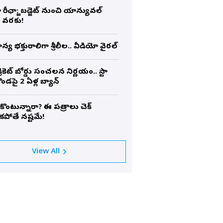
లు
రీఛార్జ్: బడ్జెట్ నుంచి యాన్యువల్
్స్ వరకు!
్య భక్తురాలిగా శ్రీలీల.. వీడియో వైరల్
క్రికెట్‌ బోర్డు సంచలన నిర్ణయం.. స్టార్
ండర్‌పై 2 ఏళ్ల బ్యాన్
 కొంటున్నారా? ఈ పత్రాలు చెక్‌
పోతే నష్టమే!
సాగుతున్న టీడీపీ రాక్షస క్రీడ
నాడు సీఎం విజయ్‌ విడాకుల
View All
లో కీలక మలుపు
్లో ముగిసిన స్టాక్ మార్కెట్లు!
కాలో కెమికల్ ఇంజనీరింగ్ ..కానీ
 రూ. 960!