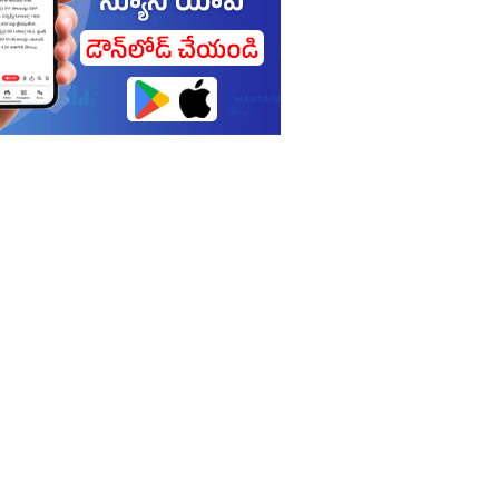
్తురాలిగా శ్రీలీల.. వీడియో వైరల్