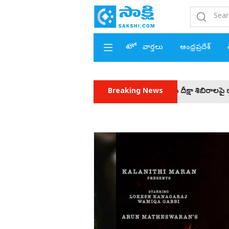
Skip to main content
custom menu
హోం
వార్తలు
ఆంధ్రప్రదేశ్
పాలిటిక్స్
ఏపీ వార్తలు
ైకోర్టు కీలక వ్యాఖ్యలు
వైఎస్సార్‌సీపీ దీక్షా శిబిరాలపై దాడులు.. వైఎస్ జ
క్రైమ్
ఫ్యాక్ట్ చెక్
Breaking News
వార్తలు
ఎడిటోరియల్
జాతీయం
అమరావతి
సినిమా
గెస్ట్ కాలమ్
ఎన్‌ఆర్‌ఐ
అనంతపురం
క్రీడలు
కార్టూన్
ప్రపంచం
శ్రీ సత్యసాయి
బిజినెస్
సోషల్ మీడియా
సాక్షి ఒరిజినల్స్
చిత్తూరు
డింగ్ డాంగ్ 2.0
పాడ్‌కాస్ట్‌
గుడ్ న్యూస్
తిరుపతి
గరం గరం వార్తలు
దిన ఫలాలు
తూర్పు గోదావర
యూట్యూబ్ డిజిటల్
వార ఫలాలు
కాకినాడ
సాగుబడి