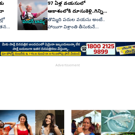
కు
97 ఏళ్ల వయసులో
వ
బౌలర్లకు కొరకరాని కొయ్యగా మారి
నిజామాబాద్
టీమిం
చా
ఆకాశంలోకి దూసుకెళ్లి..గిన్నిస్‌
పుల్లో
వన్డే మాదిరి బౌండరీల వర్షం
డబుల్
రు.
కురిపించాడు. ఈ క్రమంలో కేవలం
రికార్డు!
్యం
కామారెడ్డి
్లో
తొమ్మిది పదుల వయసు అంటే..
52 బంతుల్లోనే నిశాన్‌ అర్ధ శతకం
ీ తన
హాయిగా విశ్రాంతి తీసుకునే
ి
రంగారెడ్డి
పూర్తి చేసుకున్నాడు.కాగా రెండు
 కాలం
వయసు. పెద్దగా ఆ ఏజ్‌లో
వికారాబాద్
టెస్టు మ్యాచ్‌లు ఆడేందుకు
ల్
ఎవ్వరినీ గుర్తుపట్టలేరు, ఏ
ా..
టీమిండియా శ్రీలంక పర్యటనకు
ర్చడం
విషయాలను గుర్తించుకోలేరు.
వరంగల్
ి
వెళ్లిన సంగతి తెలిసిందే. ఈ సిరీస్‌
ో
అలాంటి వయసులో
హన్మకొండ
సన్నాహకాల్లో భాగంగా శ్రీలంక
రేడ్
అసామాన్యమైన సాహస
Advertisement
ఎలెవన్‌తో శుక్రవారం నుంచి
ి
జనగాం
కృత్యాలు అంటే..వామ్మో
ా
మూడు రోజుల ప్రాక్టీస్‌ మ్యాచ్‌
అనిపిస్తుంది. యువత సైతం
జయశంకర్
్య
మొదలుపెట్టింది. కొలంబో వేదికగా
హడలిపోయే గగ్గరుపాటు
మహబూబాబాద్
టాస్‌ గెలిచిన ఆతిథ్య శ్రీలంక..
ీ
విన్యాసాలతో ఔరా
లో
తొలుత బ్యాటింగ్‌
ిన
అనిపించుకుంటూ..భావితరాలకు
ములుగు
గులోకి
ఎంచుకుంది.రనౌట్‌
గోల్
ఆదర్శంగా నిలుస్తోంది ఈ వండర్‌
కావడంతో....ఓపెనర్‌ నిశాన్‌
ే జర
బామ్మ. అనారోగ్యం మనల్ని మన
దు
మధుష్క భారత బౌలర్లకు
పాటు
శక్తిని ఆపలేదని చాటి
చుక్కలు చూపించాడు. మొత్తంగా
ంచిన
చెబుతూ..జీవించే లోపు అన్ని