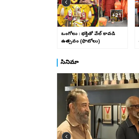
అమ్మమ్మలను ఇంట్లోనే కాల్చ
ఈమె.. చివరగా గతేడాది వచ
చంపినట్లు తెలుస్తోంది. దీం
'డబ్బా కార్టెల్' వెబ్ సిరీస్‌లో
పోలీసులు రెండు వేర్వేరు
+21
నటించింది. అయితే తనని
ప్రాంతాలను క్రైమ్‌ సీన్లుగా గు
'మేడమ్.. మీరు ఎందుకు అ
దర్యాప్తు చేస్తున్నారు.శుక్రవ
చెత్త సినిమాల్లో నటించారు?
ఒంగోలు : భక్తితో వేల్ కావడి
ఉదయం 10 గంటల సమ
ఒకరు ప్రశ్నించారని, ఆ ప్రశ
ఉత్సవం (ఫొటోలు)
పాఠశాలలో కాల్పుల శబ్దాల
జీవితంలోని బాధాకరమైన రో
వినిపించడంతో విద్యార్థులు,
గుర్తు చేసిందని సుస్మితా
ఉపాధ్యాయులు భయంతో
చెప్పింది.'అవి మహిళలని
సినిమా
పరుగులు తీశారు. సమాచా
అవమానించే సి-గ్రేడ్ సినిమ
అందుకున్న పోలీసులు, 
అవి పూర్తిగా నేను తీసుకున్
సిబ్బంది వెంటనే అక్కడికి
తప్పుడు నిర్ణయాలే. నేను న
చేరుకుని క్యాంపస్‌ను తమ
మనసుని అమ్ముకున్నానా?
ఆధీనంలోకి తీసుకున్నారు. ప్ర
అవును.. అమ్ముకున్నాను. అప
సాక్షుల ప్రకారం.. పీఈ
నాకు ఆ పని నచ్చలేదు ఇప్ప
యూనిఫామ్‌లో ఉన్న విద్యార్థ
నచ్చదు. కానీ ఏం చేయలేని
పాఠశాల ప్రాంగణంలో
పరిస్థితి. 2002లో నా భర్తతో
విచక్షణారహితంగా కాల్పుల
ప్రారంభించిన ప్రయాస్ ప్రొడక్
జరిపాడు. ఈ ఘటనలో పల
సంస్థ తీవ్ర ఆర్థిక ఇబ్బందుల్ల