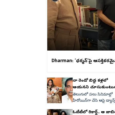
గాయపడగా, వారిని సమీప
పడిపోయింది. రూ.కోటి అప్ప
ఆసుపత్రులకు తరలించారు
మిగిలింది. అదే టైంలో టెక్న
కొందరి పరిస్థితి విషమంగా
కారణంగా మా సంస్థతో పా
ఉన్నట్లు అధికారులు
మరికొన్ని నిర్మాణ సంస్థలు 
తెలిపారు.కాల్పుల అనంత
తీశాయి''అప్పు ఇచ్చినవాళ్లు
విద్యార్థి పాఠశాలలోని ఓ
తరచూ మా ఇంటికి వచ్చి
భవనంలోకి వెళ్లి తలుపులు
డబ్బులు డిమాండ్ చేసేవారు
మూసుకున్నాడు. పోలీసుల
దీంతో మళ్లీ నటిగా పనిచ
అక్కడికి చేరుకునేలోపే అత
ప్రారంభించాల్సి వచ్చింది. న
తనను తాను కాల్చుకుని మ
సంపాదించిన ప్రతి రూపాయ
Dharman: ‘ధర్మన్‌’పై ఆసక్తికరమై
చెందినట్లు వెల్లడించారు.ఈ
అప్పు తీర్చడానికే వెళ్లేది. ఆ
ఘటనపై పోలీసులు దర్యాప్త
రూ.కోటి తీర్చేందుకు నేను, న
ముమ్మరం చేశారు. విద్యార్థి
ఎన్నో సంవత్సరాలు చాలా
నా రెండో బిడ్డ కళ్లలో
కాల్పులకు పాల్పడటానికి 
కష్టపడ్డాం. నా కెరీర్‌లో విమర
ఆయనని చూసుకుంటున్
కారణం, ఆయుధం అతడికి
ఎదుర్కొన్న ఆ సినిమాల వె
అందింది అనే అంశాలపై ఆ
తెలుగులో పలు సినిమాల్లో
ఉన్న అసలు కారణం ఇదే. 
తీస్తున్నారు. థాయ్‌లాండ్‌లో
హీరోయిన్‌గా చేసి ఆపై డ్యాన్స
నిర్ణయాలు వ్యక్తిగత ఇష్టంత
పాఠశాలలో ఇంతటి భారీ కా
రియాలిటీ షోలకు జడ్జిగా
కాదు. పరిస్థితుల ఒత్తిడిలో
ఓటీటీలో రికార్డ్.. ఆ జా
ఘటన చోటుచేసుకోవడం ఇ
వ్యవహరించిన పూర్ణ.. ప్రస్
తీసుకోవాల్సి వచ్చింది' అని