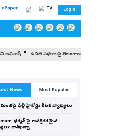
ePaper
TV
Login
 పథకాలపై తెలంగాణ హైకోర్టు హాట్‌ కామెంట్స్‌
మై హూ నా.. కొత్త మి
‌
test News
Most Popular
‌మంతర్‌పై ఢిల్లీ హైకోర్టు కీలక వ్యాఖ్యలు
man: ‘ధర్మన్‌’పై ఆసక్తికరమైన
సా?
్యలు: రాశీఖన్నా