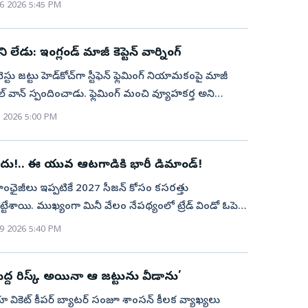
 టీ20 ప్రపంచకప్‌-2007, వన్డే వరల్డ్‌కప్‌-2011,
బేడ్కర్‌ కోనసీమ
రాజన్న
ఫొటోలు
మేటి చిత్రా
6 2026 5:45 PM
్‌ ట్రోఫీ-2013లను భారత్‌ కైవసం చేసుకుంది.ఇక
ఖమ్మం
వీడియోలు
వెబ్ స్టోరీస్
నూ చెన్నై సూపర్‌ కింగ్స్‌ను ఐదుసార్లు చాంపియన్‌గా
భద్రాద్రి
ి లేడు: ఇంగ్లండ్‌ మాజీ కెప్టెన్‌ వార్నింగ్‌
ోని. కాగా ధోనికి మిస్టర్‌ కూల్‌ అన్న ‘బిరుదు’ ఉన్న ఉన్న
ిసిందే. మైదానంలో ఎంతటి క్లిష్ట పరిస్థితుల్లోనైనా సహనం
మహబూబ్‌నగర్
ెస్టు జట్టు హెడ్‌కోచ్‌గా స్టీఫెన్‌ ఫ్లెమింగ్‌ నియామకంపై మాజీ
ండా వ్యూహాలు అమలు చేయడంలో దిట్ట.అదే విధంగా
మైకేల్‌ వాన్‌ స్పందించాడు. ఫ్లెమింగ్‌ మంచి వ్యూహకర్త అని
జోగులాంబ
ు ఎల్లవేళలా అందుబాటులో ఉంటూ మార్గనిర్దేశనం చేస్తాడనే
ిన వాన్‌.. అయితే, మహేంద్ర సింగ్‌ ధోని మాదిరి అతడికి
1 2026 5:00 PM
నాగర్ కర్నూల్
ి ఉంది. టీమిండియా మాజీ క్రికెటర్‌, చెన్నై సూపర్‌ కింగ్స్‌కు
 జట్టులో ఎవరూ దొరకరని వ్యంగ్యాస్త్రాలు సంధించాడు. కాగా
నారాయణపేట
క్య రహానే సైతం ఇదే మాట అంటున్నాడు. ఓవర్‌ల్యాప్‌ క్రికెట్‌
’తో టెస్టుల్లో దూకుడు ప్రదర్శించిన బ్రెండన్‌ మెకల్లమ్‌కు
ూలో మాట్లాడుతూ..ఒకేసారి 10- 15 మంది ఆటగాళ్లు‘‘ధోని
కాదు!.. ఈ యువ ఆటగాడికి భారీ డిమాండ్‌!
వనపర్తి
్రికెట్‌​ బోర్డు (ECB) ఉద్వాసన పలికిన సంగతి తెలిసిందే. కెప్టెన్‌
 కూల్‌గా ఉంటాడు. అందరిలాగే తానూ ఒకడినంటూ చాలా
్స్‌ రిటైర్మెంట్‌ తర్వాత హెడ్‌కోచ్‌ మెకల్లమ్‌ను కూడా టెస్టు కోచ్‌
్రాంఛైజీలు ఇప్పటికే 2027 సీజన్‌ కోసం కసరత్తు
మెదక్
ా ఉంటాడు. ధోని గది ఎల్లప్పుడూ ఆటగాళ్లతో నిండి
ుంచి తప్పించింది.నాలుగేళ్ల కాలానికిమెకల్లమ్‌ స్థానంలో
టేశాయి. ముఖ్యంగా మినీ వేలం నేపథ్యంలో ట్రేడ్‌ విండో ఓపెన్‌
ములు నెల్లూరు
సంగారెడ్డి
 ఒకేసారి 10- 15 మంది ఆటగాళ్లు అతడి రూమ్‌లోకి వచ్చి
ాండ్‌ మాజీ కెప్టెన్‌ స్టీఫెన్‌ ఫ్లెమింగ్‌ను హెడ్‌కోచ్‌గా ఎంపిక
ు కావాల్సిన ఆటగాళ్లను చేర్చుకునే విధంగా చర్చలు
29 2026 5:40 PM
చి మాట్లాడుతూ ఉంటారు.ఒక్కోసారి జట్టు మొత్తం అక్కడే
సిద్దిపేట
ఈ ఏడాది నుంచి 2030, సెప్టెంబర్‌వరకు నాలుగేళ్ల కాలానికి
టాయి. ఇందులో భాగంగా టీమిండియా స్టార్‌ హార్దిక్‌ పాండ్యా
 అయితే, అంతా అయిపోయి ఒక్కసారి ధోని గది తలుపు
చ్‌గా నియమిస్తున్నట్లు ఈసీబీ ప్రకటించింది. కాగా ఇండియన్‌
నల్గొండ
్‌ అవుతోంది.హార్దిక్‌ కోసం దాదాపు ఎనిమిది ఫ్రాంఛైజీలు
ంటే మాత్రం.. మళ్లీ ఎవరికీ లోపలికి అనుమతి ఉండదు’’
 లీగ్‌ (ఐపీఎల్‌)లో 18 సీజన్ల పాటు చెన్నై సూపర్‌ కింగ్స్‌కు
ద్ద రిస్క్‌.. అయినా ఆ జట్టును వీడాను’
ియన్స్‌తో బేరానికి దిగినట్లు తెలుస్తోంది. ఇందులో చెన్నై
సూర్యాపేట
 చెప్పుకొచ్చాడు. రహానే గుడ్‌బైకాగా రహానే ఇటీవలే
్యవహరించిన ఫ్లెమింగ్‌ ఇటీవలే తప్పుకున్నాడు. ఇప్పుడు
ంగ్స్‌ కూడా ఒకటి. అయితే, ఆటగాళ్ల మార్పిడిలో భాగంగా చెన్నై
 వికెట్‌ కీపర్‌ బ్యాటర్‌ సంజూ శాంసన్‌ కీలక వ్యాఖ్యలు
 క్రికెట్‌కు వీడ్కోలు పలికిన సంగతి తెలిసిందే. టెస్టు క్రికెట్‌లో
రామరాజు
యాదాద్రి