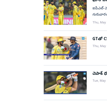
ఘోర ఓట‌
ట్రేడ్‌ చే
(మహేంద్ర 
‘‘మీరు నా 
పడినప్పటి
తీసుకుంది
ఆత్మవిశ్వ
ఐపీఎల్‌-2
పాల్గొంట
గుర్తుండిప
పాత్ర పో
లోనయ్యాడు
గురువారం 
ఈ నేపథ్యం
రాసుకొచ్చా
విఫలమయ్
ప‌రుగుల త
గుసగుసలాడ
Thu, May 
అంగీక‌రిస
రెండు శత
అధికారికం
కాకపోయినా
పోస్టును ప
సాధించాడు
గెలిచి ఉం
విశ్లేషకు
నిర్ణ‌యం త
నిలిచాడు.
GT
ఏడాది సీజ
ఉంది. చె
ఆరంభ సీజ‌న
మాత్రమే గ
చేసిన గుజ‌
2010, 201
Thu, May 
నిలిచిపోత
ఆస్కారంఈ న
229 పరుగు
పోషించాడు
గొప్ప విష
వస్తున్న
సుదర్శన్‌ 
కూల్చాడు
త‌ట్టుకొన
అనే సందేహ
మెరుపు హాఫ
Ashwin w
నిర్మించిన 
ఆస్కారం 
జాన్స‌న్‌,
that he 
అని పేర్కొ
చెపాక్ ధ
తరుణంలో స
త‌ర్వాత 23
complet
ఎమోషన
వరకున్యూజి
అశ్విన్‌ ఆస
Tue, May 
బౌల‌ర్ల ధా
without 
సీఎస్‌కే 
పాండ్యా సీఎ
బౌలర్లలో 
chance 
చేశాడు. 20
కెప్టెన్స
వికెట్లు ప
Brevis (
ఆ స‌మ‌యం
నాలుగే గె
దూబే(17 బ
ఆడిన అశ్వి
పూణె జ‌ట్ట
హార్దిక్‌