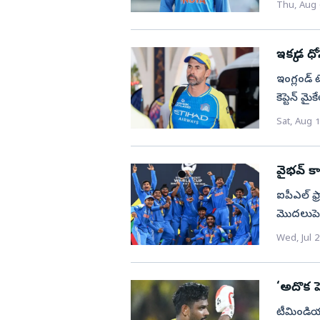
సారథ్యంలో
డా. బి ఆర్‌ అం
Thu, Aug 
ఎడ్యుకేషన్
చాంపియన్స
గుంటూరు
ఐపీఎల్‌లో
కర్ణాటక
బాపట్ల
ఇక్కడ ధోన
నిలిపాడు ధ
తమిళనాడు
పల్నాడు
సంగతి తెల
ఇంగ్లండ్‌ ట
ఢిల్లీ
కోల్పోకు
కెప్టెన్‌ 
కృష్ణా
ఆటగాళ్లక
మహారాష్ట్ర
ప్రశంసించ
ఎన్టీఆర్
Sat, Aug 
పేరు అతడిక
ఇంగ్లండ్‌
ఒడిశా
కర్నూలు
ఆడిన అజిం
‘బజ్‌బాల్‌
ఇంటర్వ్య
వైభవ్‌ 
నంద్యాల
ఇంగ్లండ్‌ క
కామ్‌గా,
బెన్‌ స్టోక
ప్రకాశం
ఐపీఎల్‌ ఫ
సాధారణంగ
బాధ్యతల న
మొదలుపెట్
శ్రీపొట్టి శ్రీరా
ఉంటుంది.
మరో న్యూజిల
కావడంతో తమక
Wed, Jul 
ఆట గురిం
శ్రీకాకుళం
చేసింది. 
మొదలుపెట్
ఉంటుంది.
అతడిని కో
విశాఖపట్నం
పేరు హైలైట
మూతపడింద
ప్రీమియర్‌
‘అదొక పె
ముంబై ఇండ
అనకాపల్లి
అని రహానే
కోచ్‌గా వ
సూపర్‌ కి
టీమిండియా
అంతర్జాతీయ
అల్లూరి సీతా