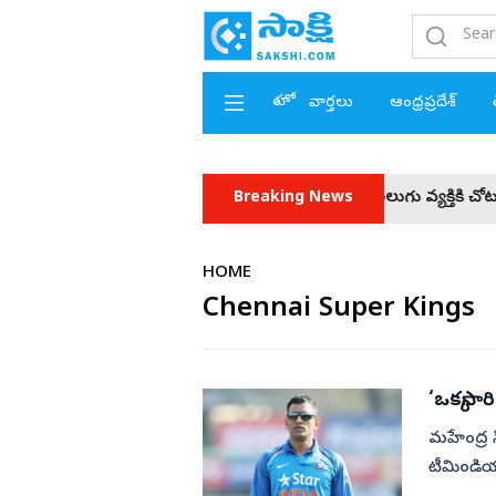
Skip to main content
custom menu
హోం
వార్తలు
ఆంధ్రప్రదేశ్
పాలిటిక్స్
ఏపీ వార్తలు
ఫిర్యాదు
సీజేపీ జాతీయ కార్యవర్గం ఇదే.. తెలుగు వ్యక్తికి చోటు
క్రైమ్
ఫ్యాక్ట్ చెక్
దీక్షా
Breaking News
వార్తలు
ఎడిటోరియల్
జాతీయం
అమరావతి
సినిమా
గెస్ట్ కాలమ్
Breadcrumb
HOME
ఎన్‌ఆర్‌ఐ
అనంతపురం
క్రీడలు
కార్టూన్
Chennai Super Kings
ప్రపంచం
శ్రీ సత్యసాయి
బిజినెస్
సోషల్ మీడియా
సాక్షి ఒరిజినల్స్
చిత్తూరు
డింగ్ డాంగ్ 2.0
పాడ్‌కాస్ట్‌
గుడ్ న్యూస్
తిరుపతి
‘ఒక్కసా
గరం గరం వార్తలు
దిన ఫలాలు
తూర్పు గోదావర
మహేంద్ర సి
యూట్యూబ్ డిజిటల్
వార ఫలాలు
కాకినాడ
టీమిండియ
సాగుబడి