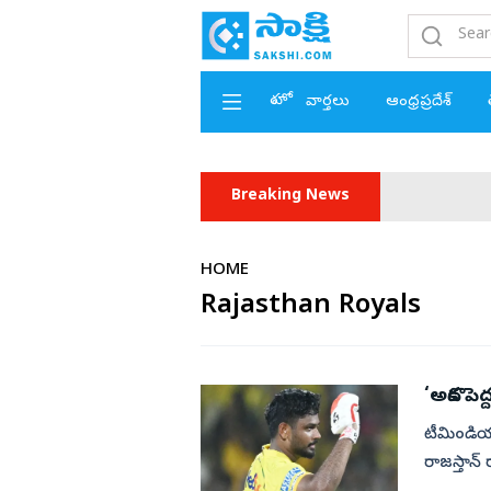
Skip to main content
custom menu
హోం
వార్తలు
ఆంధ్రప్రదేశ్
పాలిటిక్స్
ఏపీ వార్తలు
క్రైమ్
ఫ్యాక్ట్ చెక్
విజయ డెయిర
Breaking News
వార్తలు
ఎడిటోరియల్
జాతీయం
అమరావతి
సినిమా
గెస్ట్ కాలమ్
Breadcrumb
HOME
ఎన్‌ఆర్‌ఐ
అనంతపురం
క్రీడలు
కార్టూన్
Rajasthan Royals
ప్రపంచం
శ్రీ సత్యసాయి
బిజినెస్
సోషల్ మీడియా
సాక్షి ఒరిజినల్స్
చిత్తూరు
డింగ్ డాంగ్ 2.0
పాడ్‌కాస్ట్‌
గుడ్ న్యూస్
తిరుపతి
‘అదొక పె
గరం గరం వార్తలు
దిన ఫలాలు
తూర్పు గోదావర
టీమిండియా 
యూట్యూబ్ డిజిటల్
వార ఫలాలు
కాకినాడ
రాజస్తాన్‌
సాగుబడి