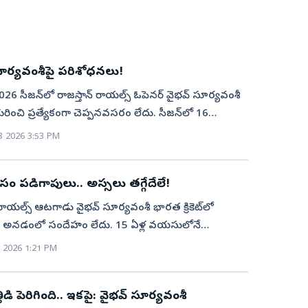
tive games🔥🔥pic.twitter.com/O3aiDalTQh—
.. ఆ అర్హత లేదు: వైభవ్‌
 200- 500 కోట్ల వరకుఅయితే, ఇప్పుడు మాత్రం ఓనర్లు
ఈ పరిణామాల నేపథ్యంలో టీమిండియా మాజీ, వివాదాస్పద కోచ్‌
Rajiv1841) July 9, 2026 Does Jofra Archer really
జిస్తున్నారని.. వారి వార్షిక లాభం రూ. 200- 500 కోట్ల వరకు
ెల్‌ కీలక వ్యాఖ్యలు చేశాడు.ఈఎస్‌పీఎన్‌క్రిక్‌ఇన్ఫోకు రాసిన
 secret to stop Vaibhav Sooryavanshi? 🤔😅
ి అంచనా వేశాడు. 70 శాతం ఆదాయం ప్రసార హక్కుల
. ‘‘పదిహేనేళ్ల వయసులో వైభవ్‌ సూర్యవంశీ టోర్నీనే శాసించే
d ▶️ https://t.co/OBIYYIuhbt #TATAIPL |
10-15 శాతం జెర్సీ స్పాన్సర్‌షిప్‌లు, మిగతా 10- 15 శాతం
ెళ్లాడు. 237కు పైగా స్ట్రైక్‌రేటుతో ఏకంగా 776 పరుగులు
ూర్యవంశీపై ప‌రిశోధ‌న‌లు!
ator | #TheFinalLeap | #SRHvRR
్మకాల ద్వారా వస్తుందని రాజ్‌ కుంద్రా తెలిపాడు.కాగా
ు. ఈ భూమి మీద ఉన్న అత్యుత్తమ బౌలర్లను కూడా తన
tter.com/MN65hq2gH9— IndianPremierLeague
6 సీజ‌న్‌లో రాజ‌స్తాన్ రాయ‌ల్స్ ఓపెన‌ర్ వైభ‌వ్ సూర్య‌వంశీ
026లో రాజస్తాన్‌ రాయల్స్‌ మెరుగ్గా రాణించింది. అద్భుతమైన
ో ఉతికి ఆరేశాడు.సీజన్‌లో 72 సిక్సర్లు బాది క్రిస్‌ గేల్‌ రికార్డునే
ay 27, 2026Read: ఒళ్లు మండిన గాఫ్‌.. బదులు
ురించి ప్ర‌త్యేకంగా చెప్ప‌న‌వ‌స‌రం లేదు. సీజ‌న్‌లో 16
 ప్లే ఆఫ్స్‌ దశకు చేరుకుంది. ఎలిమినేటర్‌ మ్యాచ్‌లో
ాడు. సంప్రదాయ క్రికెట్‌కు పూర్తి విరుద్ధంగా సరికొత్త
టానని హెచ్చరిక!
ిన వైభ‌వ్ 237 స్ట్రైక్‌రేట్‌తో 776 ప‌రుగులు సాధించి ఆరెంజ్
3 2026 3:53 PM
స్‌ హైదరాబాద్‌ను ఓడించి క్వాలిఫయర్‌-2కు అర్హత సాధించింది.
కు సృష్టించాడు. తనింకా పిల్లాడే. పూర్తి స్థాయిలో సీనియర్‌
పాటు ఎమ‌ర్జింగ్ ప్లేయ‌ర్ అవార్డును అందుకున్నాడు. 15 ఏళ్ల
జరాత్‌ టైటాన్స్‌ చేతిలో ఓడి నిరాశగా నిష్క్రమించింది. ఇక
ా మారిన తర్వాత అతడిని ఎవరూ ఆపలేరు.ఇదొక
 బ్యాటింగ్‌లో సంచ‌ల‌నాలు చేస్తుండ‌డంపై దిగ్గ‌జ క్రికెట‌ర్లు
్‌ ఫ్రాంఛైజీ యాజమాన్యం ఇటీవలే చేతులు మారిన సంగతి
, అనారోగ్య సంకేతంఅంతర్జాతీయ స్థాయిలో అత్యుత్తమ
ోసం పడిగాపులు.. అస్సలు తగ్గేదేలే!
‌వ్‌ను అభినందించ‌కుండా ఉండ‌లేక‌పోయారు. ఈ నేపథ్యంలో
పారిశ్రామిక వేత్తలు లక్ష్మీనివాస్‌ మిట్టల్‌, ఆదిత్య మిట్టల్‌,
ా గుర్తింపు పొందిన వారిని సైతం వేటాడేయగలడు. మారుతున్న
తాన్ని, చిన్న వ‌య‌సులోనే ఒత్తిడిని అధిగ‌మించి ఇవాళ స్టార్
 రాయ‌ల్స్ ఆట‌గాడు వైభ‌వ్ సూర్య‌వంశీ భార‌త క్రికెట్‌లో
నావాలా ఈ ఫ్రాంఛైజీని దాదాపు రూ. 16 వేల కోట్లకు సొంతం
ధానానికి ఇదొక ప్రమాదకర, అనారోగ్య సంకేతం. ఆధునిక టీ20
 రేంజ్‌కు ఎదిగిన వైభ‌వ్ సూర్య‌వంశీ ఘ‌న‌త‌ను త‌మ
ిడ్ అనడంలో సందేహం లేదు. 15 ఏళ్ల వ‌య‌సులోనే
నారు. చదవండి: టీమిండియా తరఫున అతడి అరంగేట్రం
 పారామీటర్లు కూడా మారిపోతున్నాయి.ఐపీఎల్‌లో ఇంపాక్ట్‌
ో చేర్చాల‌ని ప్ర‌తిష్ఠాత్మ‌క ఇండియ‌న్ ఇన్‌స్టిట్యూట్ ఆఫ్
లో విధ్వంసం సృష్టిస్తున్న వైభ‌వ్ సూర్య‌వంశీ ఇప్పటికిప్పుడు
వంటి నిబంధనల వల్ల సమతూకం దెబ్బతింటోంది. బ్యాటింగ్‌
2 2026 1:21 PM
ట్ (ఐఐఎం)-ఇండోర్ భావిస్తోంది. త్వ‌ర‌లోనే ఈ రాజ‌స్తాన్
్తే 30 కోట్లు ఇచ్చేందుకు సిద్ధంగా ఉన్నట్లు భార‌త మాజీ
ుకు అదనపు పవర్‌హిట్టర్‌ను ఆడించే వీలు దొరుకుతోంది. వైభవ్‌
పెన‌ర్‌పై ఐఐఎం-ఇండోర్ ప‌రిశోధ‌న‌లు చేప‌ట్ట‌నుంది. చిన్న
ు సెహ్వాగ్‌, ఆకాశ్ చోప్రా పేర్కొన్నారు. అందుకు త‌గ్గ‌ట్లే వైభ‌వ్ ఈ
్ట్‌ ప్లేయర్‌గా తన ప్రభావం చూపాడు’’ అని గ్రెగ్‌ చాపెల్‌
 క్రికెట్‌లో సంచ‌ల‌నాల‌కు కేరాఫ్ అడ్ర‌స్‌గా మారిన‌ వైభ‌వ్
తిడి పెరిగింది.. ఇకపై: వైభవ్‌ సూర్యవంశీ
16 మ్యాచ్‌ల్లో 237 స్ట్రైక్‌రేట్‌తో 776 ప‌రుగులు సాధించాడు.
ాడు.ఇలా అయితేనే టీ20 క్రికెట్‌ను కాపాడుకుందాంఅదే విధంగా..