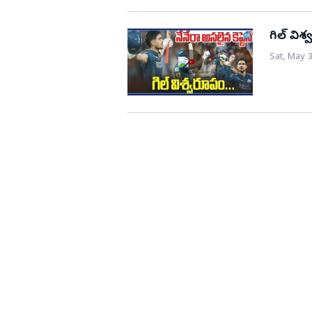
ఆస్ట్రేలియ
అల‌వాటు చ
టెండుల్కర్
నేపథ్యంలో
వరల్డ్‌కప
ఉదాహ‌ర‌ణ‌
ఎగ్గొట్టి
వెల్లువెత్
గిల్ వి
జట్టును గ
బౌల‌ర్‌ను
సంగక్కర 
రాజస్తాన్‌
విధ్వంసం స
Sat, May 
చూశాను‘‘
హైదరాబాద్‌
త‌న ముంగి
కానీ అతడ
కీలక ఎలిమ
వైభ‌వ్ ఆడి
నిజంగా ఈ
చూపించాడ
ప‌డింద‌న్న
ఆడాలని మే
సాధించిన వ
చేసిన‌ప్ప
అతడు ఇలా
రాజస్తాన్
చిక్కిన‌ప్
షనకను తీ
టైటాన్స్‌ప
శ‌త‌కం చేజ
సహజమే.మరి
47 బంతుల్ల
సీజ‌న్‌లో అ
గాయాలు ఉ
బౌలింగ్‌
సీజ‌న్ ఆద
బీసీసీఐ 
గుజరాత్‌ బ
ఐపీఎల్ అభ
కఠినతరం 
రబడ బాడీల
తెలిపారు.
తీరుపై ఒక
సిరాజ్‌ స
చూపించినం
అకస్మాత్
ఏమాత్రం 
ఏళ్ల కుర్
రెండేళ్లప
వైభవ్‌పై 
మోసుకెళ్ల
కారణాల వ
భారత మాజీ 