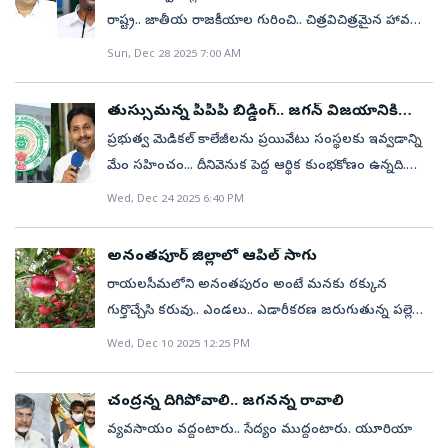
విదేశాలకు వెళ్లడం.. అక్కడి ఐటి ప్రముఖులతో ఫోటోలు
మార్చుకున్నారు.ఆంధ్రప్రదేశ్‌లో పవన్ కళ్యాణ్ కేవలం
చెక్‌పోస్టులు ఏర్పాటు చేసి ప్రజలను నియంత్రించాలని
తమకు ఇబ్బంది వచ్చినపుడు నీతులు చెప్పడం పద్ధతి కాదని
రాష్ట్ర.. జాతీయ రాజకీయాల గురించి.. చిత్రవిచిత్రమైన హావ
pic.twitter.com/G6Ghrb5JZc— Ravindra 🙏❤️
దిగడం.. అంతే.. ఇక ఆ కంపెనీ ఆంధ్రా వచ్చేసినట్లు చెప్పడం.. ఆ
చంద్రబాబు చేతిలో కీలుబొమ్మలా ఉన్నారన్న సమాచారం
చూసినప్పటికీ వేలాదిగా కార్లు మోటార్ సైకిళ్లలో అభిమానులు
ప్రజలు అంటున్నారు. ఎదుటివారిపై అభాండాలు వేసేటపుడు
భావాలతో మిమిక్రీ చేస్తూ ఎదుటివాళ్లను అవహేళన చేయడమే
(@kurapati1005) February 4, 2026ఇక ఎమ్మెల్సీ నాగబాబు
మధ్య గూగుల్ సీఈవో సుందర్ పిచాయ్ ను కలిసిన ఫోటోలు
Sun, Dec 28 2025 7:00 AM
తెలంగాణ వ్యాప్తంగా పాకింది. పవన్ ఇమేజ్ సైతం బాగా
జగన్‌ను అనుసరించారు. తిరుమల లడ్డు అంశాన్ని రాజకీయం
వెనకా ముందూ చూడని చంద్రబాబు తనవరకు వచ్చేసరికి
తన ఘనతగా చెప్పుకుంటూ వస్తున్నా ఏపీ శాసనసభ డిప్యూటీ
అయితే మరింత ఎక్కువ యాక్టింగ్‌కు దిగిపోయారు. గతంలో
మీడియాకు విడుదల చేయడం లేటు.. వెంటనే ఇక గూగుల్ తో
తగ్గింది.. ఈనేపథ్యంలో అయన ప్రచారం చేసినా పెద్దగా
చేసి.. ప్రజల్లో వైఎస్సార్‌సీపీని, జగన్‌ను పలుచన చేయడానికి
అందరూ నిబంధనలు పాటించాలని రోదిస్తున్నారు.తిరుమల
స్పీకర్ రఘురామకృష్ణం రాజు ఒక పోలీస్ అధికారి నోటికి
అసలు దేవుడే లేడు.. అదొక మిథ్య.. ప్రజలు.. తమ సౌకర్యం
ఏపీకి చుట్టరికం కలిపేయడం. రాష్ట్రంలోని యువతకు ఐటీ
తుస్సుమన్న పీపీపీ బిడ్డింగ్.. జగన్ విజయానికి
ప్రయోజనం లేదని పార్టీ వర్గాలు భావించి ఇదే సమాచారాన్ని
చంద్రబాబు ఆయన మీడియా ఎన్నో ఎత్తులు వేసింది. కానీ,
లడ్డుకోసం వాడే నేతి కి సంబంధించి నామూనాలు థర్డ్ పార్టీ
చిక్కారు.గతంలో తనను ఇబ్బంది పెట్టారంటూ అప్పటి సీఐడీ
కోసం దేవుడిని సృష్టించుకున్నారు. నేనైతే దేవుణ్ణి నమ్మను అని
సూచిక
జాబులు వచ్చినట్లు ప్రచారం చేయడం రొటీన్ అయింది.తాజాగా
ఆయనకు చేరవేయగా ఓడిపోయేదానికి ప్రచారం ఎందుకులే
ప్రభుత్వ మెడికల్ కాలేజీలను ప్రయివేటు సంస్థలకు ఇవ్వడాన్ని
అవేవీ ప్రజలను ప్రభావితం చేయలేకపోయాయని జగన్‌ వెంట
సమక్షంలో తీసారా లేదా.. నేతి నాణ్యతను నిర్ధారించే పరీక్షలు
చీఫ్.. డీజీపీ పీవీ సునీల్ కుమార్‌ను టార్గెట్ చేసిన
చెప్పిన నాగబాబు ఇప్పుడు తానూ సనాతన వాదిని అని,
నేడు ఏపీ కేబినెట్ భేటీ జరుగుతున్న తరుణంలో లోకేష్ మళ్ళీ
అని ఆయనే జ్వరం పేరిట ప్రచారాన్ని ఎగ్గొట్టారని అంటున్నారు.
మేం సహించం... దీనివెనుక పెద్ద ఆర్థిక కుంభకోణం ఉన్నది.
ఇవాళ నడిచిన జనాన్ని చూస్తే అర్థమవుతుంది.కూటమి
సరిగానే చేశారా లేదా అనేది తేల్చకుండానే బురద చెల్లుతున్న
రఘురామకృష్ణం రాజు సోషల్ మీడియా వేదికగా ఇష్టానుసారం
హిందూ ధర్మానికి రక్షకుడిని అని చెబుతున్నారు. దీంతో
ఇక్కడ లేకుండా లండన్ పర్యటనకు వెళ్తున్నారు. అసలు ఈ
మొత్తానికి మాంచి టైం చూసి పవన్‌కు జ్వరం వస్తుంది అని
ఎంతో కష్టపడి మేం ప్రభుత్వ మెడికల్ కాలేజీలను తీసుకొస్తే
ప్రభుత్వంపై ప్రజావ్యతిరేకతప్రభుత్వ ఏర్పడిన కేవలం
Wed, Dec 24 2025 6:40 PM
చంద్రబాబు తన హెరిటేజ్ పెరుగు విషయానికి వచ్చేసరికి
కామెంట్లు పెడుతున్నారు. ఇక ఆనాడు తన విషయంలో
చంద్రబాబు ఒకేసారి ఇద్దరు అన్నదమ్ములను గుత్తకు తీసుకుని
పర్యటన గురించి ప్రభుత్వంలో ఎక్కడా ప్రకటన కానీ
సోషల్ మీడియాలో ట్రోలింగ్ మొదలైంది::సిమ్మాదిరప్పన్న
వాటిని చేతగాని చంద్రబాబు ప్రభుత్వం నడపలేక ప్రయివేటుకు
రెండేళ్లలోనే ప్రజల్లో ఎంత వ్యతిరేకత ఎన్నడూ చూడలేదని
రూల్స్..నిబంధనలు అంటూ ఆక్రందనలు చేస్తున్నారు. నీవరకు
అప్రజాస్వామికంగా వ్యవహరించిన పీవీ సునీల్ కుమార్‌ను
మరబొమ్మను ఆడించినట్లు ఆడిస్తున్నారంటూ సోషల్
సమాచారం కానీ లేదు.ఈ నేపథ్యంలో ఆయన లండన్ ఎందుకు
ఇచ్చేస్తున్నది. దీన్ని మేం గట్టిగా వ్యతిరేకిస్తున్నాం. ఈ
జగన్‌ పర్యటనను దూరం నుంచి చూస్తున్న కొందరు పోలీసులే
వచ్చేసరికి ఒక రూల్.. మిగతావారికి ఇంకో రూల్ ఎలా బాబూ
సస్పెండ్ చేయాలంటూ రఘురామ పోస్టులు చేయడమే
అనంతపూర్ జిల్లాలో ఆపిల్ సాగు
మీడియాలో పోస్టులు వెల్లువెత్తుతున్నాయి.మరోవైపు వైఎస్
వెళ్తున్నారు.. అది వ్యక్తిగతమా ? ప్రభుత్వ పరంగా వెళ్తున్నారా
కుంభకోణాన్ని ప్రజల్లోకి తీసుకెళ్లి వారి మద్దతును కూడా
చెబుతున్నారు. జగన్ వెంట వేలాదిగా వచ్చిన వాళ్లంతా
కాకుండా ప్రకటనలు కూడా చేస్తున్నారు. దీనిపై సునీల్ దీటుగా
జగన్ గుంటూరు పర్యటనలో కూటమి ప్రభుత్వాన్ని మీడియా
రాయలసీమలోని అనంతపురం అంటే మనకు ఠక్కున
అన్నది ఎక్కడ లీక్ చేయడం లేదు. డిసెంబర్ 29న కేబినెట్ భేటీ
కూడగట్టాం. కోటికిపైగా సంతకాలు సేకరించాం.. .. మళ్ళీ
వైఎస్ఆర్ కాంగ్రెస్ పార్టీ కార్యకర్తలు మాత్రమే కాదని,
స్పందించారు. సోషల్ మీడియా వేదికగా సునీల్ కుమార్
ముఖంగా నిలదీయడంతో ఇక ప్రభుత్వం నుంచి సమాధానం
గుర్తొచ్చేసి కరువు.. ఎండలు.. ఎడారీకరణ జరుగుతున్న పల్లెలు..
ఉన్నప్పటికీ అయన ఇక్కడ లేకుండా లండన్ పర్యటనకు
చెబుతున్నాం.. మా మాట కాదని ఎవరైనా మెడికల్ కాలేజీలు
సామాన్యమైన ప్రజలు మహిళలు యువత విద్యార్థులు సైతం
రఫ్ఫాడిస్తున్నారు.రఘురామ పాత చరిత్రను తవ్వుతూ సోషల్
కరువైంది. గురువారం చంద్రబాబు.. మంత్రులు.. నాయకులు
అక్కడక్కడా కనిపించే గుళ్ళు గోపురాలు.. కొండల మాటున
ఎందుకు వెళ్ళారన్నది సందేహాస్పదంగా అనిపిస్తోంది. ఆయన
Wed, Dec 10 2025 12:25 PM
తీసుకోవడానికి బిడ్డింగ్ వేస్తె మాత్రం తీవ్ర పరిణామాలు తప్పదు.
ఉన్నారని ఇది కచ్చితంగా ప్రతి ప్రభుత్వ వ్యతిరేకతకు నిదర్శనం
మీడియాలో పోస్టుల పరంపర కొనసాగించారు. ఇదే తరుణంలో
కలసికట్టుగా మీడియాతో మాట్లాడి మళ్ళీ లడ్డు అంశాన్ని
అక్కడప్పడా సాగయ్యే వేరుశెనగ... బెంగళూరుకు వలస వెళ్లే
రహస్యంగా ఎవరినైనా కలుస్తున్నారా ? అనేది మిలియన్ డాలర్ల
మేం అధికారంలోకి వస్తే మళ్ళీ కాలేజీలు వెనక్కి తీసుకోవడమే
అని ఇంటెలిజెన్స్ వర్గాలు కూటమి ప్రభుత్వానికి నివేదికలు
రఘురామ గతంలో బ్యాంకులను మోసం చేసిన కేసుకు
మాత్రమే ప్రస్తావిస్తూ ప్రజలను డైవర్ట్ చేస్తున్నారు. ప్రభుత్వ
కూలీలు.. చలికాలంలో కూడా భగ్గున మండే ఎండలు..
ప్రశ్నగా మారింది.
కాకుండా వారిపై చర్యలు తీసుకుంటాం అంటూ మాజీ
చంద్రన్న దిగిపోవాలి.. జగనన్న రావాలి
అందిస్తున్నట్లు సమాచారం. జగన్‌ వెంట జనం సాధారణమైన
సంబంధించి దర్యాప్తు కొనసాగించాలంటూ సుప్రీం కోర్టు ఇచ్చిన
వైఫల్యాలను కప్పిపుచ్చుకోవడానికి చంద్రబాబుకు లడ్డు అంశం
ఇదంతా అనంతపురం సొంతం.. దాని బ్రాండ్.. కానీ ఇప్పుడు
ముఖ్యమంత్రి వైయస్ జగన్ చేసిన ప్రకటన లాంటి హెచ్చరిక
విషయమే. కానీ, కూటమి ప్రభుత్వం వచ్చాక వైఎస్ఆర్ కాంగ్రెస్
వ్యవసాయం వద్దంటారు.. సేద్యం ముద్దంటారు. యూరియా
ఉత్తర్వులు సునీల్ కుమార్ చేతిలో అస్త్రాలుగా మారాయి.. దీనిపై
ఒక ఆయుధంగా మారిందని.. రాష్ట్రంలో ఇంకేం సమస్యలు
అనంతపురం తన రూటు మార్చుకుంటోంది. ఎక్కడో ఎముకలు