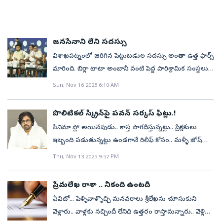
పంటలసాగుపై చంద్రబాబు వివిధ సందర్భాల్లో చేసిన
ఆయన అరెస్ట్ అయితే ఆయన వరకే అది పరిమితం
అన్వేషిస్తున్నారు. ఇవి వేడి వాతావరణంలో కూడా పెరగగలవు.
అంటూ చేరుకుతోటల్లో అల్లరి చేస్తున్నాయి. ఎలా వచ్చాయో..
వెల్లువెత్తుతున్న జనాభిమానం ఒకవైపు.. అటు రైతులు,,
వ్యాఖ్యలు..ప్రాజెక్టులు కడితే డబ్బులు దండగ.. ఐటీని ప్రమోట్
అవుతుంది. మీడియా వారికి కూడా విజ్ఞప్తి చేస్తుననా.. మీరు
అయితే వీటికి సాగునీరు అందించాల్సి ఉంటుంది. దీంతోబాటు
ఎక్కణ్ణుంచి వచ్చాయో కానీ అడవుల్లోంచి దారితప్పిన కొన్ని
మహిళలు.. విద్యార్థులు.. యువత వంటి వర్గాల్లో జగన్ పట్ల
చేయాలి..వ్యవసాయం దండగ..వరి పండిచొద్దు.. బియ్యం తింటే
ప్రజల పక్షాన ఉండాలి. ఒక వ్యక్తి వైపు కాదు.. ఇది ఆంధ్ర ప్రదేశ్
డ్రిప్ ద్వారా నీరు అందిస్తే యాపిల్ మరింత ఆరోగ్యకరంగా
చిరుతలు(డజనుకు పైనే ఉన్నాయి) పశ్చిమ ఉత్తరప్రదేశ్,
పెరుగుతున్న సానుకూలత, అదే తరుణంలో చంద్రబాబు
డయాబెటిస్ వస్తుంది..ఉచిత విద్యుత్ ఇస్తే రైతులు కరెంటు
జనసేనాని లేని సదస్సు
రాష్ట పౌరుడిగా నా బాధ్యత. 420 రఘురామ కృష్ణ రాజు గారి
పెరుగుతుంది. ప్రయోగాత్మకంగా ఇక్కడ యాపిల్స్ పంట సక్సెస్
ఉత్తరాఖండ్‌ ఊళ్లలోకి వచ్చేసాయి. అక్కడి చెరకు తోటల్లో
ప్రభుత్వం పట్ల పెరుగుతున్న వ్యతిరేకతలను క్రోడీకరించి
తీగలపై బట్టలు ఆరేసుకోవాలి..యూరియా వాడితే క్యాన్సర్
మీద ఇంకా అనేక అభియోగాలు ఉన్నాయి. ఆ రిపోర్టులు కూడా
విశాఖపట్నంలో జరిగిన పెట్టుబడుల సదస్సు అంతా ఉత్త ఫార్స్
కావడంతో ఇక ఇక్కడ మున్ముందు మరింతగా దీని సాగు
తిష్టవేసి మెల్లగా చెరకు తీపి రుచిమరిగాయి. రోజూ
మెడికల్ వ్యాపారులు పరిస్థితిని అర్థం చేసుకున్నట్లు
వస్తుంది..ఎరువుల వినియోగం తగ్గించాలి.. దీని వల్ల భూసారం
నా దగ్గర ఉన్నాయి. వాటిల్లో కూడా కొత్త కేసులు నమోదు
మారింది. బిర్లా టాటా అంబానీ వంటి పెద్ద పారిశ్రామిక సంస్థలు
పెరుగుతుందని ఆశిస్తున్నారు. ఒక మొక్క అద్భుతంగా
చెరుకుగడలు తింటూ అదే తోటల్లో నివాసం ఉంటూ. ఇక
తెలుస్తోంది. ఏడాదిన్నరలోనే కూటమి ప్రభుత్వం పట్ల ఇంత
తగ్గుతోంది.. చంద్రన్న ఉన్నంత వరకు రైతుకు భరోసా ఉండదు,
అవుతాయి. అందుకోసం నేను సుప్రీం కోర్టులో రిట్ పిటిషన్‌లు
ఏవి పెట్టుబడుల సదస్సు రాకపోగా చోటామోటా సంస్థలు
కాపునివ్వడంతో శాస్త్రవేత్తలు, రైతుల్లో సంతోషం మిన్నంటింది.
అడవుల్లోకి పోవడం ఎందుకు.. ఇక్కడే ఉందాం.. చెరుకు
Sun, Nov 16 2025 6:10 AM
వ్యతిరేకత వస్తే రానున్న మూడేళ్ళలో ఇది మరింత పెరగడం
ఉండబోదు( మాట తడబాటు )..వ్యవసాయంలో ఉపాధి లేదు..
వేస్తాను. ఈ కేసులో 420 రఘురామకృష్ణ రాజు బయటపడటం
స్టార్టప్ కంపెనీలు కొన్ని మాత్రమే కనిపించాయి. గతంలో వైయస్
మున్ముందు ఇక్కడ కూడా యాపిల్ సాగు సాధ్యమే అనే
తిందాం అనే స్థితికి వచ్చేశాయి. కొన్నాళ్లుగా వేటను సైతం
తధ్యమని, అది కూటమి ఓటమిని, వైఎస్ జగన్ విజయాన్ని
సేవా రంగమే భేష్వ్యవసాయం వల్ల ఆదాయం అంతంత
జరగదు..అన్ని సాక్ష్యాలు బలంగా ఉన్నాయి. పైగా దర్యాప్తు
జగన్ ప్రభుత్వంతో ఒప్పందం చేసుకున్న సంస్థలనే మళ్లీ పిలిచి
విశ్వాసం పెంపొందింది. దీంతో ఈ యాపిల్ సాగుపై అధికారులు,
మర్చిపోయిన ఈ చిరుతలు ఇంకా చెంతకు తోటల్లో స్థిరనివాసం
పొలిటికల్‌ స్క్రీన్‌పై పవన్‌ సర్కస్ ఫీట్లు.!
ఆపడం ఎవరి తరం కాదని భావించిన బిడ్డర్లు ఇక ఈ అంశం
మాత్రమే..1995-2004 (మొదటి ముఖ్యమంత్రి కాలం)
చేస్తున్నది సీబీఐ. ఒక 420 కోసం రాష్ట్రాన్ని, రాష్ట్ర ఇమేజ్‌ను
మళ్లీ భూములు కేటాయించి మళ్లీ ఫోటోలు దిగడం మినహా
రైతుల్లో అసలు పెరిగి.. ఈ దిశగా కృషి మొదలైంది.విశాఖ
ఏర్పాటు చేసుకున్నాయి. దీంతో వీటిని మళ్ళీ అడవుల్లోకి
జోలికి పోకూడదని నిర్ణయానికి వచ్చినట్లు తెలుస్తోంది. వైఎస్
సినిమా స్లో అయినపుడు.. కాస్త సాగదీస్తున్నట్లు.. ప్రేక్షకులు
వ్యవసాయం "భారం" (దండగ/శిక్ష) అని పేర్కొన్నారు. 2004లో
ఫణంగా పెట్టవద్దు. నేను చెప్పిన విషయాలు అసత్యం అయితే
రాష్ట్రానికి గొప్పగా లాభం జరిగింది ఏమీ లేదని పారిశ్రామిక
మన్యంలోనూ యాపిల్ సాగు..అనంతపురంలోనే కాకుండా
పంపడానికి ఫారెస్ట్ అధికారులు తిప్పలు పడుతూ.. ఏదోలా
జగన్ గెలుపు తథ్యం, అదే జరిగితే కోట్లు పెట్టుబడి పెట్టి
ఇబ్బంది పడుతున్నట్లు ఉండగానే రిలీఫ్ కోసం.. మళ్ళీ జోష్
వైయస్ రాజశేఖర రెడ్డి రైతులకు ఉచిత విద్యుత్‌ ఇవ్వడాన్ని
నా మీద చర్య తీసుకోండి. నేను సిద్ధం. నిజం కాబట్టి తక్షణం
విశ్లేషకులు అంటున్నారు.గతంలో వైయస్ జగన్ ఇదే సదస్సు
అల్లూరి జిల్లా చింతపల్లి జీకే వీధి మండలాల్లో యాపిల్ సాగు
పట్టుకుని ఇక ఇవి అడవికి పనికిరావని నిర్ధారించుకుని జూ
తెచ్చుకున్న ఈ కాలేజీలను ప్రభుత్వం మళ్ళీ వెనక్కి తీసుకుంటే
పెంచడానికి ఒక ఐటం సాంగ్ వస్తుంది.. అప్పట్లో జ్యోతిలక్ష్మి,
చంద్రబాబు వ్యతిరేకించారు. తన పాలనలో రైతులను
Thu, Nov 13 2025 9:52 PM
420 రఘురామకృష్ణ రాజు గారిని అన్ని పదవుల నుండి
నిర్వహించగా దానికి ముఖేష్ అంబానీ వంటి ప్రముఖ
మంచి ఫలితాలను ఇస్తోంది. సముద్ర మట్టానికి 1200 అడుగుల
పార్కులకు తరలిస్తున్నారు. చెరుకు పొలాలే చిరుతల కొత్త
భారీగా నష్టపోతామన్న భయంతోనే వారు వెనకడుగు వేసినట్లు
జయమాలిని, డిస్కోశాంతి, సిల్క్ స్మిత వంటివాళ్ళు ఆ
ప్రాధాన్యత ఇవ్వలేదని తర్వాత (2012) అంగీకరించారు.
తొలగించాలి. అమరావతి బ్రాండ్ ఇమేజ్ కోసం అమరావతి
పారిశ్రామికవేత్తలు హాజరయ్యారు. నేడు అలాంటి పెద్ద
ఎత్తులో ఉండే చింతపల్లి జీకేవీధి, పాడేరు, అరకులోయల్లోని
అడవులుటైమ్స్ ఆఫ్ ఇండియా రిపోర్ట్ ప్రకారం, బీజ్నోర్‌ నుంచి
విశ్లేషకులు చెబుతున్నారు. మొత్తానికి మెడికల్ వ్యాపారులు
స్తబ్దతను.. నిరాసక్తతను పోగొట్టి.. మళ్ళీ జనాలను
రైతులకు 87 వేల కోట్ల రుణమాఫీ చేస్తానని 2014 ఎన్నికల
రైతులు 420 రఘురామకృష్ణ రాజు ని అన్ని పదవుల నుండి
తలకాయలు ఏవీ రాకపోవడం గమనార్హం. చోటామోటా
ప్రేమలేఖ రాశా .. నీకంది ఉంటదీ
ఏజెన్సీ ప్రాంతాలు యాపిల్ సాగుకు అనువైన ప్రాంతంగా
హరిద్వార్‌ వరకూ ఉన్న చెరుకు పొలాలు చిరుతల శాశ్వత
ముందు చూపుతో వేసిన వెనకడుగు.. వైఎస్ జగన్ విజయానికి
ఉత్తేజితులను చేసేవాళ్ళు. అచ్చం అదే పాత్ర నేడు పవన్
ముందు హామీ ఇచ్చి రూ.15 వేల కోట్లు కూడా చేయలేదు.
తొలగించేలా ఉద్యమం చేయాలి. జై అమరావతి.. జై
సంస్థలతో ఉత్తుత్తి ఒప్పందాలు చేసుకుని లక్షలకోట్ల
నిలుస్తున్నాయి. దీంతోబాటు ఆంధ్రప్రదేశ్ కాశ్మీరుగా చెప్పే
ఏవిటో... పెళ్ళివాళ్ళొచ్చి మనవరాలు శ్రీలేఖను చూసుకుని
ఆశ్రయాలుగా మారిపోయాయి. గత నాలుగేళ్లలో బీజ్నోర్‌లో
సూచనే అని తేల్చేశారు.:::సిమ్మాదిరప్పన్న
కళ్యాణ్ పోషిస్తున్నారు. రాజకీయంగా తన ఇమేజి డౌన్
1999లో రైతుల ఆత్మహత్యలకు పరిహారం ఇవ్వడం వల్ల
స్వర్ణాంధ్రప్రదేశ్… జై భీమ్' అంటూ సునీల్ ఎదురుదాడి
పరిశ్రమలు.. లక్షల్లో యువతకు ఉద్యోగాలు అంటూ
లంబసింగిలో యాపిల్ సాగుకు అనుకూలం అని తేలింది. దీంతో
వెళ్లారు.. వాళ్లకు నచ్చిందీ లేనిది ఉత్తరం రాస్తామన్నారు.. వెళ్లి
పట్టుబడ్డ వాటిల్లో 40 చిరుతలను తిరిగి అడవుల్లోకి పంపలేక
అవుతున్నదని అనిపించినపుడు.. తనను అటు లోకేష్,
మరిన్ని ఆత్మహత్యలు పెరుగుతాయని చంద్రబాబు కామెంట్