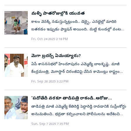
తాము పార్టీకి విధేయులం అని.. తమకు పార్టీ ఒక దేవాలయం
భూములు.. ఇవిగో రికార్డ్స్.. పత్రాలు.. చేతనైతే అవి అటవీ
రోజులు ప్రజలు ఇళ్ళకే పరిమితమైపోయి గుమ్మం దాటి బయటికి
రైతులకు వైయస్ జగన్ హెక్టారుకు రూ. 20 వేలు చొప్పున
దారితీసే కణాలను శరీరం త్యజించిన ఫలితమనే
మరికొన్ని పెయిడ్ వెబ్సైట్లు యూట్యూబ్ ఛానల్లు కూడా ఎక్కడ
వైఎస్సార్‌సీపీ కౌన్సిలర్లను కొన్నామని, దీంతోబాటు చిన్ని
సంతోషం ఆనందం.. బాధ విషాదం.. విజయం.. అపజయం ...
అయితే చంద్రబాబు.. లోకేష్ తమపాలిట దేవుళ్ళు అంటూ ఒకే
భూములు అని నిరూపించండి అని సవాల్ చేసారు. అయితే
వచ్చే పరిస్థితి లేకుండా పోయింది. ప్రభుత్వ అధికారులు సైతం
సొంత డబ్బులు అందించి వారిని నిలబెట్టారు.. నాయకుడికి
అర్థం.అంతిమంగా ఈ పరిశోధన ఏమి చెబుతుందంటే
లేని హైప్ ఇస్తూ ఆయన్ను చాణక్యుడు అని ఎలివేషన్లు
అనుచరులు చేయని దందా లేదని.. ఇసుక.. లిక్కర్.. గంజాయి
మళ్ళీ పాతరోజుల్లోకి యువత
ఏదైనా సరే ఉత్తరం ద్వారానే చేరేది.. పాతికేళ్ల క్రితం ఏ
స్క్రిప్ట్ చదవడంతో క్రమశిక్షణ సంఘం ఇదెక్కడి కోరస్ రా దేవుడా
పవన్ ఎప్పుడు కూడా నోటికొచ్చిన ప్రకటనలు చేయడం..
తమ స్థాయిల్లో శ్రమించి తుపాను నష్టాన్ని.. కష్టాన్ని
నయవంచకుడికి ఉన్న తేడాను వైఎస్ జగన్ తన మంచి
'బూడిద జుట్టు ఉండటం కేన్సర్‌కి రక్షణ అనేది నేరుగా
ఇస్తున్నాయి. మున్ముందు లోకేష్ ను పార్టీకి ప్రభుత్వానికి సైతం
వంటి అన్నిరకాల అనైతిక పనులకు సైతం వాళ్ళే కేంద్రకం
ఆనందాన్ని పంచుకోవాలన్నా .. కష్టాన్ని చెప్పుకోవాలన్నా
కాలం వెనక్కి నడుస్తున్నట్లుంది... డెబ్బై.. ఎనభైల్లో మాదిరి
అని తలపట్టుకుంది.ఇదిలా ఉండగా చిన్నిపై సొంత అన్న, మాజీ
తరువాత రెండు మూడు నెలలు రాజకీయ కార్యక్రలాపాల
తగ్గించడానికి కృషి చేశారు. అయితే, ఈ మొత్తంలో మోంథా
మనసుతో చాటుకున్నారు.. ప్రజలకు కష్టం వస్తే జగనన్న..
చెప్పలేము, కానీ అది శరీరం కణాలను పరిశుభ్రం చేసే సహజ
పెద్దదిక్కుగా నిలబెట్టడానికి ఈ వేదికను చంద్రబాబు
అంటూ దుమారం రేపారు. అయితే పిల్లల ఫీజులు కూడా
ఉత్తరమే మాధ్యమం..ఇప్పుడంటే అన్నీ ఫోన్లు వాట్సాప్ లు ...
బతకడం ఇప్పుడు ఫ్యాషన్ అయింది.. మట్టి కుండల్లో వంట
ఎంపీ నాని తుపాకీ ఎక్కుబెట్టారు. చిన్నికి చెందిన కంపెనీలు
నుంచి దూరంగా ఉండడం.. మళ్ళా టైంపాస్ కోసం రావడం
తుఫానుపై ప్రభుత్వ సహాయ చర్యలు.. నష్ట నివారణకు
ఆపద వస్తే జగనన్న.. కన్నీరొస్తే తుడవడానికి జగనన్న ఉండాలి..
జీవ క్రియను సూచిస్తుంది. తద్వారా శరీరంలోని మృతకణాలు
ఉపయోగించుకుంటున్నారు తప్ప ఇది రాష్ట్రానికి ఏమాత్రం
కట్టలేని స్థితిలో ఉన్న నీకు ఐదు కోట్లు ఎక్కడివి.. నిన్ను ఎవరు
వీడియో కాల్స్ వచ్చి మొత్తం సమాజాన్ని మార్చేశాయి కానీ ఒక
చేయడం.. చెట్లు చేమల్లో తిరగడం.. వాగుల్లో స్నానం చేయడం..
పలు ఆర్థిక అక్రమాలకు పాల్పడ్డాయని మనీ తీవ్రమైన ఆర్థిక
Fri, Oct 24 2025 2:18 PM
పరిపాటి. దీంతో ఇప్పుడు పవన్ చేసిన ప్రకటనమీద సోషల్
ప్రభుత్వం తీసుకున్న నిర్ణయాలు వాటి అమలు తదితర
ఆయనే రావాలి.. అదీ ప్రజల ప్రస్తుత పరిస్థితి..:::సిమ్మాదిరప్పన్న
అంతరించి శరీరం ఆరోగ్యంగా ఉంటుంది.' అనేది ఈ పరిశోధన
కాదని అంటున్నారు. రాష్ట్ర ప్రభుత్వం నిర్వహించిన ఈ
వెనకనుంచి నడిపించారు.. నువ్వు ఎవరికీ బినామీవి అంటూ
పాతికేళ్ళు వెనక్కి వెళ్తే ఉత్తరమే ప్రధాన సమాచార వాహిక.
మజ్జిగన్నం.. ఉల్లిపాయ.. రాగిసంకటి.. నాటు కోడి కూరా.. నాటు
నేరాలు వెనుక చిన్ని హస్తం ఉందని ఆరోపిస్తూ నాని ఏకంగా
మీడియాలో కూడా ఆరోపణలు వెల్లువెత్తుతున్నాయి. ప్రభుత్వం
అంశాలు అన్ని లోకేష్ బాబుకు ఉపకరించేలా ఉన్నాయి. అటు
సారాంశం.:::సిమ్మాదిరప్పన్న
కార్యక్రమం కేవలం చంద్రబాబు లోకేష్ ల వ్యక్తిగత కార్యక్రమం
ఇటు చిన్ని ఆఫీసు నుంచి ఎదురుదాడి మొదలైంది. మొత్తానికి
అప్పట్లో ఉత్తరం రాయడం ఒక కళ. ఊళ్ళో
పుట్టగొడుగులు.. అమ్మమ్మ ఊళ్లోకి వెళ్లి నాలుగురోజులు
ఎన్‌ఫోర్స్‌మెంట్ డైరెక్టరేట్ కు ఫిర్యాదు చేశారు. ఈ ఆర్థిక
మీదే.. దమ్ముంటే విచారణ చేసి భూములు స్వాధీనం
లోకేష్, చంద్రబాబు ఇద్దరు కూడా తుపాను నష్టాన్ని
మెగా బ్రదర్స్ ఏమయ్యారు?
లేదా కుటుంబ ఫంక్షన్ మాదిరిగా నిర్వహించుకొని వాళ్లకు వాళ్లే
టీడీపీ నాయకులూ ఇద్దరూ వీధినపడి కొట్టుకుంటూ పార్టీ
చదువుకున్నకుర్రాళ్ళను బతిమాలి దూరంలోని తమ
ఉండడం.. ఇవన్నీ మళ్ళీ కొత్తగా మొదలయ్యాయి..యువత
నేరాలన్నింటిపైన విస్తృతంగా దర్యాప్తు చేసి చిన్ని ప్రమేయాన్ని
చేసుకోవాలిగానీ చేతగాని బిల్డప్ ఎందుకు పవన్ అంటూ
తగ్గించడంలో తీవ్రంగా కృషి చేశారు అని రియల్ టైం గవర్నెన్స్
ఏపీ శాసనసభలో హిందూపురం ఎమ్మెల్యే బాలకృష్ణ.. మాజీ
జబ్బలు చేర్చుకున్నారని జనసేన నేతలు కూడా లోలోన
పరువును బజారుకు ఈడ్చారు అని చంద్రబాబు సీరియస్
బంధుమిత్రులకు.. బిడ్డలకు.. ఉత్తరాలు రాయించుకోవడం
కూడా వాటిని బాగానే ఆదరిస్తోంది.. చిరంజీవి.. నాగార్జున
గుర్తించి చర్యలు తీసుకోవాలని నాని చేసిన ఫిర్యాదు ఇప్పుడు
నెటిజన్లు పోస్టులు చేస్తున్నారు..-సిమ్మాదిరప్పన్న
ద్వారా ఎప్పటికప్పుడు పర్యవేక్షిస్తూ వివిధ శాఖల అధికారులు,
కేంద్రమంత్రి, మెగాస్టార్ చిరంజీవిపై చేసిన కామెంట్లు రాష్ట్రంలో..
కామెంట్లు చేసుకుంటున్నారు. ఇక ఈ సదస్సుకు పవన్ కళ్యాణ్
అయ్యారు.. ఇద్దరిమీదా ఆగ్రహం వ్యక్తం చేస్తూ అనవసరంగా
గ్రామాల్లోని ప్రజలకు అలవాటైన ప్రక్రియ. ప్రియుడు..
సినిమాలు రీ రిలీజ్ చేయడం.. అమ్మాయిలు.. పట్టు పరికిణీలు
తెలుగుదేశంలో ప్రకంపనలు సృష్టిస్తుంది. తనపై సొంత
మంత్రులను ఆదేశిస్తూ సమన్వయపరుస్తూ లోకేష్ అత్యద్భుత
ఇంకా చెప్పాలంటే తెలుగువారు ఉన్న అన్ని ప్రాంతాల్లో చర్చకు
ను ప్రోటోకాల్ కోసం అయినా పిలిచారా లేదా అన్నది ఇప్పుడు
వారికి టిక్కెట్లు ఇచ్చాను అంటూ చిరుకోపం ప్రదర్శించారు..
Fri, Sep 26 2025 3:22 PM
ప్రియురాళ్లమధ్య ఉత్తరాల రాయబారం నడిచేది.. నేడు
వేసుకోవడం.. వాలు జాడలు.. వెండిపట్టీలు.. ఇవన్నీ మళ్ళీ
అన్నయ్య ఇలా ఫిర్యాదు చేయాలని చిన్ని
పనితీరు కనబరిచారని తెలుగుదేశం నాయకులతో పాటు
తెర లేపాయి. చిరంజీవిని అప్పట్లో ముఖ్యమంత్రి వైఎస్‌ జగన్
మిలియన్ డాలర్ల ప్రశ్నగా మిగిలింది.-సిమ్మాదిరప్పన్న
అయితే వారి మీద ఎలాంటి చర్యలు తీసుకుంటారనేది ఇంకా
సాంకేతికత పెరిగిన కారణంగా ఉత్తరాలు రాయడం కూడా
ట్రేండింగ్ అయ్యాయి.. ఇదేమాదిరి. కుర్రాళ్ళు కూడా పంచె లాల్చీ
జీర్ణించుకోలేకపోతున్నారు. అలాగని ఏమీ చేయలేని పరిస్థితి..
అధికార యంత్రాంగం సైతం సర్టిఫికెట్లు ఇస్తూ వస్తోంది.అంటే
ఏమాత్రం గౌరవించలేదని.. సినీ పరిశ్రమ సమస్యలను కష్టాలను
సస్పెన్స్.. అయితే వీరిద్దరూ ఈనెల నాలుగున క్రమశిక్షణ కమిటీ
లేదు.. ఉత్తరాలు రాసేవాళ్ళు.. రాయడం వచ్చేవాళ్ళు కూడా
వేసుకోవడం.. బుర్ర మీసాలు పెంచడం.. కిర్రు చెప్పులు
‘పదోతేదీ వరకూ తాడిపత్రి రాకండి..ఆరోజు
దీంతో అటు కొలికపూడి శ్రీనివాస్ ఇటు సొంత అన్న నాని
రాష్ట్రంలో తుపాను నష్టాన్ని తగ్గించడంలో చంద్రబాబు కన్నా
వైఎస్‌ జగన్ పట్టించుకోలేదని ఇంకా ఏవేవో మాట్లాడుతూ
బాబుగారొస్తున్నారు..’
ఎదుట హాజరవ్వాలని చంద్రబాబు ఆదేశించారు.కొలికపూడి
తగ్గిపోయారు.. దీంతో ప్రజల్లో ఉత్తరాలు రాసే నైపుణ్యాన్ని
వేయడం.. ఊళ్ళో పందిరి కింద వెన్నెల్లో మంచం వేసి
ఒకేసారి ఎటాక్ చేయడంతో ఎంపీ శివనాథ్ ఉక్కిరిబిక్కిరి
తాడిపత్రి మాజీ ఎమ్మెల్యే కేతిరెడ్డి పెద్దారెడ్డి రావడానికి సుప్రీంకోర్టు
లోకేష్ మరింత సమర్థవంతంగా పనిచేశారు అనేది తెలుగుదేశం
చిరంజీవి తన స్థాయి దిగి మరి వైఎస్ జగన్ వద్ద మోకరిల్లారు
మీద చర్యలుంటాయా ?గతంలో హద్దు మీరి ప్రవర్తించి ఏకంగా
గుర్తించేందుకు భారతీయ పోస్టల్ శాఖ ఏకంగా ఉత్తరాల
అమ్మమ్మ..తాతయ్యతో కబుర్లు చెప్పుకోవడం..కోడి
అవుతున్నారు.-సిమ్మాదిరప్పన్న.
అనుమతించి.. భద్రతా కల్పించాలని పోలీసులను ఆదేశించినా
వాదన. ఇది వాదన కాదు లోకేష్ బాబుకు స్థాయికి నుంచి
అన్నట్లుగా బాలకృష్ణ మాట్లాడారు. బాలకృష్ణ ఎప్పుడు ఏం
లైంగికంగా మహిళా కార్యకర్తలను వేధించిన ఆరోపణల్లో
పోటీలు నిర్వహిస్తోంది.. ఒక్కో సర్కిల్ పరిధిలో నాలుగేసి ఉత్తమ
పందాలు..ఊళ్ళోని పిల్లలతో గోళీలాట.. ఇవన్నీ మళ్ళీ ట్రెండింగ్
పోలీసులు మాత్రం ఇంకా తెలుగుదేశం ప్రభుత్వానికి
ఎలివేషన్లు ఇస్తూ ఆయన సామర్ధ్యాన్ని ప్రజల్లోకి మరింత
Sun, Sep 7 2025 7:35 PM
మాట్లాడతారో తెలియదు కానీ ఇలా నోటికి వచ్చినట్టు మాట్లాడి
సత్యవేడు ఎమ్మెల్యే కోనేటి ఆదిమూలం ను తెలుగుదేశం పార్టీ
లేఖలకు రూ. 25 వేలు చొప్పున బహుమతి అందిస్తోంది.. ఇంకా
అయ్యాయి.దీంతోబాటు కొంతమంది ఓల్డ్ ఫ్యాషన్ ను
అనుకూలంగానే మాట్లాడుతున్నారు.. రాష్ట్ర ప్రభుత్వం