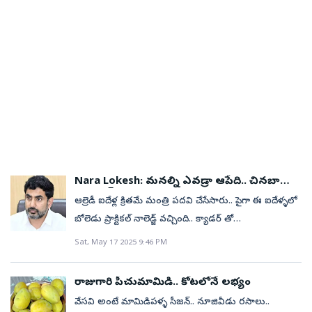
అయ్యో ఇదేంటి ఇలా అయిపొయింది చొక్కా అనుకునేది
పదివేలమంది. ఇలా రకరకాల శాఖల్లో వేలాదిమందికి ఉపాధికి
విధానం ప్రారంభించడం అనందంగా ఉంది. పిల్లలు
వెల్లడించగలిగే ధైర్యం కలిగిన ఒకే ఒక్క సినీ నటుడు
వంటి వాటి అంశాలమీద ప్రభుత్వాల పెత్తనం ఉండకూడదని..
ఎన్నికలకు ముందు పవన్ కళ్యాణ్ సభలో మాట్లాడుతూ 30
చెప్పింది ఒకటి. గెలిచాక చేస్తున్నది ఇంకోటి అని ఏడాది లోపే
ఇప్పుడు మురిపెం అయింది. ఇంకుమరకల చొక్కా ధర చూసి
గండి పడుతోంది. కొత్తగా పరిశ్రమలు రావడం మాట అటుంచి
క్లాసురూముల్లో టీచర్ల మీద.. వారు చెప్పే పాఠాల మీద దృష్టి
నారాయణమూర్తి.ఆయన ఎవరిని అయినా మంచి చేసుకోవడం
అసలు ఎవరైనా సినిమా వ్యాపారం జోలికి వస్తే ఊరుకోనని
వేల మంది మహిళలు అదృశ్యం అయ్యారని ఆరోపించారు.
తేలిపోయింది. దీంతో పవన్ ప్రాతినిథ్యం వహిస్తున్న పిఠాపురం
గుండె గుభేల్ మన్నదా.. ఐతే సింపుల్.. ఓ మామూలు తెల్ల షర్ట్
ఎక్కడికక్కడ చిన్న పరిశ్రమలు.. కుటీర పరిశ్రమలు
పెట్టకుండా ఫోన్లు చూస్తున్నారు. ఇది వారి విజ్ఞానాన్ని.. తెలివిని
కోసమో మచ్చిక చేసుకోవడం కోసమో మాట్లాడరు. కెరీర్
బీరాలు పలికారు. అంటే సినిమా టిక్కెట్ల ధరలు
నేడు అంతకుమించి దారుణాల జరుగుతున్నాయి దీనికి పవన్
నియోజకవర్గానికి అనుకుని ఉన్న కాకినాడ ఎంపీ సెగ్మెంట్‌లోని
కొనేద్దాం.. మనమే ఇంకు మరక వేసుకుందాం.. ఐదారొందల్లో
మూతబడుతున్నాయి. ఊళ్లో ఏదో చిన్నా చితకా టీ దుకాణం
దెబ్బతీస్తుంది. ఇప్పుడు ఇప్పుడు ఫోన్లకు తాళం వేయడంతో
కోసము.. సినీ అవకాశాల కోసం భజన చేయడం అసలు
నిర్ణయించడానికి ప్రభుత్వం ఎవరు?. అంతా ఇండస్ట్రీ పెద్దల
సమాధానం చెప్పలేని పరిస్థితుల్లో ఉంది. అందుకే తాను 15 ఏళ్ల
తుని, ప్రత్తిపాడు, కాకినాడ సిటీ, కాకినాడ రూరల్
కొత్త ఫ్యాషన్లోకి మారినట్లు సంబరపడిపోదాం.. -సిమ్మాదిరప్పన్న.
పెట్టుకుందాం అంటే అవి కూడా సరిగా నడవడం లేదు.
పిల్లలు క్లాసురూముల్లో ఏకాగ్రతతో పాఠాలు వింటారు'
ఉండదు.. అలాంటి నారాయణమూర్తి ఓ సభలో మీడియా
ఇష్టానుసారం జరగాలి తప్ప మధ్యలో ప్రభుత్వం ఎందుకు
పాటు పొత్తులో ఉందామని అనుకున్న పరిస్థితులు అలా
నియోజకవర్గాల్లో ఇటీవల జరిపిన సర్వేలో చేదు నిజాలు
ఇంకేదైనా పెడదాం అన్నా డబ్బుల్లేవు.. నా దగ్గరే కాదు జనం
అన్నారు.-సిమ్మాదిరప్పన్న
తీరతెన్నులను తూర్పారబట్టారు. సమాజంలో మీడియా
అనేది అయన ఉద్దేశ్యం.. పైగా నటులు ఎవరూ ప్రభుత్వ
లేవంటూ ఇప్పుడు తాను పునర్ ఆలోచిస్తున్నట్లుగా ఆయన
వెలుగుచూశాయి. పవన్ ప్రాతినిధ్యం వహిస్తున్న
దగ్గర పైసలు లేవు... ఎవరూ కాస్త ధారాళంగా వందనోటు
బాధ్యతను.. సమాజ మనుగడలో మీడియా పాత్రను దాన్ని
పెద్దలను నాటి సీఎం వైఎస్ జగన్‌ను కలవాల్సిన అవసరం
మాటలు చెబుతున్నాయి.వచ్చే నాలుగేళ్లలో పవన్ పరిస్థితి
పిఠాపురంలోనూ జనంలో వ్యతిరేకత ఎక్కువే ఉంది.ఎన్నికల
మార్చేందుకు ధైర్యం చేయడం లేదు.. అవసరం అంటేనే
ఔన్నత్యాన్ని ప్రశంసిస్తూనే ప్రస్తుతం కొన్ని మీడియా సంస్థలు
లేదన్నది ఆయన ఉద్దేశ్యంగా ఉండేది.ప్రైవేట్ పెట్టుబడి తోటి
ప్రభుత్వంలో మరింత దిగజారితే.. లోకేష్ ప్రాబల్యం ప్రాధాన్యం
సభల్లో ఆయన చేసిన ప్రసంగాలు.. అత్యుత్సాహంతో విరిసిన
ఆచితూచి మూడుసార్లు ఆలోచించి జేబులోంచి నోటు
పోతున్న పోకడలను ఈ పీపుల్స్ స్టార్ పెద్దల సమక్షంలోనే
నిర్మాతలు సినిమా చేస్తా ఉంటే, గవర్నమెంట్ ఎలా కంట్రోల్
పెరిగితే అప్పుడు జనసేన ని ఎలాంటి నిర్ణయం తీసుకుంటారో
డైలాగులు.. ఊపిన చేతులు.. హావభావాలని గుర్తు
తీస్తున్నారు.. ఇక ఇక్కడ అందరిమధ్యా ఉంటూ
ఎండగట్టారు.కొన్ని పత్రికలు, కొంతమంది కోసం.. కొన్ని మీడియా
చేస్తది??పరిశ్రమ పైన ఎందుకు నీకు అంత పగ?? ఎందుకు
చూడాలి. ప్రస్తుతం తనను డిప్యూటీ సీఎం హోదాలో ప్రోటోకాల్..
చేసుకుంటున్న జనం ఏదీ ఆ జోరు ఇప్పుడు కనిపించదేమి అని
Nara Lokesh: మనల్ని ఎవడ్రా ఆపేది.. చినబాబు
పస్తులుండడం మేలన్న భావనకు వచ్చేసిన పెదాబిక్కీ జనం
సంస్థలు కొన్ని రాజకీయ పార్టీల కోసం పనిచేస్తూ తన
వాళ్లని బెదిరిస్తున్నావ్?? @PawanKalyan
పెద్ద ప్లాన్‌!
బుగ్గ కారు.. ఓ ఆఫీసు ఓ పదిమంది స్టాఫ్ మినహా ప్రభుత్వంలో
ప్రశ్నిస్తున్నారు. పైగా తెలుగుదేశం నాయకుల రౌడీయిజం..
ఆల్రెడీ ఐదేళ్ల క్రితమే మంత్రి పదవి చేసేసారు.. పైగా ఈ ఐదేళ్ళలో
మద్రాస్.. ముంబై.. హైదరాబాద్.. విజయవాడ ఇలా ఎక్కడ
బాధ్యతను విస్మరిస్తున్నాయని.. తమకు నచ్చిన నాయకుడు
https://t.co/liTLIto3N3 pic.twitter.com/pvl62CyAwT—
ఎలాంటి ప్రాధాన్యం పాలసీల విషయంలో తన
రుబాబు.. దోపిడీ వంటి వాటిని పవన్ ఏమాత్రం
బోలెడు ప్రాక్టికల్ నాలెడ్జ్ వచ్చింది.. క్యాడర్ తో
పనిదొరికితే అక్కడికి కడుపు చేతబట్టుకుని
ఎలా వ్యవహరిస్తున్న ఎంత దుర్మార్గంగా పాలిస్తున్నా ఆయన
Monster🇮🇳 (@varmamaster7) May 24, 2025ఇపుడు
సంప్రదించకపోవడం వంటి అంశాలు పవన్ను ఇబ్బంది
ప్రశ్నించకపోవడంతో జనం ఆయన మీద పెట్టుకున్న నమ్మకం
కలిశారు..కలుస్తున్నారు.. పార్టీలో పెద్దరికం కూడా చేస్తున్నారు..
వెళ్లిపోతున్నారు.రాయలసీమనుంచి ఎక్కువగా మద్రాస్..
కాపాడడమే లక్ష్యంగా పనిచేస్తున్నాయని, ఈ వైఖరి
Sat, May 17 2025 9:46 PM
అయన అధికారంలో ఉన్నారు.. చంద్రబాబు కేబినెట్లో నంబర్
పెడుతున్నాయి. తనకు రాజకీయంగా జీరో నాలెడ్జ్ అని
వమ్మైనట్లు భావిస్తున్నారు. దీంతో ఇది కూడా నాసిరకం సరుకు..
పైగా పాదయాత్ర పేరిట మరిన్ని మార్కులు.. ఇవన్నీ సరిపోవా
బెంగళూర్ వంటి నగరాలకు చేరుతున్నారు. పాలనలోకొచ్చి
అంతిమంగా సమాజానికి ఎనలేని కీడు చేస్తోందని
టూ పాత్రలో.. డిప్యూటీ సీఎంగా పదవిలో ఉండేసరికి తనకు
భావించడం వల్లనే చంద్రబాబు కూడా తనను చిన్నచూపు
ప్యాకింగ్ చూసి కోనేసాం.. లోపలంతా తాలు సరుకు అని
ఏమి.. గమ్మున మా చిన్నోడికి పెద్ద పదవి ఇవ్వాల్సిందే అంటూ
ఏడాదైంది కదా తమ వీరత్వం గురించి జనం
నారాయణమూర్తి దుయ్యబట్టారు.మీడియా సంస్థలు తమ
రాజుగారి పీచుమామిడి.. కోటలోనే లభ్యం
మళ్ళీ ఇండస్ట్రీనే గుర్తొచ్చింది. అసలు తాము ఎన్నికల్లో గెలిచాక
చూస్తున్నారని పవన్ లోలోన మదన పడుతున్నట్లుగా
తిట్టిపోస్తున్నారు. పైగా పవన్ కూడా పార్టీని గాలికి వదిలేసి తన
చంద్రబాబు మీద కుటుంబం ఒత్తిడి చేస్తున్నట్లు సమాచారం..
ఏమనుకుంటున్నారో అన్నది తెలుసుకునేందుకు గ్రామా
బాధ్యతను విస్మరించి కొన్ని పార్టీలకు ఊడిగం చేస్తూ మనుగడ
తెలుగు సినిమా పెద్దలు.. నటులు.. నిర్మాతలు చంద్రబాబును
వేసవి అంటే మామిడిపళ్ళ సీజన్.. నూజివీడు రసాలు..
తెలుస్తోంది. అందుకే ఆయన మనసులోని ఆవేదనను ఈ
అన్న నాగబాబుకు పదవి ఇప్పించుకోవడంతో సంతృప్తి చెంది
ఈ నేపథ్యంలోనే కడప జిల్లాలో మే 27.. 28.. 29 తేదీల్లో