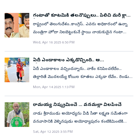
జీవుల్లో ఈ విధానం ఉందని జంతుశాస్త్రవేత్తలు
కన్నీళ్ళు తుడుచుకుంటూ .. పావనీ ఆ సూట్కేసులోంచి నా బ్లూ
మనకు వినిపిస్తున్నారు.మాట్లాడే చెట్టు (టాకింగ్ ట్రీ ) అంటూ
భారతదేశం – 1,48,594 | పాకిస్తాన్ – 17,516మొబైల్ రాకెట్
మధ్యలో ఉంది.. అది పూర్తయ్యాక బ్యాండ్ వాయించడమే..
అంటున్నారు.:::సిమ్మాదిరప్పన్న
ఫైల్ పట్రా అని కేకేశాడు.. తెస్తున్నా అంటూ ఈ తండ్రికూతుల్లకు
ట్రినిటీ కాలేజీలో రూపొందించిన ఈ సరికొత్త ప్రయోగం
వ్యవస్థలు: భారతదేశం – 264 | పాకిస్తాన్ – 600నావికాబలం
జీతం తక్కువ ఉంది పెద్దయ్యా.. వచ్చే ఏడాది జీతం పెరగ్గానే
గంటాతో కూటమికి తలనొప్పులు.. పిలిచి మరీ క్లాస్
సేవలోనే నా బతుకు తెల్లారిపోతోంది అనుకుంటూనే ఫైల్ తెచ్చి
ఎంతోమందిని ఆకట్టుకుంటోంది. అసలు చెట్లు.. వృక్షాలు
:మొత్తం నేవీ స్థావరాలు.. కేంద్రాలు : 293 | పాకిస్తాన్ –
పీకిన అధిష్టానం
చేస్కుంటా.. నువ్వే పిల్లను చూడు... నేనా అమెరికా వెళ్తున్న
రాష్ట్రంలో తెలుగుదేశం..కాంగ్రెస్.. ఎవరు అధికారంలో ఉన్నా
ఇచ్చింది.కూతురికి ఇచ్చి దాన్ని ఓపెన్ చెయ్యి అన్నాడు శేఖర్.
మొక్కలు తీగలు మనతో మాట్లాడితే బావుణ్ణు.. అసలివి
121ఎయిర్‌క్రాఫ్ట్ క్యారియర్లు: భారతదేశం – 2 | పాకిస్తాన్ –
రెండేళ్లు అక్కడ ఉండి వస్తాను.. రాగానే చేసేసుకుంటా... లేదు
మంత్రిగా హోదా నిలబెట్టుకునే స్థాయి నాయకుడైన గంటా
ఓపెన్ చేశాక ఇదేంటి నాన్నా బాగా నలిగిపోయి ఉంది అంది
మనతో ఏం మాట్లాడతాయి అంటారు.. ఏమో.. అసలు మనతో
0జలాంతర్గాములు : భారతదేశం – 18 | పాకిస్తాన్ –
బాబాయ్.. పిల్లలు దొరకడం లేదు.. పోనీ నువ్వైనా చూడు..
శ్రీనివాస్‌కు ఇప్పుడు వట్టి ఎమ్మెల్యేగా ఉండడం ఇబ్బందికరంగా
స్వీటీ.. అది నా టెన్త్ మార్కుల లిస్ట్..చూడు అన్నాడు ..
మాట్లాడితే కదా... ఇలాంటి ఉత్సుకత మనలో చాలామందిలో
Wed, Apr 16 2025 6:50 PM
8డిస్ట్రాయర్స్: భారతదేశం – 13 | పాకిస్తాన్ – 0రక్షణ
చేస్కుంటా.. అంటూ సమాధానాలు వస్తాయి.. కానీ ఈ కుర్రాడు
మారింది. గతంలో మంత్రి హోదాలో కలెక్టర్లు.పెద్ద పెద్ద
చూసింది.. బొటాబొటి 38 మార్కులతో అన్నీ పాసైనట్లు ఉంది.
ఉంటుంది. మన ఉత్సాహాన్ని గుర్తించిన శాస్త్రవేత్తలు.. ఆ కాలేజీ
ఖర్చు:భారతదేశం: $75 బిలియన్పాకిస్తాన్: $7.64
మాత్రం.. నీ పెళ్లి ఎప్పుడురా అంటే షాకిచ్చే సమాధానం
అధికారులతో హడావుడి చేసే గంటా ఇప్పుడు భీమిలి వరకే
చివర్న పాస్డ్ ఇన్ ఆర్డినరీ క్లాస్ అని ఉంది. అది చూసి నాన్నా
ప్రాంగణంలోని ఓ చెట్టుతో సంభాషించే అవకాశాన్ని..
ఏదీ ఎండాకాలం ఎక్కడొచ్చింది.. ఆ
బిలియన్ఇప్పుడు చెప్పండమ్మా.. ఎవరిది బలం.. ఎవరిది
ఇచ్చాడు.. ఎవరైనా ఎమ్మెల్యేను కలిసి సార్ నాకు ఉద్యోగం
పరిమితం అవడాన్ని జీర్ణించుకోలేక పోతున్నారు. అందుకే తన
మీరు జస్ట్ పాస్..థర్డ్ క్లాసులో పాసయ్యారా అని అబ్బురంగా..
రోజులెక్కడున్నాయి
కలిగించారు.. దీనికి అధునాతన సాంకేతికతను
బలుపు.. గతంలో ఎన్నోసార్లు భారత్ మీదకు తెగబడి
ఏదీ ఎండాకాలం వచ్చిందన్నారు.. నాకేం కనిపించలేదేం...
చూడండి.. లేదా మంత్రికి చెప్పి ఏదైనా కాంట్రాక్ట్ ఇప్పించండి..
ఉనికిని చాటుకునేందుకు అప్పుడప్పుడూ అత్యుత్సాహం
అవునమ్మా అన్నాడు శేఖర్.. నెక్స్ట్ చూడు అన్నాడు.. అందులో
జోడించారు.కాలేజీలోని ఇరవయ్యేళ్ళ వయసున్న లండన్ ప్లేన్
వారంరోజుల్లోనే చేతులెత్తేసి. మోకాళ్ళమీద నిలబడి శరణు వేడిన
తెల్లారితే మొదలయ్యే కోయిల కూతలు ఎక్కడా లేవేం.. రెండు
ఇంకా పెద్దాయనకు చెప్పి నాకు మెడిసిన్ సీట్ ఇప్పించండి అని
చూపిస్తున్నారు. అయితే ఈ ఓవర్ యాక్షన్ని ప్రభుత్వం..పెద్దలు
ఇంటర్ మార్క్స్ ఉన్నాయి.. అందులో 52 శాతం మార్క్స్.. అంటే
చెట్టుతో ముఖాముఖి సంభాషించే అవకాశం కలిగించారు.
సందర్భాలు ఉన్నాయ్. బతికితే చాలు దేవుడా అంటూ
నెలలపాటు పెరట్లోని మామిడి చెట్టుమీద కూర్చుని పొద్దల్లా కచేరీ
కోరుకుంటారు.. సదరు నాయకుడు కూడా తన కార్యకర్త
Mon, Apr 14 2025 1:13 PM
తీవ్రంగా పరిగణిస్తున్నారు. ఆయన చర్యలు ప్రభుత్వానికి
సెకండ్ క్లాస్ వచ్చింది.. నాన్నా ఈసారి ఈ ప్రోగ్రెస్ పెరిగింది సుమీ
డ్రోగా5 టెక్నాలజీ సంస్థ మరియు బ్రిటన్‌లోని ఏజెన్సీ ఫర్ నేచర్
పలాయనం చిత్తగించిన పాకీ సేనలు ఇప్పుడు మళ్ళీ ఏం
చేసే కోయిలల గుంపు లేనేలేదేం.. ఒకటి గొంతు ఆపగానే ఇంకోటి
మాటను గౌరవించి మున్ముందు తనకు ఉపయోగపడే
ఇబ్బందిగా మారడంతో చీవాట్లు పెడుతూ.. కాస్త హద్దుల్లో
అంది కూతురు మెచ్చుకోలుగా .. తరువాత చూడు అన్నాడు..
సంయుక్తంగా ఈ ప్రాజెక్టును రూపొందించాయి. శాస్త్రవేత్తలు
చూసుకుని బోర్డర్లో సైనిక సన్నాహాలు చేస్తున్నాయో. తెగింపా..
కూ.. కూ.. అంటూ అందుకునే రాగాలు
తీరునుబట్టి రికమెండేషన్ చేస్తారు. కానీ ఇదిగో తెలంగాణలోని
ఉండాలని స్వీట్ వార్నింగ్ ఇస్తున్నారు.విజయవాడలో
రామయ్య నిష్క్రమించే ... వనమల్లా విలపించే
అందులో బీకాం..ఫస్ట్ క్లాస్ అని ఉంది.. నాన్నా ఈసారి మరింత
ఆర్టిఫీషియల్ ఇంటలిజెన్స్ ... కృత్రిమ మేధస్సు ఇంకా సెన్సర్లను
తెంపరితనమా.. దేశంలో పరువుకాపాడుకునే క్రమంలో ఈ
కనిపించవేం..ఒంటిపూట బడులు ఇచ్చాక స్కూలు
వైరా నియోజకవర్గానికి చెందిన భూక్యా గణేష్ అనే యూత్
మంగళవారం జరిగిన ఓ ముఖ్య సమావేశానికి విశాఖ నుంచి
మెరిట్ వచ్చింది అంది స్వీటీ.. అవునమ్మా అన్నాడు
నాడు శ్రీరాముడు అయోధ్యను వీడి సీతా లక్ష్మణ సమేతంగా
చెట్టుకు అనుసంధానించి చెట్టుకు గొంతును ఇచ్చారు. ఈ
ఓవర్ యాక్టింగ్ అనివార్యమా.. ఏదైనా సరే.. భారత్ సేన ఒకసారి
వదిలిపెట్టగానే నేరుగా ఇంటికి రాకుండా మామిడితోటలు.. జీడీ
నాయకుడు మాత్రం విచిత్రమైన కోరిక కోరాడు. తన పెళ్ళికి సీఎం
బయల్దేరిన గంటా నేరుగా విజయవాడ వెళ్లాల్సి ఉండగా సదరు
శేఖర్..చూసావా బుజ్జి నేను థర్డ్ క్లాసులో పాసైనా నేను నీలాగా
వనవాసానికి వెళ్ళినపుడు అయోధ్యాపురం కంటికిమింటికి
సెన్సార్లు చెట్టు అడుగున ఉన్న మట్టి .. దానిలోని తేమ,
అడుగు ముందుకు వేస్తె అది పాక్ అంతు చూసేవరకూ ఆగేది
తోటల్లో తిరుగుతూ పచ్చిమామిడి కాయలన్నీ ఏరుకుని
రేవంత్ రెడ్డి రావాల్సిందే అని పట్టుబట్టాడు.. అయన ఎప్పుడు
విమానం ఆయన్ను ముందుగా హైదరాబాద్
అవమానం అనుకోలేదు.. బతకడం వేస్ట్ అనుకోలేదు.. ఇంకా
రోధించిందట.. నేడు.. ఆ వనమాలి .. వనజీవి రామయ్య
వాతావరణ ఉష్ణోగ్రత, సూర్యరశ్మి లోని తీవ్రత.. గాలి స్వచ్ఛత
Sat, Apr 12 2025 3:55 PM
లేదని భారత్ ప్రభుత్వం మరోసారి గట్టిగ్గా స్పష్టం చేసింది.-
పుస్తకాల సంచుల్లో వేసుకుని ఎవరెక్కువ కాయలు ఏరుకుంటే
వస్తే అప్పుడే పెళ్లి చేసుకుంటాను అని.. అప్పుడే ముహూర్తం
తీసుకెళ్లి..అక్కణ్ణుంచి విజయవాడ డ్రాప్ చేసింది.. ఎందుకూ
బాగా కష్టపడ్డాను..ఇంటర్లో సెకండ్ క్లాసు..డిగ్రీలో ఫస్ట్ క్లాస్
భూలోకాన్ని వీడి దివికేగిన తరుణంలో వనాలు విలపించావా..