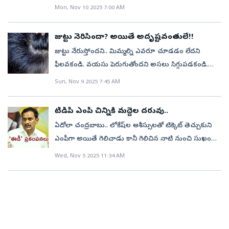
కొనసాగించారు.తనను సస్పెండ్ చేయడం న్యాయమైతే కోట్లకు
మభ్యపెట్టడం మినహా వాటిల్లో గ్రౌండ్ అయ్యేవి చాలా తక్కువ
ఐదేళ్ల క్రితం విశాఖ ఏజెన్సీ ప్రాంతంలో యాపిల్ సాగు
రెండు వారాలైంది.. ఇంకా లేఖ రానేలేదు.. అంటే ఈ సంబంధం
అక్కడే వదిలేశారు. ఉత్తరాఖండ్‌లో 2021 తర్వాత 96
Mon, Nov 10 2025 7:00 AM
చంద్రబాబు సైడ్ ట్రాక్ చేసి వాళ్ళు ప్రభుత్వాన్ని పూర్తిగా కంట్రోల్లోకి
చేసారు. తన పుస్తకం మనసులో మాటలో (Manasulo
బ్యాంకులను ముంచిన రాజును కూడా సస్పెండ్ చేయాలనీ.. ఇదే
అంటున్నారు.జనసేనాని ఎక్కడరాష్ట్రంలో జరుగుతున్న
మొదలవగా నేడు అవి మంచి ఫలితాలను ఇస్తున్నది. ఇక
కూడా అంతేనా.. అంటూ సుభద్రమ్మ నొచ్చుకుంటోంది..
చిరుతలను రక్షించారు. వాస్తవానికి ఈ చిరుతలు ఫారెస్ట్
తీసుకుని నడిపిస్తున్నారనిపించినపుడు.. గతంలో తాను చేసిన
Maata) ఈ వ్యాఖ్య ఉంది. 1995-2004 మధ్య 25,000 రైతులు
చేస్తే ఒక శాసన సభ డీప్యూటీ స్పీకర్ సస్పెన్షన్ అనేది రాష్ట్ర
ప్రముఖమైన ఈవెంట్ లో ఉప ముఖ్యమంత్రి పవన్ కళ్యాణ్
రెండు వెరైటీల యాపిల్ చెట్లు ఇక్కడ పెరిగాయని సాగు చేసిన
అంతలోనే ఒసేయ్ అమ్మా... పెళ్ళివాళ్ళ నుంచి ఉత్తరం
అధికారులు ఏదోలా పట్టుకుని రికార్డు ఉంది. రాజాజీ టైగర్
ఆరోపణలు.. కామెంట్లు.. అబద్ధపు హామీలు సోషల్మీడియాలో
జుట్టు నెరిసిందా? అయితే అదృష్టవంతులే!!
ఆత్మహత్య చేసుకున్నారని విమర్శలున్నాయి. 2012, జనవరి
పరువుకు సంబంధించిన అంశం అని.. ఆయనను సస్పెండ్ చేస్తే
లేకపోవడం వింత అనిపించింది. తెలుగుదేశానికి ప్రభుత్వానికి
రైతులు చెబుతున్నారు. ఇక్కడ పండుతున్న ఒక్కో యాపిల్
వచ్చింది.. వాళ్లకు మన శ్రీలేఖ నచ్చిందట .. త్వరలో వచ్చి
రిజర్వ్‌ ఫారెస్ట్ లో విడిచినా, రేడియో కాలర్లు పెట్టిన చిరుతలు
మళ్ళీ ప్రత్యక్షమై తనను వెక్కిరిస్తున్నపుడు ప్రజలకు సమాధానం
21 నెల్లూరు, కందుకూరులో TDP సభలో మాట్లాడిన
జుట్టు నేరుస్తోందని.. మిమ్మల్ని ఎవరూ చూడడం లేదని
దేశవ్యాప్తంగా రాష్ట్ర పరువు పోతుందని అవహేళన చేసారు.
ఎప్పుడు ఏ అడ్డంకి ఆపద వచ్చిన అడ్డుగా నిలబడి ఆ డ్యామేజ్
బరువు 300 - 400 గ్రాములు ఉన్నట్లు తేలింది. విశాఖ
తాంబూలాలు పుచ్చుకుంటారట అని కొడుకు సుధాకర్
మళ్లీ 30 కిలోమీటర్ల ప్రయాణం చేసి అదే చెరుకు పొలాలకు
చెప్పడానికా అన్నట్లుగా మళ్ళీ జుయ్ అంటూ పొలిటికల్ స్క్రీన్
చంద్రబాబు మొదటి సారి ముఖ్యమంత్రిగా చేసిన కాలంలో
ఫీలవకండి. వయసు పెరుగుతోందని అసలు సిగ్గుపడకండి.
ఇదిలా ఉండగా సునీల్‌కు అంబేద్కర్‌ యువజన సంఘాలు..
అంతా మోసే పవన్ కళ్యాణ్ ఇలాంటి కార్యక్రమానికి హాజరు
ఏజెన్సీలోని దమనపల్లి పంచాయతీ కింద ఉన్న మడెం అనే
చెబుతుంటే అబ్బా.. నా నోట్లో చక్కెర పోశావురా ... ఉండు పోస్ట్
తిరిగి చేరుతున్నాయి.ఒకప్పుడు అడవుల్లో.. చిత్తడి నేలల్లో
మీదకు.. మీడియాలోకి వస్తూంటాలు.. ఏదోటి మాట్లాడి తన
రైతులను "విస్మరించాను, తప్పు చేశాను" అని క్షమాపణ
పైపెచ్చు జుట్టు తెల్లబడుతున్నందుకు సంతోషించండి
దళిత సంఘాలు సైతం మద్దతు పలుకుతుండగా అటు
కాకపోవడం వెనుక ఏమైనా కారణాలు ఉన్నాయా అని
Sun, Nov 9 2025 7:45 AM
గిరిజన గ్రామంలో యాపిల్ తోటను పెంచారు. ఒక్కో చెట్టుకు 30
మ్యాన్‌కు ఈ నాలుగు బొబ్బట్లు ఇచ్చి అయన నోరు తీపి చేస్తా
కనిపించే చిరుతల పాదముద్రలు ఇప్పుడు పొలాల్లో
క్యాడర్లో జోష్ నింపే సర్కస్ ఫీట్లు చేసి మళ్ళీ కొన్నాళ్ళు సినిమా
చెప్పారు..తిరిగి.. 2014, డిసెంబర్ 24న ముఖ్యమంత్రిగా
అంటున్నారు జపాన్ శాస్త్రవేత్తలు . జుట్టు నెరవడం ఏమాత్రం
రఘురామ మాత్రం కూటమి ప్రభుత్వంలో ఒంటరి అయ్యారు.
జనసైనికులు సందేహిస్తున్నారు. ఈ కార్యక్రమానికి జన సేన
నుంచి 34 యాపిల్ పండ్లు వచ్చాయి. కొన్నేళ్ల క్రితం పాడేరు
అంటూ సుభద్రమ్మ కదిలింది..ఒరేయ్ వెధవా.. నేను ప్రతినెలా
కనిపిస్తున్నాయి. ఏళ్ళ తరబడి చెరకు తినడం.. వేటను
షూటింగులకు వెళ్ళిపోతారు.మొన్న ప్రత్యేక విమానం.. ప్రత్యేక
చంద్రబాబు అసెంబ్లీలో మాట్లాడుతూ రైతుల ఆత్మహత్యలు
సిగ్గుపడే విషయం కాదని .. అది వారి ఆరోగ్యానికి హేతువని
ఆయనకు మద్దతుగా తెలుగుదేశం వాళ్ళు కానీ.. జనసేనావాళ్లు
తరఫున జనసేన విప్ పిడుగు హరిప్రసాద్.. కాకినాడ ఎమ్మెల్యే
ఐటీడీఏలో అధికారులు యాపిల్ మొక్కలను కొంతమంది
నీకు డబ్బులు పంపడం నువ్వు ఖర్చుపెట్టుకుని తిరగడమేనా
టీడీపీ ఎంపీ చిన్నికి మద్దెల దరువు..
మర్చిపోవడంతో ఇప్పుడు చిరుతలు ఒబేసిటీతో ఉన్నాయని
హెలీకాఫ్టర్లో చిత్తూరు అడవులకు వెళ్లి కాసేపు ఎర్ర చందనం
కేవలం కరువు కారణంగా కాదు, "ప్రేమ విషాదం, రుణాలు,
పరిశోధనల్లో తేలింది. ఇకపై తెల్లజుట్టు వచ్చిందని, తమకు
కానీ.. కనీసం బీజేపీ వాళ్ల కానీ ఒక్క ప్రకటన చేయలేదు. సోషల్
పంతం నానాజీ మాత్రమే పాల్గొన్నారు. ఇతరత్రా ఇంకెవరు
రైతులకు అందజేసి యాపిల్ పెంపకాన్ని ప్రోత్సహించారు. ఇవి
చదువుకుని బాగుపడేది ఏమైనా ఉందా అంటూ హాష్టల్లోని
అధికారులు అంటున్నారు. చిరుతల నడుము వెడల్పైపోవడం,
ఏదోలా చంద్రబాబు.. లోకేష్‌ల ఆశీస్సులతో టిక్కెట్ తెచ్చుకుని
పరిశీలనపేరిట హడావుడి చేసి వచ్చారు. ... తరచూ
కుటుంబ సమస్యలు" కారణం అన్నారు.. ఇది తీవ్ర విమర్శలకు
వృద్ధాప్యం వచ్చిందని ఏమాత్రం చింతించవలసిన పనిలేదని
మీడియాలో కూడా ఒక పోస్టు పెట్టలేదు. దీంతో సునీల్ కుమార్
అక్కడ కనిపించకపోవడం విచిత్రంగా అనిపించింది. ఎంత పెద్ద
మంచి ఫలితాలను ఇచ్చినట్లు అక్కడి రైతులు సంతోషం వ్యక్తం
రామకృష్ణకు తండ్రి నారాయణ నుంచి వచ్చిన లెటర్ అయన
వేట చేయకపోవడంతో గోళ్లు పదును కోల్పోవడం, వాటిలో వేట
ఎంపీగా అయితే గెలిచాడు కానీ గెలిచిన నాటి నుంచి సుఖం
ప్రత్యేకవిమానాల్లో షికార్లు చేస్తున్నారు .. ప్రభుత్వ సొమ్మును
కారణమైంది. 2025, సెప్టెంబర్ 15-16 న కేబినెట్ సమావేశంలో
భరోసా ఇస్తున్నారు. టోక్యో విశ్వవిద్యాలయ శాస్త్రవేత్తలు
నేరుగా రఘురామను టార్గెట్ చేసి ఆయన్ను, అయన
కార్యక్రమం జరిగినప్పుడు కచ్చితంగా ఉప ముఖ్యమంత్రి కి
చేస్తున్నారు. ప్రస్తుతం ఈ యాపిల్ సాగు విశాఖ ఏజెన్సీలోని
రూమ్మేట్లు అందరూ చదివి రామకృష్ణ పై కామెంట్లు
స్వభావం మందగించడాం వంటివి అధికారులు
లేదు నిద్ర లేదు ప్రశాంతత లేదు అన్నట్లుగా తయారైంది కేశినేని
విలాసాలకు తగలేస్తున్నారు అంటూ సోషల్ మీడియాలో
Wed, Nov 5 2025 11:34 AM
యూరియా అధికంగా వాడితే క్యాన్సర్ వస్తుందని, రైతులకు
ఎలుకలపై చేసిన ప్రయోగాల ద్వారా ఒక ఆసక్తికరమైన అంశాన్ని
కుటుంబాన్ని బ్యాంకుల దొంగగా సంభోదిస్తూ పరువు
ఆహ్వానం ఉండాలి. లక్షల కోట్ల ఒప్పందాలు అంటూ ప్రభుత్వం
మండలాల్లో 60 నుంచి 70 ఎకరాల్లో సాగులో ఉంది. దీన్ని
చేసుకునేవాళ్ళు..పెళ్ళై మూడురాత్రులు ముగియగానే
గుర్తించారు.చిరుతలు తరుముతున్న పులులువాస్తవానికి పులి
చిన్ని (శివనాథ్) పరిస్థితి. ఎటు చూసినా ఆయన గౌరవం
ట్రోలింగ్ హోరెత్తింది. దీంతో ఇక వాటికి సమాధానం చెప్పుకోలేక
అవగాహన కల్పించాలని అధికారులకు ఆదేశించారు. ఈ
కనుగొన్నారు. నల్లని జుట్టు తెల్లగా మారడం వెనుక ఒక గొప్ప
తీస్తున్నారు. దీనికి ఎదురు సమాధానం ఇవ్వలేక రఘురామ
గొప్పలు చెప్పుకుంటున్న తరుణంలో ఆ ప్రభుత్వం ఏర్పాటుకు
కనీసం 200 ఎకరాలకు విస్తరించాలన్నది అధికారుల ప్లాన్.
వెళ్లిపోయారు.. కొత్తగా అద్దెకు ఇల్లు తీసుకుని ఉత్తరం
తానూ తిరుగాడే అటవీ ప్రాంతంలో వేరే క్రూరజీవిని
తగ్గించే పరిణామాలు జరుగుతున్నాయి తప్ప ఆయన్ను తన
సరికొత్త కాన్సెప్ట్ ను బయటకు తీశారు పవన్. హెలీకాఫ్టర్లో అలా
సమయంలో యూరియా లభించక రైతులు అల్లాడిపోతున్న
ప్రక్రియ ఉందని.. అది మన ఆరోగ్యానికి భద్రతను.. భరోసాను
సైలెంట్ అయ్యారు.-సిమ్మాదిరప్పన్న
కారకుడైన పవన్ కళ్యాణ్ ఇలాంటి వేదికల మీద
మొత్తానికి ఏపీ ఇప్పుడు ఒక యాపిల్స్ అడ్డాగా మారింది.-
రాస్తామన్నారు.. ఇంకా రూమ్ దొరికిందో లేదో.. అయన వెళ్లిన
ఉండనివ్వదు. ఇక రాజాజీ, అమంగఢ్ వంటి రిజర్వుల్లో
పరిధిలోని ఎమ్మెల్యేలు కూడా గౌరవంగా చూడడం లేదు. ఇదేలా
షికార్లు చేస్తూ స్టయిల్ గా వీడియోలు తీశారు.. అందులో
తరుణంలో తన చేతగాని తనాన్ని తప్పించుకోవడానికి ఇలా
కలిగిస్తుందని.. ఈ క్రమంలో తెల్లజుట్టును అందరూ
కనిపించకపోవడం వెనుక ఇంకా ఏదైనా బలమైన కారణం
సిమ్మాదిరప్పన్న
తరువాత ఒక్కో క్షణం ఒక్కో యుగంలా తోస్తోంది..
పెరుగుతున్న పులుల జనాభా చిరుతలను అడవుల నుంచి
ఉంటుండగానే తన సొంత అన్న మాజీ ఎంపీ కేసినేని నాని
భాగంగా చిత్తూరుజిల్లా మంగళంపేట అడవుల్లో మాజీ మంత్రి
మాట్లాడారు. 2025, నవంబర్ 12-13న "నీళ్లు ఉన్నందుకే వరి
ఆహ్వానించాలని అంటున్నారు. మానవుల శరీరంలో
ఉందా అన్న సందేహాలు కూడా
ఎప్పుడెప్పుడు ఉత్తరం వస్తుందా ఆయనతోబాటు వెళ్లి ఒళ్ళో
బయటకు గెంటేస్తోంది. అమంగఢ్‌లో పులుల సంఖ్య పదేళ్లలోనే
ఏకంగా తనపై ఎన్‌ఫోర్స్‌మెంట్ డైరెక్టర్‌కు ఫిర్యాదు చేయడం
పెద్దిరెడ్డి 76. 74 ఎకరాల భూములు కబ్జా చేసారంటూ వీడియో
పండిస్తే, ఎవరూ మీ వరిని తినరు" అని చంద్రబాబు చెప్పారు.
మొదలయ్యే కేన్సర్‌కు దారితీసే ప్రమాదకర కణాలను మన
వెలువెత్తుతున్నాయి.తండ్రీకొడుకులకు ఎలివేషన్లుపవన్ కళ్యాణ్