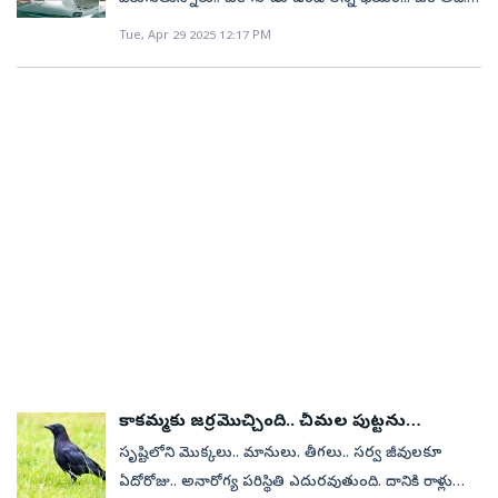
గుర్తించడంతోబాటు రాజుల పట్ల అమితమైన ప్రేమ, గౌరవం
ఏదోలా పూర్తిచేసేయ్ అంటూ దేవాలయ యాజమాన్యం
ప్రెసిడెంట్ అనే పదవుల్లో ఆయన్ను కూర్చోబెట్టి ఇక పవన్
పేద ప్రాణాలు గాలిలో కలిసిపోతాయో..-సిమ్మాదిరప్పన్న
అలవాటున్న వాళ్ళు సైతం ఇప్పుడు ఆ పద్ధతి మానుకుని
పాఠశాలల్లో ఆంగ్ల మీడియాని ప్రవేశపెట్టిన అంశాన్ని
ఒక ఇది లేదు.. తిన్నామా పడుకున్నామా తెల్లారిందా అనేలా
కలిగిన వారంతా ఆ పళ్ళను తినేసి మళ్ళీ ఆ టెంకలను కోట
Tue, Apr 29 2025 12:17 PM
మంత్రులు తనపై ఒత్తిడి చేసి తూతూ మంత్రంగా పనులు పూర్తి
కళ్యాణ్ కు సరిసమాన హోదా ఇవ్వడానికి రంగం సిద్ధమైందని
పద్ధతిగా ఇంటి నుంచి డబ్బా తీసుకువెళ్తున్నారట. బుద్ధిగా ఇంటి
పాత్రికేయులు ప్రజలు గుర్తు చేసుకున్నారు.ఆనాడు వైఎస్ జగన్
ఉంటే ఎలా.. చుట్టూ ఉన్నోళ్లు ఎలా ఉన్నారు. మనం ఎలా
పరిసరాల్లో పడేసేవారట. దీంతో ఆ పళ్ళు వేరే ఎక్కడ
చేయించారని కాంట్రాక్టర్ అంగీకరించారు. ఇదిలా ఉండగా
అంటున్నారు. మనల్ని ఎవడ్రా ఆపేది.. అనే ట్యాగ్ లైన్ మీద
భోజనం చేస్తూ.. దిసీజ్ హెల్దీ యూ నో అంటున్నారట.
చేసిన ప్రయత్నాన్ని చంద్రబాబు మరికొందరు నాయకులు
ఉన్నాం.. వాళ్ళ కుటుంబాలు చూడు ఎంత కంఫర్ట్ ఉన్నాయి..
ఆభ్యమయ్యేవికాదన్నమాట. మొత్తానికి కొన్ని దశాబ్దాల
ఉత్సవానికి ముందు పలువురు మంత్రులు సింహాచలాన్ని
హడావుడి చేసే జనసేన నాయకులకు.. క్యాడర్ కు లోకేష్
దీంతోబాటు జెంట్స్ కూడా సెలూన్లలో ఖర్చు తక్కువ.. అంటే
అడ్డుకున్నారని.. ప్రభుత్వ స్కూళ్లలో ఇంగ్లీష్ మీడియాని
నువ్వూ ఉన్నావు.. సిగ్గులేని మనిషి... సిగ్గులేని జన్మ అంటూ
తరువాత బొబ్బిలి సంస్థనాధీశులు తమకు ఆత్మీయులైన
సందర్శించి ఏర్పాట్లు పర్యవేక్షించినట్లు పరిశీలించినట్లు
ఇప్పుడు పోటీగా నిలబడతారని అంటున్నారు.. అప్పుడు లోకేష్
చావకరకం మసాజులు.. క్రాఫ్ స్టైల్స్ వంటివి కోరుతున్నారు తప్ప
వ్యతిరేకించారని తద్వారా పేద పిల్లలకు ఆంగ్ల అందకుండా
భార్య నోరాపకుండా తిడుతూనే ఉంది. ఒసేయ్.. నేను మనిషిని
కొందరు రైతులకు ఆ మొక్కలు ఇవ్వడంతోబాటు మొక్కలకు
సూచనలు సలహాలు ఇచ్చినట్లు పత్రికల్లో కథనాలు ఫోటోలు
కూడా పవన్ కు సమానమైన హోదా.. గుర్తింపు వస్తుందని.
అప్పట్లా ఖరీదైన సేవలకు నో అంటున్నారట. అంటే ఓ
చేశారని గుర్తు చేసుకుంటున్నారు. నేడు పీపుల్స్ స్టార్
అని ఎవరన్నారు.. కాదు.. ఐన ఒకరితో నన్ను పోల్చకు..
అంట్లు కట్టడం నేర్పించి ఆ మామిడి పలుచోట్ల కాసేలా, పళ్లు
అయితే వేయించుకున్నారు కానీ వారు ఎక్కడ ఏమి చూసినట్లు
అప్పుడు ఆయన్ను ఎవరూ ఆపలేరని క్యాడర్
నాలుగువేల ఖరీదుండే మసాజ్ ఎందుకులే గురూ ఓ. వెయ్యితో
నారాయణమూర్తి కూడా ఆంగ్ల విద్య ప్రాధాన్యాన్ని ప్రశంసిస్తూ
ఇన్నేళ్ళకాపురంలో నిన్ను బిడ్డల్ని సరిగా చూశానా లేదా.. మీ
అందరికి లభ్యమయ్యేలా ప్రోత్సహించారు. దీంతో ఆ బ్రాండ్
లేదు. అలా వచ్చి మామూలుగా అధికారులతో సమావేశమై
సంబరపడుతోంది. -సిమ్మాదిరప్పన్న
ముగించు.. అసలే రోజులు బాలేవు అంటున్నారట. దీంతోబాటు
మాట్లాడడం ఆనాటి వైఎస్ జగన్ పాలనను గుర్తుచేస్తుంది అని
అమ్మానాన్నను కాదని నన్ను నువ్వు ప్రేమించి ఎగిరిపోయి
కాస్తా బయటి సమాజంలోకి వచ్చింది. ఇప్పుడు పలుచోట్ల ఆ
జ్యూస్ తాగి స్నాక్స్ తిని వెళ్లిపోయారు అన్నది ఈ సంఘటన
గోళ్ళ సంరక్షణ కు ఎక్కువ ఖర్చు చేయడం ఎందుకని ఏకంగా
సోషల్ మీడియాలో పోస్టులు వెల్లువెత్తుతున్నాయి. మొత్తానికి
వచ్చినపుడే నిన్ను గుండెల్లో గూడు కట్టి చూసుకున్నాను
పీచుమామిడి చెట్లు మధురఫలాలను ఇస్తున్నాయి.
తర్వాత అర్థమవుతుంది. ఇదంతా ఎలా ఉండగా సింహాచలం
కృత్రిమ గోళ్లు రకరకాల డిజైన్లలో రెడీమేడ్ కొనుక్కుని
నిక్కచ్చిగా మాట్లాడే నారాయణమూర్తి పలు అంశాల్లో అటు
అన్నాడు భర్త. ఓరి నా తింగరి మొగుడా.. గుండెల్లో కాదురా..
ఏదేమైనప్పటికి ఇప్పటికి మెట్టవలస పీచు రసాలు అంటే బొబ్బిలి
దేవస్థానానికి సంబంధించి అనువంశిక ధర్మకర్త ట్రస్ట్ బోర్డు
పెట్టుకుంటున్నారట. పెడిక్యూర్.. మానిక్యూర్ వంటివి
పక్షపాత మీడియాకు.. ఆంగ్ల మీడియం వద్దన్న నాయకులకు
బయట కట్టాలి గూడు.. ముందు ఆ పని చూడు అని మళ్ళీ
రాజుల బ్రాండ్ అనేది ఫిక్స్ అయిపోయింది. నన్ను గుర్తుంచుకుని
చైర్మన్ అశోక్ గజపతిరాజు ఈ అంశంపై ఇంతవరకు
చేయించాలంటే బోలెడు ఖర్చు అవుతుంది. పెద్ద పెద్ద ఖర్చుతో
చురకల్లా తగిలాయని అంటున్నారు.-సిమ్మాదిరప్పన్న
మురిపెంగా కసిరింది ముద్దులుపెళ్ళాం.. సరే రెండ్రోజుల్లో సైట్
నాకోసం బుట్టెడు పళ్ళను కానుకగా పంపిన మా అన్నగారు బేబీ
కిక్కురుమనలేదు. గతంలో ఆయన ధర్మకర్తృత్వం లోని
టూర్లు తగ్గిస్తున్నారు.లిప్ స్టిక్ కొందాం.. చెడ్డీలు వద్దులే ఇదంతా
చూసి మెటీరియల్ డంప్ చేసేద్దాం.. వారంలో ఇల్లు రెడీ
నాయిన గారికి ధన్యవాదాలు. రుచిలోను, మధుర్యంలోను
రామతీర్థం గుట్టపై శ్రీరాముని విగ్రహాన్ని కొంతమంది దుండగులు
ఒకెత్తు అయితే .. ఆర్థిక మాంద్యం ప్రభావమో.. భయం
అన్నాడు.. మొత్తానికి ఇద్దరూ ఒక నిర్ణయానికి వచ్చి ప్లాట్ ఫిక్స్
దేశంలోని వేరే ఏ గొప్ప మామిడి బ్రాండ్ కు తీసిపోనివి ఈ
ధ్వంసం చేసిన ఘటన కు సంబంధించి ఆయన స్పందన
కాకమ్మకు జర్రమొచ్చింది.. చీమల పుట్టను
కారణంగానో కానీ రెండు అంశాల్లో మాత్రం చిత్రమైన తేడా
చేసారు..గూటి కోసం ప్లాట్ ఫిక్స్ చేస్తామని చెప్పిన
బొబ్బిలి మెట్టవలస రసాలు అంటే ఏ మాత్రం అతిశయోక్తి
వెతుక్కుంది
విపరీతంగా ఉండేది. కళ్ళు ఎగరేస్తూ గాలిలో చేతులు తిప్పుతూ
సృష్టిలోని మొక్కలు.. మానులు. తీగలు.. సర్వ జీవులకూ
కనిపిస్తోంది. దేశంలో లిప్ స్టిక్ కొనుగోళ్లు భారీగా పెరిగాయట. ఇదే
మొగుడుగారు.. ఏకంగా మా స్కూటీని తీసుకొచ్చి పెళ్ళానికి
కాదు. బంగినపల్లి, సువర్ణ రేఖ మాదిరిగా కాకుండా ఈ
నాటి వైఎస్ జగన్ ప్రభుత్వాన్ని తూలనాడారు. చైర్మన్ అయిన
ఏదోరోజు.. అనారోగ్య పరిస్థితి ఎదురవుతుంది. దానికి రాళ్లు
తరుణంలో పురుషుల లో దుస్తులు.. ముఖ్యంగా డ్రాయర్లు
చూపించినట్లున్నాడు.. బయటెక్కడినా ఐతే ఎండ. పైగా