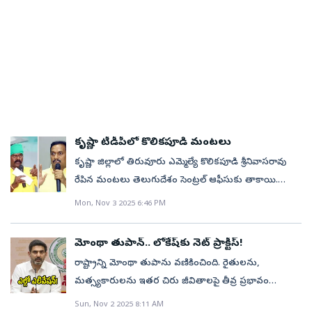
వాలిపోదామా అని ఎదురుచూసే నవవధువు..ఏమండీ ...
12 నుంచి 34కి పెరిగింది. ఈ పెరుగుదల చిరుతలు అక్కణ్ణుంచి
చిన్నికి మరింత పెద్ద తలనొప్పి తెచ్చి పెట్టింది.తిరువూరు ఎమ్మెల్యే
విడుదల చేశారు. దాంతోబాటు వాటికి స్వాధీనం
వరి పంటలకు బదులు ఇతర పంటలు పండించాలని
శరీరం నాశనం చేసి మనలను ప్రాణహాని నుంచి కాపాడుతుంది.
హాజరు కాకపోవడం ఒక ఎత్తు అయితే రెండు రోజులు ఈవెంట్
అల్లుడుగారు ఉత్తరం రాశారు.. సంక్రాంతి పండక్కి ఆయనకు
వేరేచోటకు వెళ్లిపోవడానికి కారణమైంది.చెరుకుతోటలు ఎందుకు
కొలికపూడి శ్రీనివాస్ ఏకంగా తనపై ధ్వజం ఎత్తడం రూ.ఐదు
చేసుకుంటామని కూడా ప్రకటన చేసారు. వాస్తవానికి గతంలో
సూచించారు.పైవన్నీ చంద్రబాబు నోటినుంచి వెలువడిన
ఈ ప్రక్రియలో భాగంగా శరీరంలోని జుట్టు రంగును కోల్పోయి
ఆద్యంతం చంద్రబాబు ఆయన కుమారుడు లోకేష్ ల కోసం
ఎలాగైనా ఆల్విన్ వాచ్... కొత్త సైకిల్ కొని ఇవ్వాల్సిందేనంట..
మేలంటే?చిరుతలు తిరుగుతున్నా శబ్దం బయటకు
కోట్లు తీసుకొని టికెట్ ఇచ్చానని చెప్పడం దీంతోపాటు..
గుంటూరు జిల్లాలో వైయస్ జగన్ కు చెందిన సరస్వతి పవర్
ముత్యాల మాటాలు కొన్ని మచ్చుకు. ఇక ఇప్పుడు మళ్ళీ
తెల్లగా మారుతుందని శాస్త్రవేత్తలు చెబుతున్నారు.ఈ ప్రక్రియ
ఇస్తున్న ఎలివేషన్ ఇంకో ఎత్తు. అసలు వచ్చే కంపెనీలు ఎన్ని
లేకపోతె అమ్మాయిని తీసుకెళ్లేది లేదని అంటున్నాడు.. అన్నీ
వినిపించదు. అదక్కడ ఉన్నట్లు ఎవరికీ కనిపించదు.
గంజాయి, లిక్కర్, మైనింగ్ వంటి ఇతరత్రా అక్రమ
సంస్థకు చెందిన భూముల్లో కూడా ఇలాగే ప్రభుత్వం భూమి
చంద్రబాబు గెలిచాక మొక్కజొన్న, మామిడి.. అరటి.. పొగాకు..
ఎలా జరుగుతుంది?మన చర్మానికి, జుట్టుకు కణాలు
అవి తెచ్చే పెట్టుబడులు ఎంత యువతకు లభించే ఉద్యోగాలు
సిద్ధం చేసాం.. అలకమానేసి పండక్కి రమ్మని తిరుగు లెటర్
జనావాసాలకు దూరంగా పొలాల్లో సురక్షితమైన ఆవాసం
వ్యాపారాలన్నీ తన అనుచరులే చేస్తున్నారని చెప్పడం వంటి
కలిసి ఉందంటూ ఫోటోలు తీసిన పవన్ దాన్ని నిగ్గుతేల్చాలని
మిర్చి రైతులు నిట్టనిలువునా మునిగిపోయారు. పండిద్దాం అంటే
మెలనోసైట్ స్టెమ్ సెల్స్ కారణంగా ఆ రంగు వస్తుంది. ఈ కణాలు
ఇవన్నీ అనే లెక్కలు పక్కన పెడితే లోకేష్ పవన్ కళ్యాణ్ లు
రాయండి.. అంటోంది రుక్మిణమ్మ..ఏమిటే ఉత్తరం అంత దీర్ఘంగా
దొరికినట్లు చిరుతలు భావించడం.. నిత్యం తినడానికి తియ్యని
పరిణామాలు పార్టీలో కేశినేని చిన్ని పరపతిని గణనీయంగా
రెవెన్యూ అధికారులను ఆదేశించారు. తీరా చూస్తే అవన్నీ
ఎరువులు దొరకవు.. పంటలు పండించాక అమ్ముదాం అంటే
ఎక్కువగా జుట్టు కుదుళ్ళలో ఉంటాయి. ఇవి ఎప్పటికపుడు
అంతర్జాతీయ స్థాయి మేధావులు మాదిరిగాను ఆఖరికి లోకేష్
చదూతున్నావు అన్నాడు రాఘవయ్య... అవునండీ.. వైజాగ్
చెరకు గడలు లభిస్తుండడం వలన చిరుతలు వాటికి
తగ్గించాయి. అసలు చిన్ని ఎవరు అంటే పేకాట డెన్ నడిపే పెద్ద
రైతుల వద్ద అప్పుడెప్పుడో కొనుక్కున్న జిరాయితీ భూములు
ధర దక్కదు.. ఆనాడు మామిడి రైతులు కిలో ఐదారు
అంతరించిపోతూ నిరంతరం కొత్త కణాలు పుడుతూ చర్మానికి,
తను వేసుకున్న జాకెట్ తో ఫోటోను కూడా ఫేస్బుక్లో పెట్టి అది
నుంచి అబ్బాయి ఉత్తరం రాసాడు.. పిల్లలిద్దరికీ జ్వరాలట...
అలవాటుపడిపోయి ఇక అక్కణ్ణుంచి కదలడం లేదు. ఇక 2023
జూదరి అంటూ పోలికపూడి శ్రీనివాస్ చేసిన కామెంట్ చిన్ని
అని తేలడంతో పవన్ కళ్ళు తేలేసారు.దమ్ముంటే నిరూపించి
రూపాయలకు సైతం అమ్ముకోలేక వీధుల్లో పళ్ళను
జుట్టుకు రంగును అందిస్తుంటాయి. అయితే.. డీఎన్ఏకు
కృష్ణా టీడీపీలో కొలికపూడి మంటలు
ఎక్కడ కొన్నది ...ఎక్కడ కుట్టించింది చెప్పండి అంటూ ప్రశ్నలు
కోడలు ఒక్కతీ చేసుకోలేకపోతోందట.. నన్ను రమ్మన్నాడు.. ఓ
జనవరి నుంచి ఇప్పటివరకు, బీజ్నోర్ జిల్లాలో మాత్రమే 35
గౌరవాన్ని నేలమట్టం చేసింది.తెలుగుదేశం పార్టీలో లోకేష్,
తీసుకోండి పవన్ : మిథున్ రెడ్డి ఛాలెంజ్ఇప్పుడు కూడా పవన్
పారబోశారు.. నేడు అరటి రైతులు గెలలను పశువులకు
క్యాన్సర్ కణాలు ఏర్పడడం వంటి ప్రమాదకరమైన పరిస్థితులు
వేస్తున్నారు. పేరు ఊరు లేని కంపెనీలు వాటి యజమానులతో
కృష్ణా జిల్లాలో తిరువూరు ఎమ్మెల్యే కొలికపూడి శ్రీనివాసరావు
నాల్రోజులు ఉండి వస్తాను.. చెబుతోంది భారతమ్మ.. ఇప్పుడే వెళ్తే
మంది చిరుత దాడుల్లో ప్రాణాలు కోల్పోయారు. చాలావరకు
చంద్రబాబుతో అత్యంత సాన్నిహిత్యం కలిగిన విజయవాడ
వీడియోలు చూసి ఎంపీ మిథున్ రెడ్డి ట్విట్టర్లో ఛాలెంజ్ చేసారు..
వేస్తున్నారు.. అవి కూడా సయించక తినకపోవడంతో కొందరు
ఎదురైతే ఈ స్టెమ్ సెల్స్ వెంటనే ఉత్తేజితం అయిపోతాయి.
ఫోటోలు దిగడం ఆ కంపెనీ వేలాది కోట్లు పెట్టుబడులు
రేపిన మంటలు తెలుగుదేశం సెంట్రల్ ఆఫీసుకు తాకాయి.
ఎలా.. వరికోతలు అయ్యాక బియ్యం తీసుకుని వెల్దువులే.. ఇదే
ఘటనలు ఊళ్లలో.. చెరకు పొలాల్లో ఈ చిరుత దాడులు
ఎంపీ, కమ్మ సామాజికవర్గానికి చెందిన కేశినేని చిన్నిని పొలిటికల్
అవి మీ చంద్రబాబు అధికారంలో ఇరవయ్యేళ్ళ క్రితం కొన్న
రైతులు ఏకంగా అరటి తోటలను ట్రాక్టర్లతో దున్నేస్తున్నారు.
సరిహద్దుల్లోని సైనికుల మాదిరి ఎలర్ట్ అయిపోయి శరీరాన్ని
పెడుతున్నట్లుగా ప్రకటనలు.. వాస్తవ సమాచారాన్ని ప్రజలకు
అయితే దాన్ని ఎలా సరిదిద్దాలి.. ఏమి చేయాలన్నదానిమీద
విషయం నేను ఉత్తరం రాస్తాను.. తేల్చేసాడు
జరిగాయి. దీంతో ఈ ప్రాంతంలో దాదాపు 80 గ్రామాలను
గా టచ్ చేయాలంటే ఎన్నో గట్స్ ఉండాలి. కానీ చిన్నిని
Mon, Nov 3 2025 6:46 PM
భూములు. అప్పుడు మేము అధికారంలో లేము.. మీకు
ఎద్దు ఏడ్చిన వ్యవసాయం సాగదు .. రైతు ఏడ్చిన రాష్టం
రక్షించే బాధ్యత తీసుకుంటాయి. అవి స్వతంత్రంగా.. అంటే
విడుదల చేసి అదేదో అద్భుతం జరిగిపోతుందన్నట్లుగా
చంద్రబాబు.. లోకేష్ మల్లగుల్లాలు పడుతున్నారు. వాస్తవానికి
రాఘవయ్య..ఒరేయ్ నానిగా... సంక్రాంతికి అక్కను బావను
“అత్యంత ప్రమాదకర ప్రాంతాలు”గా గుర్తించారు.
పూచికపుల్ల మాదిరి తీసిపారేసిన కొలికపూడి పార్టీలో సంచలనం
దమ్ముంటే రికార్డులతో సహా మేము చేస్తున్న సవాల్
ముందుకు నడవదు అనే సామెత ఏపీలో అక్షరాలా
ఆటోమాటిగ్గా డిఫెన్స్ మోడ్ లోకి వెళ్ళిపోయి తమను తాము
ప్రజలను నమ్మిస్తూ వచ్చారు. ఈ రెండు రోజుల కార్యక్రమం
ఎంపీ కేశినేని శివనాథ్ ( చిన్ని) , తిరువూరు (ఎస్సి) ఎమ్మెల్యే
పండక్కీరామ్మని ఉత్తరం రాశావా... .. మర్చిపోవద్దు సుమీ...
అంతేకాకుండా నిత్యం చెరకు తినడం.. అక్కడే నివాసం
రేపారు. దీంతో ఇద్దరినీ పార్టీ క్రమశిక్షణ సంఘం ఎదుట
మోంథా తుపాన్.. లోకేష్‌కు నెట్ ప్రాక్టీస్!
స్వీకరించండి .. లేదా ఊరుకోండి అన్నట్లుగా సవాల్ చేసారు.
నిజమవుతోంది. నేడు కిలో అరటి కాయలు అర్ధరూపాయికి
నిర్మూలించుకుంటాయి. ఈ ఫైటింగ్ ప్రక్రియలో ఆ సెల్స్
ఆద్యంతం లోకేష్ ను హీరోగా నిలబెట్టడానికి ఏర్పాటు చేసింది
కొలికపూడి శ్రీనివాస్ ఇద్దరూ తొలిసారి గెలిచినవారే. అయితే
అసలే మీ బావ తిక్కలోడు.. కనీసం వారం ముందు లెటర్
ఉండడంతో వాటి బరువు కూడా దాదాపు 85 కిలోలకు
హాజరుకావాలి ఆదేశించిన అధిష్టానం మంగళవారం
నోటికొచ్చిన ఆరోపణలు చేసి పారిపోవడం మీకు అలవాటు..
రాష్ట్రాన్ని మోంథా తుపాను వణికించింది. రైతులను,
అమ్మాలంటే కన్నీళ్లొస్తున్నాయంటూ రైతులు పొలం గట్టున
ఆత్మార్పణ చేసుకుని మన శరీరాన్ని కాపాడుతాయి అన్నమాట
తప్ప రాష్ట్రానికి ఏమాత్రం పనికివచ్చేదిగా లేదని విశ్లేషకులు
తననుంచి రూ. 5 కోట్లు తీసుకుని టిక్కెట్ ఇచ్చారు అంటూ
రాకపోతే మర్యాద తగ్గిందని అలుగుతాడు.. గమ్మున లెటర్ రాసి
చేరుకుందని మాజీ బీజ్నోర్ DFO సలీల్ శుక్లా అన్నారు. ..
సాయంత్రం ఆ ఇద్దరి నుంచి వివరణలు వాంగ్మూలాలు
ఇప్పుడు కూడా అలాగే ఆరోపణలు చేస్తున్నారు.. దమ్ముంటే
మత్స్యకారులను ఇతర చిరు జీవితాలపై తీవ్ర ప్రభావం
కూర్చుని ఏడుస్తున్నారు. ఈ ఏడాది మార్చిలో కూడా అకాల
దీంతో నల్లని జుట్టు కాస్తా తెల్లగా మారిపోతుందని పరిశోధనల్లో
అంటున్నారు. మరోవైపు చంద్రబాబు అంతర్జాతీయ మేధావి
కొలికపూడి అటు ఎంపీ మీద ఆరోపణలు చేసారు. ఆంతే
డబ్బాలో వెసెయ్యిరా... నానమ్మ కేకేసింది..ఇదీ భారత
వాటిని అడవుల్లో వదిలేస్తున్నా.. మళ్ళీ వచ్చేస్తున్నాయని అయన
తీసుకుని బయటకు పంపించింది. అయితే ఆ ఇద్దరు కూడా
ఆరోపణలు నిరూపించండి.. అవి మేము రైతులవద్ద కొన్న
చూపింది. వేలాది ఎకరాల్లో పంట నీట మునిగింది. నాలుగైదు
వర్షాలకు అరటి పంటను నష్టపోయిన దాదాపు 670 మంది
వెల్లడైంది. అంటే, జుట్టు బూడిదగా మారడం అనేది కేన్సర్‌కి
Sun, Nov 2 2025 8:11 AM
అన్నట్లుగా అనుకూల మీడియా దానికి తోడు సోషల్ మీడియా
కాకుండా తాము డబ్బులిచ్చి తిరువూరు మున్సిపాలిటీలో
సమాజంలో ఉత్తరానికున్న ప్రాధాన్యం.. కష్టం సుఖం ..
అన్నారు..:::సిమ్మాదిరప్పన్న