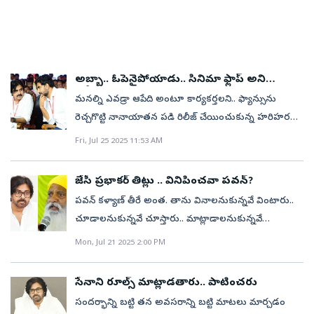
మీదకు వెళ్లి రౌడీయిజం చేయడమా అనే అభిప్రాయాలూ
అడవులు సరిహద్దుల్లోని సైనికుల మాదిరిగా అడ్డుగోడగా
తగ్గిపోవడం తథ్యం.హిస్టరీ మాష్టర్ చెప్పిన చారిత్రక కట్టడాన్ని
ఎవర్నీ క్షమించేది లేదని హెచ్చరిస్తారు.. కాదు కాదు..
హామీలు అలాగే ఉన్నాయి. ఇదిలా ఉండగా రాష్ట్రంలో రెడ్ బుక్
నిలుపుకోవడానికి.. పర్యాటకులను ఆకట్టుకోవడానికి కొత్తకొత్త
వ్యక్తమవుతున్నాయి. ఇసుక.. మద్యం.. గ్రావెల్ అంటూ ఆమె
నిలబడతాయి.ఇంకెక్కడా లేవా ఈ మడ అడవులు?
నేరుగా చూస్తే దాన్ని మనమే కట్టినంత సంబరం... లోకంలో
హెచ్చరించినట్లు కలరింగ్ ఇస్తారు.. ఇటు ఎమ్మెల్యేలు కూడా
రాజ్యాంగం అమలవుతోందన్న సౌండ్ గట్టిగానే వినిపిస్తోంది.
ఐడియాలతో ముందుకు వస్తున్నాయి. తమిళనాడు టెంపుల్
అనుచరులు దందా చేస్తూ జనాన్ని భయబ్రాంతులకు
ఉన్నాయున్నాయి.. గంగానది సముద్రంలో కలిసే చోట సుందర్
మన ఊరే కాదు.. చాలా ఊళ్ళున్నాయి.. మన చుట్టూరా ఉన్న
బెదిరిపోయినట్లు నటిస్తారు.. అందరూ చాయ్ తాగి సమోసాలు
సోషల్ మీడియాలో పోస్టులు పెట్టినవాళ్లను, ప్రభుత్వాన్ని
టూరిజం అంటూ జనాన్ని ఆకర్షిస్తుండగా కేరళ ప్రకృతిని
గురిచేస్తున్నారు.దీంతోబాటు నెల్లూరులో క్వార్ట్జ్ ఖనిజం పేరిట
బాన్స్ అడవులు పశ్చిమబెంగాల్లో ఉండగా తమిళనాడులోని
జనాలే కాదు చాలా మంది ఉన్నారు.. ఈ విషయం నేను కొత్తగా
తిని భుజమ్మీద చేతులు వేసుకుంటూ బయటకు వస్తారు..
ప్రశ్నించిన వాళ్లను సైతం రాత్రికి రాత్రి పోలీసులు తీసుకెళ్లి
చూద్దాం రండి అంటోంది,. కాశ్మిర్ అయితే మంచుకొండలు
వేమిరెడ్డి ప్రభాకర్ రెడ్డి కంపెనీలు చేస్తున్న దందా అంతా ఇంతా
పీచవరంలో కూడా ఈ మడ అడవులున్నాయి. మన రాష్ట్రంలో
అబ్బా.. ఓపెనైపోయాడు.. సినిమా ఫ్లాప్ అని
కనిపెట్టాను అనే భావన.. పఠనం.. పయనం .. ఈ రెండూ
మళ్లీయే ఎవరి దందాలు వాళ్ళవి. ఇలా ఉంటుంది బాబుగారి
అరెస్టులు చేస్తున్నారు. చిత్రహింసలు పెట్టి ప్రభుత్వం చెప్పినట్లు
చూపిస్తాం అని రారమ్మంటోంది.గనుల్లో దిగుదాం... పర్యాటకం
కాదు. దేశ విదేశాలకు లక్షల టన్నుల ఖనిజం ఎగుమతి
ఒప్పేసుకున్నాడు
ఉన్న మడ అడవులు దాదాపుగా 40 గ్రామాలను సముద్రపు
మనసుకు ఖచ్చితంగా రిలీఫ్ ఇస్తాయి.. అందుకే ఎలాంటి
మనల్ని ఎవడ్రా ఆపేది అంటూ కార్యకర్తలని.. ఫ్యాన్సును
ఆగ్రహం.-సిమ్మాదిరప్పన్న
చేస్తూ పెద్దలను సంతృప్తి పరుస్తున్నారన్న విమర్శలు
లోతులు చూద్దాంమరి అలాంటి అవకాశం ... ప్రకృతి అందాలు
చేయడం.. ఇందులో చాలావరకు అక్రమంగా తవ్వింది ఉందని
పోటునుంచి కాపాడుతున్నాయిఇక్కడ ఏమేం చెట్లు ఉంటాయి?
పరిస్థితుల్లో అయినా ఈ రెండూ మానొద్దు.. డబ్బుల్లేవని చికిత్స
రెచ్చగొట్టి నానాయాతన పడి రిలీజ్ చేయించుకున్న హరిహర
వెల్లువెత్తుతున్నాయి. మరోవైపు ప్రభుత్వ తీరును.. పోలీసులు
లేని జార్ఖండ్ (Jharkhand) ఏం చేస్తుంది.. జనాలను ..
తేటతెల్లం అవడంతో ఆయన సైతం సమాధానం ఇవ్వలేని
భూమ్మీద పెరిగే చెట్లు ఇక్కడ పెరగవు.. ఉప్పునీరు.. మంచినీరు
మానేయలేం.. డబ్బుల్లేవని ఆస్పత్రికి వెళ్లడం ఆపలేం..
వీరమల్లు సినిమా బాక్సాఫీస్ వద్ద బోల్తా కొట్టిందని విషయాన్ని
చేస్తున్న అతిని హైకోర్టు కూడా పలుమార్లు అభిశంసించింది.ఇక,
పర్యాటకులను ఎలా ఆకర్షిస్తుంది.. అనుకుంటున్నారా వాళ్లకూ
Fri, Jul 25 2025 11:53 AM
పరిస్థితి నెలకొంది. ప్రభాకర్ రెడ్డికి చెందిన మైనింగ్ కంపెనీలు
కలగలిసిన ప్రత్యేకమైన వాతావరణ పరిస్థితుల్లో పెరిగే చిన్నచిన్న
సెలవుల్లేవని చికిత్సను ఆపలేం.. అలాగే డబ్బుల్లేవని
పవన్ కళ్యాణ్ రెండో రోజు ఒప్పేసుకోవాల్సి వచ్చింది.సినిమాను
అరటి.. మామిడి.. మిర్చి.. పొగాకు.. రైతుల పరిస్థితి దారుణంగా
ఒక ఐడియా వచ్చింది.. జార్ఖండ్ అంటేనే గనులు.. పరిశ్రమలకు
అడ్డగోలుగా ఖనిజాలు తవ్వేస్తూ వనరులను కొల్లగొడుతున్నట్లు
పొదలు.. తుప్పలతోబాటు విభిన్నమైన చెట్లు ఇక్కడ
ప్రయాణాలు కూడా మానొద్దు.. అప్పుచేసైనా ఆస్పత్రికి ఎలా
సినిమాగా కాకుండా దానికి పొలిటికల్ ఫ్లేవర్ అద్ది.. రాజకీయంగా
మారింది. వారి ఉత్పత్తులను ప్రభుత్వం కొనుగోలు చేయక..
ఆలవాలం. ఇనుము.. మాంగనీస్ వంటి గనులన్నీ అక్కడే
జేసీ ప్రభాకర్ తిట్లు .. వినిపించవా పవన్?
ప్రభుత్వం వద్ద కూడా రికార్డులు ఉన్నాయి. పైగా మైనింగ్ శాఖ
పెరుగుతాయి. అవిసెనియా మరినా, రిజోఫోరా అపిక్యులేటా
వెళ్తామో ప్రయాణానికి కూడా వెళ్లాల్సి.. నేను బిజీ అనే భ్రమల్లోంచి
సైతం లబ్ధి పొందాలని భావించిన పవన్ కళ్యాణ్ వీరమల్లు
ఇటు వ్యాపారాలు సిండికేట్ అవడంతో ధర ఘోరంగా పడిపోయి
ఉన్నాయి. నేలను తవ్వుకుంటూ పాతాళంలోకి వెళ్లిపోయే
కూడా లోలోన ఇదే రిపోర్ట్ పంపింది. మొత్తానికి డబ్బు.. పదవి
పవన్ కళ్యాణ్ తీరే అంత. తాను వినాలనుకున్నవే వింటారు..
వంటి విలువైన చెట్లు ఇక్కడ పెరుగుతాయి.పక్షులూ..
రావాలి. .. సెలవుల్లేవు .. నేను బిజీ అనే ఆలోచనలలైన్లను డిలీట్
చిత్రం కోసం తెలుగుదేశం కార్యకర్తలను సైతం వాడుకున్నారు.
రైతులు నష్టపోయారు. ఇటు సామాజిక.. రైతుల
టెక్నాలజీ... నైపుణ్యం అక్కడి ప్రజల సొంతం. అందుకే సరిగ్గా ఆ
వచ్చినంత వేగంగా వేమిరెడ్డి పరపతి దిగజారిపోయింది.ఇక
చూడాలనుకున్నవే చూస్తారు.. మాట్లాడాలనుకున్నవే
జంతువులూ?ఆ..ఆ ఉంటాయుంటాయి. చేపలను వేటాడే
చేయాలి.. మిత్రులను కలవడం.. వారితో కబుర్లు..ముచ్చట్లు..
ఇదివరకు ఎన్నడూ లేని విధంగా ముఖ్యమంత్రి చంద్రబాబు
అంశాలతోపాటు ప్రభుత్వ వేధింపులతో నష్టపోతున్న
పాయింట్ మీదనే పర్యాటకాన్ని అభివృద్ధి చేయాలనీ జార్ఖండ్
జనంలో విమర్శలు.. వైఎస్సార్‌సీపీ నాయకుల పోరాటాలు
చెబుతారు.. అన్ని విషయాలమీద స్పందించాలంటే తన
పిల్లులూ.. నీటికుక్కలు.. ఆలివ్ రిడ్లే తాబేళ్లు.. కొంగలు.. ఇక్కడ
Mon, Jul 21 2025 2:00 PM
ఇవన్నీ మనసుకు ఔషధాలే .. కాదనలేని సత్యంసైడ్ ఎఫెక్ట్స్
ఆయన కుమారుడు లోకేష్ రాష్ట్రంలోని ఎంతోమంది టిడిపి
కార్యకర్తలను ఓదార్చేందుకు.. నైతిక మద్దతుగా నిలిచేందుకు
ప్లాన్ వేసింది. రాష్ట్రంలోని కేంద్రప్రభుత్వ రంగసంస్థ అయినా
చూసి వేమిరెడ్డి ఏమనుకున్నారో ఏమో ఇక తానూ మైనింగ్
పొలిటికల్ పార్టనర్ చంద్రబాబు అనుమతి ఉండాలి. అందుకే
ప్రత్యేకం.. దాదాపుగా వందకుపైగా జంతువులూ.. పక్షుల రకాలు
ఉంటాయా మరి అన్ని వైద్యవిధానాలకు ఉన్నట్లే ఈ ట్రావెల్
ఎమ్మెల్యేలు మంత్రులు సైతం ఈ సినిమాకు అనుకూలంగా
వైఎస్‌ జగన్ ఆయా ప్రాంతాలకు వెళ్లేందుకు సిద్ధం అవుతుండగా
సెంట్రల్ కోల్ ఫీల్డ్స్ సంస్థతో జార్ఖండ్ టూరిజం శాఖ ఒప్పందం
వ్యాపారం నిలిపివేస్తాను అని ప్రకటించారు. వైఎస్ జగన్
ఆయన అనుమతి లేకుండా మాట్లాడగలిగేవి.. ఇతరత్రా
ఇక్కడ చూడొచ్చు..అక్కడికి ఎలా వెళ్లొచ్చు.. ఎలా చూడొచ్చు?
థెరఫీకి కూడా సైడ్ ఎఫెక్ట్స్ ఉంటాయి.. కాకుంటే అవి మన
ప్రచారం చేస్తూ ఫ్లెక్సీలు కట్టడం సోషల్ మీడియాలో సైతం
సేనాని రూల్స్ మాట్లాడతారు.. పాటించరు
అయన కార్యక్రమాలకు ప్రభుత్వం ఎన్నడూ లేని అడ్డంకులు
చేసుకుంది. అందులో భాగంగా ఆసక్తి ఉన్న పర్యాటకులను
నెల్లూరు పర్యటనకు ముందురోజే ఆయన మీడియాతో
అంశాల మీద మాత్రం పవన్ కళ్యాణ్ కల్లు తాగి నిప్పు తొక్కిన
కాకినాడకు సమీపంలోనే ఉన్న ఈ మడ అడవులు. దానిలోని
శరీరం నుంచి కాకుండా మన సైడ్ ఉన్న బంధుమిత్రుల నుంచి
పోస్టులు పెట్టడం జరిగింది. వాస్తవానికి సినిమా బాగుంటే
కలిగిస్తోంది. మొన్న పల్నాడు వెళ్లాలనుకున్నపుడు కూడా ఇలాగే
సందర్భాన్ని బట్టి తన అవసరాన్ని బట్టి మాటలు మార్చడం
బొగ్గు.. ఇనప గనుల్లోకి..(mining tourism) తీసుకెళ్తుంది.
మాట్లాడుతూ తానింకా వ్యాపారం చేయలేనని అన్నారు.
కోతి లాగా ఎగిరెగిరి పడతారు తప్ప.. ముఖ్యమైన అంశాల
వన్యప్రాణుల సంరక్షణ కేంద్రాన్ని చూసేందుకు కాకినాడనుంచి