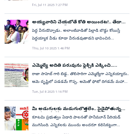
చేసుకుంటూ వాటి అమలుకు ముందడుగు వేస్తూ ఉండేవారు.
థియేటర్లు అనుమతులు.. టికెట్లు పెంపుదల... వంటి అంశాల్లో
జన్మతః వచ్చిన దురలవాటు. హైదరాబాదులో రింగ్ రోడ్డు
కరేబియన్ సాహసయాత్రను మీ కుక్క పిల్లల కోసం
Fri, Jul 11 2025 7:27 PM
పవన్ ఇప్పుడు మొత్తం సాఫ్ అయిపోయి శ్మశాన వైరాగ్యం
కానీ ఈ పెద్దమ్మ భాష ఏంది ఎప్పుడు వినలేదు
అయితే.. ఎన్నికల తర్వాత ప్రభుత్వం మారిన తర్వాత నేడు
తలమునకలై ఉన్నారు ఇలాంటి బిజీ టైంలో అధికారుల
ఏర్పాటు.. ఐటీ అభివృద్ధి. . పీవీ ఎక్స్ప్రెస్ ఫ్లైఓవర్ నిర్మాణం..
స్వర్గధామంగా రూపొందించారు. కేవలం 250
కబుర్లు చెబుతుండటంతో బాబుకు బాగానే గుణమర్ధన
అనుకుంటున్నారా.. ఈరోజే ఏపీ డిప్యూటీ సీఎం పవన్ కళ్యాణ్
చంద్రబాబు కూడా వైయస్ జగన్ వేసిన బాటలోనే
బాధలు..అవమానాలు వంటి చిన్న చిన్న అంశాలు ఆయన
నగరంలో ఇతరత్రా ప్రాజెక్టుల తో పాటు ఫార్మా ఇండస్ట్రీ
అదృష్టవంతులైన కుక్కలు మాత్రమే ఈ యాత్రకు పోయే చాన్స్
అయిందని జనం భావిస్తున్నారు.*సిమ్మాదిరప్పన్న
కనిపెట్టారు.. ఆయన ఎవరితో పొత్తులో ఉంటే ఆ పాట
అయ్యవారిని చేయబోతే కోతి అయిందట!.. తేడా
నడుస్తున్నారు. నాలుగోసారి ముఖ్యమంత్రి ఆయన చంద్రబాబు
దృష్టికి తెస్తే ఎలా అని జనసైనికులు అంటున్నారు. -
వంటివన్నీ తానే తీసుకొచ్చానని ఎన్నో మార్లు చంద్రబాబు
దక్కించుకుంటాయి.Say hello to Max, the best boy of
కొట్టిన బాబు స్కెచ్‌!
పాడుతారు ఆ గుమ్మం ముందు ఆ ఆట ఆడతారు. ఆయన
పెద్ద వీరుడొచ్చాడు.. అలాంటివాడితో పిల్లాడి బొడ్డు కోయిస్తే
తొలిసారిగా తల్లికి వందనం అంటూ ఓ పథకాన్ని ఇచ్చారు.
సిమ్మాదిరప్పన్న
చెప్పారు. అసలు గూగుల్ సీఈఓ సుందర్ పిచాయ్‌కి కూడా
the sea and land! 🐕Prince Eric’s loyal pup with his
ఎవరికి తాబేదారుగా ఉంటే ఆ పార్టీ భజన గీతాలు నేరుస్తారు.
పెద్దయ్యాక వీడు కూడా వీరుడవుతాడని భావించిన
వాస్తవానికి అది గతంలో జగన్ ‘అమ్మ ఒడి’ పేరిట ఇచ్చిన
తానే స్ఫూర్తి అని ఎన్నోమార్లు చెప్పుకున్నారు.దేశంలో నేషనల్
big heart and even bigger enthusiasm, Max is here to
గతంలో నన్ను మా అమ్మను ఎన్ని రకాలుగా అవమానించారు
తల్లిదండ్రులు వేలాదిమంది సమక్షంలో బిడ్డకు బొడ్డుకోసే
పథకమే. కానీ దాన్ని తామే కొత్తగా కనిపెట్టినట్లుగా ప్రజలను
Thu, Jul 10 2025 1:46 PM
హైవేస్ నిర్మించాలని నాటి ప్రధాని వాజపేయికి సలహా ఇచ్చింది
spread joy, greet new friends, and maybe even chase
అంటూ తెలుగుదేశం మీద చిందులు తొక్కిన పవన్ కళ్యాణ్
కార్యక్రమాన్ని ఏర్పాటు చేశారట. ఆ మహావీరుడు జనాన్ని
నమ్మిస్తూ వస్తున్నారు. జగన్ తన పరిపాలనలో ప్రభుత్వ
కూడా తానేనని బాబు నిస్సిగ్గుగా చెప్పుకున్నారు. పీవీ సింధు.
a seagull or two. 🐾💨 pic.twitter.com/JwMYb54Eya—
ఇప్పుడు తాజాగా ఇంకో 20 ఏళ్లు చంద్రబాబుకు పాలేరుగా
చూసి కత్తిని రకరకాలుగా తిప్పి.. విన్యాసాలు చేసి ఇదిగో
పాఠశాలలను నాడు నేడు పేరిట ఆధునికంగా తీర్చిదిద్దారు.
పుల్లెల గోపీచంద్ వంటివారికి ప్రోత్సాహం కూడా తానే
ఎమ్మెల్యే అదితి పరువును ఫ్లెక్సీకి ఎక్కించి..
Disney Magic Kingdoms (@DisneyMKingdoms) July
ఉండడానికి సిద్ధం అని ప్రకటించారు.పాచిపోయిన లడ్లు ఇచ్చిన
చూడండి బొడ్డు కోస్తున్నాను అని చెప్పి ఇంకేదో కోసేశాడట..
ఇంగ్లీష్ మీడియం. సబ్జెక్ట్ టీచర్లు ఇలా రకరకాల కాన్సెప్ట్లతో
కార్యకర్త వినూత్న నిరసన
ఇచ్చానన్నారు.. దేశంలో వెయ్యి.. రెండు వేల నోట్లను రద్దు
17, 2025ప్రత్యేక ఆకర్షణలు:కుక్కలకోసం ప్రత్యేకంగా
రాజా సాహెబ్ గారి బిడ్డ.. తొలిసారిగా ఎమ్మెల్యేగా ఎన్నికయ్యారు..
బీజేపీకి మనం తలవంచుతామా అంటూ అటూ ఇటూ తల
దీంతో తల్లిదండ్రులు అయ్యో దేవుడా ఇదేందీ ఇలా జరిగిందని
ప్రభుత్వ విద్య విధానంలో నాణ్యత పెంచారు. ఇప్పుడు అదే
చేయాలని మోదీకి చెప్పింది కూడా తానేనన్నారు. బాబు
పర్సనలైజ్డ్ బట్లర్లుప్రైవేట్ బాల్కనీ రిలీఫ్ జోన్లుఆన్‌బోర్డ్
ఆమె దృష్టిలో పడడమే గొప్ప.. ఆమెతో ఫోటో దిగడమే మహా
ఎగరేసిన పవన్ కళ్యాణ్ ఇప్పుడు బీజేపీ గుమ్మం ముందు
లోలోన కుమిలిపోతున్నారట.వాస్తవానికి వైఎస్ జగన్
పాఠశాలల్లో చంద్రబాబు లోకేష్ ఫోటోలు దిగి పిల్లలతో ముచ్చట్లు
ప్రకటనలు చూసి నవ్వుకునేవాళ్ళు నవ్వుకున్నారు.. అది వేరే
గ్రూమింగ్, జలక్రీడలు.. మసాజ్ సెంటర్లు.. ప్లే స్టేషన్లుఫ్యాన్సీ డ్రస్
అదృష్టం.. ఆమెను ఏదైనా ప్రోగ్రాముకు పిలిస్తే ఆమె వచ్చి కొన్ని
బిస్కెట్లు ఏరుకుంటున్నారు. ఈ ఢిల్లీ వాళ్లకి అహంకారం
Tue, Jul 8 2025 1:16 PM
పర్యటనలను ఆపడానికి.. జనం నుంచి ఆయన్ను దూరం
చెబుతూ అదంతా తమ ఘనతగా పత్రికల్లో
విషయం.ఇలా దేశంలో ప్రపంచంలో ఎక్కడ ఏం జరిగినా
పోటీలుకుక్కల స్పా ట్రీట్మెంట్లు, గేమ్స్, ట్రైనింగ్ ఈవెంట్లుమరి
క్షణాలు అక్కడ నిలబడితే జీవితం ధన్యమైనట్లు భావిస్తున్న
ఎక్కువ సౌత్ ఇండియా వాళ్ళు అంటేనే వాళ్లకు లెక్కలేదు..
చేయడానికి కూటమి నాయకులు రకరకాల ఎత్తులు
రాయించుకుంటున్నారు. ఇలా ఎన్నో అంశాలను సదర్ ఫ్లెక్సీలో
అన్నిటికీ నేనే నేనే అని చెప్పుకోవడం చంద్రబాబుకు వెన్నతో
కుక్కపిల్లలతో వచ్చే యజమానులకు ఏం ఉండవా అంటే
రోజులివి. అలాంటి కాలంలో ఒక చిన్న కార్యకర్త.. పేరు
అలాంటి వారితో మనకు పొత్తా.. చెప్పండి చెప్పండి అంటూ
వేస్తున్నారు. ఆయన పర్యటనలను నిర్వీర్యం చేయడం.. ప్రజల్లో
మీ అడుగులకు మడుగులొత్తలేం.. సైడైపోతున్న
పేర్కొన్న రహస్య అభిమాని.. ‘‘ఎంత పని చేసావు జగన్’’
పెట్టిన విద్య. పైగా తను ఏం చెప్పినా తానా తందానా అనడానికి
ఎందుకు ఉండవు.. చాలా ఉంటాయి. వారికోసం 13 లాంజ్‌లు,
ఊరులేని సాధారణ క్యాడర్ ఏకంగా ఫ్లెక్సీ సాక్ష్యంగా ఎమ్మెల్యే
జనసేన, బీజేపీ
ఊగిపోయిన పవన్ మళ్ళీ బీజేపీ పంచన చేరారు. ఉత్తర
జగనుకు ఆదరణ తగ్గిందని చెప్పడం కోసం ఎన్నో పథకాలు
అంటూ జగన్ అభినందిస్తూనే చంద్రబాబు పడుతున్న
కూటమి ప్రభుత్వం ఏడాది పాలనతో హనీమూన్ పీరియడ్
సొంతంగా మీడియా కూడా ఉందాయే. కాబట్టి ఆయన ఆటలు
12 రెస్టారెంట్లు.. డైనింగ్ హాళ్లు, మూడు స్విమ్మింగ్ పూల్స్,
పరువును నడిరోడ్డుమీద నిలబెట్టేశాడు.ఎమ్మెల్యే గారు.. మీరు
భారతదేశ పార్టీలు నాయకులకు దక్షిణ భారతదేశం అంటే చిన్న
వేస్తున్నారు. అయినా సరే మొన్నటి గుంటూరు పర్యటన..
తిప్పలను హాస్యపూరితంగా వివరించారు.నీ ఒత్తిడి భరించలేక
ముగిసింది. ఎన్నికలకు ముందు అందరూ కలిసికట్టుగా
అలా సాగుతున్నాయి మాటలు అలా ముందుకు
అలరించే స్పా, క్యాసినో ఇవన్నీ వాటి యజమానులకోసం సిద్ధం
గెలిచి ఏడాది దాటింది.. ఇంతకూ మీరు ప్రజలకు ఏం చేశారు
చూపు.. వాళ్లు తమ భాషను నాగరికతను సంస్కృతిని మనపై
అంతకుముందు కడప ఇలా జగన్ ఎక్కడికి వెళ్తే అక్కడ జనం
పేద పిల్లలకు చంద్రబాబు తనకి ఇష్టం లేకపోయినా తల్లికి
ఉన్నామన్నట్లుగా కలరింగ్ ఇచ్చి తెలుగుదేశం, బీజేపీ, జనసేన