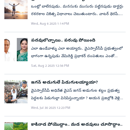
చేసారు. ఆముదాలవలస ఎమ్మెల్యే కూన రవికుమార్ అయితే
అంతంతమాత్రం.. ఎవరికన్నా ఏదైనా అనారోగ్యం వస్తే ఇక
వదిలేసి పూర్తిస్థాయి రాజకీయ నాయకుడిగా మాట్లాడుతున్నారు.
ఉత్సాహం..
ఈ కార్యక్రమం జీ టీవీలో ప్రసారం అవుతోంది.ఈ కార్యక్రమంలో
సోషల్ మీడియాను కట్టడి చేసి ప్రజల కళ్ళకు గంతలు కట్టడానికి
ఒంట్లో బాలేనపుడు.. మనసుకు ముసురు పట్టినపుడు డాక్టర్లు
ఏకంగా ప్రభుత్వ సిబ్బందికి రాత్రిపూట ఫోన్లు చేసి
దేవుణ్ణి ప్రార్థించడమే... అక్కడికి డాక్టర్ వెళ్లడం కూడా
స్టీల్ ప్లాంట్ మీద కూడా ఎక్కడా ప్రస్తావించకుండా వైయస్ జగన్
భాగంగా జాకీష్రాఫ్ కుమార్తె కృష్ణ ష్రాఫ్ కూడా మధ్యప్రదేశ్ లోని
మాత్రం ఉపసంఘం వేశారని .. సోషల్ మీడియా కార్యకర్తలు
రకరకాల చికిత్స విధానాలు చెబుతుంటారు.. వాటర్ థెరపీ..
వేధిస్తున్నారన్న ఆరోపణలు ఉన్నాయి. అయన దెబ్బకు
అసాధ్యం.. అలాంటిది వాళ్ళింట్లోని మూగ జీవాలను కానీ
ప్రభుత్వం నిర్మించిన రుషికొండ భవనాలు చూడ్డానికి వెళ్లారు.
భములీయ గ్రామానికి వెళ్లారు. పల్లెవాసులతో కలగలిసి
ఆరోపిస్తున్నారు. అరచేత్తో సూర్యుణ్ణి.. దొంగచట్టాలతో మీ
ఫిజియోథెరఫీ. .. ఆయిల్ పుల్లింగ్ .. మడ్ బాత్.. ఇవన్నీ
కస్తూర్బా పాఠశాల ప్రిన్సిపాల్ ఆత్మహత్యకు ప్రయత్నించారు.ఇక
ఏదైనా కష్టం వస్తే అలా ఆకాశంకేసి చూడడం తప్ప దాన్ని
Wed, Aug 6 2025 1:14 PM
అందులో సీలింగ్‌కు వేసిన ప్లాస్టర్ ఆఫ్ ప్యారిస్ కొన్నిచోట్ల
వ్యవసాయం.. పశుపోషణ ఇంకా పలురకాల పనుల్లో ఈ
అసమర్థతను కప్పిపుచ్చలేరని యువత అంటోంది.-
ఒకలాంటి థెరఫీలే.. ఒత్తిడిని దూరం చేసేందుకు యోగా..
నిన్నగాక మొన్న శ్రీశైలం ఎమ్మెల్యే బుడ్డా రాజశేఖర్ రెడ్డి అయితే
కాపాడుకోవడం కష్టమే.. దాన్ని ఆస్పత్రికి తీసుకుపోలేం.. డాక్టర్లు
ఊడిందని చెబుతూ రాద్ధాంతం చేస్తున్నారు. అటు వేలకోట్ల
సెలబ్రిటీలు పాలుపంచుకోవడమే కాకుండా అక్కడ ఏదో ఒక
సిమ్మాదిరప్పన్న
ప్రాణాయామం.. ఇలా రకరాలకు ఉంటాయి మరి.. ఎవరివీలును
తగిన మత్తులో ఏకంగా ఫారెస్ట్ సిబ్బందిని కొట్టారు.. పవన్
దొరకరు.. ఇలాంటి గడ్డు పరిస్థితుల మధ్య ఓ ఇద్దరు
పదవులొచ్చాయి.. పరువు పోయింది
విలువైన ఉక్కుపరిశ్రమ గురించి మాట్లాడకుండా ఇలాంటి చిల్లర
పని చేయడం ద్వారా జీవన భృతిని సంపాదించుకోవాల్సి
బట్టి వాళ్ళు ఆయా చికిత్సా విధానాలు పాటిస్తారు.. ఇయన్నీ
కళ్యాణ్ చూస్తున్న అటవీ శాఖ సిబ్బందిని తెలుగుదేశం ఎమ్మెల్యే
అన్నదమ్ములు.. తమ ఇంట్లోని గోవును కాపాడుకునేందుకు
విషయాలు ప్రస్తావిస్తూ ప్రజల ఆలోచనలను డైవర్ట్ చేస్తూ ఇలా
ఎలా ఉండేవాళ్ళు ఎలా అయ్యారు.. వైఎస్సార్‌సీపీ ప్రభుత్వంలో
ఉంటుంది. అయితే కృష్ణ ష్రాఫ్ మాత్రం తనకోసం సెలూన్
ఒకెత్తు..ఒక్కోసారి.. మనసుకు ముసురుపడుతుంది.. ఎదురుగా
కొట్టినా అయన చప్పుడు చేయలేదు. నెల్లూరు జిల్లాకు చెందిన
పడిన కష్టం ఇప్పుడు అందర్నీ కదిలిస్తోంది. హిమాచల్ ప్రదేశ్‌కు
పూటగడిపేస్తున్నారని విశాఖలోని యువత
భాగంగా ఉన్నపుడు వేమిరెడ్డి ప్రభాకర్ దంపతులు ఎంతో
నిర్వహిస్తున్నారు. ఈ క్రమంలోనే ఆమె పల్లెలో నడుస్తూ ఒక
ఏముందో కనిపించదు.. ఏం జరుగుతుందో వినిపించదు..
ఇద్దరు ఎమ్మెల్యేలు ఒక రౌడీ షీటర్ కు పెరోల్ ఇప్పించగా ఆ
చెందిన ఇద్దరు అన్నదమ్ములు తమ జబ్బుపడిన 200 కిలోల
దుమ్మెత్తిపోస్తున్నారు. మొత్తానికి మూడురోజుల పవన్ ప్రోగ్రాం
గౌరవంతో ఉండేవారు.. ప్రభాకర్ రెడ్డి రాజ్యసభ సభ్యుడిగా
గ్రామీణ మహిళా నెత్తిన గడ్డిమోపు తీసుకువెళ్లడాన్ని
Sat, Aug 2 2025 12:56 PM
ఒక్కోసారి జీవితం చాన్నాళ్లుగా మూత విప్పని పచ్చడి బాటిల్
వ్యవహారం ఇప్పుడు ప్రభుత్వాన్ని కుదిపేస్తోంది. ఇక ఎచ్చెర్ల
ఆవును భుజాలపై మోస్తూ 3 కిలోమీటర్లు నిటారైన,
సొంత డబ్బా కొట్టుకోవడానికి .. చంద్రబాబును కాపాడ్డానికి
ఉండగా ఆయన సతీమణి ప్రశాంతి రెడ్డి తిరుమల తిరుపతి
చూసారు..Jackie Shroff’s daughterFunny as hell😂
మాదిరి నిల్వ వాసన వస్తుంది.. కరకరలాడాల్సిన బిస్కెట్లు
జనసేన ఎమ్మెల్యే నడికుదిటి ఈశ్వర రావు అయితే
ప్రమాదకరమైన పర్వత మార్గం గుండా ఆస్పత్రికి తీసుకెళ్లారు.
ఉపయోగపడిందని అంటున్నారు..:::సిమ్మాదిరప్పన్న
దేవస్థానం ట్రస్ట్ బోర్డు సభ్యురాలిగా ఉంటూ దేశంలోని పలుచోట్ల
pic.twitter.com/YkwTCbcfe9— Kreately.in
మెత్తబడినట్లు ఫీల్. .. జీవితం అంటే ఉద్యోగం.. వ్యాపారం..
జగన్ అడుగులే పిడుగులయ్యాయా?
నియోజనవర్గంలోని ఏ వ్యాపార సంస్థనూ వదలడం లేదు..
సిర్మౌర్ జిల్లాలోని క్యాటిరి గ్రామానికి చెందిన ఆ అన్నదమ్ములు
శ్రీవారి ఆలయాల నిర్మాణ బాధ్యతలు చేపట్టారు.. ఇంటా
(@KreatelyMedia) August 24, 2025 తాను కూడా
తిండి.. నిద్ర.. అంతే ఉంటుంది.. ఎందుకు బతుకుతున్నామో
నెలవారీ మామూళ్లు ఇవ్వకుంటే వ్యాపారాలు నడవదు అని
వైఎస్సార్‌సీపీ అధినేత వైఎస్‌ జగన్ అడుగుల శబ్దం ప్రభుత్వ
తమ ఆవును ఎలాగైనా బతికించుకోవడానికి తమ భుజాలను
బయటా గౌరవం.. గుర్తింపుతో ఉండేవారు.నాడు వెమిరెడ్డి
గడ్డిమోపును మోస్తానని చెబుతూ దాన్ని తన నెత్తిన పెట్టాలని
తెలియదు.. అసలిది ఒక బతుకేనా అనే సందేహం.. జీవితం
బహిరంగ వార్ణింగ్ ఇస్తున్నారు. జమ్మలమడుగులో సిమెంట్
పెద్దలకు పిడుగుల్లా వినిపిస్తున్నాయా ? ఆయన ప్రజల్లోకి వెళ్లి
కావిడిగా మార్చి అవును ఆస్పత్రికి మోసుకెళ్లారు. ఈ వీడియోను
ప్రభాకర్ రెడ్డి అంటే ఒక జంటిల్మెన్ అనే ట్యాగ్ లైన్‌తో
కోరారు.. ఆ మహిళ ఆ మోపును కృష్ణ ష్రాఫ్ నెత్తిన పెడుతుంది.
అనే బండి మనం నడుపుతున్నట్లు వెళ్తుందా.. ఆటో మోడ్ లో
కంపెనీలు నడవాలంటే నా కనుసన్నల్లో ఉండాలి అంటూ
మాట్లాడే మాటలు పాలకుల చెవుల్లోకి తూటాల్లా వెళ్తున్నాయా?.
ఇప్పుడు సోషల్ మీడియాలో వైరల్ అయింది.ఇదీ చదవండి:
Wed, Jul 30 2025 12:23 PM
ఉండేవారు.. వైఎస్‌ జగన్‌తో పాటు పార్టీ నేతలు.. సభ్యులు..
అయినా ఆ గడ్డిమోపు కృష్ణ ష్రాఫ్ నెత్తిన నిలవడం లేదు..
పెట్టేస్తే అది తనకు నచ్చినట్లు వెళ్తుందా అనే సందేహం కూడా
చెలరేపోతున్న ఎమ్మెల్యే ఆదినారాయణరెడ్డిని ఆపేవాళ్లు
ఆయన ధిక్కారం.. ఏనుగు ఘీంకారం అనిస్తోందా?. ప్రభుత్వ
‘స్వీట్’‌ కపుల్‌ : ఐటీని వదిలేసి, లక్ష పెట్టుబడితో ఏడాదికి రూ.
సహచర ఎంపీలు.. ఎమ్మెల్యేలు మంత్రులు కూడా ప్రభాకర్ రెడ్డికి
జారిపోతుంది.. రెండుసార్లు మళ్ళీ పెట్టినా అది జారిపోతూనే
వస్తుంది. అలాంటపుడు పైన చెప్పిన అన్ని థెరఫీలకన్నా ఈ
లేకపోతున్నారు.నిన్నటికి నిన్న అనంతపురం ఎమ్మెల్యే దగ్గుబాటి
వైఫల్యాలను ప్రశ్నిస్తే ముళ్ల కంపమీద కూర్చోబెట్టినట్లు
2కోట్లు “ఇది నిజమైన మానవత్వం” అంటూ
ఎనలేని గౌరవం ఇచ్చేవాళ్ళు. ఎక్కడ తేడా వచ్చిందో కానీ
కాకినాడ పోయొద్దాం.. మడ అడవులు చూసొద్దాం..
ఉంటుంది.. వెంటనే ఆ గడ్డిమోపును ఆ మహిళా అందుకుని
ట్రావెల్ థెరపీ ఖచ్చితంగా వర్కవుట్ అవుతుంది. దీనికి ఏ డాక్టర్
వెంకటేశ్వర ప్రసాద్ అయితే ఏకంగా జూనియర్ ఎన్టీయార్ మీద
ఉంటుందా?. ఆయన కన్నెర్ర చేస్తుంటే చండ్రనిప్పులు
‘streetdogsofbombay’ అనే ఇన్‌స్టాగ్రామ్ ఖాతా ఈ