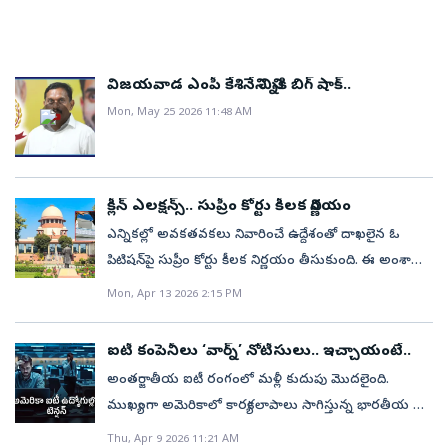
వ్యాఖ్యలుమరో టీవీకే నేత సీటీఆర్ నిర్మల్ కుమార్‌కు పంపిన
అడ్వకేట్‌ డాక్టర్‌ బి.పురుషోత్తమ రెడ్డి ద్వారా హైకోర్టును
ముందుగానే రిజర్వ్‌ చేసినట్లు వెల్లడించింది. అంతేకాదు, వారి
హీరోగా వచ్చిన పుష్ప-2 రిలీజ్‌ ముందు రోజు ఆర్టీసీ క్రాస్‌ రోడ్స్‌లో
కేంద్రం, మెటా సంస్థకు నోటీసులు పంపి మూడు రోజుల్లో
ప్రత్యేక నోటీసులో, విద్యుత్ ఛార్జీల పెంపునకు శబరీశన్‌కు
ఆశ్రయించారు. కాగా, ఫిర్యాదులో పేర్లు లేకుండా చేసుకున్న
పేర్లను పోలి ఉండే యూజర్‌నేమ్‌లను ఎట్టిపరిస్థితుల్లో
సంధ్య థియేటర్ వద్ద తొక్కిసలాట జరిగింది. ఈ ఘటనలో రేవతి
వివరణ ఇవ్వాలని ఆదేశించింది. అయితే వాట్సాప్‌ మాత్రం
ముడిపెడుతూ చేసిన వ్యాఖ్యలపై అభ్యంతరం వ్యక్తం చేశారు. గత
వాళ్లంతా టీడీపీ వర్గీయులు కావడంతో పెద్దల ఒత్తిడితో ఎస్‌ఐ
అనుమతించబోమని పేర్కొంది. దీంతో ప్రముఖుల పేర్లతో నకిలీ
అనే మహిళ మృతి చెందారు. ఆమె కుమారుడు తేజ తీవ్ర
యూజర్‌నేమ్‌ ఫీచర్‌ ఇంకా పూర్తి స్థాయిలో అమల్లోకి రాలేదని..
డీఎంకే ప్రభుత్వ హయాంలో విద్యుత్ శాఖ ఆదాయ వ్యయాలు,
విజయవాడ ఎంపీ కేశినేని చిన్నికి బిగ్ షాక్..
ఫిర్యాదు నుంచి వారి పేర్లను తీసివేయించినట్లు ఆరోపణలు
ఖాతాలు సృష్టించి ప్రజలను మోసం చేసే అవకాశాన్ని
గాయాలతో ఆస్పత్రి పాలయ్యారు. ఈ సంఘటన అప్పుడు రెండు
అది పూర్తి భద్రమైందని.. దాని వల్ల ఎలాంటి నష్టం ఉండదని
అప్పులు భారీగా పెరిగాయని నిర్మల్ కుమార్ ప్రెస్ మీట్‌లో
ఉన్నాయి.
Mon, May 25 2026 11:48 AM
గణనీయంగా తగ్గించవచ్చని కంపెనీ చెబుతోంది.అంతేకాదు,
తెలుగు రాష్ట్రాల్లో సంచలనంగా మారింది. ప్రస్తుతం రేవతి
అంటోంది.ప్రభుత్వం తీసుకున్న ఈ వరుస చర్యలతో
విమర్శించారు. అంతేకాకుండా, ఈ విద్యుత్ బిల్లుల పెంపు వల్ల
నకిలీ ఖాతాలు, ఇంపర్సనేషన్‌, ఫిషింగ్‌ వంటి మోసాలను
కుమారుడు తేజ కోలుకుంటున్నారు. ఆ తర్వాత రేవతి
యూజర్‌నేమ్‌ ఫీచర్ చుట్టూ దేశవ్యాప్తంగా కొత్త చర్చ మొదలైంది.
లాభపడింది ఎవరు? ఒక కుటుంబమా, అల్లుడా లేదా
గుర్తించే ప్రత్యేక వ్యవస్థలను కూడా అభివృద్ధి చేసినట్లు తెలిపింది.
కుటుంబానికి అల్లు అర్జున్‌ అండగా నిలిచారు. తేజ వైద్య
ఒకవైపు వినియోగదారుల ప్రైవసీని పెంచుతుందని వాదనలు
కుమారుడా? అని ప్రశ్నిస్తూ శబరీశన్‌ను ఉద్దేశించి చేసిన వ్యాఖ్యలు
కొత్తగా సృష్టించిన ఖాతాలు ఒకేసారి ఎక్కువ మందిని
ఖర్చులకు సాయం అందిస్తున్నారు.
క్లీన్‌ ఎలక్షన్స్‌.. సుప్రీం కోర్టు కీలక నిర్ణయం
వినిపిస్తుండగా, మరోవైపు సైబర్ మోసాలకు దారి తీస్తుందన్న
తీవ్ర దుమారం రేపాయి.15 రోజుల డెడ్‌లైన్.. లీగల్ యాక్షన్
సంప్రదించకుండా పరిమితులు ఉంటాయని, ఇతరుల
ఆందోళనలు కూడా బలంగా వ్యక్తమవుతున్నాయి.
ఎన్నికల్లో అవకతవకలు నివారించే ఉద్దేశంతో దాఖలైన ఓ
హెచ్చరికఈ నేపథ్యంలోనే శబరీశన్ ఇద్దరు నేతలపై చట్టపరమైన
యూజర్‌నేమ్‌లను ఊహించి వెతికే ప్రయత్నాలను కూడా
పిటిషన్‌పై సుప్రీం కోర్టు కీలక నిర్ణయం తీసుకుంది. ఈ అంశాన్ని
చర్యలకు సిద్ధమయ్యారు. టీవీకే నేతలు చేసిన ఈ నిరాధార
అడ్డుకుంటామని వివరించింది. యూజర్‌నేమ్‌ ద్వారా సందేశం
కచ్చితంగా పరిశీలించాల్సిన అవసరం ఉందని చెబుతూ
ఆరోపణలు, వ్యాఖ్యలను పూర్తిగా ఉపసంహరించుకోవాలని,
Mon, Apr 13 2026 2:15 PM
వచ్చినప్పుడు ఆ ఖాతా కొత్తదా? ఇప్పటికే కాంటాక్ట్‌లో ఉందా?
సోమవారం కేంద్ర ప్రభుత్వంతో పాటు ఎన్నికల సంఘానికి
బహిరంగంగ క్షమాపణలు చెప్పాలని డిమాండ్ చేశారు.
ఉమ్మడి గ్రూపులు ఉన్నాయా? ఏ దేశానికి చెందినది? వంటి
నోటీసులు జారీ చేసింది.పోలింగ్‌ కేంద్రాల్లో ఓటర్లను గుర్తించేలా
నోటీసులు అందిన 15 రోజుల్లోగా ఈ డిమాండ్లను నెరవేర్చని
ఐటీ కంపెనీలు ‘వార్న్‌’ నోటీసులు.. ఇచ్చాయంటే..
వివరాలు కూడా వినియోగదారుడికి కనిపించేలా వ్యవస్థను
చేతివేళ్లు (Fingers), కంటి (Iris)‌ సంబంధిత బయో మెట్రిక్‌
పక్షంలో, వారిపై తదుపరి చట్టపరమైన న్యాయ పోరాటాన్ని
రూపొందించినట్లు తెలిపింది.అలాగే, యూజర్‌నేమ్‌ ఫీచర్‌ను
అంతర్జాతీయ ఐటీ రంగంలో మళ్లీ కుదుపు మొదలైంది.
గుర్తింపు ఏర్పాట్లు చేయాలని ఓ పిటిషన్‌ దాఖలైంది. తద్వారా
ప్రారంభించడం మినహా తనకు మరో మార్గం లేదని శబరీశన్
ఇంకా పూర్తిస్థాయిలో అమల్లోకి తీసుకురాలేదని వాట్సాప్‌ స్పష్టం
ముఖ్యంగా అమెరికాలో కార్యకలాపాలు సాగిస్తున్న భారతీయ ఐటీ
నకిలీ ఓట్లకు చెక్‌ పెట్టవచ్చని పిటిషనర్‌ పేర్కొన్నారు. ఈ
హెచ్చరించారు. ఈ పరిణామం తమిళనాట రాజకీయ వేడిని
చేసింది. ప్రస్తుతం దీనిని దశలవారీగా పరీక్షిస్తున్నామని,
దిగ్గజ సంస్థలు ఉద్యోగ కోతలకు సిద్ధమవుతున్నాయి. కృత్రిమ
Thu, Apr 9 2026 11:21 AM
పిటిషన్‌ను పరిశీలించిన భారత ప్రధాన న్యాయమూర్తి జస్టిస్‌
మరింత పెంచింది.