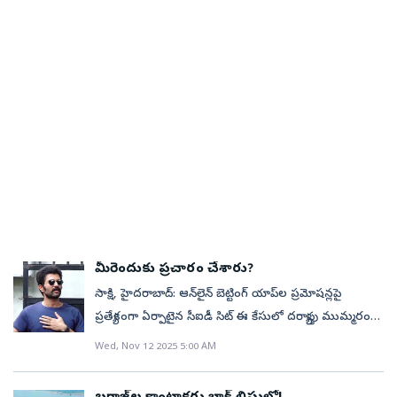
హైడ్రా కమిషనర్‌ రంగనాథ్‌పై ఘాటు వ్యాఖ్యలు చేసింది. రంగానాథ్‌
రాజ్యాంగ విరుద్ధం. ఇది పురుషుల పట్ల వివక్ష చూపిట్లే. కాబట్టి
కస్టోడియల్‌ విచారణ జరుపుతోంది సిట్‌. ఈ క్రమంలో కేసీఆర్‌
ఈ కోర్టుకు హాజరైనప్పుడు కూల్చివేతలపై అనుసరించాల్సిన
సిద్దరామయ్య ఎన్నిక చెల్లదు. ఆయనపై అనర్హత వేటు వేసి
హయాంలో పని చేసిన సివిల్‌ సర్వెంట్స్‌ అధికారులను మరోసారి
పద్ధతిని స్పష్టం చెప్పామని పేర్కొంది. చట్టపరమైన విధానాన్ని
ఆరేళ్లపాటు ఎన్నికల్లో పోటీ చేయకుండా నిషేధించాలి’ అని
విచారించడం ఆసక్తిని రేకెత్తిస్తోంది. అయితే.. ఎస్‌ఐబీ ఓస్డీగా
పాటించాలని పదే పదే చెబుతూ.. దాన్ని ఉల్లంఘించవద్దని
పిటిషన్‌లో కోరారు.
ప్రభాకర్‌రావును ఎలా నియమించారని సోమేష్‌కుమార్‌ను
హెచ్చరించామంది. అయినా.. నోటీసులు జారీ చేయకుండా..
ప్రశ్నించినట్లు సమాచారం. అలాగే నవీన్‌ చంద్‌ హయాంలోనే
అదే తీరుతో వ్యవహరిస్తే ఎలా అని ప్రశ్నించింది. మళ్లీ కోర్టుకు
ఎస్‌ఐబీ చీఫ్‌గా ప్రభాకర్‌రావు పని చేశారు. దీంతో.. ఎవరెవరి
పిలిచే పరిస్థితి తెచ్చుకోవద్దని చెప్పినా తీరు మార్చుకోకపోతే
నెంబర్లు ప్రభాకర్‌ రావు ఇచ్చారనేదానిపై నవీన్‌ చంద్‌ను
కఠిన వ్యవవహరించాల్సి ఉంటుందని వ్యాఖ్యానించింది. అసలు
విచారించినట్లు తెలుస్తోంది. సుప్రీం కోర్టు ఆదేశాల ప్రకారం..
హైడ్రాకు ఉన్న అధికారాలేంటో ఒక్క పిటిషన్‌లో కూడా కౌంటర్‌
డిసెంబర్‌ 25వ తేదీతో ప్రభాకర్‌రావు కస్టడీ ముగియనుంది. ఈ
వేయలేదని ఏఏజీ ఇమ్రాన్‌ఖాన్‌ను అడిగింది. రహదారుల
క్రమంలో సిట్‌ కస్టోడియల్‌ ఎంక్వైరీ వేగం పుంజుకోవడం ఆసక్తిని
వివాదంలో జోక్యం చేసుకోవచ్చా అని ప్రశ్నించింది. సంధ్యా
రేకెత్తిస్తోంది.
కన్వెన్షన్‌కు చెందిన నిర్మాణాల కూల్చివేత వివరాలు తమ
మీరెందుకు ప్రచారం చేశారు?
ముందు ఉంచాలని చెబుతూ తదుపరి విచారణ ఈ నెల 20కి
సాక్షి, హైదరాబాద్‌: ఆన్‌లైన్‌ బెట్టింగ్‌ యాప్‌ల ప్రమోషన్లపై
వాయిదా వేసింది. హైకోర్టును ఆశ్రయించిన ‘సంధ్యా కన్వెన్షన్‌’
ప్రత్యేకంగా ఏర్పాటైన సీఐడీ సిట్‌ ఈ కేసులో దర్యాప్తు ముమ్మరం
నోటీసులు జారీ చేయకుండా తమ ప్రైవేట్‌ ప్లాట్లలోకి
చేసింది. దర్యాప్తులో భాగంగా పలువురు సినీ నటులకు నోటీసులు
బలవంతంగా ప్రవేశించి నిర్మాణాలను అడ్డుకుంటున్నారని
Wed, Nov 12 2025 5:00 AM
జారీ చేసిన సీఐడీ అధికారులు ఒక్కొక్కరిని విచారణకు
సంధ్యా హోటల్స్‌ ప్రైవేట్‌ లిమిటెడ్‌ జూన్‌లో హైకోర్టును
పిలుస్తున్నారు. మంగళవారం విజయ్‌ దేవరకొండ సీఐడీ
ఆశ్రయించింది. విచారణ చేపట్టిన న్యాయమూర్తి.. భవన నిర్మాణ