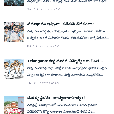
ఉత్తర్వులు చూపించి వృద్ధ దంపతుల నుంచి రూ.కోటికి పైగా
పలు చోట్లలో బుంగలు ఏర్పడి నీళ్లు లీకయ్యాయి. వీటికి
ఘటనలు నమోదు చేసుకున్నాయని కోర్టు ఈ సందర్భంగా
డబ్బు కాజేసిన ఘటనపై సుప్రీంకోర్టు ఆందోళన వ్యక్తం చేసింది.
Sat, Oct 18 2025 6:07 AM
మరమ్మతులు నిర్వహించి పునరుద్ధరించాలని కోరు తూ 2019–
ప్రస్తావించింది. ప్రజల భద్రతను నిర్లక్ష్యం చేయడం
ఇలా న్యాయస్థానాల పేర్లతో జరిగే డిజిటల్‌ నేరాలతో ప్రజల్లో
22 మధ్యకాలంలో ఐదు నోటీసులు జారీ చేసినా నిర్మాణ సంస్థలు
సర్వసాధారణమైన విషయం కాదంటూ రాష్ట్రాలను ఉద్దేశించి
నమ్మకాన్ని కోల్పోతామని పేర్కొంది. వ్యవస్థ గౌరవం
సమాధానం ఇచ్చినా.. పదేపదే నోటీసులా?
స్పందించలేదు. సొంత ఖర్చుతో మరమ్మతులు జరపాలి
కోర్టు స్పష్టం చేసింది. తాజా వ్యాఖ్యల నేపథ్యంతో.. వచ్చే
దెబ్బతింటుందని తెలిపింది. ఇవి పునరావృతం కాకుండా
అన్నారం, సుందిళ్ల బరాజ్‌ల పునరుద్ధరణ పనులను సొంత
సాక్షి, రంగారెడ్డిజిల్లా: ‘సమాధానం ఇచ్చినా.. పదేపదే నోటీసులు
సోమవారం జరిగే విచారణ కీలకంగా మారే అవకాశం
కట్టుదిట్టమైన చర్యలు తీసుకోవాలని కేంద్ర, రాష్ట్ర ప్రభుత్వాలను
ఖర్చుతో చేపట్టి అందుకు అవసరమైన పరీక్షలను
ఇవ్వడం అంటే మీడియా గొంతు నొక్కడమే’అని సాక్షి ఎడిటర్‌
కనిపిస్తోంది.ఇదీ చదవండి: నెక్ట్స్‌ చీఫ్‌ జస్టిస్‌ ఆఫ్‌ ఇండియా..
కోరింది. డిజిటల్‌ స్కాంలపై తక్షణ ప్రతిస్పందన తెలపాలంటూ
నిర్వహించాలని తాజా నోటీసుల్లో నిర్మా ణ సంస్థలను
ఆర్‌.ధనంజయరెడ్డి విమర్శించారు. ఏపీ ప్రభుత్వ
ఆయనే!
Fri, Oct 17 2025 5:47 AM
కేంద్ర ప్రభుత్వం, సీబీఐలకు శుక్రవారం జస్టిస్‌ సూర్యకాంత్,
నీటిపారుదల శాఖ కోరింది. ఒప్పంద కాలంలోనే బరాజ్‌లకి
అరాచకపాలన, దమ­న­కాండకు ఇదే నిదర్శనమన్నారు. నకిలీ
జాయ్‌మాల్య భాగ్చీల ధర్మాసనం నోటీసులు పంపింది. తమను
నష్టాలు చోటుచేసుకున్న నేపథ్యంలో వాటి పునరుద్ధరణ బాధ్యత
మద్యంపై వార్తలు ప్రచురించిన సాక్షి మీడియాపై కూటమి
డిజిటల్‌ అరెస్టు చేయాలంటూ సుప్రీంకోర్టు, హైకోర్టులు జారీ
Telangana: పార్టీ మారిన ఎమ్మెల్యేలకు వింత
నిర్మాణ సంస్థలదేనని తేల్చి చెప్పింది. నేషనల్‌ డ్యామ్‌ సేఫ్టీ అథారిటీ
ప్రభుత్వం చేస్తున్న కుట్రలను నిరసిస్తూ గురు­వారం రాత్రి
పరిస్థితి
చేసిన ఆదేశాల ఫోర్జరీ పత్రాలను బాధిత పిటిషనర్లు
సాక్షి, రంగారెడ్డి జిల్లా: పార్టీ మారిన ఎమ్మెల్యేలకు స్థానిక సంస్థల
సిఫారసుల మేరకు రెండు బరాజ్‌ల భద్రత కోసం నిర్వహించిన
హైదరాబాద్‌లోని సాక్షి ప్రధాన కార్యాలయంలో జర్నలిస్టులు
చూపించారు. కేటుగాళ్లు సెప్టెంబర్‌ 3 నుంచి 16వ తేదీ మధ్యలో
ఎన్నికలు క్లిష్టంగా మారాయి. పార్టీ మారామని చెప్పుకోలేని
తాత్కాలిక మరమ్మతులకు సంబంధించిన వ్యయాన్ని
కొవ్వొత్తులతో నిరసన ప్రదర్శన చేపట్టారు. ‘మీడియాపై కేసులా?
సీబీఐ, ఈడీ అధికారులుగా, జడ్జీలుగా నటిస్తూ ఆడియో,
పరిస్థితి ఓవైపు.. కొత్త కండువా వేసుకుని తమ అనుచరులకు
చెల్లించాలని కోరుతూ వాటి నిర్మాణ సంస్థలు గతంలో లేఖలు
Thu, Oct 9 2025 8:00 AM
సిగ్గు..సిగ్గు, రెడ్‌బుక్‌ పాలన మాకొద్దు.. చంద్రబాబు నిరంకుశ
వీడియో కాల్స్‌ ద్వారా కోర్టు నకిలీ ఉత్తర్వులను చూపించి,
మద్దతుగా ప్రచారం చేయలేని పరిస్థితి మరోవైపు వీరిని ఇబ్బంది
రాయడం అన్యాయమని ప్రభుత్వం పేర్కొంది.
విధానం నశించాలి’అంటూ పెద్దపెట్టున నినాదాలు చేశారు. ఈ
అరెస్టు, నిఘా అంటూ బెదిరించారని బాధితులు కొన్ని
పెడుతోంది. పార్టీ ఫిరాయింపుల కేసు, స్పీకర్‌ విచారణ
సందర్భంగా ఎడిటర్‌ ధనంజయరెడ్డి మాట్లాడుతూ
దురదృష్టకరం.. బాధ్యతారాహిత్యం!
పత్రాలను చూపారు. వీటితో పలు దఫాలుగా రూ.1.05 కోట్లు
ఇరకాటంలోకి నెట్టాయి. సంస్థాగతంగా పట్టుకోసం తమ
పత్రికాస్వేచ్ఛపై దాడి.. రాజ్యాంగ హక్కుల ఉల్లంఘనేనని స్పష్టం
న్యూఢిల్లీ: అహ్మదాబాద్‌ ఎయిరిండియా విమాన ప్రమాద
కాజేశారన్నారు. హరియాణాలోని అంబాలాకు చెందిన వృద్ధ
అనుచరులను జెడ్పీటీసీ, ఎంపీటీసీలుగా బరిలోకి దించేందుకు
చేశారు. అక్రమ కేసులు, పదే పదే నోటీసుల జారీతో జర్నలిస్టుల
నివేదికలోని కొన్ని అంశాలు ముందుగానే లీకవడం
దంపతులు ఇటీవల ప్రధాన న్యాయమూర్తి బీఆర్‌ గవాయ్‌కి ఈ