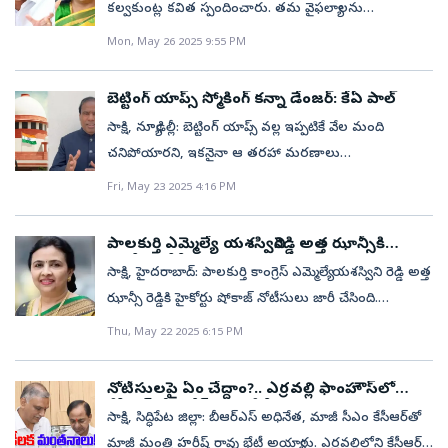
నరసింహారావులలో ఎవరిదో ఒకరి పేరు పెట్టాలని డిమాండ్‌
కల్వకుంట్ల కవిత స్పందించారు. తమ వైఫల్యాలను
ఉన్నందున జలదోపిడీ చేసినా రాష్ట్ర బీజేపీ నాయకులు
హక్కులను ఉల్లంఘిస్తున్నాయా అని సీసీపీఏ పరిశీలిస్తోంది.
చేశారు. బనకచర్లపై రేవంత్‌రెడ్డి ఎందుకు మాట్లాడరు?ఏపీ
కప్పిపుచ్చుకోడానికి, ప్రజా సమస్యల నుంచి దృష్టి మళ్లించడానికి
ప్రశ్నించడం లేదని, 8 మంది ఎంపీలు, 8 మంది ఎమ్మెల్యేలు
నోటీసుకు సమాధానం ఇవ్వడానికి ఉబెర్‌కు 15 రోజుల
Mon, May 26 2025 9:55 PM
సీఎం చంద్రబాబు బనకచర్ల ప్రాజెక్టును నిర్మించి తెలంగాణ
కుట్రపూరితంగా రేవంత్ రెడ్డి ప్రభుత్వం కేటీఆర్ నోటీసులు జారీ
ఉన్నా రాష్ట్రానికి కేంద్రం నుంచి ఏమీ తేవడం లేదని
సమయం ఇచ్చింది.గతంలో కూడా ఓలా, ఉబెర్‌లు మొబైల్
నీటిని తరలించుకుపోయే ప్రణాళిక వేస్తుంటే సీఎం రేవంత్‌
చేయడాన్ని తీవ్రంగా ఖండిస్తున్నానంటూ ట్వీట్‌
మండిపడ్డారు. బీజేపీలో ఉన్న ఈటల రాజేందర్‌ కూడా
ఆపరేటింగ్ సిస్టమ్‌ల ఆధారంగా ధరలలో వ్యత్యాసం
బెట్టింగ్‌ యాప్స్‌ స్మోకింగ్‌ కన్నా డేంజర్‌: కేఏ పాల్‌
కనీసం స్పందించడం లేదని కవిత విమర్శించారు. జూన్‌ 2న
చేశారు.‘‘ముఖ్యమంత్రి రేవంత్ రెడ్డి కుటిల రాజకీయ క్రీడలో
మాట్లాడకపోవడం శోచనీయమన్నారు. ఏపీ ప్రభుత్వం
చూపినందుకు దర్యాప్తును ఎదుర్కొన్నాయి. ఈ తాజా చర్య
సాక్షి, న్యూఢిల్లీ: బెట్టింగ్‌ యాప్స్‌ వల్ల ఇప్పటికే వేల మంది
సీఎం ఈ అంశంపై స్పష్టమైన ప్రకటన చేయాలని డిమాండ్‌
భాగంగానే ఏసీబీ నోటీసులు జారీ చేసినట్లు స్పష్టమవుతోంది. మా
చేపడుతున్న బనకచర్ల ప్రాజెక్టును సీఎం రేవంత్‌రెడ్డి ఎందుకు
వినియోగదారుల హక్కులను కాపాడేందుకు కేంద్రం
చనిపోయారని, ఇకనైనా ఆ తరహా మరణాలు
చేశారు. బీసీ బిల్లును డీప్‌ఫ్రిడ్జ్‌లో పెట్టే ప్రయత్నం చేస్తే బీజేపీకి సెగ
పార్టీ నాయకులకు వరుస నోటీసులు జారీ చేయడం వెనుక
వ్యతిరేకించడం లేదని, తెలంగాణ నీళ్లను ఏపీకి
తీసుకుంటున్న కఠిన చర్యలను సూచిస్తుంది. రైడ్‌ను త్వరగా
సంభవించకూడదని ప్రజాశాంతి పార్టీ అధ్యక్షుడు కేఏ పాల్‌
తాకే విధంగా పోరాటం చేస్తామని హెచ్చరించారు. స్థానిక
Fri, May 23 2025 4:16 PM
రాజకీయ దురుద్దేశం ఉన్నట్లు తేటతెల్లమైంది’’ అంటూ ఎక్స్‌
తరలించుకుపోతుంటే రేవంత్‌ ఎందుకు కేంద్రానికి ఫిర్యాదు
అందుకునేందుకు ఈ సంస్థలు వినియోగదారుల నుండి
కోరుకుంటున్నారు. బెట్టింగ్‌ యాప్స్‌(Betting Apps)
సంస్థల్లో బీసీలకు 42 శాతం రిజర్వేషన్లు కల్పించేవరకు
వేదికగా దుయ్యబట్టారు. ఎవరెన్ని ఇబ్బందులు పెట్టాలని
చేయడం లేదని ప్రశ్నించారు.
ముందస్తు టిప్‌లు చెల్లించమని కోరడం అనైతికమని, దోపిడీ
వ్యవహారంపై సుప్రీం కోర్టులో ఆయన వేసిన పిటిషన్‌ను శుక్రవారం
పోరాటం చేస్తా మన్నారు. జాగృతిలో ముస్లిం, సిక్కు, క్రిస్టియన్‌
ప్రయత్నించినా తట్టుకొని నిలబడ్డ చరిత్ర కేసీఆర్‌ సైనికులదని
పాలకుర్తి ఎమ్మెల్యే యశస్వినిరెడ్డి అత్త ఝాన్సీకి
స్వభావమని కేంద్ర మంత్రి ప్రల్హాద్ జోషి విమర్శించారు. టిప్
జస్టిస్‌ సూర్యకాంత్‌, జస్టిస్‌ ఎన్‌కే సింగ్‌ బెంచ్‌ విచారించింది. కేంద్ర
విభా గాలను ఏర్పాటు చేస్తామని చెప్పారు. ఎస్సీ, ఎస్టీ విభా గాన్ని
హైకోర్టు నోటీసులు
కవిత అన్నారు.తమ వైఫల్యాలను కప్పిపుచ్చుకోడానికి, ప్రజా
సాక్షి, హైదరాబాద్‌: పాలకుర్తి కాంగ్రెస్ ఎమ్మెల్యే యశస్విని రెడ్డి అత్త
అనేది స్వచ్ఛందంగా, సేవ అనంతరం ఇవ్వాల్సినదిగా ఉండాలి
ప్రభుత్వంతో పాటు ప్రతివాదులకు నోటీసులు జారీ చేసి
ఏర్పాటుచేసి ఆ వర్గాల కోసం ఉద్యమిస్తామని వెల్ల డించారు.
సమస్యల నుంచి దృష్టి మళ్లించడానికి కుట్రపూరితంగా రేవంత్
ఝాన్సీ రెడ్డికి హైకోర్టు షోకాజ్ నోటీసులు జారీ చేసింది.
కానీ, వేగవంతమైన రైడ్‌ల కోసం ముందస్తు షరతుగా
విచారణ వాయిదా వేసింది. ఈ పరిణామంపై కేఏ పాల్‌(KA
కేసీఆర్‌కు ఒక కన్ను బీఆర్‌ఎస్‌ అయితే.. మరో కన్ను తెలంగాణ
రెడ్డి గారి ప్రభుత్వం @KTRBRS గారికి నోటీసులు జారీ
ఝాన్సీరెడ్డితో పాటు ఆమె భర్త రాజేందర్ రెడ్డికి కూడా హైకోర్టు
ఉండకూడదని ఆయన స్పష్టం చేశారు.
Thu, May 22 2025 6:15 PM
Paul) మీడియాతో మాట్లాడారు. ‘‘బెట్టింగ్ యాప్స్ పై సుప్రీం కోర్టు
జాగృతి అని పేర్కొన్నారు.
చేయడాన్ని తీవ్రంగా ఖండిస్తున్నాను.ముఖ్యమంత్రి రేవంత్ రెడ్డి
నోటీసులు ఇచ్చింది. 2017లో తొర్రూరు మండలం గుర్తూరు
కీలక ఆదేశాలు ఇచ్చింది. కేంద్రానికి నోటీసులు
కుటిల రాజకీయ క్రీడలో భాగంగానే ఏసీబీ నోటీసులు జారీ
గ్రామంలో 75 ఎకరాల భూమిని ఝాన్సీ రెడ్డి కొనుగోలు చేశారు.
ఇచ్చింది.అవసరమైతే రాష్ట్రాలకు కూడా నోటీసులు
నోటీసులపై ఏం చేద్దాం?.. ఎర్రవల్లి ఫాంహౌస్‌లో
చేసినట్లు…— Kavitha Kalvakuntla (@RaoKavitha) May
దీంతో ఫెమా నిబంధనలను ఉల్లంఘించి భూమి కొనుగోలు
కేసీఆర్‌తో హరీష్‌రావు భేటీ
పంపిస్తామని పేర్కొంది. బెట్టింగ్ యాప్‌ల వల్ల ఇప్పటికే వేల మంది
సాక్షి, సిద్ధిపేట జిల్లా: బీఆర్ఎస్ అధినేత, మాజీ సీఎం కేసీఆర్‌తో
26, 2025 హరీష్‌రావు రియాక్షన్‌.. కేటీఆర్‌కు ఏసీబీ నోటీసులపై
చేశారంటూ దామోదర్‌రెడ్డి అనే వ్యక్తి కోర్టును
చనిపోయారు. లక్షలు, కోట్లు అప్పులు చేస్తూ ఆత్మహత్యలు
మాజీ మంత్రి హరీష్‌ రావు భేటీ అయ్యారు. ఎర్రవల్లిలోని కేసీఆర్