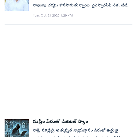
ఉత్తర్వులు జారీ చేసింది. షెల్టర్ల ఏర్పాటు అంశం పరిశీలన
ప్రశ్నించినట్టు తెలిసింది. గోవిందా 365 అనే బెట్టింగ్‌ యాప్‌ను
తీసుకోవాలి’ అని విజ్ఞప్తి చేశారు. హైడ్రా తరఫున ఇమ్రాన్‌ఖాన్‌
సాధింపు చర్యలు కొనసాగుతున్నాయి. వైఎస్సార్‌సీపీ నేత, టీటీడీ
పరిహారాన్ని ఆయా నిర్మాణ సంస్థల నుంచి రికవరీ చేస్తామని
నేపథ్యంలో.. శునకాలను పట్టుకుని, శస్త్రచికిత్స చేసి, తిరిగి వదిలే
ప్రమోట్‌ చేసిన సిరి హనుమంత్‌ను అందుకు సంబంధించిన
వాదనలు వినిపిస్తూ.. తనకు రెండు రోజులు అవకాశం
మాజీ ఛైర్మన్‌ భూమన కరుణాకర్‌రెడ్డికి ఎస్వీ వర్శిటీ పోలీసులు
చెప్పింది. ఈ చర్యల నుంచి తప్పించుకోవాలంటే ఆయా బరాజ్‌ల
Tue, Oct 21 2025 1:29 PM
విధానాన్ని అమలు చేయాలని ఆగష్టు నెలలో అన్ని రాష్ట్రాలు,
వివరాలు అడిగి నట్టు సమాచారం. నేడు సీఐడీ ఎదుటకు
ఇవ్వాలని, పూర్తి వివరాలతో కౌంటర్‌ దాఖలు చేస్తామని చెప్పారు.
నోటీసులు ఇచ్చారు. ఎస్వీ గోశాలలో గోవుల మరణాలపై అసత్య
మరమ్మతులకు తక్షణమే తమ సిబ్బంది, సామగ్రి, యంత్రాలను
కేంద్ర పాలిత ప్రాంతాలకు ఆదేశించింది. ఈ మేరకు ఎలాంటి
ప్రకాశ్‌రాజ్‌ బెట్టింగ్‌ యాప్‌ల ప్రమోషన్‌ కేసు దర్యాప్తులో భాగంగా
సంధ్యా కన్వెన్షన్‌పై ఫిర్యాదుదారు చేసిన వ్యక్తి తరఫున సీనియర్‌
ప్రచారం చేశారంటూ టీటీడీ బోర్డు సభ్యుడు భానుప్రకాష్ రెడ్డి
క్షేత్రస్థాయిలో మోహరించాలని నిర్మాణ సంస్థలకు ఆదేశించింది.
చర్యలు తీసుకున్నారో తెలియజేస్తూ అఫిడవిట్లు దాఖలు
నటుడు ప్రకాశ్‌రాజ్‌కు సైతం సీఐడీ అధికారులు సమన్లు జారీ
న్యాయవాది ఎల్‌.రవిచందర్‌ వాదనలు వినిపించారు. తమ
ఫిర్యాదుపై పోలీసులు కేసు నమోదు చేశారు. ఈ నెల 23న
ఈ మేరకు నీటిపారుదల శాఖ రామగుండం సర్కిల్‌
చేయాలని రాష్ట్రాలకు సూచించింది. కానీ ఇప్పటివరకు పశ్చిమ
చేశారు. కీలక సమాచారం సేకరించాల్సి ఉన్నందున తమ
కేవియట్‌ను పరిగణనలోకి తీసుకుని కాపీలు అందజేసేలా
ఉదయం 11 గంటలకు విచారణ హాజరుకావాలంటూ
సూపరింటెండింగ్‌ ఇంజనీర్‌ ఈ నెల 3న అఫ్కాన్స్, నవయుగ
బెంగాల్, తెలంగాణ, ఢిల్లీ ప్రభుత్వాలు మాత్రమే స్పందించాయి.
ఎదుట హాజరుకావాలని చెప్పారు. సమన్ల మేరకు ప్రకాశ్‌రాజ్‌
ఆదేశించాలన్నారు. వాదనలు విన్న న్యాయమూర్తి.. కూల్చివేతల
భూమనకు నోటీసులు జారీ చేశారు.
జాయింట్‌ వెంచర్ల జనరల్‌ మేనేజర్లకు నోటీసులు జారీ చేశారు.
అవి కూడా దీపావళి సెలవుల్లో అఫిడవిట్లు సమర్పించడంతో
బుధవారం ఉదయం సీఐడీ కార్యాలయంలో విచారణకు
పిటిషన్లే వందల సంఖ్యలో వస్తున్నాయని, దీనికి తార్కిక
వారంలోగా స్పందన తెలపాలని ఆదేశించారు. రెండుసార్లు
రికార్డుల్లో అధికారికంగా నమోదు కాలేదు. ఈ పరిణామంపై
హాజరుకానున్నట్టు సమాచారం.
చట్టపరమైన ముగింపు అవసరమన్నారు. హైడ్రా ఇలానే
అంచనాల పెంపు రూ.1785 కోట్ల అంచనాతో అన్నారం బరాజ్‌
సోమవారం విచారణ సందర్భంగా సుప్రీం కోర్టు ఆగ్రహం వ్యక్తం
వ్యవహరిస్తే.. ప్లాట్ల యజమానుల హక్కులు ఎలా కాపాడాలో
ని ర్మాణానికి 2016 మార్చి 1న పాలనాపర అనుమతు లు జారీ
చేసింది. రెండు నెలలు గడిచినా, ఇంకా స్పందన లేదు. దీని
కోర్టుకు తెలుసన్నారు. సంధ్యా అధీనంలో ఎన్ని ప్లాట్లు ఉన్నయ్‌..
చేయగా, ఆ తర్వాత అంచనాలను 2018 మే 19న రూ.2456.51
అర్థం ఏంటి?. మీరు స్పందించకపోవడంతో.. ప్రపంచస్థాయిలో
సేల్‌డీడ్‌ కాపీలు, ఎల్‌ఆర్‌ఎస్, బీఆర్‌ఎస్‌ ఉంటే వివరాలు
కోట్లకు, ఆ తర్వాత 2022 సెపె్టంబర్‌ 6న రూ.2734.81 కోట్లకు
దేశం పరువును మీరే తీస్తున్నారు. ఇది సిగ్గు చేటు.. అంటూ
అందజేయాలని పిటిషనర్‌ న్యాయవాది ఆదేశిస్తూ.. విచారణ
పెంచారు. ఇదే తరహాలో సుందిళ్ల బరాజ్‌ అంచనాలను సైతం
రాష్ట్రాలపై కోర్టు ఆగ్రహం వ్యక్తం చేసింది. ఈ క్రమంలో.. నవంబర్
వాయిదా వేశారు.
రెండు పర్యాయాలు పెంచారు. అన్నారం, సుందిళ్ల బరాజ్‌లకి
3న అన్ని రాష్ట్రాల చీఫ్ సెక్రటరీలు వ్యక్తిగతంగా హాజరై వివరణ
2019లో వచ్చిన వరదలతో వాటికి దిగు వన రక్షణగా ఏర్పాటు
ఇవ్వాలని నోటీసులు జారీ చేసింది. అయితే.. తెలంగాణ, పశ్చిమ
సుప్రీం పేరుతో డిజిటల్‌ స్కాం
చేసిన సీసీ బ్లాకులు కొట్టుకుపోయాయి. రక్షణగా ఉండాల్సిన
బెంగాల్‌ సీఎస్‌లకు మాత్రం మినహాయింపు ఇచ్చింది. తమ
సాక్షి, న్యూఢిల్లీ: అత్యున్నత న్యాయస్థానం పేరుతో ఉత్తుత్తి
వీయరింగ్‌ కోట్‌ సైతం కొట్టుకుపోయింది. రెండు బరాజ్‌లలో
ఆదేశాల తర్వాత కూడా దేశవ్యాప్తంగా వీధి కుక్కల దాడుల