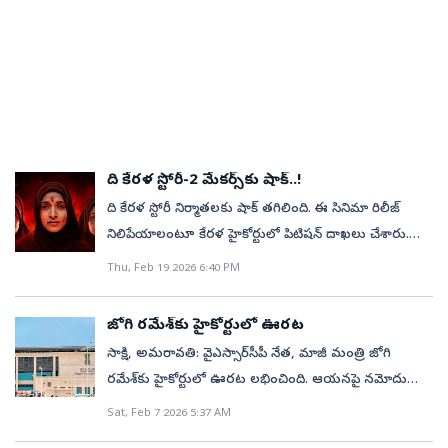
సంప్రదింపులు జరిపి తుది నిర్ణయం తీసుకోనున్నట్లు ప్రభుత్వ
దిగ్గజాలు: జనవరి-మార్చి మధ్య కాలంలో ఇన్ఫోసిస్, హెచ్‌సీఎల్
వివరాలను పరిశీలించి, రిజిస్ట్రేషన్‌ నంబర్‌ జారీ చేస్తుందని
పరిశీలించాల్సి ఉంది.ఇప్పటికే ఈవీఎంల అవకతవక అంశం,
వర్గాలు తెలిపాయి. దీంతో భారత్‌లో వాట్సాప్‌ యూజర్‌నేమ్‌
టెక్నాలజీస్, హిందూజా గ్లోబల్ సర్వీసెస్ వంటి సంస్థలు ఫ్లోరిడా,
తెలియజేసింది. రిజిస్ట్రేషన్‌ నంబర్‌ పొందిన తర్వాతే
ఈసీ పాత్రపై ఆరోపణలతో దేశ ఎన్నికల ప్రక్రియపై దేశవ్యాప్త చర్చ
ఫీచర్‌ అమలుపై ప్రస్తుతం కేంద్రం నిర్ణయమే కీలకంగా మారింది.
టెక్సాస్, పెన్సిల్వేనియా రాష్ట్రాల్లో వార్న్ నోటీసులు ఇచ్చాయి.గత
విక్రయాలను ప్రోత్సహించడానికి ప్రకటనలు జారీ చేయాల్సి
నడుస్తోంది. బ్యాలెట్‌ ఎన్నికలు తిరిగి నిర్వహించాలన్న డిమాండ్‌
ఏడాది పరిస్థితి: 2024లో జెన్‌పాక్ట్, హెచ్‌సీఎల్, టీసీఎస్ వంటి
ఉంటుందని ప్రమోటర్లు/డెవలపర్లు, ఏజెంట్లు, ప్రచార
బలంగా వినిపిస్తోంది. ఈ తరుణంలో.. క్లీన్‌ ఎలక్షన్స్‌ కోసం
సంస్థలు కేవలం నాలుగు నోటీసులు మాత్రమే ఇవ్వగా, 2025లో
మాధ్యమాలను కోరింది. రిజిస్ట్రేషన్‌ నంబర్‌ పొందకుండానే
బయోమెట్రిక్‌ వెరిఫికేషన్‌ వంటి సాంకేతిక పరిష్కారాన్ని ఎలక్షన్ల
జెన్‌పాక్ట్ విస్కాన్సిన్‌లో నోటీసులు జారీ చేసింది. కానీ, ప్రస్తుత
చట్టవిరుద్ధమైన ప్రకటనలు జారీ చేసిన పలు సంస్థలకు షోకాజ్‌
ప్రక్రియలో చేర్చవచ్చనే అంశాన్ని దేశ సర్వోన్నత న్యాయస్థానం
ఏడాదిలో ఈ ధోరణి వేగవంతమైంది.ఏఐ, క్లయింట్ల
నోటీసులను జారీ చేసినట్టు శనివారం ఒక ప్రకటనలో
పరిశీలించాలనుకోవడం విశేషం.
ది కేరళ స్టోరీ-2 మేకర్స్‌కు షాక్..!
ఒత్తిడిసాంకేతికత మారుతున్న కొద్దీ కంపెనీలు పాత పద్ధతులకు
తెలిపింది.నోటీసులు అందుకున్న సంస్థల్లో గోద్రెజ్‌ ప్రాపర్టీస్,
ది కేరళ స్టోరీ నిర్మాతలకు షాక్ తగిలింది. ఈ సినిమా రిలీజ్
స్వస్తి పలుకుతున్నాయి. ముఖ్యంగా ఆర్టిఫిషియల్ ఇంటెలిజెన్స్
నవనామి ఎలివేట్‌ ప్రాజెక్టు, వర్టెక్స్‌ విరాట్‌ ప్రాజెక్టు, స్వర్గసీమ
నిలిపేయాలంటూ కేరళ హైకోర్టులో పిటిషన్ దాఖలు చేశారు.
(AI) స్వీకరణ పెరగడంతో, క్లయింట్లు తక్కువ ఖర్చుతో పనులు
అమేయ ప్రాజెక్టు, తిరుమల హిల్స్‌ తదితర సంస్థలు ఉన్నాయి.
దీనిపై విచారణ చేపట్టిన ఉన్నత న్యాయస్థానం కేంద్ర
పూర్తి చేయాలని ఐటీ సంస్థలపై ఒత్తిడి తెస్తున్నారు. దీనివల్ల
కొన్ని కంపెనీలు రెరా రిజిస్ట్రేషన్‌ నంబర్‌ పొందుపరిచినప్పటికీ..
Thu, Feb 19 2026 6:40 PM
సమాచారశాఖతో పాటు సెన్సార్ బోర్డ్‌, నిర్మాతలకు నోటీసులు
ఆన్‌సైట్‌లో ఉన్న ఉద్యోగులను తగ్గించుకోవడం లేదా రీస్ట్రక్చరింగ్
ప్రకటనల్లోని సమాచారం నిబంధనలకు విరుద్ధంగా ఉన్నట్టు
జారీ చేసింది. ఈ సినిమా ట్రైలర్‌ తనను ఆశ్చర్యానికి
చేయడం కంపెనీలకు తప్పనిసరి అవుతోంది.తొలగింపులే
గుర్తించింది. స్వర్గసీమ కన్‌స్ట్రక్షన్‌ చేపట్టిన అమేయ ప్రాజెక్టు
జోగి రమేశ్‌కు హైకోర్టులో ఊరట
గురిచేసిందని.. కేరళ ప్రతిష్టను దెబ్బతీసేలా ఉందంటూ శ్రీదేవ్‌
కాకపోవచ్చుఅన్ని వార్న్ నోటీసులు నేరుగా ఉద్యోగ తొలగింపులే
ప్రకటనలో అక్షరాల పరిమాణం, ప్రాజెక్టు పూర్తి పేరు విషయంలో
సాక్షి, అమరావతి: వైఎస్సార్‌సీపీ నేత, మాజీ మంత్రి జోగి
అనే బయాలజిస్ట్‌ హైకోర్టులో పిటిషన్‌ దాఖలు చేశారు.సుదీప్తో
కాకపోవచ్చు. ఉదాహరణకు, ఫిబ్రవరిలో ఇన్ఫోసిస్ BPM
వైరుధ్యాలతో పాటు ప్రాజెక్టును లేఅవుట్‌గా రిజిస్టర్‌ చేసినట్టు
రమేశ్‌కు హైకోర్టులో ఊరట లభించింది. ఆయనపై నమోదు
సేన్ డైరెక్షన్‌లో వచ్చి ది కేరళ స్టోరీ బాక్సాఫీస్ వద్ద ప్రభంజనం
విభాగం 248 మంది ఉద్యోగుల కోసం నోటీసు ఇచ్చింది. అయితే
గుర్తించింది. ప్రకటనలో మాత్రం నివాస ప్రాజెక్టుగా పేర్కొంటూ
చేసిన కేసుల్లో కఠిన చర్యలేవీతీసుకోవద్దని ఎన్టీఆర్‌ జిల్లా,
Sat, Feb 7 2026 5:37 AM
సృష్టించిన సంగతి తెలిసిందే. ఆదా శర్మ కీలక పాత్రలో
వీరు ఇన్ఫోసిస్ క్లయింట్ అయిన 'వాన్‌గార్డ్' సంస్థకు తిరిగి
కొనుగోలుదారులను తప్పుదోవ పట్టించినందుకు నోటీసులు
ఇబ్రహీంపట్నం పోలీసులతోపాటు, తిరుపతి జిల్లా, తిరుపతి
తెరకెక్కంచిన ఈ మూవీ సూపర్ హిట్‌గా నిలిచింది. ఎన్ని
వెళ్తున్నట్లు వెల్లడైంది.మరోవైపు, టెక్ దిగ్గజం ఒరాకిల్