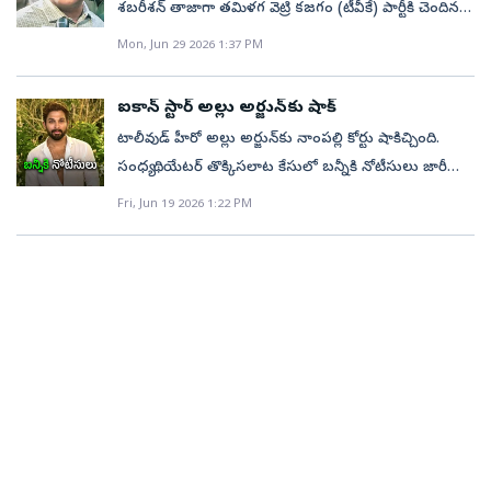
పెరుగుతున్న “డిజిటల్ అరెస్ట్” మోసాలు, ఆన్‌లైన్‌ ఫ్రాడ్ కేసులు
శబరీశన్ తాజాగా తమిళగ వెట్రి కజగం (టీవీకే) పార్టీకి చెందిన
రక్తగాయమైంది. అధికార పార్టీ వర్గీయులను ప్రశ్నించినందుకే..
నోటీసులు పంపిన నేపథ్యంలో.. వాట్సాప్‌ తొలిసారిగా
కూడా ఈ ఆందోళనలకు అదనపు కారణాలుగా మారాయి.
మంత్రులు ఆధవ్ అర్జున, సీటీఆర్ నిర్మల్ కుమార్‌లకు
గ్రామంలో సచివాలయం పక్కన అధికార పార్టీ అనుచరుడు
Mon, Jun 29 2026 1:37 PM
స్పందించింది.ఈ ఫీచర్‌ను సైబర్‌ నేరాలకు ఉపయోగించే
అందుకే యూజర్‌నేమ్‌ ఫీచర్‌ను ఎలా నియంత్రిస్తున్నారో
పరువునష్టం నోటీసులు పంపారు. తమపై చేసిన అవినీతి
పీర్‌సాబ్‌ నిర్మిస్తున్న ఇంటి నిర్మాణ విషయంలో గ్రామస్తులతో
అవకాశం ఉందన్న అనుమానాలను మెటా తోసిపుచ్చింది.
వివరించాలంటూ అన్ని ప్రధాన మెసేజింగ్ ప్లాట్‌ఫార్మ్‌లను
ఆరోపణలను వెనక్కి తీసుకుని, 15 రోజుల్లోగా బహిరంగ
కలిసి గిరిమల్ల తీవ్రంగా వ్యతిరేకించాడు. న్యాయపోరాటం చేస్తూ
ప్రముఖులు, ప్రభుత్వ సంస్థలు, బ్యాంకులు, సెలబ్రిటీల పేర్లను
ఐకాన్ స్టార్ అల్లు అర్జున్‌కు షాక్
ప్రభుత్వం ప్రశ్నిస్తోంది.ఇప్పటికే వాట్సాప్‌లో ప్రతిపాదించిన
క్షమాపణ చెప్పాలని, లేనిపక్షంలో చట్టపరమైన తీవ్ర
వచ్చాడు. ఆ నిర్మాణాలను ఆపాలంటూ హైకోర్టు ఉత్తర్వులు
ఎవరూ దుర్వినియోగం చేయలేరని స్పష్టం చేసింది. అలాంటి
టాలీవుడ్ హీరో అల్లు అర్జున్‌కు నాంపల్లి కోర్టు షాకిచ్చింది.
యూజర్‌నేమ్‌ ఫీచర్‌పై ప్రభుత్వం అభ్యంతరం వ్యక్తం చేసి, మెటా
పరిణామాలు ఎదుర్కోవాల్సి ఉంటుందని శబరీశన్ ఆ నోటీసులో
జారీ చేసింది. ఈ నేపథ్యంలోనే అదే గ్రామానికి చెందిన పింజారి
పేర్లను ముందుగానే రిజర్వ్‌ చేసినట్లు, వాటిని నిజమైన
సంధ్య థియేటర్‌ తొక్కిసలాట కేసులో బన్నీకి నోటీసులు జారీ
సంస్థకు నోటీసులు పంపింది. ఆ ఫీచర్‌ను వెంటనే అమలు
పేర్కొన్నారు.36 శాఖల అవినీతి ఆరోపణలపై ధ్వజంఆధవ్
పీరుసాబ్, షరీఫ్, మాబలి, సయ్యద్‌ సాబ్‌ ప్రోద్బలంతో పింజారి
యజమానులు మాత్రమే ఉపయోగించుకునేలా ప్రత్యేక భద్రతా
చేసింది. వచ్చే సోమవారం విచారణకు హాజరు కావాలని
చేయకూడదని, భద్రతా అంశాలపై పూర్తి వివరణ ఇవ్వాలని
Fri, Jun 19 2026 1:22 PM
అర్జునకు పంపిన నోటీసు ప్రకారం.. ఆయన మీడియా
అల్లావలి దాడికి పాల్పడటంతో వారందరిపై గిరిమల్ల హొళగుంద
వ్యవస్థను ఏర్పాటు చేసినట్లు వెల్లడించింది.వాట్సాప్‌ ప్రతినిధి
నోటీసుల్లో పేర్కొంది. ఈ కేసులో అల్లు అర్జున్‌ ఏ-11గా ఉన్నారు.
ఆదేశించింది. ఇప్పుడు అదే అంశం టెలిగ్రామ్‌, సిగ్నల్ వైపు
సమావేశంలో శబరీశన్‌పై తీవ్ర అవినీతి ఆరోపణలు చేశారు. గత
పోలీసు స్టేషన్‌లో ఫిర్యాదు చేశాడు. దళితుడినైన తనకు వారి
ఒకరు ఎన్‌డీటీవీ ప్రాఫిట్‌కు ఇచ్చిన ప్రత్యేక ఇంటర్వ్యూలో
ఇప్పటి వరకు ఈ కేసులో 19 మందికి సమన్లు జారీ చేసిన
కూడా విస్తరించడంతో వివాదం మరింత
డీఎంకే ప్రభుత్వంలోని 36 శాఖల్లో భారీగా సొమ్ములు వసూలు
నుంచి రక్షణ కల్పించాలని, చట్టపరమైన చర్యలు తీసుకోవాలని
యూజర్‌నేమ్‌ ఫీచర్‌పై పలు కీలక వివరాలు వెల్లడించారు.
న్యాయస్థానం.. అల్లు అర్జున్ వ్యక్తిగతంగా హాజరు కావాలని
తీవ్రతరమైంది.టెలిగ్రామ్‌, సిగ్నల్ ఇప్పటికే యూజర్‌నేమ్‌ ఆధారిత
చేశారని, అందులో తలా 16 శాఖల నిధులను ఉదయనిధి
ఫిర్యాదులో విజ్ఞప్తి చేశాడు. అయితే ఎస్‌ఐ దిలీప్‌కుమార్‌
మొబైల్‌ నంబర్‌ను ఇతరులకు వెల్లడించకుండా సంభాషణలు
నోటీసుల్లో ఆదేశించింది.కాగా.. ఈ కేసులో ఏ1 నుంచి ఏ10
వ్యవస్థను ఉపయోగిస్తున్నాయి. దీంతో ఈ ఫీచర్‌ను
స్టాలిన్, శబరీశన్‌లకు పంచిపెట్టారని ఆధవ్ అర్జున
గిరిమల్లను బెదిరించి అనిల్‌ అనే కానిస్టేబుల్‌ చేత ఫిర్యాదును
ప్రారంభించేలా ఈ ఫీచర్‌ను రూపొందించామని తెలిపారు.
వరకు సంధ్య థియేటర్ యాజమాన్యం నిందితులుగా ఉన్నారు.
కొనసాగించడానికి ఉన్న కారణాలు, దానిపై అమలు చేస్తున్న
ఆరోపించారు. ఈ వ్యాఖ్యలు సామాజిక మాధ్యమాలు, ప్రాంతీయ
తిరగరాయించారు. ఆ ఫిర్యాదులో పింజారి పీరుసాబ్, షరీఫ్,
అయితే వాట్సాప్‌ ఖాతాను ఉపయోగించాలంటే ఫోన్‌ నంబర్‌
ఇప్పటికే 23 మందిని నిందితులుగా చేర్చి పోలీసులు ఛార్జ్ షీట్
భద్రతా చర్యలపై స్పష్టత ఇవ్వాలని నోటీసుల్లో కేంద్రం పేర్కొంది.
టీవీ ఛానళ్లలో విపరీతంగా ప్రచారం కావడమే కాకుండా,
మాబలి, సయ్యద్‌ సాబ్‌ పేర్లు లేకుండా కేవలం పింజారి అల్లావలి
మాత్రం తప్పనిసరిగా ఉండాల్సిందేనని స్పష్టం
దాఖలు చేశారు. 2024 డిసెంబర్ 4న పుష్ప 2 బెనిఫిట్ షో
టెలిగ్రామ్‌ను మరింత కఠినంగా ప్రశ్నిస్తూ, ఈ ఫీచర్‌ను
దాదాపు నాలుగు లక్షల కంటే ఎక్కువ వీక్షణలు సాధించాయని,
పేరు మాత్రమే ఉండేలా చేశారు. ఆ మేరకు ఎఫ్‌ఐఆర్‌ను
చేశారు.యూజర్‌నేమ్‌ల విషయంలో భద్రతకు అత్యంత
సందర్భంగా సంధ్య థియేటర్ వద్ద తొక్కిసలాట జరిగింది.
కొనసాగించాల్సిన అవసరం ఏంటో వివరణ ఇవ్వాలని కూడా
దీనివల్ల తన ప్రతిష్టకు తీవ్ర భంగం వాటిల్లిందని శబరీశన్ ఆ
నమోదు చేశారు. పైగా ఈ ఎఫ్‌ఐఆర్‌ నమోదులో తీవ్ర ఆలస్యం
ప్రాధాన్యం ఇచ్చినట్లు వాట్సాప్‌ తెలిపింది. ప్రజాప్రతినిధులు,
నిందితుల వ్యక్తి గత హాజరు తరువాత ఈ కేసులో నాంపల్లి కోర్టు
కోరింది.మరోవైపు, వాట్సాప్ యూజర్‌నేమ్‌ ఫీచర్ ఇంకా పూర్తిగా
నోటీసులో పేర్కొన్నారు.విద్యుత్ ఛార్జీల పెంపుపై నిర్మల్ కుమార్
అయ్యింది. ఆ దీంతో న్యాయం కోసం బాధితుడు గిరిమల్ల సీనియర్‌
ప్రభుత్వ శాఖలు, బ్యాంకులు, ప్రముఖులు, సెలబ్రిటీల పేర్లను
ట్రయల్ ప్రారంభించునుంది.అసలేం జరిగిందంటే..అల్లు అర్జున్
విడుదల కాలేదు. దాని ప్రభావంపై ముందుగానే సమీక్ష జరిపిన