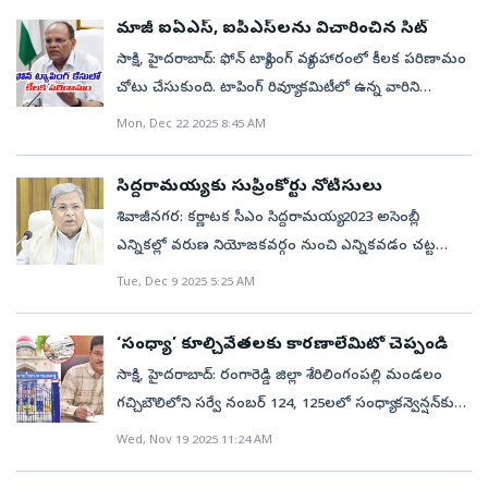
వచ్చినా ఎలాంటి సమాధానం లేకపోవడం తీవ్రంగా
నోటీసులు ఇచ్చింది. రేపు(డిసెంబర్‌ 23, మంగళవారం)
కథనాలు రాస్తూ వై.వీ సుబ్బారెడ్డి పరువు, ప్రతిష్టలకు ఎల్లో
మాజీ ఐఏఎస్‌, ఐపీఎస్‌లను విచారించిన సిట్‌
పరిగణించాల్సిన అంశమని ఆగ్రహం వ్యక్తం చేశారు.
మధ్యాహ్నం 2.30 గంటలకు విచారణకు హాజరుకావాలని
మీడియా భంగం కలిగించింది. ఇక నుంచి లడ్డూ వివాదంలో
సాక్షి, హైదరాబాద్‌: ఫోన్‌ ‍ట్యాపింగ్‌ వ్యవహారంలో కీలక పరిణామం
అమ్మిరెడ్డికి శాసనమండలి ప్రివిలేజెస్‌ కమిటీ నోటీసులు
రాసే కథనాలకు తగిన పరిణామాలు ఎదుర్కోవాల్సి ఉంటుందని
చోటు చేసుకుంది. టాపింగ్ రివ్యూ కమిటీలో ఉన్న వారిని
పంపింది.13 మందిపై అక్రమ కేసులుశ్రీసత్యసాయి జిల్లా: ఏపీలో
ఢిల్లీ హైకోర్టు హెచ్చరించింది.
మరోసారి విచారించినట్లు తెలుస్తోంది. ఉన్నతాధికారులు చెప్తేనే
Mon, Dec 22 2025 8:45 AM
రెడ్‌బుక్‌ పాలన కొనసాగుతోంది. రాప్తాడు నియోజకవర్గంలో
తాను ఫోన్లు ట్యాప్‌ చేయించానని గతంలో పోలీసులకు ప్రభాకర్
పోలీసులు అత్యుత్సాహం ప్రదర్శించారు. కనగానపల్లి మండలం
రావు తెలిపారు. ఈ క్రమంలో.. మాజీ సీఎస్‌ సోమేష్‌కుమార్‌తో
భానుకోట గ్రామంలొ వైఎస్‌ జగన్‌ పుట్టిన రోజు సందర్భంగా
సిద్దరామయ్యకు సుప్రీంకోర్టు నోటీసులు
పాటు మాజీ ఇంటెలిజెన్స్‌ చీఫ్‌ నవీన్‌ చందాలను కూడా
సంబరాలు చేసుకున్న 13 మందిపై కేసులు నమోదు చేశారు. 8
శివాజీనగర: కర్ణాటక సీఎం సిద్దరామయ్య 2023 అసెంబ్లీ
మరోసారి సిట్‌ విచారించినట్లు తెలుస్తోంది.ప్రభాకర్‌రావు ఫోన్
మందిని అరెస్ట్‌ చేసిన పోలీసులు.. ధర్మవరం కోర్టులో
ఎన్నికల్లో వరుణ నియోజకవర్గం నుంచి ఎన్నికవడం చట్ట
ట్యాపింగ్‌ చేసిన సమయంలో రివ్యూ కమిటీలో ఉన్న మాజీ జీఏడీ
హాజరుపరిచారు. 8 మంది వైఎస్సార్‌సీపీ నేతలకు ధర్మవరం
విరుద్ధమంటూ దాఖలైన పిటిషన్‌ను సుప్రీంకోర్టు సోమవారం
Tue, Dec 9 2025 5:25 AM
పొలిటికల్‌ సెక్రటరీ రఘనందన్‌, మాజీ సీఎస్‌లు సోమేష్‌కుమార్‌,
కోర్టు బెయిల్ మంజూరు చేసింది.
విచారణ జరిపింది. దీనిపై వివరణ ఇవ్వాలని సిద్ధరామయ్యకు
శాంతికుమారి, మాజీ ఇంటెలిజెన్స్ చీఫ్‌ నవీన్‌ చందాలను
సర్వోన్నత న్యాయస్థానం నోటీసులు జారీ చేసింది. సిద్దరామయ్య
మరోసారి సాక్షులుగా విచారించి స్టేట్‌మెంట్లను రికార్డు చేసింది.
‘సంధ్యా’ కూల్చివేతలకు కారణాలేమిటో చెప్పండి
ప్రజాప్రతినిధుల చట్టం–1951ని ఉల్లంఘించి ఎన్నికల్లో
హైదరాబాద్‌ సీపీ సజ్జనార్‌ నేతృత్వంలోని కొత్త సిట్‌ ఫోన్‌ ట్యాపింగ్‌
సాక్షి, హైదరాబాద్‌: రంగారెడ్డి జిల్లా శేరిలింగంపల్లి మండలం
అక్రమాలకు పాల్పడ్డారని ఆరోపిస్తూ శంకర్‌ అనే వ్యక్తి గతంలో
కేసును దర్యాప్తు జరుపుతున్న సంగతి తెలిసిందే. ఈ క్రమంలోనే
గచ్చిబౌలిలోని సర్వే నంబర్‌ 124, 125లలో సంధ్యా కన్వెన్షన్‌కు
హైకోర్టులో పిటిషన్‌ దాఖలు చేయగా, కొట్టివేసింది.దీంతో అతను
వీళ్లను విచారించి.. అనుబంధ ఛార్జ్‌షీట్‌ ఫైల్‌ చేసేందుకు
చెందిన నిర్మాణాలకూల్చివేతకు కారణాలు తెలియజేయాలని
Wed, Nov 19 2025 11:24 AM
సుప్రీంకోర్టును ఆశ్రయించారు. ‘ఎన్నికల్లో కాంగ్రెస్‌ పార్టీ ఐదు
ప్రయత్నిస్తున్నట్లు సమాచారం. ఫోన్‌ ట్యాపింగ్‌ కేసులో ప్రధాన
హైడ్రా, జీహెచ్‌ఎంసీని హైకోర్టు ఆదేశించింది. ఈ సందర్భంగా
గ్యారెంటీలను ప్రకటించింది. మహిళలకు ఉచిత బస్సు పథకం
నిందితుడిగా ఉన్న ప్రభాకర్‌రావును ప్రస్తుతం రెండో దఫా