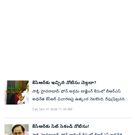
ఫిరాయింపు పిటిషన్లు తన ముందుకు రాగా.. ఇప్పటికే
ఏడుగురికి స్పీకర్‌ క్లీన్‌ చిట్‌ ఇచ్చారు. వాళ్లెవరూ పార్టీ
మారలేదని.. బీఆర్‌ఎస్‌లోనే కొనసాగుతున్నట్లు తీర్పు ఇచ్చారు.
దానం నాగేందర్‌ పిటిషన్‌ ఇంకా విచారణ దశలోనే ఉంది.
ఇకప్పుడు కడియం శ్రీహరి పిటిషన్‌ విచారణ జరగబోతోంది.
మరో ఎమ్మెల్యే సంజయ్‌ వ్యవహారంపై స్పీకర్‌ ఇంకా ఎలాంటి
నిర్ణయం తీసుకోలేదు.
కేసీఆర్‌కు ఇచ్చిన నోటీసు చెల్లదా?
సాక్షి, హైదరాబాద్‌: ఫోన్‌ అక్రమ ట్యాపింగ్‌ కేసులో బీఆర్‌ఎస్‌
అధినేత కేసీఆర్‌ విచారణపై ఉత్కంఠ నెలకొంది. రేపు(ఫిబ్రవరి
1న) మధ్యాహ్నాం 3గం. టైంలో నందినగర్‌ నివాసంలో విచారణకు
Sat, Jan 31 2026 11:39 AM
తమకు అందుబాటులో ఉండాలని ఆయనకు సిట్‌ నోటీసులు
జారీ చేసిన సంగతి తెలిసిందే. ఎర్రవెల్లి ఫాంహౌజ్‌లో విచారణ
కేసీఆర్‌కు సిట్‌ సెకండ్‌ నోటీసు!
జరపాలన్న ఆయన విజ్ఞప్తిని టెక్నికల్‌ రీజన్‌ చూపిస్తూ