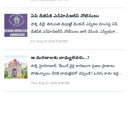
కాపాడుకోవడానికి మార్కెట్ లీడర్లు చేస్తున్న రక్షణాత్మక చర్యలను
కమిటీ నివేదికలోని కొన్ని అంశాలను లీకవడంతో పౌరుల
సుప్రీంకోర్టును ఆశ్రయించగా.. 3 నెలల్లోగా నిర్ణయం
దక్కించుకోవాలనే దిశగా అడుగులు వేస్తున్న ట్లు సమాచారం.
మళ్లీ సర్టిఫికెట్లు వచ్చాకే వారికి తిరిగి పింఛన్లు వస్తాయని
ఈ లీగల్ నోటీసులు హైలైట్‌ చేస్తున్నాయి.వివాదానికి
ప్రాథమిక హక్కులకు భంగం కలిగిందంటూ వైమానిక రంగ
తీసుకోవాలని స్పీకర్‌కు సర్వోన్నత న్యాయస్థానం సూచించిన
కానీ కాంగ్రెస్‌ కండువా వేసుకుని నేరుగా ప్రచారం చేయలేని
ఆయన స్పష్టంచేశారు. ప్రస్తుతం దివ్యాంగ పింఛనుదారులకు
కారణంఐఫోన్ 16 ప్రోమ్యాక్స్, కొన్ని శామ్‌సంగ్‌ మోడళ్లను
ఏపీ డీజీపీకి ఎన్‌హెచ్‌ఆర్‌సీ నోటీసులు
నిపుణుడు కెప్టెన్‌ అమిత్‌ సింగ్‌ సారథ్యంలోని సేఫ్టీ మ్యాటర్స్‌
సంగతి తెలిసిందే.ఈ నేపథ్యంలో.. స్పీకర్‌ వీరి నుంచి వివరణ
సంకటం ఎదురైంది. ప్రకాశ్‌గౌడ్‌దీ ఇదే పరిస్థితి.. రాజేంద్రనగర్,
అనర్హుల పేరిట టీడీపీ కూటమి ప్రభుత్వం భారీ సంఖ్యలో
లక్ష్యంగా చేసుకుని షావోమీ ఈ ప్రచారం చేసిందని సమాచారం.
ఫౌండేషన్‌ సంస్థ ఈ పిటిషన్‌ వేసింది. ఫ్యూయల్‌ కటాఫ్‌ స్విఛ్‌లను
సాక్షి, ఢిల్లీ: తిరుపతి డిప్యూటీ మేయర్ ఎన్నికల హింసపై ఏపీ
కోరుతూ నోటీసులు జారీచేయగా.. 10 మంది ఎమ్మెల్యేల్లో.. బండ్ల
శంషాబాద్, గండిపేట మండలాల్లోని రాజేంద్రనగర్‌ మండలం
నోటీసులు జారీచేస్తుండడంపై వివాదం రగులుతున్న
ఇటీవల షావోమీ 15 అల్ట్రా మోడల్‌ ప్రకటనలను ఉంటకిస్తూ
‘రన్‌’నుంచి ‘కటాఫ్‌’కు మార్చడం వల్లే ప్రమాదం జరిగిందని, ఇది
డీజీపీకి ఎన్‌హెచ్‌ఆర్‌సీ నోటీసులు జారీ చేసింది. ఎస్వీయూ
కృష్ణమోహన్‌రెడ్డి(గద్వాల), అరికెపూడి గాంధీ(శేరిలింగంపల్లి),
పూర్తిగా జీహెచ్‌ఎంసీ పరిధిలోకి వెళ్లింది. గండిపేటలో ఒక
నేపథ్యంలో.. శుక్రవారం ఆయన రాష్ట్ర సచివాలయంలో
ధర, స్పెసిఫికేషన్లపై యాపిల్ ఐఫోన్‌ 16 ప్రోమ్యాక్స్‌తో ప్రత్యక్ష
పైలట్‌ తప్పిదమేనంటూ ఏఏఐబీ ప్రాథమిక నివేదికలోని కొన్ని
క్యాంపస్‌లో జరిగిన హింసపై ఆరు వారాల్లో నివేదిక ఇవ్వాలని
సంజయ్‌(జగిత్యాల), గూడెం మహిపాల్‌రెడ్డి(పటాన్‌చెరు),
Fri, Aug 22 2025 9:36 PM
కార్పొరేషన్, రెండు మున్సిపాలిటీలు ఏర్పడ్డాయి. ఇక్కడ
మీడియాతో మాట్లాడారు. గత ప్రభుత్వ ఐదేళ్ల పాలనలో 2.07
పోలికలున్నట్లు తెలిపింది. సోషల్ మీడియాలో ఎంపిక చేసిన
అంశాలు జూలై 12వ తేదీన బయటకు రావడం తెల్సిందే.
ఆదేశించింది.తిరుపతి డిప్యూటీ మేయర్ ఎన్నికల హింసపై ఎంపీ
పోచారం శ్రీనివాస్‌రెడ్డి(బాన్సువాడ) ప్రకాశ్‌గౌడ్‌(రాజేంద్రనగర్‌),
సర్పంచ్, ఎంపీటీసీ, జెడ్పీటీసీ స్థానాలు లేవు. కేవలం శంషాబాద్‌
లక్షల మంది దివ్యాంగులకు కొత్తగా పింఛన్లు మంజూరయ్యాయని..
శామ్‌సంగ్ మోడళ్లను లక్ష్యంగా చేసుకుని షావోమీ ఇదే
గురుమూర్తి చేసిన ఫిర్యాదుపై ఎన్‌హెచ్‌ఆర్‌సి ఆదేశాలు ఇచ్చింది.
కాలె యాదయ్య(చేవెళ్ల), తెల్లం వెంకట్రావు(భద్రాచలం) స్పీకర్‌
మండలంలోనే స్థానిక సంస్థలున్నాయి. ఇక్కడ 21 గ్రామ
అంతకుముందు 15 ఏళ్లలో ఆరు లక్షల మంది దివ్యాంగులకు
ఆ మరణాలకు బాధ్యులెవరు...?
విధానాన్ని అనుసరించిందని కొన్ని సంస్థలు తెలిపాయి.ఇదీ
వైఎస్సార్‌సీపీ నేతలపై గుర్తు తెలియని వ్యక్తులు దాడి చేశారని
గడ్డం ప్రసాద్‌కుమార్‌కు లిఖితపూర్వకంగా సమాధానాలిచ్చారు. .
పంచాయతీలు, తొమ్మిది ఎంపీటీసీ స్థానాలు, ఒక జెడ్పీటీసీ
పింఛన్లు ఉన్నాయని చెప్పారు. అయితే, గత ఏడాది తమ
సాక్షి, హైదరాబాద్‌: ‘కేబుల్‌ వైర్ల కారణంగా ప్రజల ప్రాణాలు
చదవండి: ఆర్‌బీఐ బ్యాంకులకు మార్గదర్శకాలు జారీయాపిల్,
గతంలో నివేదిక ఇచ్చి ఏపీ డీజీపీ తప్పించుకునే ప్రయత్నం
తాము పార్టీ మారలేదని, బీఆర్‌ఎస్‌లోనే కొనసాగుతున్నామని
స్థానానికి ఎన్నికలు నిర్వహించనున్నారు. రాజేంద్రనగర్‌ నుంచి
ప్రభుత్వం వచ్చాక దీనిపై అధ్యయనం చేస్తే చాలామంది
పోతున్నాయి. దీనికి బాధ్యులెవరో చెప్పండి? ఒకరు కాదు ఇద్దరు
శామ్‌సంగ్‌ జారీ చేసిన లీగల్ నోటీసులు వాటి బ్రాండ్ ఇమేజ్‌కు
చేశారు. దాంతో మరోసారి తాజా దర్యాప్తు నివేదిక ఇవ్వాలని
వివరణ ఇచ్చారు. దీంతో వీళ్ల వివరణపై అభ్యంతరాలుంటే
వరుసగా నాలుగుసార్లు విజయం సాధించిన ఎమ్మెల్యే ప్రకాశ్‌గౌడ్‌
అనర్హులకు వికలాంగ సర్టిఫికెట్లు ఇచ్చినట్లు తేలిందని.. దీంతో
కాదు.. ఐదుగురు అన్యాయంగా దుర్మరణం చెందారు. అందుకు
మరింత నష్టం జరగకుండా ఉండటానికి తోడ్పడుతాయని
Thu, Aug 21 2025 4:49 AM
ఎన్‌హెచ్‌ఆర్‌సీ ఆదేశించింది.
చెప్పాలని ఈ నెల 11న స్పీకర్‌ కార్యాలయం ఫిర్యాదు చేసిన
సైతం రెండేళ్ల క్రితం బీఆర్‌ఎస్‌ను వీడి కాంగ్రెస్‌లో చేరారు. ఇప్పటి
మొత్తం అన్ని సర్టిఫికెట్లు పరిశీలించాలని ఆదే­శించామన్నారు.
బాధ్యులు కేంద్రమా? రాష్ట్రమా? జీహెచ్‌ఎంసీనా? కేబుల్‌
నిపుణులు అంచనా వేస్తున్నారు. బ్రాండ్ కన్సల్టెంట్ హరీష్
ఎమ్మెల్యేలకు వేర్వేరుగా లేఖలు పంపించింది. అయితే..
వరకు తనను నమ్ముకుని, వెంట వచి్చన అనుచరులు స్థానిక
ఇక ప్రస్తుతమున్న మొత్తం 7.95 లక్షల మంది దివ్యాంగుల
ఆపరేటర్లా? ఎవరికి వారు మాకు సంబంధం లేదని చెప్పడం
బిజూర్ ఈ సందర్భంగా మాట్లాడుతూ..‘కొన్ని కంపెనీలు
వీరితోపాటు నోటీసులు స్వీకరించిన శాసనసభ్యులు కడియం
సంస్థల ఎన్నికల్లో పోటీకి సిద్ధమయ్యారు. ఒకవేళ వీరికి అవకాశం
పింఛనుదారులకుగాను 5.50 లక్షల మందికి సంబంధించిన రీ
దుర్మార్గం. కేబుళ్ల పునరుద్ధరణ సమస్యే కాదు’అని హైకోర్టు
అనుసరిస్తున్న ఇలాంటి విధానాలు బ్రాండ్ వాల్యుయేషన్‌కు
శ్రీహరి(స్టేషన్‌ ఘన్‌పూర్‌), దానం నాగేందర్‌(ఖైరతాబాద్‌) మాత్రం
వచి్చనా నేరుగా ప్రచారం చేయలేని పరిస్థితిలో ఉన్నారు.
వెరిఫికేషన్‌ ప్రక్రియ పూర్తయిందని, అందులో 80 వేల మంది
ఆగ్రహం వ్యక్తంచేసింది. విద్యుత్‌ స్తంభాలపై ఉన్న కేబుల్‌ వైర్ల
ముప్పుగా వాటిల్లుతున్నాయి. వీటిపై చట్టపరమైన చర్యలు ఎంతో
ఇంకా సమాధానాలివ్వలేదని తెలుస్తోంది. ఇప్పుడు.. నోటీసులపై
అనర్హులుగా తేలగా, వారికి నోటీసులు జారీచేసినట్లు మంత్రి
తొలగింపుపై వివరణ ఇవ్వాలని రాష్ట్ర ప్రభుత్వానికి నోటీసులు
అవసరం’ అని చెప్పారు. ఈ వ్యవహారంపై షావోమీ అధికారంగా
సమాధానాలిచ్చిన 8 మంది ఎమ్మెల్యేల వివరణలపై తమ
తెలిపారు. ఇదిలా ఉంటే.. అనర్హులుగా తేలిన వారిని వారి
జారీ చేసింది. తదుపరి విచారణను శుక్రవారానికి వాయిదా
స్పందించాల్సి ఉంది.