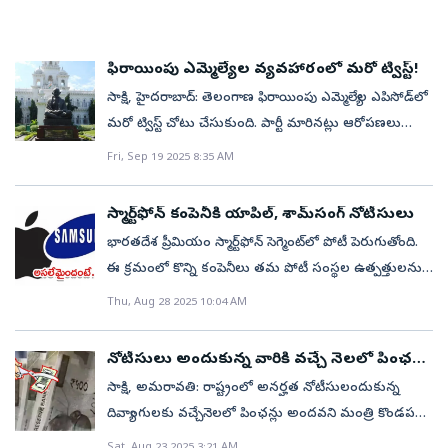
నిజాయితీ అనుభవం చూసే కేసీఆర్ నన్ను పిలిచి డిప్యూటీ సీఎం
వాక్యం వల్లనే ప్రపంచవ్యాప్తంగా మీడియాలో కథనాలు
కోరుతున్నట్లు ధర్మాసనం పేర్కొంది. ఇది ఈ వృద్ధ దంపతుల
ఎమ్మెల్యేగా విజయం సాధించారు. ఆ తర్వాత అధికార
చేశారు. నేను ఎన్నడూ ఎవరికీ పాదాభివందనాలు చేయలేదు’’
వచ్చాయన్నారు. మిగతా అంశాలన్నీ మరుగున
సమస్య మాత్రమే కాదని, యావత్‌ దేశ ప్రజానీకం సమస్య అంటూ
బీఆర్‌ఎస్‌లో చేరారు. 2018 ఎన్నికల్లో బీఆర్‌ఎస్‌ బీఫాంపై పోటీ
అని కడియం చెప్పుకొచ్చారు.
పడిపోయాయన్నారు. విషాదం చోటుచేసుకుని 100 రోజులు
ఫిరాయింపు ఎమ్మెల్యేల వ్యవహారంలో మరో ట్విస్ట్!
ఆందోళన వ్యక్తం చేసింది. కేవలం పోలీసులను దర్యాప్తు వేగవంతం
చేసి రెండోసారి గెలుపొందారు. 2024లో కూడా అదే పార్టీ నుంచి
దాటినా ఇప్పటికీ అసలు కారణాలు వెల్లడి కాలేదని చెప్పారు.
చేయమని చెప్పి వదిలేయడానికి వీలు లేదని పేర్కొంది. కేవలం
సాక్షి, హైదరాబాద్‌: తెలంగాణ ఫిరాయింపు ఎమ్మెల్యేల ఎపిసోడ్‌లో
పోటీ చేసి తిరిగి అధికార కాంగ్రెస్‌ గూటికి చేరారు. నియోజకవర్గ
పైపెచ్చు, విచారణ కమిటీలోని ఐదుగురిలో ముగ్గురు డీజీసీఏకు
ఇదొక్క కేసు మాత్రమే కాదు. ఇటువంటి నేరాలు దేశంలోని వివిధ
మరో ట్విస్ట్‌ చోటు చేసుకుంది. పార్టీ మారినట్లు ఆరోపణలు
అభివృద్ధి పేరుతో కారు దిగి.. సీఎం రేవంత్‌రెడ్డి సమక్షంలో
చెందిన వారే ఉండటంతో నివేదికపై అనుమానాలకు తావిచ్చే
ప్రాంతాలలో చాలా జరిగినట్లు మీడియా కథనాలు
ఎదుర్కొంటున్న ఎమ్మెల్యేలను విచారణ జరిపేందుకు స్పీకర్‌ గడ్డం
కాంగ్రెస్‌ కండువా కప్పుకొన్నారు. అప్పటి నుంచి బీఆర్‌ఎస్‌కు
Fri, Sep 19 2025 8:35 AM
అవకాశముందని తెలిపారు. విమానం ఫ్లైట్‌ డేటా రికార్డర్‌ను
చెబుతున్నాయి. ఇటువంటి విస్తృత ప్రభావం కలిగిన నేరపూరిత
ప్రసాద్‌ సిద్ధమయ్యారు. ఈ క్రమంలో.. మరిన్ని ఆధారాలు
దూరంగా ఉంటున్నారు. పార్టీ ఫిరాయింపు ఎమ్మెల్యేలపై అనర్హత
వెల్లడిస్తే ఘటనకు దారితీసిన కారణాలపై స్పష్టత వస్తుందని
చర్యలను పూర్తిగా దర్యాప్తు జరిపి అడ్డుకట్ట వేసేందుకు కేంద్ర,
సమర్పించాలంటూ బీఆర్‌ఎస్‌ ఫిర్యాదుదారులకూ నోటీసులు
వేటు వేయాల్సిందిగా ప్రతిపక్ష బీఆర్‌ఎస్‌ కోర్టును ఆశ్రయించడం,
స్మార్ట్‌ఫోన్‌ కంపెనీకి యాపిల్‌, శామ్‌సంగ్‌ నోటీసులు
ఆయన తెలిపారు. స్పందించిన ధర్మాసనం... స్వతంత్ర, నిష్పాక్షిక
రాష్ట్ర అధికారులు సమన్వయంగా కృషి చేయాల్సిన
జారీ కావడం గమనార్హం. ​ఎమ్మెల్యేలు బండ్ల
బంతి స్పీకర్‌ కోర్టులోకి నెట్టడం, విచారణకు హాజరు
భారతదేశ ప్రీమియం స్మార్ట్‌ఫోన్‌ సెగ్మెంట్‌లో పోటీ పెరుగుతోంది.
దర్యాప్తునకు డిమాండ్‌ చేయడం సబబుగానే ఉన్నా, ఫ్లైట్‌ డేటా
అవసరముందని ధర్మాసనం అభిప్రాయపడింది. ఈ కేసులో
కృష్ణమోహన్‌రెడ్డి(గద్వాల), సంజయ్‌(జగిత్యాల), గూడెం
కావాల్సిందిగా కోరుతూ సదరు ఎమ్మెల్యేకు స్పీకర్‌ నోటీసులు జారీ
ఈ క్రమంలో కొన్ని కంపెనీలు తమ పోటీ సంస్థల ఉత్పత్తులను
రికార్డర్‌ సమాచారాన్ని డిమాండ్‌ చేయడం మాత్రం ప్రశ్నార్థకమని
సాయం అందించాలని అటార్నీ జనరల్‌ను కోరిన ధర్మాసనం,
మహిపాల్‌రెడ్డి(పటాన్‌చెరు), పోచారం శ్రీనివాస్‌రెడ్డి(బాన్సువాడ),
చేయడం తెలిసిందే. నెత్తిన అనర్హత కత్తి వేలాడుతున్న
నేరుగా ప్రకటనల్లో పోలుస్తూ వివిధ మాధ్యమాల ద్వారా
వ్యాఖ్యానించింది. ఫ్లైట్‌ డేటా రికార్డర్‌ వెల్లడైతే పరస్పర విరుద్ధ
Thu, Aug 28 2025 10:04 AM
వృద్ధ దంపతుల కేసు దర్యాప్తు పురోగతిని తెలియజేయాలంటూ
కాలె యాదయ్య(చేవెళ్ల), తెల్లం వెంకట్రావు(భద్రాచలం)లకు
నేపథ్యంలోనే విడుదలైన స్థానిక సంస్థల ఎన్నికల షెడ్యూల్‌
యాడ్‌లు ఇస్తూ వివాదాల్లో చిక్కుకుంటున్నాయి. ఇటీవల
కథనాలు వచ్చే ప్రమాదముందని పేర్కొంది. ‘ఇటువంటి
హరియాణా ప్రభుత్వం, అంబాలా సైబర్‌ క్రైమ్‌ విభాగాలను
తాజాగా నోటీసులు జారీ అయినట్లు తెలుస్తోంది. అలాగే
ఆయన్ను ఇబ్బందుల్లో పడేసింది. జెడ్పీ పీఠం కోసం.. ఈసారి
యాపిల్, శామ్‌సంగ్‌ కంపెనీలు తమ ఉత్పత్తులను నేరుగా పోల్చే
సందర్భాల్లో దర్యాప్తు పూర్తి అయ్యే వరకు నివేదికలోని అన్ని
ఆదేశించింది.
ఫిరాయింపుల అభియోగాలకు సంబంధించి బీఆర్‌ఎస్‌
నోటీసులు అందుకున్న వారికి వచ్చే నెలలో పింఛన్లు
జిల్లా పరిషత్‌ పీఠాన్ని ఎస్సీ మహిళకు రిజర్వ్‌ కావడం తన
ప్రకటనలను ఉటంకిస్తూ షావోమీకి వేర్వేరుగా నోటీసులు జారీ
అంశాలను పూర్తి స్థాయిలో గోప్యంగా ఉంచాల్సిన
రావు
ఫిర్యాదుదారులకూ స్పీకర్‌ నోటీసులు పంపించారు. బీఆర్‌ఎస్‌
నియోజకవర్గంలోని షాబాద్‌ ఎస్సీ మహిళకు, చేవెళ్ల, శంకర్‌పల్లి
సాక్షి, అమరావతి: రాష్ట్రంలో అనర్హత నోటీసులందుకున్న
చేశాయని కొన్ని సంస్థలు తెలిపాయి. ప్రత్యర్థి మార్కెటింగ్
అవసరముంది. అప్పటి వరకు మేం ఎదురుచూస్తాం’అని
అభ్యర్థులుగా ఎన్నికల్లో గెలిచి.. కాంగ్రెస్‌లో చేరారని, వీరిపై
మండలాలు ఎస్సీ జనరల్‌కు రిజర్వ్‌ కావడంతో షాబాద్‌ లేదా
దివ్యాంగులకు వచ్చేనెలలో పింఛన్లు అందవని మంత్రి కొండపల్లి
వ్యూహాలను కట్టడి చేస్తూ, తమ బ్రాండ్ విలువను
ధర్మాసనం తెలిపింది. ప్రమాదంపై కేంద్రం ఏర్పాటు చేసిన దర్యాప్తు
అనర్హత వేటు వేయాలని కోరుతూ బీఆర్‌ఎస్‌ ఎమ్మెల్యేలు
చేవెళ్ల నుంచి తన కోడలిని నిలబెట్టి జెడ్పీ చైర్‌పర్సన్‌ సీటు
శ్రీనివాస్‌ వెల్లడించారు. రీ అసెస్‌మెంట్‌లో వైద్య పరీక్షలు పూర్తయి
Sat, Aug 23 2025 3:21 AM