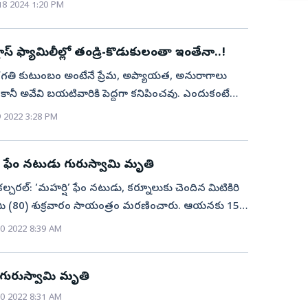
తోమంది ప్రాణాలు కాపాడుతున్నారు. గత 26 ఏళ్లుగా పేద
బేడ్కర్‌ కోనసీమ
రాజన్న
ఫొటోలు
మేటి చిత్రా
18 2024 1:20 PM
ఉచితంగా రక్తనిధులు సమకూరుస్తున్నారు. అయితే చిరంజీవి
ఖమ్మం
వీడియోలు
వెబ్ స్టోరీస్
ు ప్రతి ఏటా రక్తదానం క్యాంపులు కూడా నిర్వహిస్తుంటారు.
భద్రాద్రి
క్లాస్‌ ఫ్యామిలీల్లో తండ్రి-కొడుకులంతా ఇంతేనా..!
‌ బ్యాంక్‌ ప్రారంభం నుంచి రక్తదానం చేసే వారిలో నటుడు
రాఘవ ముందు వరుసలో ఉంటారు. ఇప్పటి వరకు ఆయన
మహబూబ్‌నగర్
తి కుటుంబం అంటేనే ప్రేమ, అప్యాయత, అనురాగాలు
 చిరంజీవి బ్లడ్‌ బ్యాంక్‌లో రక్తదానం చేశారు. ఈ సందర్భంగా
కానీ అవేవి బయటివారికి పెద్దగా కనిపించవు. ఎందుకంటే
జోగులాంబ
ాస్టార్‌ అభినందించారు. ప్రత్యేకంగా ఇంటికి ఆహ్వానించి
రేమ కంటే ఎక్కువ ఆర్థిక ఇబ్బందులే ఉంటాయి. దాంతో
9 2022 3:28 PM
నాగర్ కర్నూల్
ారు. ఆయన సేవలను మెగాస్టార్ కొనియాడారు. రక్తదానం
ంత ప్రేమ ఉన్న వాటిని బయటికి కనబడనివ్వవు ఆర్థిక
నారాయణపేట
ప్రతి ఒక్కరూ రాఘవను ఆదర్శంగా తీసుకోవాలని చిరు
. అందుకే ఈ మిడిల్‌ క్లాస్‌ ఫ్యామిలీల్లో తరచూ అరుపులు,
ారు. ఇలాంటి దాతల వల్లే ఎంతోమందికి రక్తం
’ ఫేం నటుడు గురుస్వామి మృతి
వనపర్తి
ినిపిస్తున్నాయి. ముఖ్యంగా తండ్రి-కొడుకులకు అసలు పడదు.
రు. కాగా.. మెగాస్టార్ చిరంజీవి ప్ర‍స్తుతం
రికి కొడుకుపై ఎనలేని ప్రేమ, కొడుకుకు తండ్రి అంటే అంతులేని
ల్చరల్‌: ‘మహర్షి’ ఫేం నటుడు, కర్నూలుకు చెందిన మిటికిరి
మెదక్
మూవీతో బిజీగా ఉన్నారు. ఈ చిత్రానికి బింబిసార ఫేమ్ వశిష్ట
ిష్యత్తుపై దిగులుతో నాన్న
మి (80) శుక్రవారం సాయంత్రం మరణించారు. ఆయనకు 15
ములు నెల్లూరు
సంగారెడ్డి
 వహిస్తున్నారు. భోళాశంకర్‌ తర్వాత చిరంజీవి నటిస్తోన్న ఈ
చిరాకు పడతాడు. ఆర్థిక పరిస్థితుల కారణంగా తాను కన్న
ట బ్రె యిన్‌ స్ట్రోక్‌ రాగా, హైదరాబాద్‌లోని ఓ ప్రైవేట్‌ ఆస్ప
10 2022 8:39 AM
త్రిష హీరోయిన్‌గా కనిపించనుంది. ప్రస్తుతం ఈ మూవీ
సిద్దిపేట
కారం చేసుకోని స్థితిలో తండ్రిపై అసహనంతో ఉంటాడు
కిత్స పొంది, మూడు రోజుల కిందట కర్నూలు బాలాజీనగర్‌లోని
గా జరుగుతోంది. MEGASTAR #Chiranjeevi
మరి అలాంటి వారు ఎప్పుడు ఎదురుపడినా ఏం జరుగుతుంది.
నల్గొండ
కి వచ్చారు. అప్పటి నుంచి ఇంట్లోనే వైద్యం చేయిస్తుండగా,
icitates Maharshi Raghava's milestone 100th
దా. అది సాధారణంగా అన్ని మధ్య తరగతి కుటుంబాల్లో
గురుస్వామి మృతి
ో ఉద్యోగం చేసి రిటైర్‌
సూర్యాపేట
onation at @CCTBloodBank Chiranjeevi Blood Bank
ే. అలాంటి పాత్రలు వెండితెరపై కనిపిస్తే ఎలా ఉంటుంది.
నాటకాలపై అభిరుచితో చిన్న చిన్న పాత్రల్లో నటిస్తూ మంచి
10 2022 8:31 AM
ChiruTweets#MegastarChiranjeevi
రామరాజు
యాదాద్రి