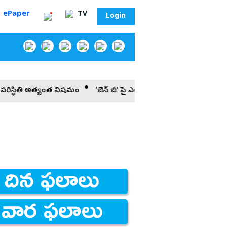
ePaper
TV
Login
ి అత్యంత విషమం
'జెన్ జీ' పై ఎంపీ కంగనా రనౌత్ యూటర్న్‌: ఆసక్తికర వ్
‌
సా?