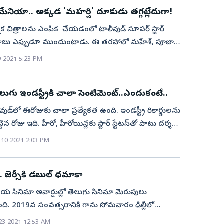
లోని జేఆర్‌సీ కన్వెన్షన్‌ హాల్‌లో జరిగిన కార్యక్రమంలో ‘సాక్షి
మిడిల్ క్లాస్ తండ్రులను ప్రేక్షకులకు బాగా చూపించిన చిత్రాల్లో
మేనియా.. అ‍క్కడ ‘మహర్షి’ దూకుడు తగ్గట్లేదుగా!
్స్‌’ అవార్డులను అందజేసింది. అందులో భాగంగా 2019గాను
బీటెక్ ఒకటి. ధనుష్ తండ్రిగా సముద్రఖని నటించారు.
ుకు మోస్ట్‌ పాపులర్‌ యాక్టర్‌ అవార్డును అందుకున్నారు. ఈ
మక చిత్రాలను ఎంపిక చేయడంలో టాలీవుడ్ సూపర్ స్టార్
ివిల్ ఇంజినీర్‌ జాబ్ వస్తే మాత్రమే చేస్తానంటాడు. ఎన్నాళ్లు
ట్లాడుతూ.. ‘థ్యాంక్యూ భారతీగారు.. మీ చేతుల
బు ఎ​​ప్పుడూ ముందుంటాడు. ఈ తరహాలో మహేశ్‌, పూజా
ర్చుంటావని సుతిమెత్తగా తిట్టి పోస్తూ ఉంటా డు తండ్రి.
అవార్డు తీసుకోవడం చాలా సంతోషంగా ఉంది. ‘మహర్షి’ చిత్రం
గా తెరకెక్కిన చిత్రం 'మహర్షి'. ఈ సినిమా కలెక్షనన్లు కొల్లగొట్టి
ాన్నలు మనకి ప్రతి చోట కనిపిస్తూనే ఉంటారు. అందుకే ఈ
9 2021 5:23 PM
ీ చాలా ప్రత్యేకం. థ్యాంక్యూ ‘సాక్షి’ టీవీ.. చాలా ఆనందంగా
ర్‌లో మరో బ్లాక్‌ బాస్టర్‌గా నిలిచిన
ా ప్రేక్షకులకు బాగా కనెక్ట్ అయ్యింది. ‘చిత్రలహరి’.. కొడుకు
ా రోజులైంది.. ఇలాంటి ఓ అవార్డు ఫంక్షన్‌ చూసి. మా
ిసిందే. థియేటర్లో ఊపు ఊపిన ‘మహర్షి’ టీవీలో
లజిస్ట్‌గా మారిన తండ్రి: మిడిల్ క్లాస్ అన్న మాటలోనే అసలు
శ్వనీదత్, పీవీపీ, ‘దిల్‌’ రాజుగార్లకు థ్యాంక్స్‌.. ‘మహర్షి’కి
లుగు ఇండస్ట్రీకి చాలా సెంటిమెంట్‌..ఎందుకంటే..
దట్లో టెలికాస్ట్ చేసినప్పుడు ఊహించిన స్థాయి టీఆర్పీ రేటింగ్
తా ఉంది. ఇటు పూర్ ఫ్యామిలీ కోటాలోకి వెళ్లలేరు. అటు
ం మరచిపోలేని జ్ఞాపకం. 2020 అనే ఏడాదిని మేమందరం
ానీ మెల్లమెల్లగా ఊపందుకుంది. అలా ఇప్పుడు పదోసారి
వుడ్‌లో ఈరోజుకు చాలా ప్రత్యేకత ఉంది. ఇండస్ట్రీ రికార్డులను
మిలీస్ సరసన నిలబడలేరు. కుటుంబ పెద్ద ఏమాత్రం బ్యాలెన్స్
ోయాం.. మీరు అవార్డు ఇచ్చి మళ్లీ ఫంక్షన్స్‌ చేసుకునేలా
ా అదిరిపోయే టీఆర్పీ రేటింగ్ వచ్చింది. తొమ్మిది సార్లు ఈ
్టిన రోజు ఇది. హీరో, హీరోయిన్లకు స్టార్‌ స్టేటస్‌తో పాటు దర్శక,
్యామిలీ రోడ్డున పడుతుంది. అందుకే…మిడిల్ క్లాస్ ఫాదర్స్‌లో
ా డైరెక్టర్‌ వంశీకి థ్యాంక్స్‌. ‘మహర్షి’ లాంటి సినిమా నాకు
చి టీఆర్పీ సాధించగా, పదోసారి 7.80 రేటింగ్స్‌తో సాధించి
 కాసుల వర్షం కురిపించిన రోజు. అందుకే క్యాలెండర్‌లో
రీర్ గురించి అంత ఎక్కువ తపన కనిపిస్తూ ఉంటుంది. ఆ
10 2021 2:03 PM
కు జీవితాంతం రుణపడి ఉంటాను’ అన్నారు. భారతీగారు
శ్చర్యపరిచింది. కాగా మహేశ్‌ సినిమాలకు ఒక సినిమా
ు మారినా తెలుగు చిత్ర పరిశ్రమకు మాత్రం ఎప్పటికీ లక్కీ
ే అరుపులు. తిట్లు. అవసరం అయితే నాలుగు దెబ్బలు కూడా
 నమ్మకం ఇచ్చారు మహర్షి’ విడుదలై రెండున్నరేళ్లు
ూడా టీవీలో ప్రసారం అయ్యి ఈ రేంజ్‌లో టీఆర్పీను
ుకంటే మే9న రిలీజైన పలు సినిమాలు బాక్సాఫీస్‌ వద్ద
ానీ…ఎదిగిన కొడుకు ప్రేమ దెబ్బకి దిగాలు పడిపోతే
ఈ అవార్డు మేం చేసిన పనికి గుర్తింపు మాత్రమే కాదు..
వడం అంటే మామూలు విషయం కాదంటున్నారు. ఇన్ని సార్లు
. జెర్సీకి డబుల్‌ ధమాకా
లను తిరగరాశాయి. నాటి జగదేకవీరుడు అతిలోకసుందరి నుంచి
తిట్లు పని చేయవు. అప్పుడే నాన్న తనకు తాను సైకాలజిస్ట్
ు మాకు చాలా నమ్మకం ఇచ్చారు.. మళ్లీ మంచి రోజులు
ట్ అయిన తర్వాత కూడా మళ్లీ అంత మంది చూడటమే కాకుండా
హర్షి వరకు ఎన్నో సూపర్‌ హిట్‌ సినిమాలు ఈరోఉ (మే9)న
ు. ఇలాంటి పాత్రని ‘చిత్రలహరి’ సినిమాలో అద్భుతంగా
య సినిమా అవార్డుల్లో తెలుగు సినిమా మెరుపులు
 ఇది నా ఒక్కడి అవార్డే కాదు.. మొత్తం మా టీమ్‌ది. నేను
ంటే ఎక్కువ మందే ఈ సారి వీక్షించడం ఇదొక అరుదైన
. మరి ఆ హిట్‌ చిత్రాలేంటో చూసేద్దామా? జగదేకవీరుడు
ు దర్శకుడు కిషోర్ తిరుమల. సాయి ధరమ్ తేజ తండ్రిగా
ింది. 2019వ సంవత్సరానికి గాను సోమవారం ఢిల్లీలో
 సినిమాల్లో నాలుగు సినిమాలు నిర్మించిన ‘దిల్‌’ రాజుగారు
ప్పాలి. అయితే మహర్షి సినిమాకు ఆ స్టామినా ఉందంటూ
ందరి దర్శకేంద్రుడు రాఘవేంద్రరావు రూపొందించిన ఈ
ణ మురళి నటన అందరినీ ఆకట్టుకుంది. ఇడియట్‌: నాన్న
న ఈ అవార్డుల్లో తెలుగు సినిమా 4 అవార్డులు దక్కించుకుంది.
సభ్యుల్లో ఒకరు. రాజు, శిరీష్, లక్ష్మణ్‌ గార్లకు కూడా
23 2021 12:53 AM