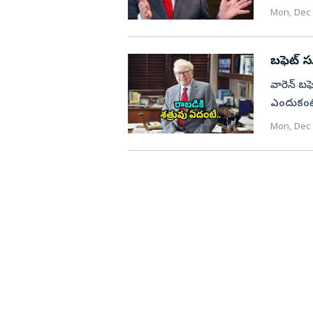
తరువాత, 
సంస్థ ఇచ
వస్తోంది.
అంగీకరించ
Mon, Dec 
పొందాలంట
సీఈవోగా 
అవసరమని 
వ్యక్తి
ప్రత్యక్ష
కొట్టాల్స
స్వీకరించడ
వృద్ధి కో
ప్రభావవం
పేర్కొన్న
స్టాక్‌న
కాకుండా క
పోర్ట్‌ఫ
బఫెట్ సూ
రుసుములు
బఫెట్ తమ 
lesson: 
పర్యవేక్షి
కేవలం సమ
అమెరికన్ 
నిర్ణయాల
వారెన్ బ
exceptio
అత్యంత 
పెట్టుబడు
మదుపరుల
ఇప్పటికే 
ఎందుకంటే..
it.Wait 
ప్రస్తుతం 
ముందు మీ
సూచించార
హోల్డింగ్
పెట్టుబడ
When you 
Mon, Dec 
ఉన్నాయి. 
తరగతి’ బ
ఫండ్ మేన
బెర్క్‌షైర
సుపరిచయమ
pic.twi
కంపెనీకే 
వచ్చిన బఫ
చైర్మన్‌గా 
సులభమైన 
29, 2026బ
సీఈవోగా బా
ఆధారపడేలా
పాల్గొంటున
మార్కెట్
కానీ మనక
యుగంలోకి
పెట్టుబడి
తీసుకుంటా
మీ ఆలోచన
సరైన ధరలో
సీఈవోలలో
భద్రతా వల
సరిపోదు!
ప్రకారం.
ముఖ్యమైన
స్థాయికి 
నిలకడైన,
చెబుతారు
శిక్షించరు.
రూపొందిం
తెలియనిద
తెలుసుకో
90 శాతం 
ముఖ్యమని,
చేసుకోవడ
ఫండ్‌లో మ
దోహదపడుత
జీవితంలో 
బిల్లుల్ల
అదుపులేని
ఇస్తే.. అ