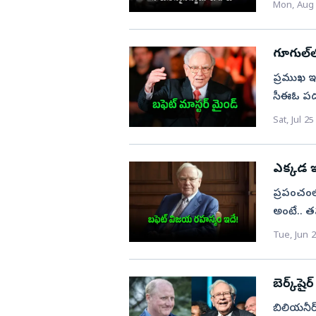
వందలాది 
డా. బి ఆర్‌ అం
Mon, Aug 
ఎడ్యుకేషన్
నాలుగైదు
గుంటూరు
అపారమైన స
కర్ణాటక
బాపట్ల
గూగుల్‌
మాజీ సీఈఓ 
తమిళనాడు
పల్నాడు
దిగ్గజం టెడ
ప్రముఖ ఇన్వ
ఢిల్లీ
ఉదహరిస్తూ
సీఈఓ పదవి
కృష్ణా
బ్యాటర్ వ
మహారాష్ట్ర
ఈయన ఈ వ
ఎన్టీఆర్
Sat, Jul 2
అవుట్ అయ్
తీసుకునే అ
ఒడిశా
కర్నూలు
బలవంతపు '
చూసుకుంట
సరైన ధరకు
ఎక్కడ ఇన
నంద్యాల
బఫెట్ మాట
అవకాశముంద
పెట్టిన లే
ప్రకాశం
ప్రపంచం
కేవలం 20 
వెల్లడించా
అంటే.. తప
శ్రీపొట్టి శ్రీరా
ఒక పంచ్ కా
తీసుకున్
ఆర్ధిక స
Tue, Jun 
తీసుకుంటా
శ్రీకాకుళం
తీసుకున్న
తీసుకునే 
కనిపించే
మైండ్‌లో
విశాఖపట్నం
బఫెట్ సాధ
కంపెనీలపై
ఆమోదం లే
బెర్క్‌షై
తప్పకుండ
అనకాపల్లి
వస్తాయి.అ
ఉంటాం, కా
విశ్వసిస్త
బిలియనీర్
బిజినెస్ 
అల్లూరి సీతా