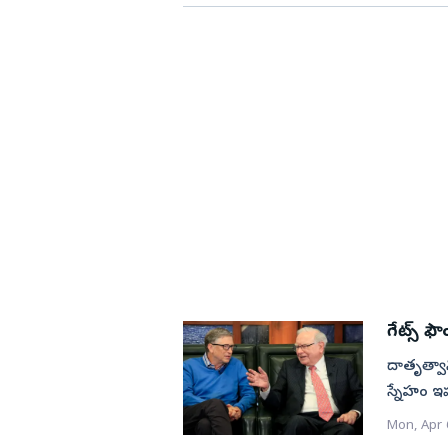
ఐక్యూ 16
కొండంత 
ఇన్‌ఫ్లు
శాతం వృద
వహించారు
నియంత్రి
చెబుతుంట
అంటుంటే.. మరికొందరు పె
వారసుడు గ
ప్రయోజనం
ఇన్వెస్టర
కంపెనీ బ
కోట్ల రూప
చేపట్టినప
కేవలం వ్య
అత్యాశ చ
ఉత్తమ మార్
దృష్ట్యా 
బఫెట్ నిర
స్పష్టం చ
వ్యూహం.రో
సమయం, నై
వచ్చేవి" అని 
ఆసక్తికరంగ
చేసే దిశ
అసహనంగా ఉ
నమ్ముతార
FDలో పెట్
శైలిలో అ
చదవండి: 
సాధనం అన
(Nifty 50
ఇంత చెత్త
తిరుగులే
చూడటం వల్
వృద్ధిలో
కావడం లేద
ఆ సంస్థ 
అవకాశం ఉం
పెట్టుబడి
బాండ్లలో, 
అటువైపు చ
ఒడిదుడు
అందుకే జ్
మ్యూచువల్ ఫం
యాపిల్‌ను
సమతుల్య
రోజుకు క
(టీఎంసీ క
జాబితాలో చ
అందరూ భ
పెట్టుబడి
"టాప్‌ PSU
యాపిల్ షే
బఫెట్ లైఫ
పెట్టేవారు కంపెనీల వార్షిక నివేదికలు చదవడం అలవాటు చేసుకోవాలి.
మూలధనం స
కనిపిస్తో
గేట్స్ ఫ
ఆపేస్తారు
వ్యాపార 
విలువ కూడా
ఆశించిన స
దాతృత్వాన
విషయాన్న
ఇంటెలిజె
వివరించా
ఆదాయం మం
స్నేహం ఇప్
పెట్టుబడ
సూచిస్త
మార్కెట్ 
వృద్ధిని క
గేట్స్, ఇన
సృష్టిస్తు
ఆయనకు 60 
Mon, Apr 
Vijay ap
33 రెట్లు (
ఎప్‌స్టీన
స్మాల్ క్