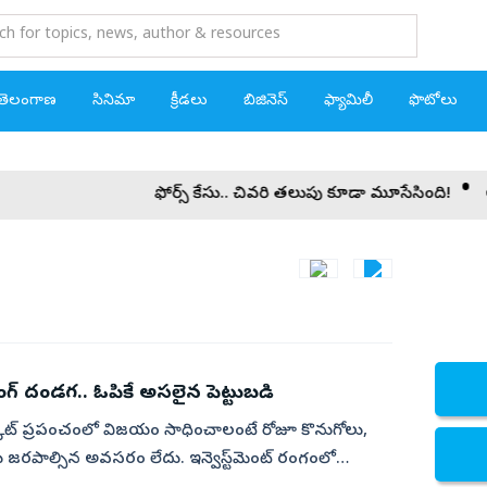
తెలంగాణ
సినిమా
క్రీడలు
బిజినెస్
ఫ్యామిలీ
ఫొటోలు
తెలంగాణ వార్తలు
సమస్తం
సమస్తం
సమస్తం
సమస్తం
న్యూస్
హైదరాబాద్
బోఫోర్స్‌ కేసు.. చివరి తలుపు కూడా మూసేసింది!
టాలీవుడ్
క్రికెట్
మార్కెట్
ఉమెన్‌ పవర్‌
అమెరికా వ
సినిమా
ఆదిలాబాద్
బిగ్ బాస్
ఇతర క్రీడలు
టెక్నాలజీ
వింతలు విశేషాలు
క్రీడలు
కొమరం భీమ్
రివ్యూలు
కార్పొరేట్
ఫన్ డే
బిజినెస్
నిర్మల్
గాసిప్స్
రియల్టీ
లైఫ్‌స్టైల్‌
వైఎస్‌ జగన్
కరీంనగర్
ఓటీటీ
ఆటోమొబైల్
ఎక్స్‌ట్రా
ఫ్యామిలీ
మంచిర్యాల
బాలీవుడ్
పర్సనల్‌ ఫైనాన్స్‌
ఈవెంట్స్
ేడింగ్ దండగ.. ఓపికే అసలైన పెట్టుబడి
ి
జగిత్యాల
సౌత్‌ ఇండియా
ఎకానమీ
భక్తి
ార్కెట్ ప్రపంచంలో విజయం సాధించాలంటే రోజూ కొనుగోలు,
పెద్దపల్లి
హాలీవుడ్
మీకు తెలు
 జరపాల్సిన అవసరం లేదు. ఇన్వెస్ట్‌మెంట్ రంగంలో