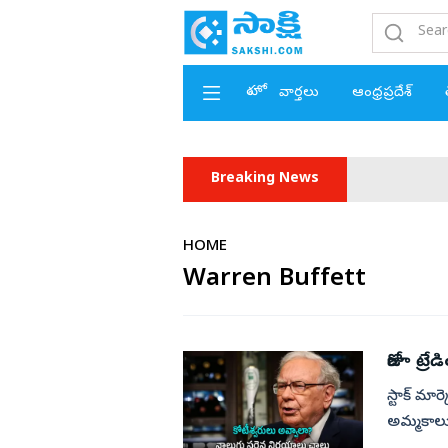
Skip to main content
custom menu
హోం
వార్తలు
ఆంధ్రప్రదేశ్
పాలిటిక్స్
ఏపీ వార్తలు
క్రైమ్
ఫ్యాక్ట్ చెక్
Breaking News
వార్తలు
ఎడిటోరియల్
జాతీయం
అమరావతి
సినిమా
గెస్ట్ కాలమ్
Breadcrumb
HOME
ఎన్‌ఆర్‌ఐ
అనంతపురం
క్రీడలు
కార్టూన్
Warren Buffett
ప్రపంచం
శ్రీ సత్యసాయి
బిజినెస్
సోషల్ మీడియా
సాక్షి ఒరిజినల్స్
చిత్తూరు
డింగ్ డాంగ్ 2.0
పాడ్‌కాస్ట్‌
గుడ్ న్యూస్
తిరుపతి
రోజూ ట్ర
గరం గరం వార్తలు
దిన ఫలాలు
తూర్పు గోదావర
స్టాక్ మ
యూట్యూబ్ డిజిటల్
వార ఫలాలు
కాకినాడ
అమ్మకాలు
సాగుబడి