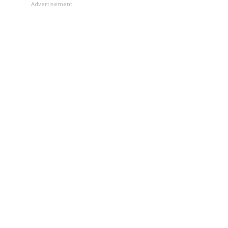
లు
Advertisement