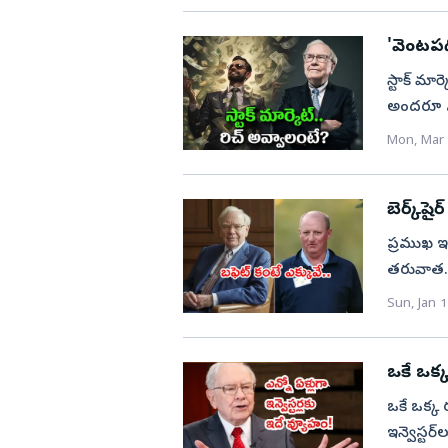
(Compound
financia
అవుతున్న
మెలిండా గ
డబ్బులు 
ఎంత కాలం 
of ₹100 C
కొనుగోలు 
'వెంటపడొ
నిలిపివేస
ఏంటి? అన
అవుతుంది.
high div
రేషియోలో 
వ్యవహారం
పెట్టకూడ
స్టాక్ మార
సమయం" అన
regular 
త్రైమాసి
మాట్లాడు
ఉంటుంది?
అందరూ నష
అకౌంట్లలో
pic.twi
మిలియన్ 
గేట్స్‌తో 
లాంటివే 
ఎలా ఉండ
ధనవంతులు 
5, 2026
పరంగా ఆక
Mon, Mar 
సమయాన్ని 
నెలల ర్య
తెలుసుకోవ
అనివార్య
విశ్లేషక
వరకు ఇద్
విశ్వసనీ
మదుపరిగా
సహజం, కాన
ఇంటెలిజెన
ఆయన అభి
చదవండి: ‘మ
బెర్క్‌ష
తెలుసుకుం
ఎవరైనా ‘క
ఇన్వెస్టర్
దశాబ్దాల 
మిస్ అవు
ప్రముఖ ఇన్
ఎంతవరకు 
రావడం, వి
అయ్యో అ
తరువాత..
షేర్లను తి
పరిస్థితి
ఏమిటంటే..
బఫెట్ వా
841 బిలియ
Sun, Jan 
తన పాత్ర
అవసరం లే
పారితోషి
పెద్ద లోపం
చేశారు.వి
ఎక్కువగా
సంవత్సరాన
యాపిల్‌ను 
సహాయం కొ
మాత్రమే 
ఒకే ఒక్క
2024లో త
మార్గంలోనే
చెప్పలేదు
నేర్పిస్త
ఈ జీతం వ
వాటాను మర
ఒకే ఒక్క 
ప్రస్తుతా
ఎదురు చూ
సంవత్సరా
పరిస్థితు
ఇన్వెస్ట
తనకు తెల
ఉదాహరణ. బ