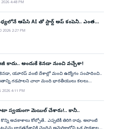
ే అంతకుమించిన విజయం ఇంకేముం‍ది అంటే అతిశయోక్తి
బేడ్కర్‌ కోనసీమ
రాజన్న
ఫొటోలు
మేటి చిత్రా
1 2026 4:48 PM
ఏళ్ల వయసులోనే రూ.1.8 కోట్ల విలువైన అపార్ట్‌మెంట్‌ను
ఖమ్మం
వీడియోలు
వెబ్ స్టోరీస్
కున్న లీగల్‌-టెక్‌ స్టార్టప్‌ వ్యవస్థాపకుడు ఆకాశ్‌ నారాయణ్‌..
భద్రాద్రి
ధ్యలోనే ఆపేసి AI తో స్టార్ట్ అప్ కంపెనీ.. ఎంత
న్ని కేవలం వ్యక్తిగత ఘనతగా చూడటం లేదు. ఆర్థిక
్తున్నానంటే
ి, కుటుంబ సమస్యల నుంచి మొదలైన తన ప్రయాణంలో తల్లి,
మహబూబ్‌నగర్
20 2026 2:27 PM
ు, స్నేహితులు, తొలి టీమ్‌ సభ్యుల సహకారమే తనను ఈ
జోగులాంబ
తీసుకొచ్చిందని చెబుతున్నారు.ఆకాశ్‌ నారాయణ్‌ వెల్లడించిన
నాగర్ కర్నూల్
రకారం.. బెంగళూరులోని ఎలక్ట్రానిక్‌ సిటీ సమీపంలోని
నారాయణపేట
్‌ వివాసిటీలో ఈ అపార్ట్‌మెంట్‌ను కొనుగోలు చేశారు. ప్రస్తుతం
 కాదు.. అందుకే కెనడా నుంచి వచ్చేశా!
ట్‌ నిర్మాణంలో ఉండగా.. 2027 ఏప్రిల్‌ నాటికి ఫ్లాట్‌ స్వాధీనం
వనపర్తి
 కెనడా, యూరప్ వంటి దేశాల్లో మంచి ఉద్యోగం సంపాదించి..
వకాశం ఉందని ఆయన తెలిపారు. ఆకాశ్‌ నారాయణ్‌
మెదక్
ితాన్ని గడపాలని చాలా మంది భారతీయులు కలలు
లీగలిట్‌ అనే లీగల్‌-టెక్‌ సంస్థను నడుపుతున్నారు. ఆ సంస్థ
ములు నెల్లూరు
ఈ కారణంగానే ప్రతి ఏటా వేలాదిమంది దేశం విడిచి
సంగారెడ్డి
స్థూల ఆదాయం సుమారు రూ.13 కోట్లని సమాచారం.‘ఇది నా
6 2026 4:11 PM
ారు. అయితే.. విదేశాల్లో జీవితం అందరికీ ఒకేలా ఉండదు
త్రమే కాదు’తన తొలి ఇంటిని కొనుగోలు చేసిన సందర్భంగా
సిద్దిపేట
ు వ్యాపారవేత్త 'హర్ష్ గుప్తా'. దీనికి సంబంధించిన మరిన్ని
డియాలో ఆకాశ్‌ నారాయణ్‌ చేసిన పోస్ట్‌ వైరల్‌గా మారింది. 24
నల్గొండ
టా స్వయంగా మెయిల్ చేశారు!.. కానీ..
ందాం.హర్ష్ గుప్తా సోషల్ మీడియాలో
దటి అపార్ట్‌మెంట్‌ కొనుగోలు చేశానని చెబుతూ.. ఈ
సూర్యాపేట
 వివరాలు ప్రకారం.. తాను పర్మినెంట్ రెసిడెన్సీతో కెనడాలోని
తనది మాత్రమే కాదని పేర్కొన్నారు. కుటుంబం, మెంటార్లు,
కొన్ని అవకాశాలు కోల్పోతే.. ఎప్పటికీ తిరిగి రావు. అలాంటి
 వెళ్లారు. కానీ అక్కడ కేవలం 18 నెలలు మాత్రమే ఉండి,
్నేహితులు తన ప్రయాణంలోని ప్రతి దశలో అండగా నిలిచారని
రామరాజు
యాదాద్రి
నను భారతదేశానికి చెందిన అమెరికాలోని ఒక పాఠశాల