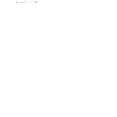
లు
Advertisement