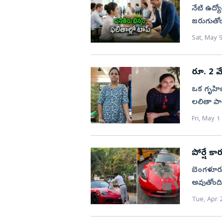
మేనేజర్‌క
వెనుక అస
నేటి ఉద్య
చేశారు. కా
ఇచ్చిన సూ
కాకూడదని
జరుగుతోం
వెదుక్కోవడానికి చిన్న
పూర్తిగా 
మొదలు పె
నిర్లక్ష్
అయిన డయాన
Sat, May 
అవకాశాలను
హెచ్చరిస్
దీనిపై యువ
పనిచేసే కా
బాధ్యత వ
కష్టమైన 
ఇందులో త
జయించి...
ఎప్పుడూ
సరిగ్గా 
రూ. 2 వే
ఎంతో కష్ట
సంకల్పబలమే క్యాన్సర్‌ను జయించే శక్తిని
స్వయంగా
డబ్బు సం
స్టోరీ
యువతిని 
ఆమెను దు
ఒక గృహి
ఉద్దేశ్యం.
ఇబ్బందుల
చెప్పినట్ల
చీకటిలో క
లలితా పాటిల్ స్ఫూర్తి దాయక కథ ఇది. కేవలం రూ
సమస్యలను 
సంపాదన క
పనితీరున
ఒకటికి పద
ప్రారంభిం
ఆత్మవిశ
Fri, May 1
పేర్కొన్నా
మారిపోయి
కోసం టాయి
థానేకు చె
నమ్మకంప్
బాధ్యతల
బాధ్యతగ
మరమ్మతు చ
సక్సెస్‌ 
ఉపయోగపడత
నగదు ప్ర
ఆయనను ఆక
కష్టం...
పోర్షే క
లలితా పాటిల్‌కు 
విస్తరిస
విషయాలప
చేయరని మ
‘ఏబీసీ సప
అన్నట్టు 
ప్రారంభిం
బెంగళూర
నిలబడదు. 
భిన్నంగా
మార్కెట్
కోసంట్యూ
అడుగులోన
అవుతోంది.
కోల్పోయే 
పనిచేయడాన
తనను తాను
అయినా ఆశి
నిజమైన వ
పూడ్చడాని
రూ.157: 
Tue, Apr 
సౌకర్యవం
అనుకూల ఉత
నడిపేవారు
సాగాలి.
గమనించిన
సలహాలు ఇ
జీవితాల 
వ్యాపారవ
ఆర్థిక ఇబ
ముందుగా 