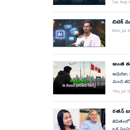
సాకారమైత
డా. బి ఆర్‌ అం
Sat, Aug 
ఎడ్యుకేషన్
కాదు. 24 
గుంటూరు
సొంతం చేసు
కర్ణాటక
బాపట్ల
బిటెక్ మ
తన విజయా
తమిళనాడు
సంపాదిస
పల్నాడు
అనిశ్చిత
Mon, Jul 
ఢిల్లీ
మెంటార్ల
కృష్ణా
స్థాయికి 
మహారాష్ట్ర
ఎన్టీఆర్
వివరాల ప్
ఒడిశా
కర్నూలు
కాసాగ్రాండ
అంత ఈజీ
ఈ ప్రాజెక్
నంద్యాల
అమెరికా,
లభించే అ
ప్రకాశం
మంచి జీవ
ప్రస్తుతం 
శ్రీపొట్టి శ్రీరా
కంటారు. 
వార్షిక 
Thu, Jul 1
వెళుతుంట
విజయం మా
శ్రీకాకుళం
అంటున్నార
సోషల్‌ మీ
విశాఖపట్నం
రతన్ టా
వివరాలు ఈ కథనంలో తెలుసుకు
ఏళ్లకే మొ
అనకాపల్లి
షేర్ చేసిన
మైలురాయి 
జీవితంలో 
టొరొంటోకు
టీమ్‌, స
అల్లూరి సీతా
ఒక సంఘట