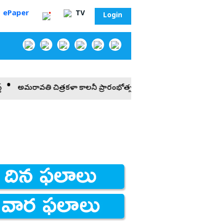
ePaper
TV
Login
తి చిత్రకళా కాలనీ ప్రారంభోత్సవంలో రచ్చ
గర్ల్‌ ఫ్రెండ్‌కి రూ. 6 లక్ష
‌
సా?