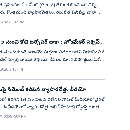
ు సంస్థలో ఉన్నతాధికారులు పనులను అప్పగిస్తారు. వారు
లు ఉద్దేశం కేవలం డబ్బు సంపాదించడం మాత్రమే
ోగ ప్రపంచంలో 'జెన్ జీ' (Gen Z) తరం గురించి ఒక చర్చ
లేజీ చదువు కంటే రియల్‌ ఎస్టేట్‌ రంగంలో కెరీర్‌
చనల ప్రకారం పని చేస్తారు. కానీ.. ఒక వ్యాపారవేత్త పరిస్థితి
 కియోసాకి చెబుతారు. డబ్బు కోసం మాత్రమే వ్యాపారం
ది. కొంతమంది వ్యాపారవేత్తలు, యువత పనిపట్ల చాలా
ాచితకా పనులు చేశారు. చిన్న వయసులో తల్లి
భిన్నంగా ఉంటుంది. అతడే సమస్యలను గుర్తించాలి,
డితే, అది దీర్ఘకాలంలో విజయాన్ని ఇవ్వకపోవచ్చని ఆయన
యంగా ఉంటారని, ఆఫీస్ రూల్స్ కూడా పాటించరని చెబుతున్నారు.
్‌ తన ఖర్చుల కోసం ప్లేబాయ్‌ బన్నీ(ప్లేబాయ్‌ క్లబ్‌లో
9 2026 3:02 PM
 వెతకాలి, నిర్ణయాలు తీసుకోవాలి, వాటి ఫలితాలకు పూర్తి
తున్నారు.నిజానికి డబ్బు సంపాదించడం ఈ రోజుల్లో చాలా
 పారిశ్రామికవేత్త రోహిత్ ఆర్యన్ స్పందిస్తూ ట్వీట్ చేశారు.
క్‌టెయిల్‌ వెయిట్రెస్‌)గా కూడా పనిచేశారు.క్యాన్సర్‌ను
హించాలి.జీవితంలో లేదా వ్యాపారంలో ఎదగాలంటే
పని కాదు. కానీ సంపాదించిన డబ్బును నిలుపుకోవడం, దానిని
న అనుభవాన్ని పంచుకుంటూ.. జెన్ జీ ఉద్యోగులు నిజానికి
రెండు సార్లు క్యాన్సర్‌ బారిన పడ్డారు డయాన్‌. తన
 ఇతరుల మార్గదర్శకత్వం కోసం ఎదురు చూడకూడదని,
ఉపయోగించడం చాలా ముఖ్యం. చాలామంది పెద్ద మొత్తంలో
ల నుంచి కోటి టర్నోవర్‌ దాకా : హోంమేకర్‌ సక్సెస్‌
పడే వారు అని స్పష్టం చేశారు.''రెండు నెలల క్రితం ఒక జెన్ జీ
 ఇచ్చింది. భర్త మరణం
 ఆలోచించి ముందుకు సాగాలని ధీరూభాయ్ అంబానీ
పాదించినా, ఆర్థిక అవగాహన లేకపోవడం వల్ల త్వరగా
ఉద్యోగంలోకి తీసుకున్నాను. మొదట్లో నేను కూడా.. అందరూ
ఃఖంలో ముంచెత్తింది. కష్టకాలం లో, నిరాశానిస్పృహల
ణి తలచుకుంటే ఆకాశమే హద్దుగా ఎదగగలదని నిరూపించిన
 ఒక వ్యాపారాన్ని నిర్మించాలంటే నిర్ణయాలు తీసుకునే ధైర్యం,
ు ఎదుర్కొంటారు. అందుకే వ్యాపారం అంటే కేవలం
ే ఈ తరం గురించి కొన్ని సందేహాలు పెట్టుకున్నాను. కానీ ఆమె
ూడా...‘సాధించాలి. తప్పకుండా సాధించాలి’ అని గట్టిగా
. 2,000 పెట్టుబడితో
ఎదుర్కొనే సామర్థ్యం, వాటికి పరిష్కారాలు కనుగొనే
ాదు, ఒక ఆర్థిక విద్య కూడా అని కియోసాకి
ు దగ్గరగా గమనించిన తరువాత, తన అభిప్రాయం పూర్తిగా
ిసార్లు అనుకునేవారు డయాన్‌. ప్రారంభ రోజుల్లో...ఖర్చుల
చి, ఏడాదికి ఒక కోటి టర్నోవర్ సాధించే స్థాయికి ఎదిగారు
్వాసం అవసరమని ఆయన చెబుతారు.నిర్ణయాలపై
 2026 3:16 PM
రు.ప్రపంచంలో ఆర్థిక వ్యవస్థ ఎలా పనిచేస్తుందో.. ఆస్తులు,
ందని వెల్లడించారు. ఆమె నిజాయితీగా పనిచేయడం,
లెట్లు శుభ్రం చేసేవారు. పాత ఇంటిని కొని స్వయంగా
ందిన మహిళా పారిశ్రామికవేత్త లలితా పాటిల్. పదండి ఆమె
రస్తుత కాలానికి కూడా ధీరూభాయ్ అంబానీ మాటలు చాలా
ు మధ్య తేడా ఏమిటో తెలుసుకోవడం అవసరం. అలాగే
ా వ్యవహరించడం, తన పనిపట్ల ఆసక్తి చూపించడం
ేసి కాలేజీ స్టూడెంట్స్‌కు అద్దెకు ఇచ్చేవారు.చాలా
స్టోరీ ఏంటో తెలుసుకుందాం.మహారాష్ట్రలోని థానేకు చెందిన
ాయి. భారతదేశంలో స్టార్టప్ సంస్కృతి వేగంగా
వాహం, అప్పుల నిర్వహణ, పన్నుల వ్యవస్థ వంటి
ట్టుకున్నాయని వెల్లడించారు.జెన్ జీ ఉద్యోగులు పని
అయినా సరే...డయాన్‌ నాయకత్వంలో, మార్గదర్శకత్వంలో
ారుపై సిమెంట్ కలిపిన వ్యాపారవేత్త: వీడియో
20 ఏళ్లకే వివాహమైంది. వేణ్ణీల్లకు చన్నీళ్లు తోడు
్తోంది. ఎంతో మంది యువత తమ సొంత వ్యాపారాలను
ై అవగాహన లేకపోతే ఎంత డబ్బు సంపాదించినా అది
ాట తప్పు.. ఎందుకంటే వారు పని చేసే విధానం చాలా
్లై కో’ కంపెనీ ఎప్పటికప్పుడు నూతన ఆవిష్కరణలు చేస్తూ
భర్తకు ఆసరాగా ఉండేందుకు, ఆర్థిక స్వతంత్రత
చడానికి సిద్ధమవుతారు. అయితే.. చాలామంది ప్రతి
ులో జరిగిన ఒక సంఘటన ఇటీవల సోషల్ మీడియాలో వైరల్‌
ఈ జ్ఞానం లేకపోతే పెద్ద మొత్తంలో సంపాదించినా.. తిరిగి
 ఉంటుంది. పాత తరాల ఉద్యోగులు సంప్రదాయ పద్ధతుల్లో
‌ లో దూసుకుపోతోంది. మార్కెట్‌ పోకడలకు అనుగుణంగా
షన్లు చెప్పడం, మందులు అమ్మడం లాంటి పనులు చేసింది.
ూ ఎవరో ఒకరు మార్గనిర్దేశం చేయాలని ఆశిస్తుంటారు. కానీ
 ఈ వీడియోలో వ్యాపారవేత్త అఖిల్ హేమాద్రి రోడ్డుపై గుంతను
అవకాశం ఉంటుంది.ఇదీ చదవండి: పెట్రోల్ రూ.26, గ్యాస్
్ని ఇష్టపడితే.. జెన్ జీ యువత కొత్త ఆలోచనలు, స్వేచ్ఛ,
 తీర్చిదిద్దుకుంటోంది. వ్యర్థాల తగ్గింపు, పర్యావరణ
ంచిన ఫలితం రాలేదు. లలిత భర్త గ్యాస్ ఏజెన్సీ
్యాపారవేత్త తన నిర్ణయాలపై తానే నమ్మకం ఉంచి ముందుకు
కి చేసిన పని నెటిజన్లను ఆశ్చర్యపరిచింది.వీడియోలో
పాతికేళ్లలో ఎంతలా అంటే..చాలామంది డబ్బు గురించి
21 2026 4:52 PM
తమైన వాతావరణాన్ని కోరుకుంటారు. వారు పని - వ్యక్తిగత
్పత్తులపై దృష్టి పెడుతోంది. రైతుబిడ్డ నుండి బిలియనీర్‌
, కానీ ప్రభుత్వ పైప్‌లైన్ పథకం వల్ల ఆ వ్యాపారం దెబ్బతిని
సమస్యలు ఎదురైనప్పుడు వెంటనే ఇతరులపై ఆధారపడకుండా
ట్లయితే.. కోట్ల రూపాయల విలువైన పోర్షే (Porsche)
స్తారు, కానీ వారు స్వయంగా వ్యాపారం చేసి అనుభవం
మధ్య సమతుల్యత ముఖ్యమని భావిస్తారు. ఇది వాళ్ల
ేత్తగా డయాన్‌ ప్రయాణం అనేది పట్టుదల, అపారమైన
్బందులు మొదలయ్యాయి. ఫిజిక్స్‌లో పట్టభద్రురాలైన లలిత,
మనమే ఆలోచించాలి. తప్పులు చేసినా వాటి నుంచి