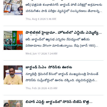
ప్రభుత్వంతో జరిగే చర్చల కోసం 11 మందితో ప్రతినిధి
రాంచీ/ఛత్రపతి శంభాజీనగర్‌: జార్ఖండ్‌ పోటీ పరీక్షల్లో అక్రమాలకు
బృందాన్ని ఏర్పాటుచేసినట్లు ఉద్యమనేతలు గురువారం
చరమగీతం పాడి పరీక్షల వ్యవస్థలో సంస్కరణలు తేవాలన్న
ప్రకటించారు. జార్ఖండ్‌ శాసనసభ వర్షాకాల సమావేశాలు మొదలైన
డిమాండ్‌తో గత వారం రోజులుగా నిరాహార దీక్ష చేస్తున్న
Thu, Aug 6 2026 5:46 AM
తొలిరోజే సభలో విపక్ష ఎమ్మెల్యేలు ప్రభుత్వ వ్యతిరేక, ఉద్యమ
ఉద్యమకారులకు మద్దతు అనూహ్యంగా పెరుగుతోంది.
అనుకూల నినాదాలతో హోరెత్తించిన వేళ ఉద్యమనేతలు
బుధవారం రాంచీలోని జైపాల్‌సింగ్‌ ముండా స్టేడియంలో నిరాహార
చర్చలకు ముందుకురావడం గమనార్హం. ఎనిమిది మంది
పొలిటికల్‌ హైడ్రామా.. హోటల్‌లో ఎన్డీయే ఎమ్మెల్యేల
దీక్ష చేస్తున్న ఉద్యోగార్థులు, ఉద్యమకారులకు మద్దతుగా
లాక్‌డౌన్!
విద్యార్థులు, ఇద్దరు నిపుణులైన పాత్రికేయుడు, ఒక
రాంచీ: జార్ఖండ్‌లో రాజ్యసభ ఎన్నికల నేపథ్యంలో రాజకీయ
పెద్దసంఖ్యలో విద్యార్థులు చేరుకున్నారు. మరో ఐదుగురు
న్యాయవాదితో ప్రతినిధి బృందాన్ని ఏర్పాటుచేశామని
పరిణామాలు వేగంగా మారుతున్నాయి. రేపు (జూన్ 18న)
ఉద్యమకారులు మంగళవారం రాత్రి నిరాహార దీక్షకు కూర్చున్నారు.
ఉద్యమనేతలు తెలిపారు. రాంచీలోని జైపాల్‌సింగ్‌ ముండా
జరగనున్న ఎన్నికలకు ముందు బీజేపీ నేతృత్వంలోని ఎన్డీయే
Wed, Jun 17 2026 7:24 AM
‘‘ఉద్యమానికి నైతిక బలాన్నిస్తూ ఇద్దరు మహిళలు సహా
స్టేడియంలో ‘జేపీఎస్‌సీ–జేఎస్‌ఎస్‌సీ రిఫారŠమ్స్‌ మంచ్‌’పేరిట
కూటమి తమ ఎమ్మెల్యేలను రాంచీలోని ఓ ఫైవ్‌స్టార్ హోటల్‌కు
ఐదుగురు కొత్తగా దీక్షలో భాగస్వాములయ్యారు. డిమాండ్లను
జరుగుతున్న ఉద్యమం గత కొన్నేళ్లలో జార్ఖండ్‌లో
తరలించడం రాష్ట్ర రాజకీయాల్లో చర్చనీయాంశంగా మారింది. క్రాస్‌
నెరవేర్చేదాకా మా పోరాటం ఆగదు’’అని జార్ఖండ్‌ పబ్లిక్‌ సర్వీస్‌
జార్ఖండ్‌ సీఎం సోరెన్‌కు ఊరట
ఎన్నడూలేనంతటి అతిపెద్ద ఉద్యమంగా రూపాంతరం చెందిన
ఓటింగ్‌, ఫిరాయింపుల భయంతోనే ఈ నిర్ణయం తీసుకున్నట్లు
కమిషన్‌(జేపీఎస్‌సీ), జార్ఖండ్‌ స్టాఫ్‌ సెలక్షన్‌ కమిషన్‌(జేఎస్‌ఎస్‌సీ)
న్యూఢిల్లీ: క్రిమినల్‌ కేసులో జార్ఖండ్‌ ముఖ్యమంత్రి హేమంత్‌
విషయం విదితమే. ఐదుగురు సభ్యుల ప్రభుత్వ ప్యానెల్‌తో
రాజకీయ వర్గాలు భావిస్తున్నాయి.జార్ఖండ్ నుంచి ఖాళీ అవుతున్న
సంస్కరణల మంచ్‌ అధికార ప్రతినిధి జీవన్‌ కుమార్‌
సోరెన్‌కు సుప్రీంకోర్టులో ఊరట దక్కింది. చట్టవిరుద్ధమైన
గురువారమే చర్చలు ఆరంభంకానున్నట్లు తెలుస్తోంది. 14వ
రెండు రాజ్యసభ స్థానాలకు రేపు ఎన్నిక జరగనుంది. అధికార
ప్రకటించారు. విద్యార్థుల సమస్యలను ప్రభుత్వం పెడచెవిన
మైనింగ్‌కు సంబంధించిన మనీ లాండరింగ్‌ కేసులో దర్యాప్తునకు
జేపీఎస్‌సీ పరీక్షను రద్దుచేయాలని, జేఎస్‌ఎస్‌సీలో సంస్కరణలు
Thu, Feb 26 2026 4:35 AM
ఇండియా కూటమి తరఫున జార్ఖండ్ ముక్తి మోర్చా (JMM) నేత
పెట్టినందుకే నిరాహార దీక్షలో కూర్చున్నానని నాయకురాలు సబితా
హాజరు కావాలని ఆదేశిస్తూ ఎన్‌ఫోర్స్‌మెంట్‌ డైరెక్టరేట్‌(ఈడీ)
తేవాలని, గత పరీక్షల్లో అవకతవకలపై సీబీఐ లేదా ఇతర రాష్ట్రాల
బైజ్‌నాథ్ రామ్, కాంగ్రెస్ అభ్యర్థి ప్రణవ్ ఝా బరిలో ఉండగా..
కుమారి తెలిపారు. బుధవారం ఉద్యమకారుల దీక్షాస్థలిలో
ఇచ్చిన సమన్లకు ఉద్దేశపూర్వకంగా స్పందించలేదని పేర్కొంటూ
హైకోర్టు రిటైర్డ్‌ జడ్జీల నేతృత్వంలో స్వతంత్య్ర దర్యాప్తు
ఎన్డీయే మద్దతుతో ప్రముఖ పారిశ్రామికవేత్త, ప్రస్తుత రాజ్యసభ
బిహార్ ఎఫెక్ట్: జార్ఖండ్‌లో సోరెన్-బీజేపీ కొత్త
జాతీయజెండాలతో ‘తిరంగా యాత్ర’కార్యక్రమం చేపట్టారు.
ఆయనపై గతంలో క్రిమినల్‌ కేసు నమోదయ్యింది. ఈ కేసును
సర్కారు?