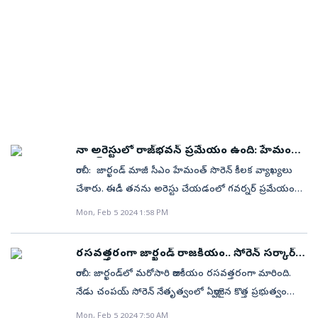
తమ లక్ష్యమని రాజశ్రీ సోరెన్, జయశ్రీ సోరెన్ తెలిపారు. రాజశ్రీ
opposition. #JharkhandPolitics
తాను రాజకీయాల్లోకి అడుగుపెడుతున్న విషయాన్ని హేమంత్
బిజినెస్ మేనేజ్‌మెంట్, జయశ్రీ లా కోర్సు చదువుకున్నారు.
pic.twitter.com/30BBXMjaak — ANI (@ANI) February
సోరెన్ ‘ఎక్స్‌’ హ్యాండిల్‌లో షేర్‌ చేశారు. ‘జార్ఖండ్ ప్రజల కోరిక
5, 2024 జార్ఖండ్‌లో 81 అసెంబ్లీ స్థానాలకు ఎమ్మెల్యేలు
మేరకు నేను ప్రజా జీవితాన్ని ప్రారంభిస్తున్నాను. హేమంత్ మన
ఉన్నారు. ప్రస్తుతం అసెంబ్లీలో జార్ఖండ్‌ ముక్తి మోర్చా(28),
మధ్యకు వచ్చే వరకు, నేను అతని వాయిస్‌ వినిపిస్తాను. అతని
కాంగ్రెస్‌(16), ఆర్జేడీ(1) కూటమికి 45 సీట్లు ఉన్నాయి.
ఆలోచనలను అందరితో పంచుకుంటాను. నేను ప్రజాసేవ సేవ
సీపీఐ(ఎంఎల్‌) ఏకైక ఎమ్మెల్యే ఆ కూటమికి బయటి నుంచి
చేస్తూనే ఉంటాను. మీరు హేమంత్‌కు ఎంతటి ఆప్యాయత,
మద్దతిస్తుండగా.. బీజేపీతో కూడిన విపక్ష కూటమికి 29 మంది
దీవెనలు అందించారో అతని జీవిత భాగస్వామినైన నాకు
ఎమ్మెల్యేలున్నారు. బలపరీక్షలో గెలవాలంటే జేఎంఎం కూటమికి
కూడా అందిస్తారని నేను నమ్ముతున్నాను’ అని రాశారు. आज
నా అరెస్టులో రాజ్‌భవన్ ప్రమేయం ఉంది: హేమంత్
41 ఓట్లు వస్తే సరిపోతుంది. అయితే, ప్రస్తుతం కూటమి
సొరెన్
अपने जन्मदिन और कल गिरिडीह में झामुमो के
రాంచీ: జార్ఖండ్ మాజీ సీఎం హేమంత్ సొరెన్ కీలక వ్యాఖ్యలు
బలపరీక్షలో విజయం సాధించింది. ఇదీ
स्थापना दिवस कार्यक्रम में शामिल होने से
చేశారు. ఈడీ తనను అరెస్టు చేయడంలో గవర్నర్‌ ప్రమేయం
చదవండి: రసవత్తరంగా జార్ఖండ్‌ రాజకీయం.. సోరెన్‌ సర్కార్‌కు
पहले आज झारखण्ड राज्य के निर्माता और
కూడా ఉందని ఆరోపించారు. చంపయ్ సొరెన్ నేతృత్వంలోని
బలపరీక్ష
Mon, Feb 5 2024 1:58 PM
झामुमो के माननीय अध्यक्ष आदरणीय बाबा दिशोम
ప్రభుత్వ బలపరీక్షలో పాల్గొనడానికి హేమంత్ సొరెన్‌కు కోర్టు
गुरुजी और मां से आशीर्वाद लिया। आज ही सुबह
అనుమతించింది. ఈ క్రమంలో ఆయన అసెంబ్లీలో
రసవత్తరంగా జార్ఖండ్‌ రాజకీయం.. సోరెన్‌ సర్కార్‌కు
हेमन्त जी से भी मुलाकात की। मेरे पिता भारतीय
మాట్లాడుతూ.. తన అరెస్టును భారత ప్రజాస్వామ్యంలో నల్ల
బలపరీక్ష
రాంచీ: జార్ఖండ్‌లో మరోసారి రాజకీయం రసవత్తరంగా మారింది.
सेना में थे। वह सेना से…
అధ్యాయం అని అన్నారు. భూ కుంభకోణంతో తనకు
నేడు చంపయ్‌ సోరెన్‌ నేతృత్వంలో ఏర్పాటైన కొత్త ప్రభుత్వం
pic.twitter.com/IBZmBVnXr9 — Hemant Soren
సంబంధం ఉందని నిరూపించాలని ఎన్‌ఫోర్స్‌మెంట్ డైరెక్టరేట్‌కు
అసెంబ్లీలో బలపరీక్షను ఎదుర్కోనుంది. దీంతో, జార్ఖండ్‌లో ఏం
(@HemantSorenJMM) March 3, 2024
Mon, Feb 5 2024 7:50 AM