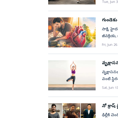
చాలామంది
డా. బి ఆర్‌ అం
Tue, Jun 
ఎడ్యుకేషన్
అని కాకు
గుంటూరు
అటు ఇటు 
కర్ణాటక
బాపట్ల
గుండెకు బ
వ్యాయామం 
తమిళనాడు
పల్నాడు
ఐదు నిమి
సాక్షి, హైదరాబాద్‌: పగటి పూట తీసుక
ఢిల్లీ
తగ్గిస్తు
జీవక్రియ,
కృష్ణా
బ్రిటిష్‌ 
మహారాష్ట్ర
చూపుతాయా
ఎన్టీఆర్
Fri, Jun 2
తెలిపింది.
ప్రభావాన
ఒడిశా
కర్నూలు
చాలెంజ్‌
సమాధానం వ
మంది పాల్
వృక్షాస
నంద్యాల
విషయానిక
సమయంలో ఐ
కూరగాయలు
ప్రకాశం
వృక్షాసనం
అరగంటకు 
సమాధానాల
వంటి స్థ
శ్రీపొట్టి శ్రీరా
చేసేవాళ్ల
చేసినప్పట
యోగాసనం.
Sat, Jun 1
సమాచారం ప
శ్రీకాకుళం
మరికొన్ని
సమతుల్యత
రెండింటిల
మోతాదులో 
విశాఖపట్నం
ఉండటం వల్
అరగంటకు 
స్థాయిలు 
నో క్రాష్
భోజనం చ
అనకాపల్లి
ఆచరణసాధ
కూర్చోవడ
అత్యంత శ్
ఢిల్లీకి చ
అల్లూరి సీతా