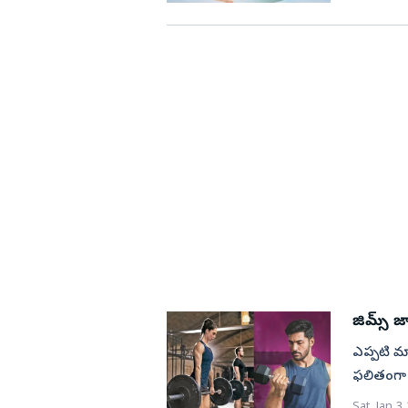
బయటపడొచ్చ
కార్యకలాప
113 కిలో
తప్పడం, 
ఇలా..పుషప
సంతాప స
మొదట్లో 2
శరీరతత్త
కుర్చీ: ఫోన్‌ చూసే సమ
ప్రాచుర్య
ప్రారంభిం
ఇలాంటి స
కాఫ్‌ రైజిం
ఉగ్రవాదా
పెంచుకుం
తెలుసుకు
మైమరచిపోయ
చేస్తున్న
అంతేగాదు
వ్యాయామా
మెట్లు ఎక
కౌంటర్ ట
తర్వాత ఆ
చెబుతుంట
కూర్చున్నప్పుడు నడక : ఇల్లు, కార్యా
ఏజెన్సీలు
పదార్థాల
వచ్చాక తర
స్ట్రెచిం
నివేదికల
తీసుకుంట
ఆరోగ్యం క
మారాయి బిజీ లైఫ్‌కు తోడు జనం అలవాట్లు మారాయి. ఇంటర్నెట్,
వారేనని పే
అవగాహన కో
ఔషధాలయం
స్మార్ట్‌ఫ
చేపడుతున్న
నిపుణులన
చాలావరకు
ఆరోగ్యాన్న
సరిహద్దు
సలహా..! న
మెంతులు, 
జీవనశైలి
ఉగ్రవాద
గుమ్మడి గ
పొందడమో 
హెచ్చరించ
డీటాక్స్‌ 
దృష్టి పెట
ప్రాంతంల
సమాజం నాక
పరిష్కార
అప్రమత్తమ
ఇవ్వగలిగేద
ఎప్పటి మా
మెరుగవుతు
పడకుండా 
ఫిట్‌నెస్‌
ఫలితంగా నగ
మైండ్, ఎ
భారత ఆర్మ
తప్పనిసరి
దీంతో జి
Sat, Jan 3