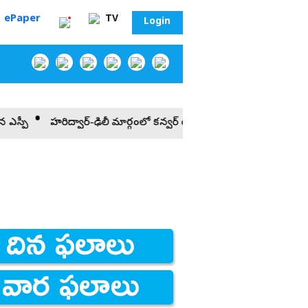
ePaper
TV
Login
హరిద్వార్-ఢిల్లీ మార్గంలో కన్వర్ యాత్రికుల కోలాహలం!
చైనాలో ‘డాల్ఫి
‌
సా?