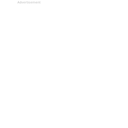
లు
Advertisement