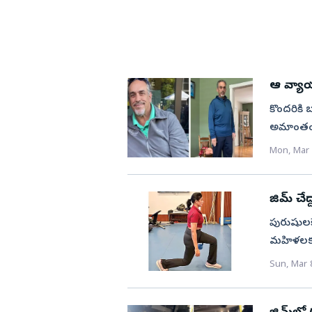
మెడకు సం
దృష్టిపెట
తగ్గిస్తు
చక్రానికి అంతరాయ
వేయరాదు.మ
ఉండేలా చూ
గడపాల్సిన 
సాయంత్రాన
గోడ సపోర్
తీసుకోవడంతోపాటు, జంక్ ఫుడ్, 
ఎక్కడైనా
మోతాదులో
పాతర్ల, యో
దూరంప్ర
వ్యాయామం
అనారోగ్యకరమై
శరీరాన్ని
చేయాలనే 
ఆ వ్యాయ
నీళ్లు తా
బరువును, 
నిజానికి ప
తినడానిక
కొందరికి 
మరింత ప్రేరణ పొందేవాడు.ఫలితంగా అతన
కాదు, వార
చేస్తుంది. ఆహార
అమాంతం య
రోజుల్లో 
చేయడం లే
పెట్టాలి. 
కూడా పెద్
బరువు తగ
Mon, Mar 
ఆరోగ్యకర
వంటి సమత
ఆరోగ్యకర
చురుగ్గా ఉండేవాడు.తన వెయిట్‌లాస్‌ జర్నీపై మృదులు ఏమంటారంటే..
చూసి పెరి
అనుభూతిన
వెయిట్‌ల
"తీవ్రత (
పరిశోధనల
అందిస్తాయి. » గంటకొకసారి 5 నిమిషాలపాటు ద
జిమ్‌ చేద
ఉదాహరణ ఈ 
ప్రతిరోజూ 
ఉండవచ్చు.
నడవాలి. 
విషయంలో
పురుషుల
సమయం కో
యోగా చేయ
స్థాయి అక
చెందిన అ
మహిళలకు
ప్రయాణాన్
కంటే, కొద
ఎనిమిది 
బరువు ఉం
ఉంటేనే, 
తగ్గడానిక
రెండుసార్ల
Sun, Mar 
సాగుతాయి
తగ్గాలని స
ఆరోగ్యంగ
అంకితభావ
ముఖ్యం.
కల్పిస్తుంది. » పగలంతా నీటిని కొద్దికొద్దిగా త
అవేమి వర్క
యవ్వనంలో
మన బరువు ఎంత ఉం
పటుత్వాన్
పాటించాలి
ఎంచుకున్న