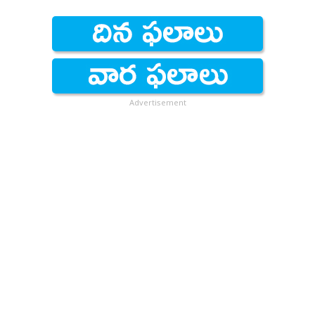
Advertisement