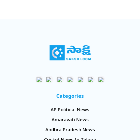
Categories
AP Political News
Amaravati News
Andhra Pradesh News