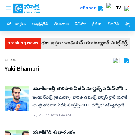
custom menu
Skip to main content
ePaper
TV
హోం
వార్తలు
ఆంధ్రప్రదేశ్
తెలంగాణ
సినిమా
క్రీడలు
బిజినెస్
ఫ్యామ
!
8 అడుగుల జుట్టు : ఇండియన్‌ యూట్యూబర్‌ వరల్డ్‌ రికార్డ్‌, ఎన్నేళ్ల కష్ట
Breaking News
Breadcrumb
HOME
Yuki Bhambri
యూకీ బాంబ్రీ తొలిసారి ఏటీపీ మాస్టర్స్‌ సెమీస్‌లోకి...
ఇండియన్‌వెల్స్‌ (అమెరికా): భారత డబుల్స్‌ టెన్నిస్‌ స్టార్‌ యూకీ
బాంబ్రీ తొలిసారి ఏటీపీ మాస్టర్స్‌–1000 టోర్నీలో సెమీఫైనల్లోకి
ప్రవేశించాడు. స్వీడెన్‌ ప్లేయర్‌ గొరన్సన్‌తో జోడీ కట్టిన భారత
Fri, Mar 13 2026 1:40 AM
ఆటగాడు క్వార్టర్‌ ఫైనల్స్‌లో ప్రత్యర్థి జంటపై గెలుపొందింది.
గురువారం ఇక్కడ జరిగిన క్వార్టర్‌ ఫైనల్లో భారత్‌–స్వీడెన్‌
యూకీ జోడీ శుభారంభం