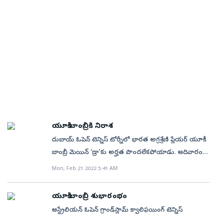
1,080 డాలర్ల (రూ.82 వేలు) ప్రైజ్‌మనీతోపాటు 30 ర్యాంకింగ్‌
37 వేలు) ప్రైజ్‌మనీ తోపాటు 100 ర్యాంకింగ్‌ పాయింట్లు
పాయింట్లు లభించాయి.
లభించాయి. చదవండి: French Open: హోరాహోరీ సమరం...
గాయంతో సమాప్తం
యూకీ బాంబ్రీకి నిరాశ
దుబాయ్‌ ఓపెన్‌ టెన్నిస్‌ టోర్నీలో భారత అగ్రశ్రేణి ప్లేయర్‌ యూకీ
బాంబ్రీ మెయిన్‌ ‘డ్రా’కు అర్హత పొందలేకపోయాడు. ఆదివారం
జరిగిన క్వాలిఫయింగ్‌ సింగిల్స్‌ చివరి రౌండ్‌ మ్యాచ్‌లో యూకీ
Mon, Feb 21 2022 5:41 AM
3–6, 4–6తో ఒనీల్‌ (ఆస్ట్రేలియా) చేతిలో ఓడిపోయాడు. 72
నిమిషాల్లో ముగిసిన ఈ మ్యాచ్‌లో యూకీ ఐదు ఏస్‌లు సంధించి
యూకీ బాంబ్రీ శుభారంభం
రెండు డబుల్‌ ఫాల్ట్‌లు చేశాడు. తన సర్వీస్‌ను రెండుసార్లు
ఆస్ట్రేలియన్‌ ఓపెన్‌ గ్రాండ్‌స్లామ్‌ క్వాలిఫయింగ్‌ టెన్నిస్‌
కోల్పోయి ప్రత్యర్థి సర్వీస్‌ను రెండుసార్లు బ్రేక్‌ చేసే అవకాశం