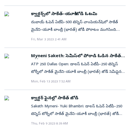
మ్యాచ్‌లో సాకేత్, యూకీ రెండు ఏస్‌లు సంధించి, ఆరు డబుల్‌
జరుగుతున్న ఈ టోర్నీలో పురుషుల డబుల్స్‌ తొలి రౌండ్‌లో
ఈ మ్యాచ్‌లో సాకేత్, యూకీ జోడి ఆరు ఏస్‌లు సంధించింది.
ఫాల్ట్‌లు చేశారు. తమ ర్యాంకింగ్‌ ఆధారంగా వచ్చే వారం
సాకేత్‌–యూకీ ద్వయం 6–7 (6/8), 6–2, 5–10తో ‘సూపర్‌
తమ సర్వీస్‌ను రెండుసార్లు కోల్పోయి, ప్రత్యర్థి సర్వీస్‌ను
క్వార్టర్స్‌లో సాకేత్‌–యూకీ జోడీ ఓటమి
పారిస్‌లో మొదలయ్యే ఫ్రెంచ్‌ ఓపెన్‌ గ్రాండ్‌స్లామ్‌ టోర్నీ పురుషుల
టైబ్రేక్‌’లో రాబర్ట్‌ గాలోవే (అమెరికా)–మిగేల్‌ ఎంజెల్‌ రేయస్‌
మూడుసార్లు బ్రేక్‌ చేసింది.
దుబాయ్‌ ఓపెన్‌ ఏటీపీ–500 టెన్నిస్‌ చాంపియన్‌షిలో సాకేత్‌
డబుల్స్‌ మెయిన్‌ ‘డ్రా’కు సాకేత్, యూకీ అర్హత పొందారు.
వరేలా (మెక్సికో) జోడీ చేతిలో పోరాడి ఓడిపోయింది. గంటా 40
మైనేని–యూకీ బాంబ్రీ (భారత్‌) జోడీ పోరాటం ముగిసింది.
నిమిషాలపాటు జరిగిన ఈ మ్యాచ్‌లో సాకేత్, యూకీ మూడు
గురువారం జరిగిన పురుషుల డబుల్స్‌ క్వార్టర్‌ ఫైనల్లో సాకేత్‌–
Fri, Mar 3 2023 2:41 AM
ఏస్‌లు సంధించి, మూడు డబుల్‌ ఫాల్ట్‌లు చేశారు. తమ
యూకీ ద్వయం 2–6, 2–6తో లాయిడ్‌ గ్లాస్‌పూల్‌ (బ్రిటన్‌)–హ్యారీ
సర్వీస్‌లో ఆరుసార్లు బ్రేక్‌ పాయింట్లను కాపాడుకున్న సాకేత్,
హెలియోవారా (ఫిన్‌లాండ్‌) జోడీ చేతిలో పరాజయం పాలైంది.
యూకీ ప్రత్యర్థి సర్వీస్‌ను రెండుసార్లు బ్రేక్‌ చేశారు. అయితే
Myneni Saketh: సెమీస్‌లో పోరాడి ఓడిన సాకేత్‌
58 నిమిషాల్లో ముగిసిన ఈ మ్యాచ్‌లో సాకేత్, యూకీ రెండు
జోడీ
నిర్ణాయక సూపర్‌ టైబ్రేక్‌లో మాత్రం గాలోవే–వరేలా ద్వయం
ATP 250 Dallas Open: డాలస్‌ ఓపెన్‌ ఏటీపీ–250 టెన్నిస్‌
ఏస్‌లు సంధించి, రెండు డబుల్‌ ఫాల్ట్‌లు చేశారు. నాలుగుసార్లు
పైచేయి సాధించింది. తొలి రౌండ్‌లో నిష్క్రమించిన సాకేత్,
టోర్నీలో సాకేత్‌ మైనేని–యూకీ బాంబ్రీ (భారత్‌) జోడీ సెమీఫైనల్లో
తమ సర్వీస్‌ను కోల్పోయిన భారత జోడీ ప్రత్యర్థి జంట సర్విస్‌లో
యూకీలకు 3,510 డాలర్ల (రూ. 2 లక్షల 87 వేలు) ప్రైజ్‌మనీ
ఓటమి పాలైంది. పురుషుల డబుల్స్‌ సెమీఫైనల్లో సాకేత్‌–యూకీ
Mon, Feb 13 2023 7:52 AM
మూడుసార్లు బ్రేక్‌ పాయింట్‌ అవకాశాలను వదులుకుంది.
లభించింది.
ద్వయం 6–7 (11/13), 5–7తో లామోన్స్‌–విత్రో (అమెరికా) జోడీ
క్వార్టర్‌ ఫైనల్లో నిష్క్రమించిన సాకేత్‌–యూకీ బాంబ్రీలకు
చేతిలో ఓడింది. గంటా 43 నిమిషాలపాటు జరిగిన ఈ మ్యాచ్‌లో
23,660 డాలర్ల (రూ. 19 లక్షల 52 వేలు) ప్రైజ్‌మనీ దక్కింది.
క్వార్టర్‌ ఫైనల్లో సాకేత్‌ జోడీ
సాకేత్‌–యూకీ మూడుసార్లు బ్రేక్‌ పాయింట్‌ అవకాశాలను
ఇదే టోర్నీలో రామ్‌కుమార్‌ (భారత్‌)–ఐజామ్‌ ఖురేషీ (పాకిస్తాన్‌)
Saketh Myneni- Yuki Bhambri: డాలస్‌ ఓపెన్‌ ఏటీపీ–250
వృథా చేసుకున్నారు. సాకేత్‌–యూకీలకు 12,230 డాలర్ల (రూ.
జోడీ తొలి రౌండ్‌లో 4–6, 6–3, 5–10తో సాండెర్‌ జిలె–విలెజిన్‌
టెన్నిస్‌ టోర్నీలో సాకేత్‌ మైనేని–యూకీ బాంబ్రీ (భారత్‌) జోడీ
10 లక్షలు) ప్రైజ్‌మనీ, 90 ర్యాంకింగ్‌ పాయింట్లు లభించాయి.
(బెల్జియం) ద్వయం చేతిలో ఓడిపోయింది.
శుభారంభం చేసింది. అమెరికాలో జరుగుతున్న ఈ టోర్నీలో
Thu, Feb 9 2023 8:39 AM
చదవండి: రంజీ ట్రోఫీ ఫైనల్లో సౌరాష్ట్ర, బెంగాల్‌
బుధవారం జరిగిన పురుషుల డబుల్స్‌ తొలి రౌండ్‌లో సాకేత్‌–