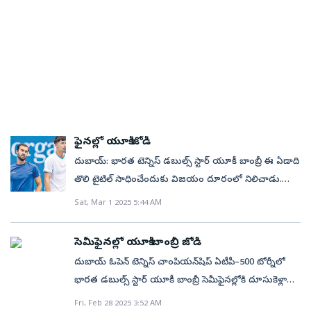
గెలిచాడు.దాంతో అతని ర్యాంక్‌ మెరుగైంది. మరోవైపు భారత్‌కే
భారత డబుల్స్‌ కొత్త నంబర్‌వన్‌గా అవతరించనున్నాడు.
అయితే మెయిన్‌ ‘డ్రా’లో ఉన్న మార్కోస్‌ గిరోన్‌–లెర్నర్‌ టియెన్‌
చెందిన యూకీ బాంబ్రీ కూడా తన కెరీర్‌ బెస్ట్‌ ర్యాంక్‌ను
(అమెరికా) చివరి నిమిషంలో వైదొలగడంతో ‘రిజర్వ్‌’ పూల్‌లో
అందుకున్నాడు. అలెక్సీ పాపిరిన్‌ (ఆ్రస్టేలియా)తో కలిసి
ఉన్న యూకీ–గొరాన్సన్‌లకు ఈ టోర్నీలో ఆడే అవకాశం
దుబాయ్‌ ఓపెన్‌ ఏటీపీ–500 టోర్నీలో యూకీ డబుల్స్‌ టైటిల్‌
లభించింది. క్వార్టర్‌ ఫైనల్‌ చేరడంతో యూకీ బాంబ్రీ –
గెలిచాడు. ఫలితంగా తాజా ర్యాంకింగ్స్‌లో యూకీ ఐదు
గొరాన్సన్‌లకు 65 వేల డాలర్ల (రూ. 56 లక్షల 67 వేలు)
స్థానాలు పురోగతి సాధించి 39వ ర్యాంక్‌లో నిలిచాడు. భారత
ప్రైజ్‌మనీతోపాటు 180 ర్యాంకింగ్‌ పాయింట్లు ఖరారయ్యాయి.
దిగ్గజం రోహన్‌ బోపన్న ఒక స్థానం మెరుగుపర్చుకొని 21వ
ర్యాంక్‌లో ఉన్నాడు.మెక్సికోలో జరిగిన అకాపుల్కో ఓపెన్‌ ఏటీపీ–
ఫైనల్లో యూకీ జోడీ
250 టోర్నిలోసెమీఫైనల్‌ చేరుకున్న భారత ప్లేయర్‌ శ్రీరామ్‌
దుబాయ్‌: భారత టెన్నిస్‌ డబుల్స్‌ స్టార్‌ యూకీ బాంబ్రీ ఈ ఏడాది
బాలాజీ మరోసారి కెరీర్‌ బెస్ట్‌ 61వ స్థానానికి చేరుకున్నాడు.
తొలి టైటిల్‌ సాధించేందుకు విజయం దూరంలో నిలిచాడు.
భారత ఇతర ప్లేయర్లు అర్జున్‌ ఖడే 87వ స్థానంలో, జీవన్‌
దుబాయ్‌ చాంపియన్‌షిప్‌ ఏటీపీ–500 టో ర్నీలో అలెక్సీ పాపిరిన్‌
నెడుంజెళియన్‌ 93వ స్థానంలో ఉన్నారు. బెంగళూరు ఓపెన్‌
Sat, Mar 1 2025 5:44 AM
(ఆ్రస్టేలియా)తో కలిసి యూకీ బాంబ్రీ పురుషుల డబుల్స్‌లో
ఏటీపీ–125 చాలెంజర్‌ టోర్నిలో డబుల్స్‌ టైటిల్‌ సాధించిన
ఫైనల్లోకి దూసుకెళ్లాడు. శుక్రవారం జరిగిన సెమీఫైనల్లో యూకీ–
హైదరాబాద్‌ ప్లేయర్‌ అనిరుధ్‌ చంద్రశేఖర్‌ ఏకంగా 30 స్థానాలు
సెమీఫైనల్లో యూకీ బాంబ్రీ జోడీ
పాపిరిన్‌ ద్వయం 6–2, 4–6, 10–7తో ‘సూపర్‌ టైబ్రేక్‌’లో జేమీ
మెరుగుపర్చుకొని 109వ ర్యాంక్‌లో నిలిచాడు. రామ్‌కుమార్‌
దుబాయ్‌ ఓపెన్‌ టెన్నిస్‌ చాంపియన్‌షిప్‌ ఏటీపీ–500 టోర్నీలో
ముర్రే (బ్రిటన్‌)–జాన్‌ పీర్స్‌ (ఆ్రస్టేలియా) జంటపై గెలిచింది. 82
రామనాథన్‌ 19 స్థానాలు ఎగబాకి 167వ ర్యాంక్‌లో, సాకేత్‌
భారత డబుల్స్‌ స్టార్‌ యూకీ బాంబ్రీ సెమీఫైనల్లోకి దూసుకెళ్లాడు.
నిమిషాలపాటు జరిగిన ఈ మ్యాచ్‌లో ఇండో–ఆసీస్‌ జోడీ రెండు
మైనేని 24 స్థానాలు పురోగతి సాధించి 220వ ర్యాంక్‌లో
దుబాయ్‌లో గురువారం జరిగిన పురుషుల డబుల్స్‌ క్వార్టర్‌
Fri, Feb 28 2025 3:52 AM
ఏస్‌లు సంధించి, ఒక డబుల్‌ ఫాల్ట్‌ చేసింది. తమ సర్వీస్‌ను