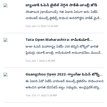
బ్యాంకాక్‌ ఓపెన్‌ టైటిల్‌ నెగ్గిన సాకేత్‌-బాంబ్రీ జోడీ
నొంతాబురి (థాయ్‌లాండ్‌): గత ఏడాది ఏకంగా ఆరు ఏటీపీ
చాలెంజర్‌ డబుల్స్‌ టైటిల్స్‌ సాధించి అదరగొట్టిన సాకేత్‌ మైనేని–
యూకీ బాంబ్రీ (భారత్‌) జోడీ కొత్త ఏడాదిలో ఆడిన రెండో
Sun, Jan 15 2023 10:39 AM
టోర్నీలోనే టైటిల్‌ సొంతం చేసుకుంది. శనివారం ముగిసిన
బ్యాంకాక్‌ ఓపెన్‌ ఏటీపీ చాలెంజర్‌ టోర్నీలో ఆంధ్రప్రదేశ్‌ ప్లేయర్‌
Tata Open Maharashtra: రామ్‌కుమార్‌
సాకేత్‌ ఢిల్లీకి చెందిన తన సహచరుడు యూకీ బాంబ్రీతో కలిసి
శుభారంభం
టాటా ఓపెన్‌ మహారాష్ట్ర ఏటీపీ–250 టెన్నిస్‌ టోర్నీలో భారత
విజేతగా నిలిచాడు. గంటా 50 నిమిషాలపాటు హోరాహోరీగా
ప్లేయర్లు యూకీ బాంబ్రీ, రామ్‌కుమార్‌ రామనాథన్‌లు మెయిన్‌
సాగిన ఫైనల్లో టాప్‌ సీడ్‌ సాకేత్‌–యూకీ జోడీ 2–6, 7–6 (9/7),
‘డ్రా’కు అర్హత పొందడానికి విజయం దూరంలో నిలిచారు.
Sun, Jan 1 2023 5:45 AM
14–12తో ‘సూపర్‌ టైబ్రేక్‌’లో క్రిస్టోఫర్‌ రుంగ్‌కాట్‌
పుణేలో శనివారం జరిగిన పురుషుల సింగిల్స్‌ క్వాలిఫయింగ్‌
(ఇండోనేసియా)–అకీరా సాంటిలాన్‌ (ఆస్ట్రేలియా) ద్వయంపై
తొలి రౌండ్‌లో యూకీ 6–2, 6–2తో డీగో హిడాల్గో (ఈక్వెడార్‌)పై
గెలిచింది. చాంపియన్‌గా నిలిచిన సాకేత్‌–యూకీ జోడీకి 4,645
Guangzhou Open 2022: గ్వాంగ్‌జు ఓపెన్‌ టోర్నీలో
గెలుపొందగా... రామ్‌కుమార్‌ 2–6, 7–5, 6–2తో ప్రపంచ 175వ
రన్నరప్‌ సాకేత్‌ జోడీ
డాలర్ల ప్రైజ్‌మనీ (రూ. 3 లక్షల 77 వేలు)తోపాటు 75 ర్యాంకింగ్‌
ఈ ఏడాది ఏడో ఏటీపీ చాలెంజర్‌ డబుల్స్‌ టైటిల్‌ను సాధించాలని
ర్యాంకర్‌ ఒటో విర్టానెన్‌ (ఫిన్‌లాండ్‌)పై సంచలన విజయం
పాయింట్లు లభించాయి. తాజా టైటిల్‌తో ఏటీపీ డబుల్స్‌
ఆశించిన భారత డేవిస్‌కప్‌ జట్టు సభ్యుడు, ఆంధ్రప్రదేశ్‌ టెన్నిస్‌
సాధించి రెండో రౌండ్‌కు చేరుకున్నారు.
ర్యాంకింగ్స్‌లో సాకేత్‌ తొమ్మిది స్థానాలు ఎగబాకి కెరీర్‌ బెస్ట్‌ 74వ
ప్లేయర్‌ సాకేత్‌ మైనేనికి నిరాశ ఎదురైంది. కొరియాలో జరిగిన
Tue, Oct 11 2022 5:29 AM
ర్యాంక్‌కు, యూకీ ఐదు స్థానాలు పురోగతి సాధించి 90వ
గ్వాంగ్‌జు ఓపెన్‌ టోర్నీలో సాకేత్‌–యూకీ బాంబ్రీ (భారత్‌)
ర్యాంక్‌కు చేరుకుంటారు. తదుపరి సాకేత్‌–యూకీ జోడీ
ద్వయం రన్నరప్‌గా నిలిచింది. ఫైనల్లో సాకేత్‌–యూకీ జోడీ 6–2,