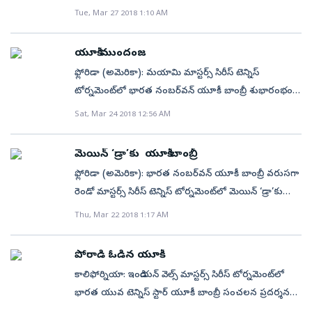
యూకీ బాంబ్రీ దూరమయ్యాడు. ఉదర సంబంధిత గాయం
Tue, Mar 27 2018 1:10 AM
కారణంగా తాను ఈ నిర్ణయం తీసుకున్నానని యూకీ
తెలిపాడు. యూకీ స్థానంలో ప్రజ్నేశ్‌ గుణేశ్వరన్‌ జట్టులోకి
యూకీ ముందంజ
వచ్చాడు. ఏప్రిల్‌ 6, 7 తేదీల్లో తియాన్‌జిన్‌ వేదికగా చైనాతో
ఫ్లోరిడా (అమెరికా): మయామి మాస్టర్స్‌ సిరీస్‌ టెన్నిస్‌
భారత్‌ తలపడనుంది. ముఖాముఖి రికార్డులో భారత్‌ 3–0తో
టోర్నమెంట్‌లో భారత నంబర్‌వన్‌ యూకీ బాంబ్రీ శుభారంభం
ఆధిక్యంలో ఉంది. గత రెండు వారాల్లో జరిగిన ఇండియన్‌ వెల్స్,
చేశాడు. శుక్రవారం జరిగిన పురుషుల సింగిల్స్‌ తొలి రౌండ్‌లో
Sat, Mar 24 2018 12:56 AM
మయామి మాస్టర్స్‌ సిరీస్‌ టోర్నీల్లో మెయిన్‌ ‘డ్రా’లో ఆడిన యూకీ
ప్రపంచ 107వ ర్యాంకర్‌ యూకీ 7–5, 6–3తో మీర్జా బేసిక్‌
గైర్హాజరీ భారత జట్టు విజయావకాశాలను ప్రభావితం చేసే
(బోస్నియా)పై విజయం సాధించాడు. గంటా 32 నిమిషాలపాటు
అవకాశముంది.
మెయిన్‌ ‘డ్రా’కు యూకీ బాంబ్రీ
జరిగిన ఈ మ్యాచ్‌లో యూకీ రెండు ఏస్‌లు సంధించి, రెండు
ఫ్లోరిడా (అమెరికా): భారత నంబర్‌వన్‌ యూకీ బాంబ్రీ వరుసగా
డబుల్‌ ఫాల్ట్‌లు చేశాడు. రెండో రౌండ్‌లో ప్రపంచ 11వ ర్యాంకర్‌
రెండో మాస్టర్స్‌ సిరీస్‌ టెన్నిస్‌ టోర్నమెంట్‌లో మెయిన్‌ ‘డ్రా’కు
జాక్‌ సోక్‌ (అమెరికా)తో యూకీ తలపడతాడు.
అర్హత సాధించాడు. గతవారం ఇండియన్‌ వెల్స్‌ టోర్నీలో
Thu, Mar 22 2018 1:17 AM
క్వాలిఫయర్‌గా పాల్గొని మూడో రౌండ్‌కు చేరిన ఈ ఢిల్లీ ప్లేయర్‌...
తాజాగా మయామి మాస్టర్స్‌ సిరీస్‌ టోర్నీలో క్వాలిఫయర్‌గా
పోరాడి ఓడిన యూకీ
మెయిన్‌ ‘డ్రా’ బెర్త్‌ దక్కించుకున్నాడు. బుధవారం జరిగిన
కాలిఫోర్నియా: ఇండియన్‌ వెల్స్‌ మాస్టర్స్‌ సిరీస్‌ టోర్నమెంట్‌లో
పురుషుల సింగిల్స్‌ క్వాలిఫయింగ్‌ చివరి రౌండ్‌లో ప్రపంచ 107వ
భారత యువ టెన్నిస్‌ స్టార్‌ యూకీ బాంబ్రీ సంచలన ప్రదర్శన
ర్యాంకర్‌ యూకీ 7–5, 6–2తో ప్రపంచ 133వ ర్యాంకర్‌ ఇలియాస్‌
ముగిసింది. బుధవారం జరిగిన పురుషుల సింగిల్స్‌ మూడో