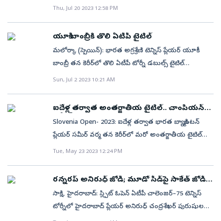
అమెరికాలోని న్యూపోర్ట్‌లో బుధవారం జరిగిన పురుషుల
Thu, Jul 20 2023 12:58 PM
డాలర్ల (రూ. 8 లక్షల 74 వేలు) ప్రైజ్‌మనీతోపాటు 90 ర్యాంకింగ్‌
డబుల్స్‌ తొలి రౌండ్‌లో సాకేత్‌–యూకీ ద్వయం 3–6, 6–1, 10–
పాయింట్లు లభించాయి.
8తో టామీ పాల్‌–స్పిజిరి (అమెరికా) జంటను ఓడించింది.
యూకీ బాంబ్రీకి తొలి ఏటీపీ టైటిల్‌
హైదరాబాద్‌కు చెందిన అనిరుధ్‌ చంద్రశేఖర్‌–విజయ్‌ సుందర్‌
మలోర్కా (స్పెయిన్‌): భారత అగ్రశ్రేణి టెన్నిస్‌ ప్లేయర్‌ యూకీ
ప్రశాంత్‌ (భారత్‌) జంట కూడా క్వార్టర్‌ ఫైనల్‌ చేరింది.
బాంబ్రీ తన కెరీర్‌లో తొలి ఏటీపీ టోర్నీ డబుల్స్‌ టైటిల్‌
అనిరుధ్‌–ప్రశాంత్‌ 6–4, 6–3తో జూలియన్‌ క్యాష్‌ (బ్రిటన్‌)–
సాధించాడు. మలోర్కా చాంపియన్‌షిప్‌ ఏటీపీ–250 టోర్నీ లో
Sun, Jul 2 2023 10:21 AM
మాక్సిమి క్రెసీ (అమెరికా)లపై గెలిచారు.
యూకీ బాంబ్రీ (భారత్‌) –లాయిడ్‌ హారిస్‌ (దక్షిణాఫ్రికా) ద్వయం
విజేతగా నిలి చింది. పురుషుల డబుల్స్‌ ఫైనల్లో యూకీ–హారిస్‌
ఐదేళ్ల తర్వాత అంతర్జాతీయ టైటిల్‌.. చాంపియన్‌
జోడీ 6–3, 6–4తో రాబిన్‌ హాస్‌ (నెదర్లాండ్స్‌)–ఒస్వాల్డ్‌
సమీర్‌ వర్మ
Slovenia Open- 2023: ఐదేళ్ల తర్వాత భారత బ్యాడ్మింటన్‌
(ఆస్ట్రియా) జంటను ఓడించింది. విజేతగా నిలిచిన యూకీ–హారిస్‌
ప్లేయర్‌ సమీర్‌ వర్మ తన కెరీర్‌లో మరో అంతర్జాతీయ టైటిల్‌ను
జోడీకి 48,380 యూరోల (రూ. 43 లక్షల 31 వేలు) ప్రైజ్‌మనీ
సాధించాడు. స్లొవేనియా ఓపెన్‌ ఇంటర్నేషనల్‌ చాలెంజ్‌ టోర్నీలో
Tue, May 23 2023 12:24 PM
లభించింది.
సమీర్‌ వర్మ విజేతగా నిలిచాడు. ఫైనల్లో సమీర్‌ వర్మ 21–18,
21–14తో సు లి యాంగ్‌ (చైనీస్‌ తైపీ)పై నెగ్గాడు. విజేతగా
రన్నరప్‌ అనిరుధ్‌ జోడీ; మూడో సీడ్‌పై సాకేత్‌ జోడీ
నిలిచిన సమీర్‌కు 1200 డాలర్ల (రూ. 99 వేలు) ప్రైజ్‌మనీ
విజయం
సాక్షి, హైదరాబాద్‌: స్ల్పిట్‌ ఓపెన్‌ ఏటీపీ చాలెంజర్‌–75 టెన్నిస్‌
దక్కింది. చివరిసారి సమీర్‌ వర్మ 2018లో సయ్యద్‌ మోదీ
టోర్నీలో హైదరాబాద్‌ ప్లేయర్‌ అనిరుధ్‌ చంద్రశేఖర్‌ పురుషుల
సూపర్‌–300 టోర్నీలో టైటిల్‌ సాధించాడు. ఇక టోర్నీలో సిక్కి రెడ్డి-
డబుల్స్‌ విభాగంలో రన్నరప్‌గా నిలిచాడు. క్రొయేషియాలో