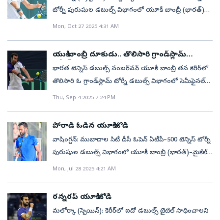
మూడు డబుల్‌ ఫాల్ట్‌లు చేశారు. తమ సర్వీస్‌ను రెండుసార్లు
టోర్నీ పురుషుల డబుల్స్‌ విభాగంలో యూకీ బాంబ్రీ (భారత్‌)–
కోల్పోయి, ప్రత్యర్థి సర్వీస్‌ను మూడుసార్లు బ్రేక్‌ చేశారు. అయితే
ఆండ్రీ గొరాన్సన్‌ (స్వీడన్‌) జోడీకి సెమీఫైనల్లో పరాజయం
సూపర్‌ టైబ్రేక్‌ కీలకదశలో బోపన్న ద్వయం పాయింట్లు కోల్పోయి
Mon, Oct 27 2025 4:31 AM
ఎదురైంది. ఫ్రాన్సిస్కో కబ్రాల్‌ (పోర్చుగల్‌)–లుకాస్‌ మిడ్లెర్‌
మూల్యం చెల్లించుకుంది. తొలి రౌండ్‌లో ఓడిన బోపన్న–
(ఆ్రస్టియా)తో జరిగిన సెమీఫైనల్లో యూకీ–గొరాన్సన్‌ ద్వయం
బుబ్లిక్‌లకు 14,350 యూరోలు (రూ. 14 లక్షల 76 వేలు)
యుకీ బాంబ్రీ దూకుడు.. తొలిసారి గ్రాండ్‌స్లామ్‌
4–6, 6–7 (5/7)తో పోరాడి ఓడిపోయింది. 91 నిమిషాలపాటు
సెమీస్‌కు
ప్రైజ్‌మనీగా లభించింది.
భారత టెన్నిస్‌ డబుల్స్‌ నంబర్‌వన్‌ యూకీ బాంబ్రీ తన కెరీర్‌లో
జరిగిన ఈ మ్యాచ్‌లో యూకీ–గొరాన్సన్‌ రెండు ఏస్‌లు సంధించి,
తొలిసారి ఓ గ్రాండ్‌స్లామ్‌ టోర్నీ డబుల్స్‌ విభాగంలో సెమీఫైన‌ల్‌కు
మూడు డబుల్‌ ఫాల్ట్‌లు చేశారు. తమ సర్వీస్‌ను ఒకసారి
ఫైనల్‌ చేరుకున్నాడు. న్యూయార్క్‌లో జరుగుతున్న యూఎస్‌
Thu, Sep 4 2025 7:24 PM
కోల్పోయి, ప్రత్యర్థి సర్వీస్‌ను ఒక్కసారీ బ్రేక్‌ చేయలేకపోయారు.
ఓపెన్ ట‌ర్నీలో మైకేల్‌ వీనస్‌ (న్యూజిలాండ్‌)తో జతకట్టి
సెమీస్‌లో ఓడిన యూకీ–గొరాన్సన్‌లకు 45,360 యూరోల (రూ.
పురుషుల డబుల్స్‌ విభాగంలో ఆడుతున్న యూకీ సెమీస్‌లోకి
46 లక్షల 27 వేలు) ప్రైజ్‌మనీతోపాటు 180 ర్యాంకింగ్‌
పోరాడి ఓడిన యూకీ జోడీ
ప్రవేశించాడు.బుధవారం ఆర్ధరాత్రి జరిగిన క్వార్టర్‌ ఫైనల్‌
పాయింట్లు లభించాయి. డబుల్స్‌ విభాగంలో జూలియన్‌ క్యాష్‌–
వాషింగ్టన్‌: ముబాదాల సిటీ డీసీ ఓపెన్‌ ఏటీపీ–500 టెన్నిస్‌ టోర్నీ
మ్యాచ్‌లో 14వ సీడ్‌ యూకీ–వీనస్‌ ద్వయం 6-3, 7-6, 6-3
లాయిడ్‌ గ్లాస్‌పూల్‌ (బ్రిటన్‌) జోడీ టైటిల్‌ సాధించింది. ఫైనల్లో
పురుషుల డబుల్స్‌ విభాగంలో యూకీ బాంబ్రీ (భారత్‌)–మైకేల్‌
తేడాతో 11వ సీడ్ నికోలా మెక్టిక్ - రాజీవ్ రామ్‌పై విజయం
క్యాష్‌–గ్లాస్‌పూల్‌ ద్వయం 6–1, 7–6 (8/6)తో కబ్రాల్‌–మిడ్లెర్‌
వీనస్‌ (న్యూజిలాండ్‌) జోడీ పోరాటం ముగిసింది. క్వార్టర్‌ ఫైనల్లో
Mon, Jul 28 2025 4:21 AM
సాధించింది. శుక్రవారం జరగబోయే సెమీస్‌లో బ్రిట్స్‌ నీల్ స్కుప్స్కీ
జంటపై గెలిచింది. క్యాష్‌–గ్లాస్‌పూల్‌ జంట ఖాతాలో 1,68,120
యూకీ–వీనస్‌ ద్వయం 6–3, 4–6, 7–10తో ‘సూపర్‌ టైబ్రేక్‌’లో
- జో శాలిస్‌బరీ జోడీతో యుకీ - మైకెల్
యూరోలు (రూ. 1 కోటీ 71 లక్షలు) ప్రైజ్‌మనీగా చేరాయి.
నీల్‌ స్కప్‌స్కీ (బ్రిటన్‌)–జాన్‌ ప్యాట్రిక్‌ స్మిత్‌ (ఆ్రస్టేలియా) జంట
త‌ల‌ప‌డ‌నున్నారు.ప్రీకార్ట‌ర్స్‌లో దూకుడు..అంత‌కుముందు
రన్నరప్‌ యూకీ జోడీ
చేతిలో పోరాడి ఓడిపోయింది. 93 నిమిషాలపాటు జరిగిన ఈ
ప్రీక్వార్ట్స్‌లో కూడా ఈ ఇండో-కివీ ద్వ‌యం అద‌ర‌గొట్టింది.
మలోర్కా (స్పెయిన్‌): కెరీర్‌లో ఐదో డబుల్స్‌ టైటిల్‌ సాధించాలని
మ్యాచ్‌లో ఇండో–కివీస్‌ ద్వయం మూడు ఏస్‌లు సంధించి,