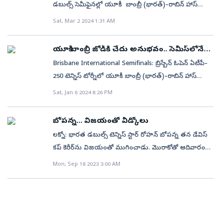
డబుల్స్‌ సెమీఫైనల్లో యూకీ బాంబ్రీ (భారత్‌)–రాబిన్‌ హాస్‌
టైబ్రేక్‌’లో విజయాన్ని అందుకుంది. 11 ఏస్‌లతో అదరగొట్టిన
వెన్నం జ్యోతి సురేఖ రెండో స్వర్ణంపై గురి పెట్టింది. ఇప్పటికే
(నెదర్లాండ్స్‌) ద్వయం 3–6, 6–7 (2/7)తో ఆస్టిన్‌ క్రాయిసెక్‌
Sat, Mar 2 2024 1:31 AM
యూకీ–ఒలివెట్టి నిర్ణాయక టైబ్రేక్‌లో పైచేయి సాధించింది. క్వార్టర్‌
మహిళల కాంపౌండ్‌ టీమ్‌ విభాగంలో ఫైనల్‌ చేరిన జ్యోతి
(అమెరికా)–డోడిగ్‌ (క్రొయేషియా) జంట చేతిలో పరాజయం
ఫైనల్లో రాబర్ట్‌ గాలోవే–ఇవాన్‌ కింగ్‌ (అమెరికా)లతో యూకీ,
సురేఖ... మిక్స్‌డ్‌ టీమ్‌ కేటగిరీలో ప్రియాంశ్‌తో కలిసి ఫైనల్లోకి
పాలైంది. యూకీ–హాస్‌లకు 48,760 డాలర్ల (రూ. 40 లక్షలు)
ఒలివెట్టి తలపడతారు.
యూకీ బాంబ్రీ జోడీకి చేదు అనుభవం.. సెమీస్‌లోనే
దూసుకెళ్లింది. ఈ రెండు ఫైనల్స్‌ నేడు జరుగుతాయి. శుక్రవారం
ప్రైజ్‌మనీ దక్కింది.
నిష్క్రమణ
జరిగిన మిక్స్‌డ్‌ టీమ్‌ ఈవెంట్‌ సెమీఫైనల్లో జ్యోతి సురేఖ–
Brisbane International Semifinals: బ్రిస్బేన్‌ ఓపెన్‌ ఏటీపీ–
ప్రియాంశ్‌ (భారత్‌) ద్వయం 158–157తో హాన్‌ సెంగ్యోన్‌–యాంగ్‌
250 టెన్నిస్‌ టోర్నీలో యూకీ బాంబ్రీ (భారత్‌)–రాబిన్‌ హాస్‌
జేవన్‌ (దక్షిణ కొరియా) జంటను ఓడించింది. నేడు జరిగే ఫైనల్లో
(నెదర్లాండ్స్‌) జోడీ ప్రయాణం ముగిసింది. శనివారం నాటి
Sat, Jan 6 2024 8:26 PM
ఒలివియా డీన్‌–సాయెర్‌ (అమెరికా)లతో జ్యోతి సురేఖ–
పురుషుల డబుల్స్‌ సెమీ ఫైనల్లో లాయిడ్‌ గ్లాస్‌పూల్‌(ఇంగ్లండ్‌)-
ప్రియాంశ్‌ తలపడతారు. మహిళల రికర్వ్‌ వ్యక్తిగత విభాగంలో
జీన్‌ జులెన్‌ రోజర్‌(నెదర్లాండ్స్‌) ద్వయంలో చేతిలో ఈ జంట
బోపన్న... విజయంతో వీడ్కోలు
ప్రపంచ మాజీ నంబర్‌వన్, భారత స్టార్‌ దీపిక కుమారి
ఓటమి పాలైంది. ఎనిమిదో సీడ్‌ యూకీ- రాబిన్‌ జోడీ... సెకండ్‌
లక్నో: భారత డబుల్స్‌ టెన్నిస్‌ స్టార్‌ రోహన్‌ బోపన్న తన డేవిస్‌
సెమీఫైనల్లోకి ప్రవేశించింది. క్వార్టర్‌ ఫైనల్లో దీపిక 6–4తో ఎలిఫ్‌
సీడ్‌ అయిన ప్రత్యర్థి చేతిలో 3-6, 7-6, 9-11 పరాజయం చెంది
కప్‌ కెరీర్‌ను విజయంతో ముగించాడు. మొరాకోతో ఆదివారం
బెరా గొకిర్‌ (టరీ్క)పై గెలిచింది. ఇవి చదవండి: SRH: ఆ నిర్ణయం
టోర్నీ నుంచి నిష్క్రమించింది. గంటా నలభై నిమిషాల పాటు
ముగిసిన వరల్డ్‌ గ్రూప్‌–2 పోటీలో భాగంగా జరిగిన డబుల్స్‌
Mon, Sep 18 2023 3:00 AM
నాది కాదు.. అతడొక సర్‌ప్రైజ్‌: కమిన్స్‌
సాగిన మ్యాచ్‌లో ఏ దశలోనూ లాయిడ్‌- జీన్‌ జంటపై యూకీ-
మ్యాచ్‌లో బోపన్న–యూకీ బాంబ్రీ (భారత్‌) ద్వయం 6–2, 6–
రాబిన్‌ పైచేయి సాధించలేకపోయారు. దీంతో.. సెమీస్‌లోనే వీరు
1తో బెన్‌చెట్రిట్‌–యూనెస్‌ లారూసి జంటపై గెలిచింది. 2002లో
ఇంటిబాట​ పట్టారు. క్వార్టర్‌ ఫైనల్లో అలా గెలుపొంది ఇదిలా
డేవిస్‌ కప్‌లో అరంగేట్రం చేసిన 43 ఏళ్ల బోపన్న భారత్‌ తరఫున
ఉంటే.. శుక్రవారం జరిగిన క్వార్టర్‌ ఫైనల్లో యూకీ –రాబిన్‌
మొత్తం 50 మ్యాచ్‌లు ఆడాడు. డబుల్స్‌లో 13 మ్యాచ్‌ల్లో నెగ్గి,
ద్వయం 7–6 (7/5), 7–6 (7/5)తో నథానియల్‌ లామోన్స్‌–