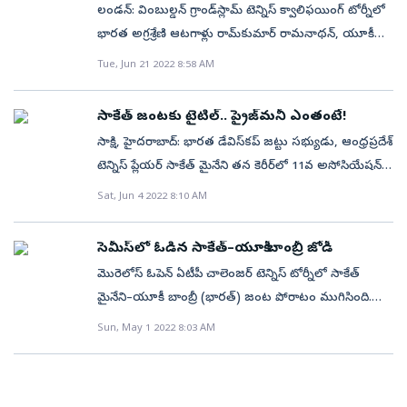
నాలుగు ఏటీపీ చాలెంజర్‌ టైటిల్స్‌ను, రెండు ఐటీఎఫ్‌ టోర్నీ
లండన్‌: వింబుల్డన్‌ గ్రాండ్‌స్లామ్‌ టెన్నిస్‌ క్వాలిఫయింగ్‌ టోర్నీలో
వేలు) లభించింది.
టైటిల్స్‌ను సాధించారు.
భారత అగ్రశ్రేణి ఆటగాళ్లు రామ్‌కుమార్‌ రామనాథన్, యూకీ
బాంబ్రీ తొలి రౌండ్‌లోనే నిష్క్రమించారు. సోమవారం మొదలైన
Tue, Jun 21 2022 8:58 AM
ఈ టోర్నీలో పురుషుల సింగిల్స్‌ మొదటి రౌండ్‌లో రామ్‌కుమార్‌
5–7, 4–6తో విట్‌ కొప్రివా (చెక్‌ రిపబ్లిక్‌) చేతిలో... యూకీ బాంబ్రీ
సాకేత్‌ జంటకు టైటిల్‌.. ప్రైజ్‌మనీ ఎంతంటే!
5–7, 1–6తో జపాటా మిరాలెస్‌ (స్పెయిన్‌) చేతిలో ఓడిపోయారు.
సాక్షి, హైదరాబాద్‌: భారత డేవిస్‌కప్‌ జట్టు సభ్యుడు, ఆంధ్రప్రదేశ్‌
క్వాలిఫయింగ్‌ టోర్నీలో మొత్తం 128 మంది
టెన్నిస్‌ ప్లేయర్‌ సాకేత్‌ మైనేని తన కెరీర్‌లో 11వ అసోసియేషన్‌
పోటీపడుతుండగా... 16 మంది మెయిన్‌ ‘డ్రా’కు అర్హత
ఆఫ్‌ టెన్నిస్‌ ప్రొఫెషనల్స్‌ (ఏటీపీ) చాలెంజర్‌ డబుల్స్‌ టైటిల్‌ను
Sat, Jun 4 2022 8:10 AM
సాధిస్తారు. ప్రధాన టోర్నీ ఈనెల 27న మొదలవుతుంది.
గెల్చుకున్నాడు. చెక్‌ రిపబ్లిక్‌లోని ప్రోస్తెజోవ్‌ పట్టణంలో శుక్రవారం
చదవండి: ఫార్ములావన్‌ టెస్టుకు భారత రేసర్‌ జెహాన్‌
జరిగిన చెక్‌ ఓపెన్‌ పురుషుల డబుల్స్‌ ఫైనల్లో సాకేత్‌–యూకీ
సెమీస్‌లో ఓడిన సాకేత్‌–యూకీ బాంబ్రీ జోడీ
బాంబ్రీ (భారత్‌) జోడీ 6–3, 7–5తో రెండో సీడ్‌ రోమన్‌ జెబవీ
మొరెలోస్‌ ఓపెన్‌ ఏటీపీ చాలెంజర్‌ టెన్నిస్‌ టోర్నీలో సాకేత్‌
(చెక్‌ రిపబ్లిక్‌)–ఆంద్రెజ్‌ మార్టిన్‌ (స్లొవేకియా) జంటపై నెగ్గింది.
మైనేని–యూకీ బాంబ్రీ (భారత్‌) జంట పోరాటం ముగిసింది.
సెమీఫైనల్లో సాకేత్‌–యూకీ ద్వయం 6–4, 6–4తో టాప్‌ సీడ్‌
మెక్సికోలో శనివారం జరిగిన పురుషుల డబుల్స్‌ సెమీఫైనల్లో
Sun, May 1 2022 8:03 AM
ఎర్లెర్‌–మెడ్లెర్‌ (ఆస్ట్రియా) జంటను... క్వార్టర్‌ ఫైనల్లో 7–6 (7/4),
సాకేత్‌–యూకీ బాంబ్రీ ద్వయం 6–4, 3–6, 4–10తో ‘సూపర్‌
3–6, 13–11తో మూడో సీడ్‌ మొల్చ నోవ్‌ (ఉక్రెయిన్‌)–ఫ్రాంకో
టైబ్రేక్‌’లో నికోలస్‌ మిజా–రొబెర్టో క్విరోజ్‌ (ఈక్వెడార్‌) జోడీ చేతిలో
స్కుగోర్‌ (క్రొయే షియా) జోడీని ఓడించడం విశేషం. విజేతగా
ఓడిపోయింది. సెమీఫైనల్లో ఓటమి చవిచూసిన భారత జంటకు
నిలిచిన సాకేత్‌–యూకీ జోడీకి 5,250 యూరో ల (రూ. 4 లక్షల