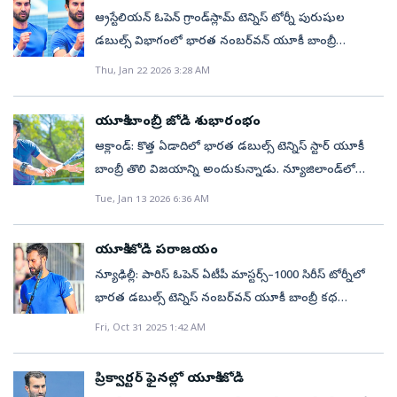
ద్వయం 6–3, 7–6తో అలెగ్జాండర్‌ ఎర్లెర్‌ (ఆ్రస్టేలియా)–అండ్రియా
ఆ్రస్టేలియన్‌ ఓపెన్‌ గ్రాండ్‌స్లామ్‌ టెన్నిస్‌ టోర్నీ పురుషుల
వవసొరి (ఇటలీ) జంటపై విజయం సాధించింది. సరిగ్గా
డబుల్స్‌ విభాగంలో భారత నంబర్‌వన్‌ యూకీ బాంబ్రీ
గంటన్నర పాటు జరిగిన ఈ పోరులో యూకీ జోడీ అద్భుతంగా
శుభారంభం చేశాడు. మెల్‌బోర్న్‌లో బుధవారం జరిగిన తొలి
Thu, Jan 22 2026 3:28 AM
రాణించింది. రెండో సెట్‌లో ఆసీస్‌–ఇటాలీయన్‌ జంట
రౌండ్‌ మ్యాచ్‌లో పదో సీడ్‌ యూకీ బాంబ్రీ (భారత్‌)–ఆండ్రీ
పుంజుకోవడంతో పోటీ నువ్వానేనా అన్నట్లు సాగింది. కీలకమైన
గొరాన్‌సన్‌ (స్వీడన్‌) ద్వయం 6–3, 6–4తో జేమ్స్‌ డక్‌వర్త్‌–క్రూజ్‌
సమయంలో వరుసగా పాయింట్లు సాధించడంతో టైబ్రేక్‌కు
యూకీ బాంబ్రీ జోడీ శుభారంభం
హెవిట్‌ (ఆస్ట్రేలియా) జంటపై నెగ్గింది. 57 నిమిషాలపాటు
దారితీయకుండా మ్యాచ్‌లో విజయం సాధించారు. గతంలో
ఆక్లాండ్‌: కొత్త ఏడాదిలో భారత డబుల్స్‌ టెన్నిస్‌ స్టార్‌ యూకీ
జరిగిన ఈ మ్యాచ్‌లో ఇండో–స్వీడిష్‌ జోడీ ఆరు ఏస్‌లు సంధించి,
ఏటీపీ మాస్టర్స్‌–1000 టోర్నీలో క్వార్టర్స్‌ దశలోనే యూకీ
బాంబ్రీ తొలి విజయాన్ని అందుకున్నాడు. న్యూజిలాండ్‌లో
ఒక డబుల్‌ ఫాల్ట్‌ చేసింది. తమసర్వీస్‌ను ఒక్కసారి కూడా
వెనుదిరిగాడు. రెండు సార్లు క్వార్టర్స్‌తోనే సరిపెట్టుకున్న యూకీ
సోమవారం మొదలైన ఏఎస్‌బీ క్లాసిక్‌ ఓపెన్‌ ఏటీపీ–250 టెన్నిస్‌
Tue, Jan 13 2026 6:36 AM
కోల్పోకుండా ప్రత్యర్థి సర్వీస్‌ను రెండుసార్లు బ్రేక్‌ చేసింది. 26
ఇప్పుడు స్వీడెన్‌ ఆటగాడితో కలిసి సెమీస్‌ చేరాడు.
టోరీ్నలో యూకీ బాంబ్రీ (భారత్‌)–ఆండ్రీ గొరాన్‌సన్‌ (స్వీడన్‌)
విన్నర్స్‌ కొట్టిన యూకీ–గొరాన్‌సన్‌ మూడు అనవసర తప్పిదాలు
జోడీ శుభారంభం చేసింది. పురుషుల డబుల్స్‌ తొలి రౌండ్‌లో
చేశారు. ఆస్ట్రేలియన్‌ ఓపెన్‌ డబుల్స్‌ విభాగంలో యూకీ ఆడటం
యూకీ జోడీ పరాజయం
టాప్‌ సీడ్‌ యూకీ–గొరాన్‌సన్‌ ద్వయం 6–3, 6–2తో అజీత్‌
ఇది ఐదోసారి. తొలిసారి మైకేల్‌ వీనస్‌ (న్యూజిలాండ్‌) జతగా
న్యూఢిల్లీ: పారిస్‌ ఓపెన్‌ ఏటీపీ మాస్టర్స్‌–1000 సిరీస్‌ టోర్నీలో
రాయ్‌ (న్యూజిలాండ్‌)–జీన్‌ జూలియన్‌ రోజర్‌ (నెదర్లాండ్స్‌)
2014లో ఆడిన యూకీ ప్రిక్వార్టర్‌ ఫైనల్‌ చేరుకున్నాడు. తొమ్మిదేళ్ల
భారత డబుల్స్‌ టెన్నిస్‌ నంబర్‌వన్‌ యూకీ బాంబ్రీ కథ
జంటను ఓడించి క్వార్టర్‌ ఫైనల్‌ చేరుకుంది. 66 నిమిషాలపాటు
తర్వాత 2023లో సాకేత్‌ మైనేని (భారత్‌)తో కలిసి మళ్లీ ఈ
ముగిసింది. గురువారం జరిగిన పురుషుల డబుల్స్‌ ప్రిక్వార్టర్‌
Fri, Oct 31 2025 1:42 AM
జరిగిన ఈ మ్యాచ్‌లో ఇండో–స్వీడిష్‌ జోడీ మూడు ఏస్‌లు
గ్రాండ్‌స్లామ్‌ టోర్నీలో ఆడిన యూకీ తొలి రౌండ్‌ దాటలేదు. 2024లో
ఫైనల్లో యూకీ బాంబ్రీ (భారత్‌)–ఆడమ్‌ పావ్లాసెక్‌ (చెక్‌ రిపబ్లిక్‌)
సంధించి, ఒక డబుల్‌ ఫాల్ట్‌ చేసింది. తొలి సరీ్వస్‌లో 32
రాబిన్‌ హాస్‌ (నెదర్లాండ్స్‌)తో, 2025లో అల్బానో ఒలివెట్టి
ద్వయం 4–6, 7–6 (7/5), 7–10తో ‘సూపర్‌ టైబ్రేక్‌’లో రెండో
పాయింట్లకుగాను 27 పాయింట్లు... రెండో సరీ్వస్‌లో 16
ప్రిక్వార్టర్‌ ఫైనల్లో యూకీ జోడీ
(ఫ్రాన్స్‌)తో కలిసి బరిలోకి దిగిన యూకీ తొలి రౌండ్‌లోనే
సీడ్‌ జూలియన్‌ క్యాష్‌–లాయిడ్‌ గ్లాస్‌పూల్‌ (బ్రిటన్‌) జోడీ చేతిలో