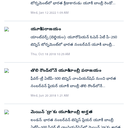
టోర్నమెంట్‌లో భారత క్రీడాకారుడు యూకీ బాంబ్రీ రెండో
వచ్చినా వృథా చేసుకున్నాడు.
రౌండ్‌కు చేరగా... రామ్‌కుమార్‌ తొలి రౌండ్‌లోనే ఓడిపోయాడు.
Wed, Jan 12 2022 1:09 AM
మెల్‌బోర్న్‌లో మంగళవారం జరిగిన తొలి రౌండ్‌ మ్యాచ్‌ల్లో
యూకీ బాంబ్రీ 6–4, 6–2తో జావో డొమింగెస్‌ (పోర్చుగల్‌)పై
యూకీ పరాజయం
నెగ్గగా... రామ్‌కుమార్‌ 3–6, 5–7తో మార్కోమొరోని (ఇటలీ)
యాంట్‌వర్ప్‌ (బెల్జియం): యూరోపియన్‌ ఓపెన్‌ ఏటీ పీ–250
చేతిలో ఓడిపోయాడు. మహిళల సింగిల్స్‌ తొలి రౌండ్‌లో అంకిత
టెన్నిస్‌ టోర్నమెంట్‌లో భారత నంబర్‌వన్‌ యూకీ బాంబ్రీ
రైనా 0–6, 1–6తో సురెంకో (ఉక్రెయిన్‌) చేతిలో ఓటమి
పోరాటం తొలి రౌండ్‌లోనే ముగిసింది. బుధవారం జరిగిన
Thu, Oct 18 2018 10:29 AM
చవిచూసింది.
పురుషుల సింగిల్స్‌ తొలి రౌండ్‌లో ప్రపంచ 100వ ర్యాంకర్‌
యూకీ 6–7 (6/8), 7–5, 1–6తో ప్రపంచ 167వ ర్యాంకర్‌
తొలి రౌండ్‌లోనే యూకీ బాంబ్రీ పరాజయం
సాల్వటోర్‌ కరూసో (ఇటలీ) చేతిలో ఓడిపోయాడు. తొలి రౌండ్‌లో
ఫీవర్‌–ట్రీ ఏటీపీ–500 టెన్నిస్‌ చాంపియన్‌షిప్‌ నుంచి భారత
ఓడిన యూకీకి 6,200 (రూ. 5 లక్షల 20 వేలు) యూరోలు
నంబర్‌వన్‌ ప్లేయర్‌ యూకీ బాంబ్రీ తొలి రౌండ్‌లోనే
ప్రైజ్‌మనీగా లభించాయి. ఇదే టోర్నీ డబుల్స్‌ విభాగం తొలి
నిష్క్రమించాడు. ప్రపంచ 31వ ర్యాంకర్‌ మిలోస్‌ రావ్‌నిచ్‌
Wed, Jun 20 2018 1:21 AM
రౌండ్‌లో దివిజ్‌ శరణ్‌ (భారత్‌)–ఆర్తెమ్‌ సితాక్‌ (న్యూజిలాండ్‌)
(కెనడా)తో లండన్‌లో మంగళవారం జరిగిన పురుషుల సింగిల్స్‌
జంట 7–5, 6–4తో లియాండర్‌ పేస్‌ (భారత్‌)–మిగెల్‌ వరేలా
తొలి రౌండ్‌లో యూకీ 1–6, 1–3తో వెనుకబడి ఉన్న దశలో
(మెక్సికో) ద్వయంపై గెలిచింది.
మెయిన్‌ ‘డ్రా’కు యూకీ బాంబ్రీ అర్హత
గాయం కారణంగా తప్పుకున్నాడు. క్వాలిఫయర్‌గా మెయిన్‌
లండన్‌: భారత నంబర్‌వన్‌ టెన్నిస్‌ ప్లేయర్‌ యూకీ బాంబ్రీ
‘డ్రా’లో అడుగు పెట్టిన యూకీకి తొలి రౌండ్‌లోనే వైదొలిగినప్పటికీ
ఏటీపీ–500 ఫీవర్‌ ట్రీ చాంపియన్‌షిప్‌లో మెయిన్‌ ‘డ్రా’కు అర్హత