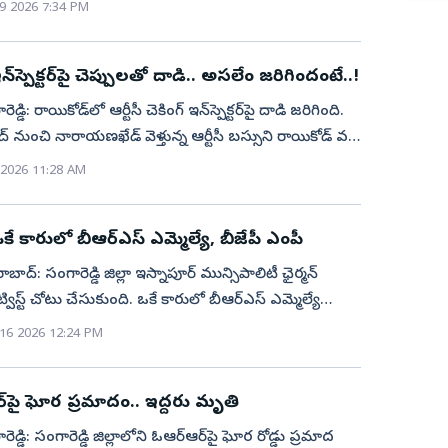
ి టీపీసీసీ వర్కింగ్‌ ప్రెసిడెంట్ జగ్గారెడ్డి అన్నారు. ‘‘నేనేదైనా
బేడ్కర్‌ కోనసీమ
రాజన్న
ఫొటోలు
మేటి చిత్రా
29 2026 7:34 PM
నుకుంటే ఢిల్లీ ట్రైన్ ఎక్కి రాహుల్ గాంధీతో మాట్లాడిన
ఖమ్మం
వీడియోలు
వెబ్ స్టోరీస్
బయటికి వచ్చి మాట్లాడుతా. మనసులో ఒకటి పెట్టుకుని
భద్రాద్రి
ఇన్‌స్పెక్టర్‌పై చెప్పులతో దాడి.. అసలేం జరిగిందంటే..!
ి మాట్లాడే వ్యక్తిని కాదు’’ అంటూ జగ్గారెడ్డి
ించారు.‘‘మూడున్నరేళ్ల క్రితం మా పార్టీలో లోపాలు ఉంటే
మహబూబ్‌నగర్
రెడ్డి: రాయికోడ్‌లో ఆర్టీసీ చెకింగ్‌ ఇన్‌స్పెక్టర్‌పై దాడి జరిగింది.
లాడాను. కార్యకర్తల వ్యవహారం, పార్టీ అంశాలపై
 నుంచి నారాయణఖేడ్ వెళ్తున్న ఆర్టీసీ బస్సుని రాయికోడ్ వద్ద
జోగులాంబ
గా, బహిరంగంగాను చర్చించాను. ఈ మధ్య పీఏసీ
కింగ్ కోసం అధికారులు ఆపారు. టికెట్ లేకుండా బస్సులో
 2026 11:28 AM
నాగర్ కర్నూల్
ో అంతర్గతంగా మాట్లాడే విషయాలు కూడా బయటికి
న్న ఓ ప్రయాణికుడిని చెకింగ్‌ ఇన్‌స్పెక్టర్‌ గుర్తించారు.
నారాయణపేట
యని సమావేశానికి పోవడమే మానేశాను. పీఏసీ మీటింగ్‌కి వెళ్లి
ుడితో పాటు కండక్టర్‌పై కేసు నమోదు కాకుండా ఉండేందుకు
టీలో జరుగుతున్న వ్యవహారాలను ఏఐసీసీ ఇంచార్జ్‌, సీఎం
.. ఒకే కారులో బీఆర్‌ఎస్‌ ఎమ్మెల్యే, బీజేపీ ఎంపీ
వనపర్తి
ేల రూపాయల లంచం డిమాండ్‌ చేశాడు. దీంతో చెకింగ్‌
తీసుకెళ్లేవాణ్ని. మళ్ళీ నేను మాట్లాడిన అంశాలు బయటకి
టర్‌పై ప్రయాణికులు, కండక్టర్‌ చెప్పులతో దాడి చేశారు.
రాబాద్‌: సంగారెడ్డి జిల్లా ఇస్నాపూర్ మున్సిపాలిటీ ఛైర్మన్
మెదక్
 అందుకే పోలేదు. ఈ మూడున్నర ఏళ్లుగా ఇప్పటి వరకు కాంగ్రెస్
 ట్విస్ట్‌ చోటు చేసుకుంది. ఒకే కారులో బీఆర్‌ఎస్ ఎమ్మెల్యే
ములు నెల్లూరు
సంగారెడ్డి
ాజకీయ, ప్రభుత్వ వ్యవహారాలను ఎక్కడ బహిరంగంగా,
ెడ్డి, బీజేపీ ఎంపీ రఘునందన్ రావు మున్సిపల్‌
16 2026 12:24 PM
 చర్చించలేదు’’ అని జగ్గారెడ్డి చెప్పుకొచ్చారు.‘‘ఎన్నికలకు
సిద్దిపేట
నికి చేరుకున్నారు. ఇద్దరూ ఎక్స్ అఫిషియో ఓటు
ుల్ గాంధీ 40 మంది కాంగ్రెస్ నేతలను ఢిల్లీకి పిలిచారు.
నల్గొండ
ందుకు వచ్చారు. మున్సిపల్ ఎన్నికల ఫలితాల
ాకు ఆహ్వానం అందింది. ఆ సమావేశంలో రాహుల్ గాంధీతో
్‌పై ఘోర ప్రమాదం.. ఇద్దరు మృతి
ంగ్రెస్‌లో చేరిన బీఆర్‌ఎస్ కౌన్సిలర్, అలాగే బీఆర్‌ఎస్‌లో
సూర్యాపేట
లు మాట్లాడాను. నేను సంగారెడ్డి రాంనగర్‌లోని రాంమందిర్
ిపెండెంట్ సభ్యుడు పార్టీ బలాన్ని పెంచారు. దీంతో బీఆర్‌ఎస్
ారెడ్డి: సంగారెడ్డి జిల్లాలోని ఓఆర్‌ఆర్‌పై ఘోర రోడ్డు ప్రమాద
్యార్థి నేతగా నా రాజకీయ ప్రయాణం మొదలై.. నేడు ఢిల్లీలో మీ
రామరాజు
యాదాద్రి