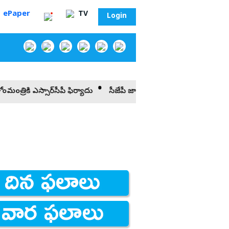
ePaper
TV
Login
ఎస్సార్‌సీపీ ఫిర్యాదు
సీజేపీ జాతీయ కార్యవర్గం ఇదే.. తెలుగు వ్యక్తికి చోట
‌
సా?