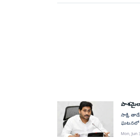
తీసుకొని 
ఫుల్‌ డె
అధికారులు
డెడ్‌బాడ
కింద మరిన
శరీరభాగా
లభించడంతో
శరీరభాగాల
అవి శాంపి
లేదు.కొనస
హైడ్రా అధ
శిథిలాల త
భూమిలోకి
పాశమైలా
పోయాయా? మ
సాక్షి, తా
అధికారుల
ఘటనలో పలు
చేతులతో 
ముఖ్యమంత్ర
Mon, Jun 