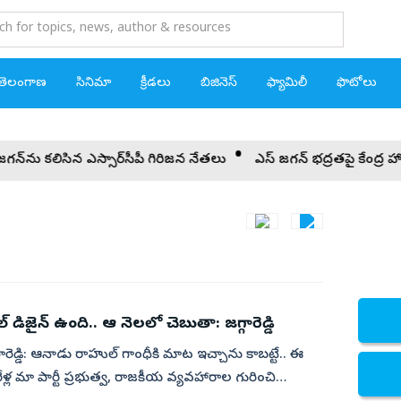
తెలంగాణ
సినిమా
క్రీడలు
బిజినెస్
ఫ్యామిలీ
ఫొటోలు
తెలంగాణ వార్తలు
సమస్తం
సమస్తం
సమస్తం
సమస్తం
న్యూస్
సిన వైఎస్సార్‌సీపీ గిరిజన నేతలు
హైదరాబాద్
టాలీవుడ్
క్రికెట్
వైఎస్‌ జగన్‌ భద్రతపై కేంద్ర హోంమంత్రికి వై
మార్కెట్
ఉమెన్‌ పవర్‌
సినిమా
ఆదిలాబాద్
బిగ్ బాస్
ఇతర క్రీడలు
టెక్నాలజీ
వింతలు విశేషాలు
క్రీడలు
కొమరం భీమ్
రివ్యూలు
కార్పొరేట్
ఫన్ డే
బిజినెస్
నిర్మల్
గాసిప్స్
రియల్టీ
లైఫ్‌స్టైల్‌
వైఎస్‌ జగన్
కరీంనగర్
ఓటీటీ
ఆటోమొబైల్
ఎక్స్‌ట్రా
ఫ్యామిలీ
మంచిర్యాల
బాలీవుడ్
పర్సనల్‌ ఫైనాన్స్‌
ఈవెంట్స్
కల్ డిజైన్ ఉంది.. ఆ నెలలో చెబుతా: జగ్గారెడ్డి
ి
జగిత్యాల
సౌత్‌ ఇండియా
ఎకానమీ
భక్తి
ంగారెడ్డి: ఆనాడు రాహుల్ గాంధీకి మాట ఇచ్చాను కాబట్టే.. ఈ
పెద్దపల్లి
హాలీవుడ్
మీకు తెలు
ళ్ల మా పార్టీ ప్రభుత్వ, రాజకీయ వ్యవహారాల గురించి