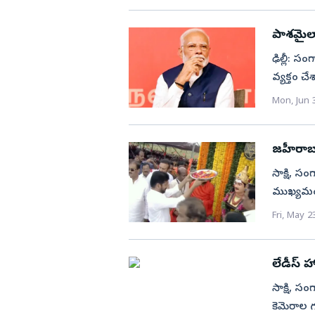
ఘటన జరగటం అత్యంత బాధాకరమన్నా
వారికి మె
పాశమైల
కుటుంబాల
కోరారు.ప
ఢిల్లీ: సంగ
ఉదయం ఘోర
వ్యక్తం చ
రియాక్టర్‌
బాధాకరమన
Mon, Jun 
బిల్డింగ్‌
సంతాపం తె
ఘోర ప్రమా
ప్రార్థిస
150 మంది 
జహీరాబాద
లక్షలు, క్
దాకా ఉన్న
రేవంత్‌
మోదీ తెల
సాక్షి, సం
కంపెనీ మ
సోమవారం 
ముఖ్యమంత్
పరిశ్రమలో
పర్యటించిన
Fri, May 2
అడ్మినిస్ట
ఆవిష్కరి
దెబ్బతింది
కూడా ప్ర
సంఖ్యలో క
లేడీస్ 
ఏర్పాటు 
సంగారెడ్డ
విషయా
వివిధ అభి
సాక్షి, సంగా
మంది ప్ర
సందర్భంగా
కెమెరాల గ