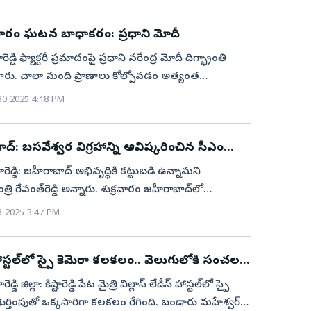
రు. ప్రమాదంలో గాయపడిన
రుగైన వైద్యం అందించాలన్న వైఎస్‌ జగన్‌.. మృతుల
ారం ఘటన బాధాకరం: ప్రధాని మోదీ
ను ఆదుకోవాలని తెలంగాణ ప్రభుత్వాన్ని
టాన్‌చెరు పారిశ్రామికవాడ పాశమైలారంలో సోమవారం
ారెడ్డి ఫ్యాక్టరీ ప్రమాదంపై ప్రధాని నరేంద్ర మోదీ దిగ్భ్రాంతి
 ప్రమాదం సంభవించింది. సిగాచి కెమికల్స్‌ పరిశ్రమలో
ేశారు. చాలా మంది ప్రాణాలు కోల్పోవడం అత్యంత
 పేలింది. పేలుడు ధాటికి కంపెనీకి సంబంధించిన అడ్మినిస్ట్రేషన్‌
్నారు. తమ ప్రియమైన వారిని కోల్పోయిన వారికి ప్రగాఢ
30 2025 4:18 PM
, మ్యాన్‌ఫ్యాక్చరింగ్‌ యూనిట్‌ సహా చాలా భాగం దెబ్బతింది.
లియజేస్తున్నాను. క్షతగాత్రులు త్వరగా కోలుకోవాలని
దంలో మృతుల సంఖ్య భారీగా పెరిగేలా కనిపిస్తోంది. షిఫ్ట్‌లో
్తున్నాను. మృతుల బంధువులకు పీఎంఎన్‌ఆర్‌ఎఫ్‌ నుండి రూ. 2
కార్మికులు ఉండగా.. ప్రమాదం జరిగిన బ్లాక్‌లోనే 90 మంది
్‌: బసవేశ్వర విగ్రహాన్ని ఆవిష్కరించిన సీఎం
షతగాత్రులకు రూ.50,000 ఎక్స్ గ్రేషియా అందిస్తాం’’ అని ప్రధాని
ట్లు తెలుస్తోంది. ప్రస్తుతం.. మృతుల సంఖ్య 14కి చేరింది.
ిపారు.పటాన్‌చెరు పారిశ్రామికవాడ పాశమైలారంలో
గారెడ్డి: జహీరాబాద్‌ అభివృద్ధికి కట్టుబడి ఉన్నామని
ేనేజర్‌ ఒకరు సైతం మృతి చెందినట్లు సమాచారం.
ఉదయం ఘోర ప్రమాదం సంభవించింది. సిగాచి కెమికల్స్‌
రి రేవంత్‌రెడ్డి అన్నారు. శుక్రవారం జహీరాబాద్‌లో
 రియాక్టర్‌ పేలింది. పేలుడు ధాటికి కంపెనీకి సంబంధించిన
 సీఎం.. హుగ్గెల్లి జంక్షన్‌లో బసవేశ్వర విగ్రహాన్ని
3 2025 3:47 PM
్రేషన్‌ బిల్డింగ్‌, మ్యాన్‌ఫ్యాక్చరింగ్‌ యూనిట్‌ సహా చాలా భాగం
ంచారు. మాచునూరులో కేంద్రీయ విద్యాలయం భవనాన్ని
. ఆ సమయంలో అడ్మినిస్ట్రేషన్‌ బిల్డింగ్‌ పరిసరాల్లోనే భారీ
ారంభించారు. అనంతరం పస్తాపూర్‌ చేరుకున్న సీఎం.. అక్కడ
ార్మికులు ఉన్నట్లు సమాచారం. తెలంగాణరాష్ట్రం,
హాస్టల్‌లో స్పై కెమెరా కలకలం.. వెలుగులోకి సంచలన
చేసిన బహిరంగ సభ ప్రాంగణంలో రూ.494.67 కోట్ల విలువైన
ిలోగల ఒక కర్మాగారంలో జరిగిన అగ్నిప్రమాదంలో చాలా
లు
వృద్ధి పనులకు ప్రారంభోత్సవాలు, శంకుస్థాపనలు చేశారు.ఈ
రెడ్డి జిల్లా: కిష్టారెడ్డి పేట మైత్రి విల్లాస్ లేడీస్ హాస్టల్‌లో స్పై
ాణాలు కోల్పోవడం అత్యంత బాధాకరం. తమ ప్రియమైన
 సీఎం రేవంత్‌ రెడ్డి మాట్లాడుతూ.. 2014 తర్వాత నిమ్జ్
ుర్తింపుతో ఒక్కసారిగా కలకలం రేగింది. బండారు మహేశ్వర్