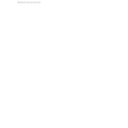
లు
Advertisement