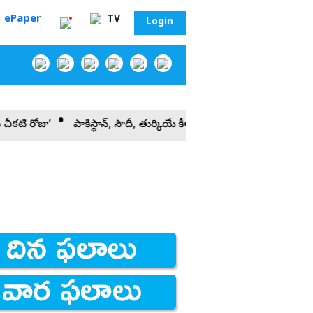
ePaper
TV
Login
పాకిస్థాన్‌, సౌదీ, తుర్కియే కీలక ఒప్పందం
మీరు కోడిగుడ్లకే భయపడు
‌
సా?