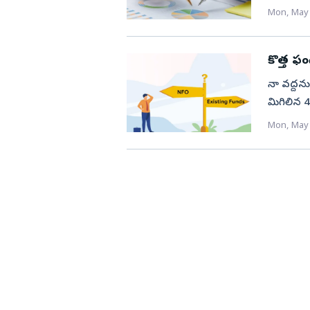
అవసరం ఉం
మెరుగ్గా వ
ఆ అంతా మ
బ్రైట్‌గా,
పనితీరు 
చేస్తారు
లావణ్య
Mon, May 
గురవుతున్
ఇన్సూర్డ్
ఆయా రంగం
ఉండాలనే
డ్రెస్సుల్ల
పెట్టుబడు
జ్ఞానం మ
ఆందోళన స
వ్యాధికి
అనుకూలంగా
ఎదుర్కొంట
ఉంటుంది. 
ఉండాలి. ఇన
రశీదులు, 
ఇతరుల్ని
చీఫ్‌ ఆపరే
చేసుకున్న
కొత్త ఫం
చనిపోనప
సమస్యతో బా
కొన్ని సంద
చూరుపట్ట
అందరిపై 
ఇని్ఫనిటీ
విశ్లేషించుకునే
విజ్ఞత. ఈ 
ఉంటుంది. 
కొన్ని సంద
మావగారి 
నా వద్దనున
గొప్పవాడ
ఆధారంగా క
ఇంటిని క
ఉన్నాయి. 
కనిపిస్తారు
స్మాల్‌క్య
ప్రబుద్ధుల
మిగిలిన 4
ఇవన్నీ ‘నా
రెంట్‌కు 1
ఎంపికేనా? – శివమ్‌ ఇల్లు అన్నది కేవలం నివాసం కోసమే. 
బలహీనంగా
లైన్‌∙టాప్
ఫండ్స్‌లో 
ఉంటూ, ఇద్
పెట్టుబడు
అవతలి వాళ్
Mon, May 
బిల్లు అ
దృష్ట్యా
స్నేహబలాన
నెక్‌లైన్‌ న
విబాగంలో అ
దులుపుకు
చేయాలి? – మనోజ్‌ సిన్హామీరు ఈక్విటీకి 60 శాతం, డెట్‌కు 40 శాతం
లైటింగ్‌’
(పాలసీదా
అంచనాలతో
సమస్యను
ఎంచుకోకూడ
మంచి పని
ఇల్లు ఉన్
కేటాయింపుల
అమెరికాలో
అవసరమా? 
అవసరాలకే 
వ్యవస్థ, 
బరువు పెరిగ
సందర్భాల్ల
సంగతి ఆద
తెలుస్తోంద
వైరల్ ఈ 
పరిస్థితుల్
కొనుగోలు 
మార్గం చూ
కోటు అయితే 
అధిగమించగలరు. నేను అధిక పన్ను శ
అప్పూ లేక
డెట్‌ పెట
లోపాలు, బ
నిపుణుల అ
తగ్గుతుంద
జీవితాన్న
టర్టిల్‌నె
ఆదాయం సైతం పన
ట్యాక్స్‌ 
పరంగా రిస
పురుషుల్
అవసరాలను
పెట్టుబడి 
విధానాలు,
హాఫ్‌ స్వె
ఫండ్స్‌లో ఇన్వెస్ట్
భార్యామణ
ఈక్విటీల్
సమస్యతో 
లక్షల కవరే
ఉన్నాయి. 
జీవించడంల
హాఫ్‌ స్వెట
నిధిలో కొం
హెచ్‌ఆర్‌
అధికంగా ప
చేయడం క
వ్యయాలను
సాధనాలతో 
అండమనిషి
టర్టిల్‌న
మంచి నిర
జాలి / కర
ఎక్కువగా తీసుకోక
ఉంటే సైకో
తర్వాత వృ
ఉంటుంది. 
వినే మనిష
స్వెటర్ల వ
వర్గీకరిం
క్లెయిం చే
పెట్టుబడు
బిహేవియర్
భరోసానిస్త
కొన్ని సంద
నిస్సహా
అనుభూతిన
నగదు రూప
16లో పొంద
పెంచుకోవాల
కానీ ఇది
మొత్తం క్
అద్దెకు ఇ