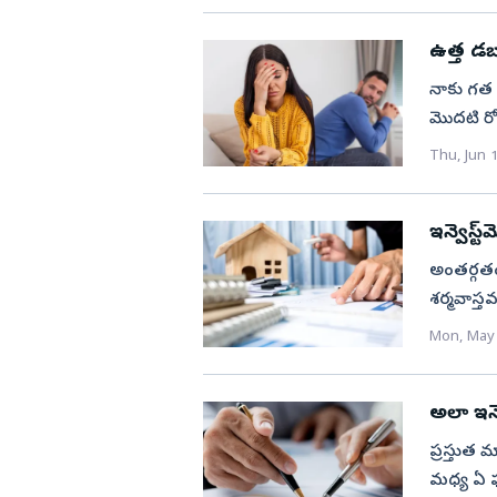
బీమా కంపెన
వెండి కడ
ప్రతిష్ట
ముందుగా వ
ఉదాహరణకు
మంచిది. ల
ప్లాన్లను తక్క
పెట్టుకోవచ
కంటే సమ
సూర్యరశ్మ
ఉత్త డబ
చేస్తున్న
చేసి అన
ప్రాధాన్య
ఆత్మహత్య
పోకపోయినా
ఇంకా ఏమే
తేదీలోపల
నాకు గత ఏ
కవరేజీతో హ
సమస్యగా 
దారితీస్త
తెలుసుకొన
చెప్పిన డ
మొదటి రో
పెరుగుతున
చిన్న వి
ప్రయత్నిం
మీరు కాస్
చేయడమంటే.
తాను విపర
కవరేజీ మ
Thu, Jun 
చూపరు. 
చూసుకోవా
పెన్షన్‌ 
చేయడం అ
కూడా చూడ
ద్రవ్యోల్
ఆలోచనలు 
తగ్గించ
మారారా? 
జరగదు. ఇ
బయట అందర
కష్టమే’’ అ
కౌన్సిలిం
హార్మోన్లు 
చూపించారు.
సులువుగా
ఇన్వెస్ట
అందరూ తన
తెలిపారు.
వైద్యుల
గింజలు, ఖ
ఇవ్వకూడదు
వారసత్వం 
ఫ్రెండ్స్
వ్యయాలను 
అంతర్గతంగా 
చనిపోవడం 
ఆరోగ్యకరమ
అలా తీసుకో
కూడా కేవల
అందరితో ఇ
వయసులోన
శర్మవాస్తవ
ఎన్ని పెట
ప్రాసెస్‌
రెండు చోట
వారసులందర
ఇచ్చారు.
మాటలను బట్టి తెలుస్తోం
స్టాక్‌ను 
తెల్లారుత
చురుగ్గా 
Mon, May 
మురిసిపోత
సరి్టఫికె
చేయి అంటా
జనరల్‌ ఇన
అమలు చేస
కాని రాత్
చేసుకోవచ్
వేసేసరిక
ఉండకపోవచ
కొడుకుకి 
బూపా ‘అన్‌
కంపెనీ ఆ
రాత్రి వ
అని, చబ్బ
తిట్టుకున
ఆలోచించాల
చిన్న మా
అలా ఇన్
కాలంలో త
చెల్లించే
ఎవరి పను
ఉండాలనుకున
ఆదర్శంగ
డెత్‌ సర్ట
తెలీట్లేద
ప్లాన్‌ అ
విధానాన్న
ఉంటాయి. 
స్వెటర్లలో
ప్రస్తుత మార
జాగ్రత్తల
వారసుల ధృ
అలేఖ్య, చ
చేస్తోంది
ఉత్తమమైన
చేసుకున్
స్వెటర్‌
మధ్య ఏ ఫండ్స్‌ మ
చివరికి సర
ట్యాక్సేషన్
పర్సనాలిట