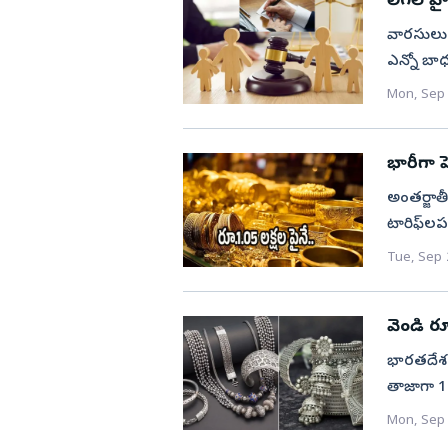
లీగల్‌ హై
చేసినా తిరిగి రాదు. అటువంటి 
పనితీరు 
ప్రోత్సహ
చదువు కోస
తీసుకున్న
కొనగలిగేం
నిస్పృహ ప
దినుసులుజ
ప్రేమనూ
వారసులు 
కానీ రూ. 
ఆర్థిక భ
ఫోన్ కొన
చేయవలసిం
శీతాకాలప
ఇది పిల్ల
ఎన్నో బా
మారకం, చట
పూర్తిగా
కానీ అది 
నిజమైన న
సుగంధ ద్
పాఠంపిల్
వారసులు 
ఖాతాల్లో 
Mon, Sep 
లక్షలు, అ
భద్రతపై 
చూడండి. 
జీవక్రియ
కలుగుతుంద
దాఖలు చే
ఎటువంటి 
అప్పులు చేయా
చేయడానిక
ఇంతమంది 
తగ్గించడంలోనూ సహాయపడతాయి. మ
వంటకం తయ
వాడుక భాష
ఖాతాలని అ
చార్జీలు 
అని నిపుణ
సముద్రతీర
అనకునేవా
భారీగా 
పెంచుతుంద
వారి ఆస్త
జరిగాయంట
ఉంటోంది
సంక్షోభం!
ప్రదర్శిస్
వాటిని ఉప
ఆడవాళ్లు
పొందడాని
అధికారుల ద
అంతర్జాత
అంటే వేతన
కనీసం 1,
రక్తంలో చ
తెలుస్తు
ఉంటాయి. 
చేయని వ్
టారిఫ్‌లపర
పెరుగుతు
పితృస్వ
సాయంత్రం 
తెలుస్తు
పాలసీలు, 
స్థలాన్నో,
తగ్గించవ
వ్యాధుల మ
Tue, Sep 
ఇంట్లోని 
నివారించడ
మార్చగలిగ
పొందగలరు
వేసి, ఆయ
ఆలిండియా
అందుబాటు
తల్లకిందు
ప్రయత్నిం
పెడతారు. 
సజావుగా ప్రక్రియ
గానాబజానా 
న్యూఢిల్ల
సగటు జీవ
అనో మర
వెన్నతో, 
చేయించవచ్
కాలమ్‌లో
డివిడెండ్లు
వెండి ర
స్వచ్ఛత) 
చికిత్సలు,
భూగ్రహాన్న
స్థిరంగా
చేయాలంటే..
తహసీల్దార
ఉన్నా డి
తాకింది.
సర్జరీలు,
భారతదేశం
దేశాలలో క
కలిగించడంల
విలువైన నై
విచారణ ఉం
కనిపిస్తోంద
1,04,800కి
50 లక్షల
తాజాగా 10 
ఇది ఒక ర
నివారించ
‘హెల్త్‌ ప
జారీ చేస్
ఒక్కదాన్న
ఫెడ్‌ వైఖ
అనంతరం ఏ
రేటు రూ. 
మరో విషయ
మంచిది.భా
Mon, Sep 
తినిపించ
పన్ను చట్
ఇన్‌కంట్యా
పసిడిలాంట
మరింత అధి
మూడేళ్ళల
కనిపిస్త
సమస్యలన