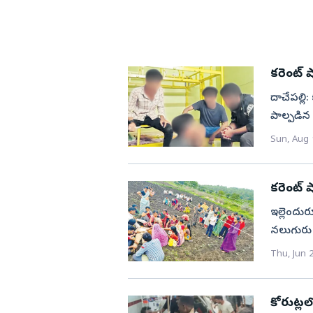
వారంతా ఒ
కామాక్షి 
అక్కడికక్
కరెంట్‌
ఏర్పాట్లు 
చనిపోయిన
చోటుచేసు
సర్దుతుండగ
సభ్యులు 
గాయపడిన 
దీంతో అప్
ఐదుగురు మ
కరెంట్‌ 
తగిలి రా
స్థానికంగా
అతడిని చిక
దాచేపల్లి:
మృతిచెంది
పొందుతూ సోమవా
పాల్పడిన 
శ్రీకాంత్‌ర
సిరిసిల్ల
పల్నాడు జి
Sun, Aug 
వారి మృతద
గణేశ్‌ విగ
నారాయణపు
తరలించారు.
నుంచి ట్ర
సంవత్సరం చ
శ్రీనివాస
కరెంట్‌ 
స్టేజీ వద్
చదువుకుం
విషాదఛా
సపోర్టుగా
విద్యార్థిన
ఇల్లెందుర
లక్ష్మీన
అతన్ని బం
నలుగురు 
సాయి స్పృ
కరెంట్‌ షా
జిల్లాల ప
Thu, Jun 
తరలించార
దాడి దృశ్
కొత్తగూడె
విగ్రహంతో
బాధిత ఇంట
ఏనుగు నర
స్నేహిత
చేయడంతో 
కోరుట్లల
అందరికీ వ