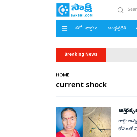
Skip to main content
custom menu
హోం
వార్తలు
ఆంధ్రప్రదేశ్
పాలిటిక్స్
ఏపీ వార్తలు
క్రైమ్
ఫ్యాక్ట్ చెక్
'జె
Breaking News
వార్తలు
ఎడిటోరియల్
జాతీయం
అమరావతి
సినిమా
గెస్ట్ కాలమ్
Breadcrumb
HOME
ఎన్‌ఆర్‌ఐ
అనంతపురం
క్రీడలు
కార్టూన్
current shock
ప్రపంచం
శ్రీ సత్యసాయి
బిజినెస్
సోషల్ మీడియా
సాక్షి ఒరిజినల్స్
చిత్తూరు
డింగ్ డాంగ్ 2.0
పాడ్‌కాస్ట్‌
గుడ్ న్యూస్
తిరుపతి
ఆస్తి దక
గరం గరం వార్తలు
దిన ఫలాలు
తూర్పు గోదావర
గార్ల: అన్
యూట్యూబ్ డిజిటల్
వార ఫలాలు
కాకినాడ
కోపంతో నిద
సాగుబడి