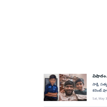
మోగింది
తీసుకెళ్లి
వైద్యులు చ
జర్మనీకి వ
కోడిపుం 
మృతుని బంధువులు 
కుమార్తె త్
నరేశ్‌ (2
చెందిన చి
హర్షిత (9)
ఆదివారం
లైన్‌మ్య
కడప జిల్
వచ్చారు. 
కోమట్లగూడె
బయల్దేరా
చేశాడు. ఈ
అంతరాయం ఏ
మండలం చి
తరలిస్తుం
మరమ్మతులు
ఉత్సవంలో 
రైతు మృత
ప్రవీణ్‌ 
జాతీయ రహద
మంగళవారం
భార్య సౌమ
ఆంజనేయస్వామి గుడి వద్దక
షాదుల్‌ 
లోడుతో వి
బెడద ఎక్
వేగంగా వచ్
ఎక్కి వలన
ప్రమాదంలో శ
విద్యుత్‌ 
విషాదం..
అక్కడికక్
కుమారు
చెందాడు. 
సాక్షి, 
కుమా­ర్తె 
రైతు మృతి
కరెంట్‌ షా
కుప్పలపై 
పరిధిలోని
మృతిచెంద
డీటీఆర్‌బీ (
Sat, May 
మేరకు.. మ
కన్నీటిప
సంఘటనా స్
ఐదెకరాల్