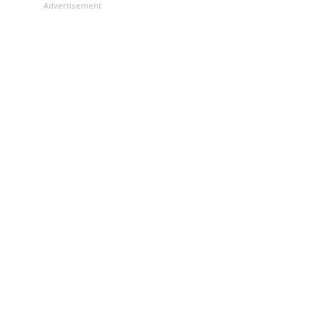
లు
Advertisement