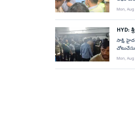
వెళ్లారు.
వచ్చి కదల
కుటుంబ స
విజయనగరం
Mon, Aug 
ఎత్తులో ఉండ
మృతిచెంద
సభ్యులకు
పార్వతీపురం మన
ఒంటిగంట
సైతం విద్
మరోవైపు.
వచి్చన సమ
పశ్చిమ గోదావర
సరికి అత
HYD: శ్ర
బంధువులు న
విద్యుత్‌ 
రాజేశ్‌ తండ
జరిగిందని
ఏలూరు
సాక్షి, 
తగిలి ట్రాక
ఇలా చేశా
పరిశీలించ
చోటుచేసుక
వైఎస్సార్
గాయాలయ్యా
అడ్డువచ్చ
అడ్డుకున్
ఊరేగింపుల
Mon, Aug 
ఆస్పత్రిక
అన్నమయ్య
కాగా, ఇరుగ
బైఠాయించ
తగిలి ఐదు
అఖిల్‌ పర
చేయించారు
చేపట్టార
గాయాలు క
నాగర్‌కర్
అదుపులోకి
చేయాలంటూ
ఇలా జరగడ
డ్రైవర్‌ 
ఎలక్ట్రీ
రూపాయలు 
ప్రకారం..
ఎంగేజ్‌మ
ఉండడంతో ఇ
ఇవ్వాలంట
శ్రీకృష్ణ
ఇంతలోనే వ
ఎవరికీ కన
పోలీసుల
ఊరేగించా
ఉండగా..
బంధువులక
పక్కన ని
కుటుంబంతో
చెదరగొట్ట
ముందుకు త
నివసిస్తు
శ్రీకృష్
దీంతో రథా
స్నేహితుల
చేరుకుంది