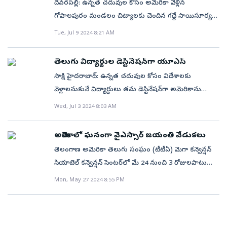
స్నేహితుడు రాజీవ్‌ ప్రమాదవశాత్తు నీటిలో జారిపడ్డారు. మిగిలిన
అవుతోంది.సింగర్, సాంగ్‌ రైటర్‌ అయిన నాకు యాక్టింగ్‌ అనేది
దేవరపల్లి: ఉన్నత చదువుల కోసం అమెరికా వెళ్లిన
రఘురాం, పాలడుగు సునీత భార్యభర్తలు. వీరికి సైబరాబాద్‌కు
చాలా కష్టపడ్డాను. టాలీవుడ్‌లో ఎన్నైనా టేక్‌లు తీసుకోవచ్చు.
స్నేహితులు రాజీవ్‌ను కాపాడగా, రూపక్‌రెడ్డి నీటిలో
సవాలే! చాలెంజెస్‌ అంటే ఇష్టం కాబట్టి యాక్టర్‌గానూ
గోపాలపురం మండలం చిట్యాలకు చెందిన గద్దే సాయిసూర్య
చెందిన చాట్ల సంజీవ్‌ కుమార్‌తో పరిచయం ఏర్పడింది. ఈ
హాలీవుడ్‌లో అలా కాదు.. డబ్బింగ్‌ ఉండదు. నటులు ఇచ్చిన
మునిగిపోయాడు. పోలీసులకు సమాచారం ఇవ్వడంతో వెంటనే
ఇంట్రడ్యూస్‌ అయ్యాను. మంచి రోల్స్‌ వస్తే నటననూ కంటిన్యూ
అవినాష్‌ (26) సోమవారం వాటర్‌ఫాల్స్‌లో పడి ప్రమాదవశాత్తూ
Tue, Jul 9 2024 8:21 AM
క్రమంలో సంజీవ్‌ కుమారుడికి స్టాన్‌ఫోర్డ్‌ యూనివర్సిటీలో
షెడ్యూల్‌ ప్రకారమే పూర్తి చేయాలి. వాయిదా పడితే మళ్లీ ఏళ్లు
రెస్క్యూ టీం వచ్చి గాలించిం రూపక్‌రెడ్డి మృతదేహాన్ని
చేస్తాను.– లిసా మిశ్రా.
మృతి చెందాడు. కుటుంబ సభ్యుల కథనం ప్రకారం..
గ్రాడ్యుయేషన్‌ సీటు ఇప్పిస్తామని పాలడుగు దంపతులు
పడుతుంది. చిన్నతనంలో తాతయ్య, నాన్న కథలు చెప్పేవారు.
వెలికితీశారు. ఒక్కగానొక్క కుమారుడు మృతిచెందడంతో
చిట్యాలకు చెందిన గద్దే శ్రీనివాస్‌, శిరీష దంపతులకు ఇద్దరు
సంజీవ్‌ను నమ్మించారు. అమెరికాలోని వైట్‌ హౌస్‌లో పనిచేసే
తెలుగు విద్యార్థుల డెస్టినేషన్‌గా యూఎస్‌
ఇంగ్లిష్‌ సినిమాలు ఎక్కువ చూసేవాణ్ణి. ఇంగ్లిష్‌వారికి నచ్చేలా మన
పి.కవిరాజ్‌రెడ్డి, ధనవతి దంపతులు, వారి బంధువులు
సంతానం. కుమార్తె అమెరికాలో ఉంటుండగా, 2023 జనవరిలో
సుమంత్‌ అనే వ్యక్తి తమకు బాగా పరిచయమని, ఇతను
కథనే కొంత మార్పు చేశా. సినిమా నిర్మాణంలో నా భార్య ప్రత్యూష
సాక్షి హైదరాబాద్‌: ఉన్నత చదువుల కోసం విదేశాలకు
శోకసంద్రంలో మునిగిపోయారు.
ఆమె సోదరుడు సాయి సూర్య అవినాష్‌ ఉన్నత చదువు
అడ్మిషన్‌ ఇప్పిండంలో మనకు సహాయం చేస్తాడని
సహకారం మరువలేను. టీం అంతా ఒక స్నేహపూర్వక
వెళ్లాలనుకునే విద్యార్థులు తమ డెస్టినేషన్‌గా అమెరికాను
(ఎంఎస్‌)కు అమెరికా వెళ్లాడు. అక్క ఇంటి వద్ద ఉంటూ ఉన్నత
మాయమాటలు చెప్పారు. అడ్మిషన్‌కు కొంత ఖర్చు అవుతుందని
వాతావరణంలో సినిమా చేశాం. తెలుగు వ్యక్తిగా త్వరలోనే
ఎంపిక చేసుకుంటున్నారు. ఏటా 60 వేల నుంచి 70 వేల మంది
Wed, Jul 3 2024 8:03 AM
చదువుకుంటున్నాడు. ఆదివారం అక్క కుటుంబ సభ్యులతో
చెప్పి, రూ.3.25 కోట్లను వసూలు చేశారు. అడ్మిషన్‌ కోసం
టాలీవుడ్‌లో నటిస్తా. – గుండ వెంకట్‌సాయి ప్రపంచస్థాయిలో
తెలుగు రాష్ట్రాల విద్యార్థులు యూఎస్‌ చదువుల కోసం
కలసి ఆమె స్నేహితురాలి ఇంటికి వెళ్లాడు. అక్కడి నుంచి రెండు
అమెరికా వెళ్లి సుమంత్‌ను కలిసి వస్తామని చెప్పి డబ్బు తీసుకొని
గుర్తింపునా కొడుకు వెంకట్‌సాయికి చిన్నప్పటి నుంచి సినిమాలంటే
బ్యాగ్‌లు సర్దిపెట్టుకుంటున్నారు. యునైటెడ్‌ స్టేట్స్‌ సెన్సస్‌ బ్యూరో
కుటుంబాలూ వాటర్‌ఫాల్స్‌కు వెళ్లాయి. అక్కడ సాయిసూర్య
అమెరికాలో ఘనంగా వైఎస్సార్ జయంతి వేడుకలు
భార్యభర్తలిద్దరూ కలిసి అమెరికాకు కాకుండా మైసూర్‌కు
పిచ్చి. ఎక్కువగా ఇంగ్లిష్‌ మూవీస్‌ చూసేవాడు. కెమెరా పట్టుకొని,
లెక్కల ఆధారంగా 2016తో పోల్చితే 2024 నాటికి అమెరికాలో
అవినాష్‌ ప్రమాదవశాత్తూ వాటర్‌ఫాల్స్‌లో పడి నీట మునిగి
తెలంగాణ అమెరికా తెలుగు సంఘం (టీటీఏ) మెగా కన్వెన్షన్‌
చెక్కేశారు. కొత్త సిమ్‌ కార్డును తీసుకొని యూఎస్‌లో ఉన్నామని
ఫొటోలు తీస్తూ తన సరదా తీర్చుకునేవాడు. మేము ఏనాడూ
తెలుగు వారి సంఖ్య నాలుగింతలు పెరిగిందని స్పష్టమవుతోంది.
మృతి చెందాడు. ఈ సంఘటన తెలుసుకున్న ఇక్కడి కుటుంబ
సియాటెల్‌ కన్వెన్షన్‌ సెంటర్‌లో మే 24 నుంచి 3 రోజులపాటు
బాధితుడిని నమ్మించి వాట్సాప్‌ చాట్‌లో మాత్రమే సంభాంచేవారు.
తన ఇష్టాలను కాదనలేదు. అమెరికా వెళ్తానంటే పంపించాం.
ప్రధానంగా కాలిఫోర్నియా, టెక్సాస్, న్యూ జెర్సీ, డల్లాస్, నార్త్‌
సభ్యులు, బంధువులు కన్నీరు మున్నీరవుతున్నారు. అవినాష్‌
మహాసభలు ఘనంగా జరిగాయి. మహాసభలో భాగంగా
నకిలీ అడ్మిషన్‌ పత్రాలను సృష్టించి, సంజీవ్‌కు పంపించారు.
Mon, May 27 2024 8:55 PM
అక్కడ ఉద్యోగం చేసూ్తనే ప్రపంచం మెచ్చే స్థాయిలో సినిమా
కరోలినా, ఇల్లినాయిస్, వర్జీనియా, అట్లాంటా, ఫ్లోరిడా, జార్జియా,
మృతదేహాన్ని స్వగ్రామం తీసుకు వచ్చేందుకు అక్కడి
వైఎస్సార్‌సీపీ మీట్ అండ్ గ్రీట్‌తో పాటు డాక్టర్ వైఎస్సార్
తీరా అవి నకిలీ పత్రాలను తేలిపోవడంతో డబ్బు వెనక్కి
తీస్తాడని కలలో కూడా ఊహించలేదు. గ్రేట్‌రా సాయి. – గుండ
నాష్‌విల్లే తదితర సిటీల్లో తెలుగు వారి ప్రాబల్యం వేగంగా
అధికారులు ఏర్పాట్లు చేస్తున్నట్లు తెలిపారు.
జయంతి వేడుకలు ఘనంగా నిర్వహించారు. ఈ సభలకు
ఇవ్వాలని రఘురాంను సంప్రదించగా తప్పించుకొని తిరిగే వాడు.
శ్రీనివాస్, వెంకట్‌సాయి తండ్రి
పెరుగుతోందని నివేదికలు పేర్కొంటున్నాయి. ఎంతలా ఉందంటే
వైఎస్సార్‌సీపీ నేతలు, రాజన్న అభిమానులు పెద్ద సంఖ్యలో
దీంతో బాధితుడు సైబరాబాద్‌ పోలీసులు ఆశ్రయించాడు.
యూఎస్‌లో అత్యధికంగా మాట్లాడే విదేశీ భాషలు 350 ఉండగా