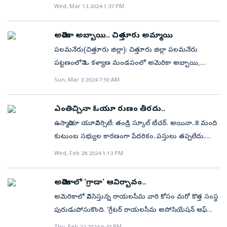
మృతిచెందాడు. హనుమకొండ జిల్లా కాజీపేట పట్టణానికి చెందిన
భవనంలా ఉంది, అందులో అన్ని వసతులున్న ఏసి
Wed, Mar 13 2024 1:37 PM
అందించాలని యూఎస్‌ కాంగ్రెస్‌ సభ్యులు ఆ లేఖలో కోరారు.
పిట్టల రాజగణేష్‌ కుమారుడు వెంకటరమణ (27) ఉన్నత విద్య
గదులున్నాయి. బాల్కనీ నుంచి కరీబియన్ సముద్రాన్ని చూస్తుంటే
కోసం గత ఏడాది ఆగస్టు 22న అమెరికా వెళ్లాడు. ఇండియానా
చుట్టు పక్కల ఏమీ కనబడలేదు పెద్ద పెద్ద అలలతో మమ్మల్ని
అమెరికా అబ్బాయి.. చిత్తూరు అమ్మాయి
యూని వర్సిటీలో మాస్టర్స్‌ ఇన్‌ ఇన్ఫార్మటిక్స్‌ కోర్సు
ఆహ్వానిస్తున్న జలాలు తప్ప. లంచ్ అయినా డిన్నర్ అయినా
పలమనేరు(చిత్తూరు జిల్లా): చిత్తూరు జిల్లా పలమనేరు
చదువుతున్నాడు. ఈనెల 9న మిత్రులతో కలిసి వెస్ట్‌ఫ్లోరిడాకు
షిప్‌లోని పెద్దపెద్ద హోటళ్లలోనే. డిసెంబర్ 16 నాడు క్రిస్మస్
పట్టణంలోని ఓ కళ్యా­ణ మండపంలో అమెరికా అబ్బాయి,
వెళ్లి వాటర్‌ గేమ్స్‌ ఆడు తుండగా, వేరే వ్యక్తి వేగంగా వచ్చి
ప్రోగ్రాము కూడా పెద్ద ఎత్తున ఏర్పాటు చేశారు. పక్కకే
పలమనేరు అమ్మాయి హిందూ సంప్రదాయంలో వివాహం
Sun, Mar 3 2024 7:50 AM
ఢీకొట్టాడు. దీంతో వెంకటరమణ నీటిలో పడి మృతిచెందాడు.
క్యాసినోలు, క్యాబరేలు.. డబ్బులుంటే వినోదాలకు కొరత లేదు.
చేసుకుని పెద్దల సమక్షంలో ఒక్కటయ్యా­­రు. స్థానిక సాయినగర్‌కు
వెంకటరమణ మృతి విషయాన్ని భారత ఎంబసీ అధికారులు
డిసెంబర్ 17 నాడు కొజు మల్ మెక్సికో ఐలాండ్ మీద అడుగు
చెందిన భాస్కర్, సుమలతరెడ్డి కుమార్తె రేవూరి మీనా
కుటుంబ సభ్యులకు సోమవారం రాత్రి తెలిపారు. మృతదేహం
ఎంతిచ్చినా ఓయూ రుణం తీరదు..
పెట్టాం. అక్కడి బీచ్ సన్ బాత్ చేసేవాళ్లతో కళకళలాడిపోతుంది.
నాలుగేళ్లుగా అమెరికాలోని మిచిగాన్‌లో సాఫ్ట్‌వేర్‌ ­ఇంజినీర్‌గా
ఈనెల 18 లేదా 19న భారత్‌కు వస్తుందని సమాచారం ఇచ్చినట్లు
నదీ స్నానాన్ని మించిన ఆనందమేదో సముద్రంలో ఉన్నట్టుంది.
ఉస్మానియా యూనివర్సిటీ: తండ్రి స్కూల్‌ టీచర్‌. అయినా..8 మంది
పనిచేస్తోంది. అదే కంపెనీలో పనిచేస్తున్న అదే రాష్ట్రం వాటర్‌పోర్ట్‌
కుటుంబ సభ్యులు చెప్పారు.
అక్కడే డాల్ఫిన్లను చూశాం, ఆ సరదా కూడా తీర్చుకున్నాం.
కుటుంబ సభ్యుల కారణంగా పేదరికం..పస్తులు తప్పలేదు.
టౌన్‌కు చెందిన బ్రాడ్‌లీ టెర్రీతో పరిచయం కాస్త ప్రేమగా మారింది.
అక్కడ ఎన్ని సౌకర్యాలున్నాయంటే.. అప్పటికప్పుడు మన
ఇంటర్‌ వరకు కాళ్లకు చెప్పులు కొనుక్కునే పరిస్థితి కూడా లేదు.
Wed, Feb 28 2024 1:13 PM
ఈ విషయాన్ని ఇరువురు తల్లిదండ్రు­లకు తెలుపడంతో వీరి పెళ్లికి
ఫోటోలు తీసిపెట్టేవాళ్లకు కొదువ లేదు. అక్కడ లభించే బఫె
అయినా ఎక్కడా రాజీపడకుండా బాగా కష్టపడి
పెద్దలు గ్రీన్‌ సిగ్నల్‌ ఇచ్చారు. దీంతో శుక్రవారం ఇక్కడి కళ్యా­ణ
భోజనాల్లో రకరకాల సీఫుడ్ జీర్ణించుకునే శక్తి ఉంటే ఎంతైనా
చదువుకొని..లక్ష్యాన్ని సాధించి అమెరికాలో ఉన్నత స్థాయిలో
మండపంలో వీరి వివాహం హిందూ సాంప్రదాయం మేరకు
అమెరికాలో ‘గ్రాడా’ ఆవిర్భావం..
తినవచ్చు. ఆ ద్వీపాన్ని వదిలి మళ్ళీ క్రూయిజ్లోకి ప్రవేశించే సరికి
స్థిరపడ్డారు ఓయూ ఇంజినీరింగ్‌ కాలేజీ పూర్వవిద్యార్థి గోపాల్‌
ఘనంగా జరిగింది. బంధువులు హాజరై నూతన జంటను
అమెరికాలో నివసిస్తున్న రాయలసీమ వారి కోసం మరో కొత్త సంస్థ
సొంత ఇంట్లోకి వచ్చిన భావన కలిగింది. ఆ రోజు రాత్రంతా
టీకే కృష్ణ. 77వ ఏట ఓయూలో తను చదివిన ఎలక్ట్రికల్‌
ఆశీర్వాదించారు.
పురుడుపోసుకొంది. ‘గ్రేటర్ రాయలసీమ అసోసియేషన్ ఆఫ్
సముద్రం మీద ప్రయాణం, డిసెంబర్ 19 నాడు క్రూయిజ్ మళ్లీ
ఇంజినీరింగ్‌ విభాగం విద్యార్థుల తరగతి గది భవన నిర్మాణం
డల్లాస్ ఏరియా- గ్రాడా’ పేరిట ఒక కొత్త తెలుగు సంఘం