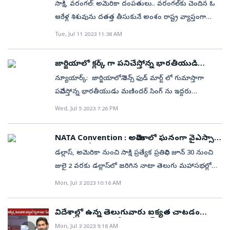
రాజేష్‌ వారితో చెప్పాడు. దీంతో భార్య వెళ్లగా.. అంజిరెడ్డి ఇక్కడే
సాక్షి, వరంగల్‌: అమెరికా దంపతులు.. వరంగల్‌కు చెందిన ఓ
పౌరసత్వం పొందారు. ఈ నూతన పౌరులందరికీ 2024
ప్రతి ఒక్కరికీ నిర్వహకులు ధన్యవాదాలు తెలిపారు.
తరపున సౌత్ కరోలినా గవర్నర్ నిక్కీ హాలీ(51), మిలియనీర్
హనుమంత రెడ్డి, వ్యాసకర్త ఆల్‌ ఇండియా ప్రోగ్రెసివ్‌ ఫోరం
ఉండిపోయారు. పథకం ప్రకారం డ్రాఫ్ట్‌ సిద్ధం చేసి.. ఎలాంటి
ఆరేళ్ల శిశువును దతత్త తీసుకునే అంశం రాష్ట్ర వ్యాప్తంగా
నవంబర్‌ 5 ఎన్నికల్లో ఓటు హక్కు వినియోగించుకునే అవకాశం
(చదవండి: అమెరికా పర్యటనలో కేటీఆర్‌...క్రిటికల్ రివర్
వ్యాపారవేత్త వివేక్ రామస్వామి(37) అమెరికా అధ్యక్ష పదవికి
జాతీయ కార్యదర్శి
నగదు చెల్లించకుండా అంజిరెడ్డికి పద్మారావునగర్‌లో ఇంటిని
సంచలనం సృష్టిస్తోంది. ఆ పాపకు జనన ధ్రువీకరణ పత్రాలు
లభించింది. ఓటు వేయడాన్ని తమ శక్తిగా, దేశం రుణం తీర్చుకునే
కంపెనీతో భేటీ)
Tue, Jul 11 2023 11:38 AM
తమ అభ్యర్థిత్వాన్ని ప్రకటించగా హిర్ష్ వర్ధన్ సింగ్ ఈ రేసులో
సొంతం చేసుకోవాలని రాజేష్‌ భావించాడు. దీనికోసం రెండు
సృష్టించడంతో పాటు ఏకంగా వీసా తీసుకుని అమెరికాకు
క్రియలో భాగంగా పరిగణించడం నిజంగా మంచి భావనే. ఈ
నిలిచిన మూడో భారతీయ సంతతి వారిగా నిలిచారు. వీడియో
విడతల్లో ఆయనకు రూ.2.1 కోట్లు నగదు రూపంలో
తీసుకెళ్లేందుకు మూడు నెలల క్రితం ఎయిర్‌పోర్టుకు
సూత్రం ఇండియాకు కూడా వర్తిస్తుంది. వెస్సార్‌సీపీ పార్లమెంటరీ
సందేశంలో సింగ్ మాట్లాడుతూ.. నేను జీవితకాలం రిపబ్లికన్ గా
జార్జియాలో క్లర్క్ గా పనిచేస్తోన్న భారతీయుడి
చెల్లించినట్లు, వయోవృద్ధుడు కావడంతో ఆయనకు ఏమైనా
చేరుకున్నారు. ఆ సమయంలో అక్కడి ఇమ్మిగ్రేషన్‌ అధికారులు
నేత విజయసాయిరెడ్డి
హత్య..
ఉంటానని, న్యూ జెర్సీ రిపబ్లికన్ పార్టీ కన్జర్వేటివ్ విభాగాన్ని
న్యూయార్క్: జార్జియాలోని రెన్స్ ఫుడ్ మార్ట్ లో గుమాస్తాగా
అయితే మరో రూ.50 లక్షలు ఆయన భార్యకు ఇచ్చి ఇంటిని
నిరాకరించారు. ఆ తర్వాత జరిగిన దత్తత విధానమే ఇప్పుడూ
పునరుద్ధరించడానికి ప్రయత్నించిన మొట్టమొదటి అమెరికన్ ను
పనిచేస్తోన్న భారతీయుడు మణిందర్ సింగ్ ను ఇద్దరు
రిజిస్ట్రేషన్‌ చేయించుకునేలా నమూనా డ్రాఫ్ట్‌ సిద్ధం చేశాడు.
అనుమానాలకు తావిస్తోంది. ఆ పాపను దత్తత ఇచ్చే విధానాన్ని
నేనేనన్నారు.. గత కొన్నేళ్లుగా వచ్చిన మార్పులను యధాస్థితికి
ఆగంతకులు కాల్చి చంపారు. 36 ఏళ్ల మణిందర్ సింగ్ అనే
Wed, Jul 5 2023 7:26 PM
అంజిరెడ్డి మేడ్చల్‌లోని అద్వైత్‌ గేటెడ్‌ కమ్యూనిటీలో విల్లా ఖరీదు
వేగిరం చేయాలని కొందరు స్టేట్‌ అడాప్షన్‌ రిసోర్స్‌ ఆథారిటీ(సారా)
తీసుకొచ్చి అమెరికా విలువలను కాపాడేందుకు బలమైన
భారతీయుడు అగస్టాలోని రైసర్ రోడ్డులో ఉన్న రెన్స్ ఫుడ్ మార్ట్
చేయాలని భావించారు. గత నెల 29 ఉదయం పద్మారావునగర్‌కు
అధికారులతో పాటు శిశు గృహ సందర్శన నివేదికను
నాయకత్వం అవసరముందన్నారు. నాది స్వచ్ఛమైన రక్తం..
లో పని చేస్తున్నాడు. నెలరోజుల క్రితమే మణిందర్ ఇక్కడ క్లర్క్ గా
వెళ్లిన రాజే‹Ù... అంజిరెడ్డిని తీసుకుని మేడ్చల్‌ వెళ్లారు. అక్కడ
సమర్పించాలంటూ హనుమకొండ జిల్లా సంక్షేమ శాఖలోని ఓ
NATA Convention : అమెరికాలో ఘనంగా వైఎస్సార్
కోవిడ్ సమయంలో కూడా ఎటువంటి వ్యాక్సినేషన్ల జోలికి
చేరాడు. అతడి భార్య, తల్లితో కలిసి అక్కడ దగ్గర్లోనే
జయంతి వేడుకలు
ఉండగా ఆస్ట్రేలియా నుంచి ఫోన్‌ చేసిన భార్యతో అంజిరెడ్డి అదే
విభాగాధికారి ఒకరు అత్యుత్సాహం చూపారనే
డల్లాస్, అమెరికా నుంచి సాక్షి ప్రత్యేక ప్రతినిధి జూన్‌ 30 నుంచి
వెళ్ళలేదని.. అందుకే నేను రిపబ్లికన్ పార్టీ తరపున అమెరికా
నివాసముంటున్నాడు. జూన్ 28న మణిందర్ యధావిధిగా ఫుడ్
విషయం చెప్పారు. ఆ తర్వాత మోకిలాలో ఉండే కుమారుడు
విమర్శలున్నాయి. వాస్తవానికి ఆ పాప వరంగల్‌ సిటీకి చెందినట్లు
జులై 2 వరకు డల్లాస్‌లో జరిగిన నాటా తెలుగు మహాసభల్లో
అధ్యక్ష రేసులో నిలవాలని నిర్ణయించుకున్నానని తెలిపారు. ఈ మేరకు
మార్ట్ లో విధులు నిర్వర్తిస్తుండగా 15 ఏళ్ల వయసుండే ఇద్దరు
శ్రీచరణ్‌రెడ్డి ఎన్నిసార్లు ప్రయతి్నంచినా అంజిరెడ్డి ఫోన్‌ కలవలేదు.
జనన ధ్రువీకరణ పత్రాలు ఉన్నా.. ఆ శిశువును దత్తత
భాగంగా డాక్టర్ వైఎస్సార్ జయంతి వేడుకలు ఘనంగా
గురువారమే ఫెడరల్ ఎలెక్షన్ కమిషన్ లో తన అభ్యర్థిత్వాన్ని
Mon, Jul 3 2023 10:16 AM
టీనేజర్లు స్టోర్ లోకి తుపాకులతో వచ్చి మణిందర్ ను మొదట
అంతా కలిసి హత్య చేశారు.. అంజిరెడ్డి, రాజేష్‌ గత నెల 29
తీసుకునేందుకు ఆన్‌లైన్‌ ద్వారా హనుమకొండలోని బాలల
నిర్వహించారు. ఈ కార్యక్రమానికి టీటీడీ చైర్మన్ వైవీ సుబ్బారెడ్డి
దాఖలు చేశారు హిర్ష్ వర్ధన్ సింగ్. హిర్ష్ వర్ధన్ సింగ్ గతంలో
బెదిరించి దోచుకోవాలనుకున్నారు. కానీ మణిందర్ వారిని
సాయంత్రం 5.30 గంటలకు వేర్వేరు కార్లలో జీఆర్‌ కన్వెన్షన్‌
సంరక్షణ విభాగానికి దరఖాస్తు వచ్చింది. దీంతో వరంగల్‌ జిల్లాలో
ముఖ్య అతిథిగా హాజరై ప్రసగించారు. పెద్దసంఖ్యలో హాజరైన
న్యూజెర్సీ తరపున 2017,2021లో గవర్నర్ గాను, 2018లో
అడ్డుకోబోవడంతో వారిద్దరూ కాల్పులు జరిపారు. దీంతో
విదేశాల్లో ఉన్న తెలుగువారు ఐక్యత చాటడం
ఉన్న డీమార్ట్‌ బిల్డింగ్‌లోకి ప్రవేశించారు. బేస్‌మెంట్‌– 3లో
దత్తత కార్యక్రమాలను పర్యవేక్షించే వారిని గృహ సందర్శన చేసి
రాజన్న అభిమానులు, నేతలు దివంగత ముఖ్యమంత్రి వైఎస్
సంతోషంగా ఉంది :సీఎం జగన్
హౌస్ సీటు కోసం, 2020లో సెనేటర్ గాను ప్రయత్నించారు. కానీ
మణిందర్ సింగ్ అక్కడికక్కడే మృతి చెందాడు. స్థానిక రెన్స్
Mon, Jul 3 2023 9:18 AM