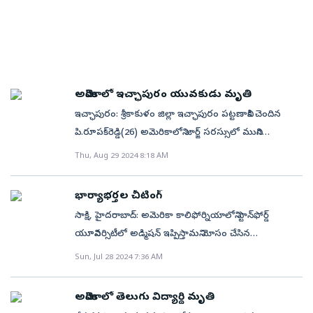
అమెరికా వెళ్లినా, ఆరంకెల వేతనం వస్తున్నా వెంకట్‌సాయి
పాడింది.👉పాశ్చాత్య ప్రపంచంలో లిసా అంత కీర్తి సాధించినా..
ప్రైజ్‌మనీగా లభించాయి. సంయుక్తంగా ఐదో స్థానంలో నిలిచిన
ఫొటోగ్రఫీ, నటనను వదలలేదు. హాలీవుడ్‌లోనే సినిమా తీయాలి..
ఆమె మీద భారత్‌ దృష్టి పడింది మాత్రం ఆమె ‘వీరే ది
తీగల సాహిత్‌ 1,76,100 డాలర్ల (రూ. 1 కోటి 47 లక్షలు)
తెలుగువాడి సత్తా చాటాలన్న ఆలోచనతో విరామ సమయాల్లో
వెడ్డింగ్‌’లోని ‘తారీఫా’ పాటను పాడి, ఇన్‌స్టాలో పోస్ట్‌ చేశాకే!
ప్రైజ్‌మనీని దక్కించుకున్నాడు.హైదరాబాద్‌కు చెందిన తీగల
వెబ్‌సిరీస్, ఫొటోగ్రఫీ చేసేవాడు. ‘వద్దంటే వస్తావే ప్రేమ’ 10
ఇన్‌స్టాలో ఆ వీడియో చూసిన సోనమ్‌ కపూర్, రియా కపూర్‌లు
సాహిత్‌ తల్లిదండ్రులు 1980 దశకంలో అమెరికాలో స్థిరపడ్డారు.
ఎపిసోడ్స్‌ తీసి, ప్రత్యేక గుర్తింపు పొందాడు. బెస్ట్‌ ఫొటోగ్రాఫర్‌గా
ఆమెను బాలీవుడ్‌కి పిలిచి, ‘తారీఫా’ రిప్రైజ్‌ వర్షన్‌ను
సాహిత్‌ అమెరికాలోనే పుట్టి పెరిగి గోల్ఫర్‌గా రాణిస్తున్నాడు.
అనేక అవార్డులు పొందాడు. 14 రోజుల్లోనే సినిమా తీశాడు..తప్పు
అమెరికాలో ఇచ్ఛాపురం యువకుడు మృతి
పాడించారు. దాంతో ఇక్కడా ఆమె లైమ్‌లైట్‌లోకి వచ్చింది.
చేసి, పశ్చాత్తపపడే ఇతివృత్తంతో ది డిజర్వింగ్‌ సినిమా నిర్మించాడు
ఇచ్ఛాపురం: శ్రీకాకుళం జిల్లా ఇచ్ఛాపురం పట్టణానికి చెందిన
బాలీవుడ్‌ ప్రయాణాన్ని మొదలుపెట్టింది.👉‘జడ్జ్‌మెంటల్‌ హై క్యా’,
వెంకట్‌సాయి. చిన్నప్పటి నుంచి ఇంగ్లిష్‌ మూవీస్‌ చూసే
పి.రూపక్‌రెడ్డి(26) అమెరికాలోని జార్జ్‌ సరస్సులో మునిగి
‘స్కై ఈజ్‌ పింక్‌’, ‘గుడ్‌ న్యూస్‌’, ‘జుగ్‌జుగ్‌ జియో’, ‘లైగర్‌’, ‘దోనో’
అలవాటు ఉండటంతో తదనుగుణ నటీనటులను ఆడిషన్స్‌
మృతిచెందాడు. అతని కుటుంబ సభ్యులు తెలిపిన వివరాలు..
వంటి సినిమాల్లో ఆమె పాడిన పాటలన్నీ హిట్టే! సినిమాల్లో పాడే
Thu, Aug 29 2024 8:18 AM
నిర్వహించి, ఎంపిక చేశాడు. అందరూ అమెరికన్‌లే. గంట
పి.కవిరాజ్‌రెడ్డి, ధనవతి దంపతుల కుమారుడు పి.రూపక్‌రెడ్డి
చాన్స్‌ రాగానే తనకు ఇష్టమైన పాప్‌ మ్యూజిక్‌ వరల్డ్‌కి గుడ్‌ బై
పదిహేడు నిమిషాల నిడివి గల ఈ సినిమాను 14 రోజుల్లోనే తీయడం
పది నెలల క్రితం ఎంఎస్‌ చేసేందుకు అమెరికా వెళ్లాడు. అక్కడి
చెప్పలేదు. అక్కడా వినిపించడానికి ప్లాన్‌ చేసుకుంటోంది. గాయనిగానే
భార్యాభర్తల చీటింగ్‌
విశేషం. హార్రర్, థ్రిల్లర్, సైకాలజికల్, ఎమోషనల్‌ సమ్మిళితమైన
హరీష్‌బర్గ్‌ యూనివర్సిటీ ఆఫ్‌ సైన్స్‌ అండ్‌ టెక్నాలజీలో చేరాడు.
కాదు పాటలను రాస్తూ తన రచనా పాటవాన్నీ చూపిస్తోంది.👉
సాక్షి, హైదరాబాద్‌: అమెరికా కాలిఫోర్నియాలోని స్టాన్‌ఫోర్డ్‌
మూవీ ఇది. సాయిసుకుమార్, అరోరా(డైరెక్టర్‌), ఇస్మాయిల్,
డెలావర్‌లో స్నేహితులతో కలిసి ఉంటున్నాడు. మంగళవారం
క్షణం తీరిక లేని ఆమె షెడ్యూల్‌లో తన కోసం కాల్షీట్‌ సర్దే
యూనివర్సిటీలో అడ్మిషన్‌ ఇప్పిస్తామని మోసం చేసిన
సీమోన్‌స్టార్లర్, కేసీస్టార్లర్, ప్రియ(మోడల్‌), మారియంలు సినిమా
సాయంత్రం (ఆగస్టు 27) న్యూయార్క్‌లోని జార్జ్‌ లేక్‌కు
వీలుంటుందేమో చూడమని ఓటీటీ రిక్వెస్ట్‌ చేసింది.. ‘కాల్‌ మి బే’
భార్యభర్తలను సైబరాబాద్‌ ఎకనామిక్‌ అఫెన్స్‌ వింగ్‌
నిర్మాణంలో ఎంతో సహకరించారని వెంకట్‌సాయి తెలిపాడు.
Sun, Jul 28 2024 7:36 AM
భారతదేశానికి చెందిన ఐదుగురు స్నేహితులతో కలిసి వెళ్లాడు.
వెబ్‌ సిరీస్‌ ఆఫర్‌తో! ఎంతో ఉత్సాహంగా ‘యెస్‌’ చెప్పింది లిసా.
(ఈఓడబ్ల్యూ) పోలీసులు శనివారం అరెస్టు చేసి, జ్యుడీషియల్‌
అక్టోబర్‌ 1న 128 దేశాల్లో సినిమా విడుదల కానుందని పేర్కొన్నాడు.
సరస్సు మధ్యలో పెద్ద రాయి కనిపించడంతో దానిపై నిలుచుని ఫొటోలు
ప్రాధాన్యమున్న పాత్రలో నటించి వీక్షకులు, విమర్శల ప్రశంసలు
రిమాండ్‌కు తరలించారు. పోలీసులు తెలిపిన వివరాల
సినిమా కోసం చాలా కష్టపడ్డానుది డిజర్వింగ్‌ సినిమా తీసేందుకు
తీసుకునేందుకు ఎక్కారు. ఈ క్రమంలో రూపక్‌రెడ్డి, అతని
అమెరికాలో తెలుగు విద్యార్థి మృతి
అందుకుంటోంది. ఆ సిరీస్‌ ‘అమెజాన్‌ ప్రైమ్‌ వీడియో’లో స్ట్రీమ్‌
ప్రకారం.. నగరంలోని మాదాపూర్‌కు చెందిన పాలడుగు
ఐదేళ్లు పట్టింది. కథ రాయడం నుంచి సినిమా పూర్తయ్యే వరకు