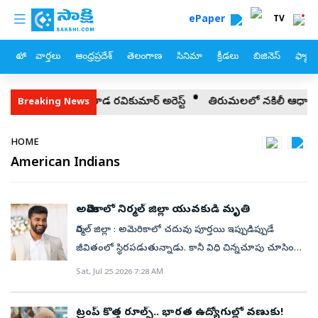
custom menu
Skip to main content
ePaper
TV
హోం
వార్తలు
ఆంధ్రప్రదేశ్
తెలంగాణ
సినిమా
క్రీడలు
బిజినెస్
ఫ్యామ
ీపీ నేత చింతాడ రవికుమార్‌ అరెస్ట్‌
తిరుమలలో నకిలీ ఆధార్‌లతో గదుల దంద
Breaking News
Breadcrumb
HOME
American Indians
అమెరికాలో నిర్మల్‌ జిల్లా యువకుడి మృతి
నిర్మల్‌ జిల్లా : అమెరికాలో చదువు పూర్తయి ఇప్పుడిప్పుడే
జీవితంలో స్థిరపడుతున్నాడు. కానీ విధి చిన్నచూపు చూసింది.
గత శనివారం మోటారు సైకిల్‌పై వెళ్తుండగా జరిగిన రోడ్డు
Sat, Jul 25 2026 7:28 AM
ప్రమాదం అతడిని పుట్టిన రోజునే మృత్యు ఒడికి చేర్చింది. నిర్మల్‌
జిల్లా లక్ష్మణచాంద మండలం నర్సాపూర్‌ (డబ్ల్యూ) గ్రామానికి
ట్రంప్ కొత్త రూల్స్‌.. భారత ఉద్యోగుల్లో వణుకు!