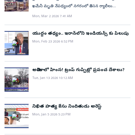
కుటుంబ ప్రయాణాల వల్ల వార్షిక లీజర్‌ అవుట్‌»ౌండ్‌ ట్రాఫిక్‌ లో
ఉంటారు.భారతదేశంలో చాలా మంది మధ్యతరగతి ప్రజలకు
ఖమేనీ మృతి నేపథ్యంలో నగరంలో నిరసన ర్యాలీలు
30–35 శాతం పెరుగుదల ఉంటుంది’‘ అని ఇండియన్‌
ఇలాంటి భద్రత ఉండదు. ఒక ఉద్యోగం కోల్పోతే ఆర్థికంగా
చేపడుతుండడంతో అమెరికా కాన్సులేట్‌కు భద్రత పెంచారు.
అసోసియేషన్‌ ఆఫ్‌ టూర్‌ ఆపరేటర్స్‌ (ఐఏటివో) అధ్యక్షుడు రవి
Mon, Mar 2 2026 7:41 AM
కష్టాలు ఎదురవుతాయి. అందువల్ల ఉద్యోగం వదిలేయడం
నానక్‌రామ్‌గూడ ఫైనాన్షియల్‌ డిస్ట్రిక్ట్ లోని ఈ కార్యాలయం వద్ద
గోసైన్‌ అంటున్నారు. 2025లో 3.27 కోట్ల మంది భారతీయులు
చాలా పెద్ద రిస్క్‌గా భావిస్తారు.ఉద్యోగ సంస్కృతిఅమెరికాలో
పటిష్ఠ బందోబస్తు ఏర్పాటు చేయాలని సైబరాబాద్‌ కమిషనరేట్‌
విదేశాలకు ప్రయాణించగా వేసవి లీజర్‌ ట్రావెల్‌ అంతర్జాతీయ
యుద్ధం తధ్యం.. ఇరాన్‌లోని ఇండియన్స్ కు పిలుపు
ఉద్యోగాలు మారడం అనేది సర్వ సాధారణమైన విషయం. కొత్త
ఉన్నతాధికారులు గచి్చ»ౌలి పోలీసులను ఆదేశించారు. దీంతో
పర్యటనలలో 43.5 శాతం వాటాతో అతిపెద్ద చోదకంగా
Mon, Feb 23 2026 6:52 PM
కంపెనీలకు మారడం ద్వారా జీతం పెరగడం, కొత్త అవకాశాలు
ఆదివారం 70 మంది పోలీసులను అమెరికన్‌ కాన్సులేట్‌ వద్ద
నిలిచింది.విహారాలకు విఘాతమే... ‘భారత్‌ నుంచి యూరప్,
పొందడం జరుగుతుంది. ఇది వారి కెరీర్‌కు మంచిదిగా
మోహరించారు. అటువైపు వెళ్లే రోడ్లను నిశితంగా
అమెరికాకు విమానాలను అనుసంధానించడానికి దుబాయ్‌ నాడీ
భావిస్తారు.భారతదేశంలో అయితే.. ఒకే సంస్థలో ఎక్కువ కాలం
పరిశీలిస్తున్నారు. పరిసర ప్రాంతాల్లో వాహనాల తనిఖీలు
కేంద్రం. ఆ ప్రయాణాలను ప్లాన్‌ చేసే ఎవరైనా సరే ప్రస్తుత
పనిచేయడం నమ్మకంగా భావిస్తారు. తరచుగా ఉద్యోగాలు
చేపడుతున్నారు. కాగా, ఐటీ కారిడార్‌లోని స్టార్‌ హోటళ్లపైనా
అమెరికాలో హింస! ట్రంప్ గుప్పిట్లో ప్రపంచ దేశాలు?
పరిస్థితుల కారణంగా ప్రభావితమవుతారు’ అని ట్రావెల్‌
మారితే స్థిరత్వం లేదు అని అనుకుంటారు. అందువల్ల చాలా
పోలీసులు ప్రత్యేక దృష్టిసారించారు. వాటిలో బస చేసిన
Tue, Jan 13 2026 10:12 AM
ప్లాట్‌ఫామ్‌ పిక్యూర్‌ట్రైల్‌ సహ వ్యవస్థాపకుడు హరి గణపతి
మంది తమకు ఇష్టంలేని ఉద్యోగంలో కూడా సంవత్సరాలుగా
అమెరికన్లు , ఇతర దేశాలకు చెందిన పౌరుల వివరాలను
అంటున్నారు. భారతీయులకు మధ్యప్రాచ్యం కీలకమైన
కొనసాగుతారు.మనస్తత్వం - విలువలుభారతదేశంలో చాలా
సేకరిస్తున్నారు. అమెరికన్లు నివాసం ఉండేచోట ప్రత్యేక నిఘా
ప్రయాణ కారిడార్‌. పర్యాటక మంత్రిత్వ శాఖ డేటా ప్రకారం,
మంది పిల్లలు, తమ తల్లిదండ్రుల కష్టాలను చూసి
ఏర్పాటు చేస్తున్నట్లు తెలిసింది.
2025లో భారతీయులు సందర్శించిన టాప్‌ 20 దేశాలలో
పెరుగుతారు. అందువల్ల వారికి స్థిరమైన ఉద్యోగం అంటే చాలా
నిఖిత హత్య కేసు నిందితుడు అరెస్ట్
యునైటెడ్‌ అరబ్‌ ఎమిరేట్స్, సౌదీ అరేబియా, థాయిలాండ్,
విలువ ఉంటుంది. అది వారి జీవితంలో భద్రతకు ప్రతీకగా
Mon, Jan 5 2026 5:23 PM
యునైటెడ్‌ స్టేట్స్, సింగపూర్‌ ఉన్నాయి. అదే సమయంలో,
భావిస్తారు. కాబట్టి ఉద్యోగం వదిలేయడం అనేది దాదాపు
కొంతమంది ప్రయాణికులు అంతగా అనిశ్చితి లేని గమ్యస్థానాల
ఉండదనే చెప్పాలి.ఇదీ చదవండి: నాడు మస్క్ పొమ్మన్నాడు..
వైపు తమ ప్రణాళికలను మారుస్తున్నారు. పశి్చమాసియాలో