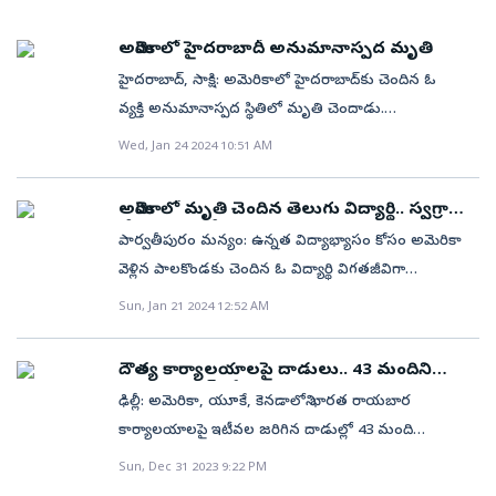
డిసెంబర్‌లో ఇండియాకు వచి్చన చంద్ర ఆ యువతిని వేధించడం
స్వాతంత్య్ర పోరాటం సమయంలో 1947, ఫిబ్రవరి 16న
మొదలుపెట్టాడు. తనతో సన్నిహితంగా ఉండాలని ఒత్తిడి చేశాడు.
అమెరికాలో హైదరాబాదీ అనుమానాస్పద మృతి
జన్మించారు. ఆ సమయంలో స్వాతంత్య్రం కోసం జరిగే
దీంతో విసుగుచెంది అదే నెల 12న ఉద్యోగానికి రాజీనామా
హైదరాబాద్, సాక్షి: అమెరికాలో హైదరాబాద్‌కు చెందిన ఓ
ఉద్యమాలు, అల్లర్ల కారణంగా నారాయణగూడలోని ఇంటికి
చేసింది. తనకు రిలీవింగ్‌ లెటర్, జీతం, లీగల్‌ సరీ్వసెస్‌ డ్యూస్,
వ్యక్తి అనుమానాస్పద స్థితిలో మృతి చెందాడు.
వెళ్లకుండా మెథడిస్ట్‌ స్కూల్‌లోనే 18 నెలల పాటు
ఎక్స్‌పీరియన్స్‌ లెటర్స్‌ కావాలని కోరింది. అయితే తన కోర్కె
మృతుడ్ని వనస్థలిపురానికి చెందిన కరుణాకర్‌రెడ్డిగా
తలదాచుకున్నారు. తండ్రికి నెలకు రూ.270 వేతనం వలన
తీరిస్తేనే వాటిని ఇస్తానని చంద్ర చెప్పడంతో ఆమె ఆగ్రహించి
Wed, Jan 24 2024 10:51 AM
గుర్తించారు. స్విమ్మింగ్‌ పూల్‌లో మృతదేహంగా
కుటుంబం ఆర్థిక ఇబ్బందులు ఎదుర్కొంది. అయినా
మధురానగర్‌ పోలీసులకు ఫిర్యాదు చేసింది. ఈమేరకు కేసు
కనిపించాడాయన. కరుణాకర్‌ స్థానికంగా ఓ ఆయిల్‌ ఫిల్లింగ్‌
కుటుంబంలో ముగ్గురు ఇంజినీర్లు, ఒకరు డాక్టర్‌ కోర్సు
నమోదు చేసుకుని దర్యాప్తు చేస్తున్నారు.
అమెరికాలో మృతి చెందిన తెలుగు విద్యార్థి.. స్వగ్రామం
స్టేషన్‌లో పని చేస్తున్నట్లు సమాచారం. కరుణాకర్‌ మృతిపై ఆస్టిన్‌
చదువుకొని విదేశాల్లో స్థిరపడ్డారు. నిజాం ట్రస్ట్‌ ఫండ్‌తో
చేరిన మృతదేహం
పార్వతీపురం మన్యం: ఉన్నత విద్యాభ్యాసం కోసం అమెరికా
పోలీసులు దర్యాప్తు చేపట్టారు. ఈ ఘటనకు సంబంధించి మరిన్ని
అమెరికాకు ఓయూ క్యాంపస్‌ ఇంజినీరింగ్‌ కాలేజీలో ఎలక్ట్రికల్‌
వెళ్లిన పాలకొండకు చెందిన ఓ విద్యార్థి విగతజీవిగా
వివరాలు అందాల్సి ఉంది.
ఇంజినీరింగ్‌ పూర్తి చేసి 1969లో అమెరికాకు వెళ్లినట్లు గోపాల్‌
సొంతూరుకు శనివారం చేరాడు. దీంతో తల్లిదండ్రులు,
Sun, Jan 21 2024 12:52 AM
టీకే కృష్ణ తెలిపారు. సెమిస్టర్‌కు రూ.99 ఫీజు, నెలకు రూ.100
బంధువుల రోదనలతో పాలకొండ శోకసంద్రమైంది. చదువే
నేషనల్‌ ఫెలోషిప్‌తో సెమిస్టర్‌కు రూ.99 ఫీజుతో ఇంజినీరింగ్‌
లోకంగా జీవించిన ఆ విద్యార్థి కలలు కల్లలయ్యాయి. తమ
దౌత్య కార్యాలయాలపై దాడులు.. 43 మందిని
పూర్తి చేసి, రూ.10 వేల అప్పుతో పాటు నిజాం ట్రస్ట్‌ ఫండ్‌
బిడ్డపై ఆ తల్లిదండ్రులు పెట్టుకున్న ఆశలు అడియాశలయ్యాయి.
గుర్తించిన ఎన్‌ఐఏ
రూ.1500 ఆరి్థక సహాయంతో అమెరికాకు వెళ్లినట్లు చెప్పారు.
ఢిల్లీ: అమెరికా, యూకే, కెనడాలోని భారత రాయబార
వివరాల్లోకి వెళ్తే... పాలకొండలోని బట్టి మఠం కాలనీలో రాకోటి
తర్వాత రూ.5 లక్షలను నిజాం ట్రస్ట్‌కు తిరిగి ఇచ్చినట్లు
కార్యాలయాలపై ఇటీవల జరిగిన దాడుల్లో 43 మంది
వెంకటరమణ, ఆదిలక్ష్మి దంపతులు నివసిస్తున్నారు. వీరికి
తెలిపారు. రిపబ్లికన్‌ పార్టీ చైర్మన్‌గా.. అమెరికాలోని అయోవా
అనుమానితులను జాతీయ దర్యాప్తు సంస్థ(ఎన్‌ఐఏ) గుర్తించింది.
Sun, Dec 31 2023 9:22 PM
కుమారుడు రాకోటి సాయినికేష్‌(21), కుమార్తె లేఖ ఉన్నారు.
స్టేట్‌లో రిపబ్లికన్‌ పారీ్టకి మూడు సార్లు చైర్మన్‌గా ఎన్నికయినట్లు
హోం వ్యవహారాల మంత్రిత్వ శాఖ (ఎంహెచ్‌ఏ) ఆదేశాల మేరకు