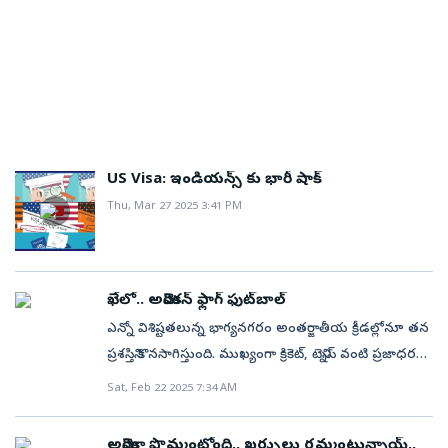
చట్టవిరుద్ధమైన వలసలను ప్రోత్సహిస్తే శిక్ష తప్పదని
రప్పించాలని విజ్ఞప్తి చేశారు.
సగం రోజులు పనిచేయడానికి అనుమతి ఉంటుంది. దీనికి
పాఠశాలలో, బీఎస్సీ అగ్రికల్చర్‌ బాపట్లలోని వ్యవసాయ
తేలి్చచెప్పింది. మనుషుల స్మగ్లింగ్‌ అనేది పెద్ద నేరమని
ప్రత్యామ్నాయంగా, సెమిస్టర్‌ కాలంలో వారానికి 20 గంటల వరకు
కళాశాలలో చదువుకుంది. డేటా ఎనలైటికల్‌ కోర్సులో ఎమ్మెస్సీ
వెల్లడించింది. అమెరికాకు రావాలనుకుంటే ముందు తమ
పనిచేయవచ్చు. గ్రాడ్యుయేషన్‌ పూర్తయిన తర్వాత, అంతర్జాతీయ
చదవడం కోసం అమెరికా వెళ్లింది. అమెరికాలోని టెక్సాస్‌లోని
ఇమ్మిగ్రేషన్‌ నిబంధనలు పూర్తిగా తెలుసుకోవాలని విదేశీయులకు
విద్యార్థులు తమ అర్హతకు సరిపోయే ఉద్యోగం వెతుక్కోవడానికి
ఆస్ట్రిన్‌ సిటీలో సాఫ్ట్‌వేర్‌ ఇంజినీర్లుగా పనిచేస్తున్న అక్క
సూచించింది. చట్టాలను ఉల్లంఘిస్తే తదుపరి చర్యలకు సిద్ధంగా
18 నెలల వరకు జర్మనీలో ఉండొచ్చు. అందుకు జాబ్‌–సీకింగ్‌
సాయిసుస్మిత, బావ వద్ద ఉంటూ మిస్‌ తెలుగు యుఎస్‌ఏ–
ఉండాలని పేర్కొంది. అక్రమంగా వలస వచ్చినవారికే కాకుండా..
రెసిడె¯ పర్మిట్‌ పొందాల్సి ఉంటుంది. ఈ 18 నెలల కాలంలో
2025 పోటీల్లో పాల్గొంది. సుమారు 300 మంది తెలుగు
అలా రావడానికి సహకరించిన వారికి కూడా శిక్షలు ఉంటాయని
వారు పూర్తి సమయం ఉద్యోగం వెతుక్కుంటూనే తమ ఖర్చుల
అమ్మాయిలు పాల్గొన్న పోటీల్లో ఫైనల్‌కు చేరుకుంది. ఫ్రీలాన్స్‌
US Visa: ఇండియన్స్ కు భారీ షాక్
ఉద్ఘాటించింది. హెచ్‌–1బీ వీసాలు రద్దు చేయాలి మరోవైపు
కోసం తాత్కాలిక ఉద్యోగం కూడా చేసుకోవచ్చు. గడువులోపు
జర్నలిస్ట్‌ కావాలన్నది సాయిసాత్విక కోరికని, చిన్నతనం నుంచి
Thu, Mar 27 2025 3:41 PM
హెచ్‌–1బీ వీసాలపై అమెరికాలోని అతివాదుల దృష్టి పడినట్లు
ఉద్యోగం సంపాదించి, దానిని వర్క్‌ పర్మిట్‌గా మార్చుకున్నట్లయితే,
వ్యాసరచన పోటీల్లో తలపడి బహుమతులు గెలుచుకుందని
తెలుస్తోంది. ఇలాంటి వీసాలను ఎందుకు రద్దు చేయకూడదని
జర్మనీలో స్థిరపడటానికి మార్గం సులభమవుతుంది.కెనడానిజానికి
తల్లి సబిత తెలిపారు. అమెరికా తెలుగు అమ్మాయిల పోటీల్లో
అధికార డెమొక్రటిక్‌ పార్టీ మద్దతుదారు లారా ఎలిజబెత్‌
కెనడియన్‌ విద్యార్హతలకు ప్రపంచవ్యాప్తంగా మంచి గుర్తింపు
కుమార్తె విజయం సాధించేందుకు ప్రతిఒక్కరూ ఓటుతో
లూమర్‌ ప్రశ్నించారు. చట్టపరమైన ఈ తాత్కాలిక వర్క్‌
ఉంది. అలాగే కెనడాలో ప్రపంచ శ్రేణి విశ్వవిద్యాలయాలు కూడా
ఖేలో.. అమెరికన్‌ ఫ్లాగ్‌ ఫుట్‌బాల్‌
మద్దతు తెలపాలని కోరారు.
వీసాలతో భారతీయులు ప్రయోజనం పొందుతున్న సంగతి
ఉన్నాయి, ఇవి విద్యార్థులకు అద్భుతమైన ఉద్యోగ
ఎన్నో విశిష్టతలున్న భాగ్యనగరం అంతర్జాతీయ క్రీడల్లోనూ తన
తెలిసిందే. హెచ్‌–1బీ వీసాలను రద్దు చేయాలంటూ ట్రంప్‌
అవకాశాలనందిస్తాయి. కెనడాలో ప్రభుత్వ నిధులు పొందే
ప్రశస్తిని కొనసాగిస్తుంది. ముఖ్యంగా క్రికెట్, టెన్నిస్‌ వంటి ప్రజాధరణ
మద్దతుదారులు డిమాండ్‌ చేస్తున్నారు. సోషల్‌ మీడియాలో
విశ్వవిద్యాలయాలలో కూడా విదేశీ విద్యార్థులకు
ఉన్న క్రీడలతో పాటు బ్యాడ్మింటన్‌ వంటి క్రీడలతో దేశానికి
Sat, Feb 22 2025 7:34 AM
తమ వాదనలు వినిపిస్తున్నారు. ‘‘అక్రమ వలసదారులను
ఫీజులుంటాయి. అయితే కోర్సులను బట్టి, యూనివర్సిటీ స్థాయిని
ఒలింపిక్స్‌ మెడల్స్‌ అందించిన ఘనత నగరానికి ఉంది. ఇదే
బయటకు పంపిస్తున్నాం, బాగానే ఉంది.. మరి హెచ్‌–1బీ
బట్టి ఫీజులు మారుతుంటాయి. స్టడీ పర్మిట్‌ ఉన్న విద్యార్థులు
కోవలో మరిన్ని అంతర్జాతీయ క్రీడలు నగరంలో రాణిస్తున్నాయి.
వీసాదారుల సంగతేమిటి?’’అని లారా ఎలిజబెత్‌ లూమర్‌
అమెరికా పొమ్మంటోంది.. ఖర్చులు రమ్మంటున్నాయ్‌..