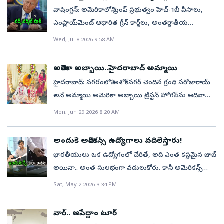
చెందిన గన్ను శ్రీనివాస్‌రెడ్డి, విశ్వరూప దంపతుల కుమారుడు
వాషింగ్టన్‌: అమెరికాలోని ట్రంప్ ప్రభుత్వం హెచ్-1బీ వీసాలు,
నిత్యానందరెడ్డి (24) మూడేళ్ల కిందట అమెరికాలోని మిషిగన్‌
ఎంప్లాయ్‌మెంట్ ఆధారిత గ్రీన్ కార్డ్‌లు, అంతర్జాతీయ
రాష్ట్రంలోని డెట్రాయిట్‌కు ఎంఎస్‌ చదవడానికి వెళ్లాడు. చదువు
విద్యార్థుల వీసా కాలపరిమితి, ఆప్షనల్ ప్రాక్టికల్ ట్రైనింగ్ (ఓపీటీ)
Wed, Jul 8 2026 9:58 AM
పూర్తయి అక్కడే ఉంటూ ఇంజనీర్‌గా ఉద్యోగం చేస్తున్నాడు.
ప్రోగ్రామ్‌లలో కీలక మార్పులు తీసుకురావడానికి రంగం సిద్ధం
మరో మూడు నెలల్లో ఇంటికి వస్తానని, ఆ తర్వాత పెళ్లి
చేస్తోంది. ఈ నూతన ప్రతిపాదనలు అమల్లోకి వస్తే, అమెరికాలో
సంబంధాలు చూస్తానని కుటుంబ సభ్యులకు చెప్పినట్లు
అమెరికా అబ్బాయి..హైదరాబాద్‌ అమ్మాయి
స్థిరపడాలనుకునే భారతీయ నిపుణులు, విద్యార్థులపై అత్యధిక
తెలిసింది. కాగా, గత శనివారం మోటార్‌సైకిల్‌పై వెళ్తూ అదుపు
హైదరాబాద్‌: నగరంలోని అశోక్‌నగర్‌ చెందిన గ్రంధి సరోజారాయ్‌
ప్రభావం పడే అవకాశం ఉంది.హోమ్‌ల్యాండ్ సెక్యూరిటీ, లేబర్,
తప్పి కారును ఢీకొట్టాడు. తీవ్ర గాయాలైన అతడిని అక్కడి
అనే అమ్మాయి అమెరికా అబ్బాయి ట్రిస్టన్‌ హోగస్‌ను ఆదివారం
స్టేట్ డిపార్ట్‌మెంట్లు విడుదల చేసిన తాజా నిబంధనల ప్రకారం,
ఆస్పత్రిలో చేరి్పంచారు. నిత్యానందరెడ్డి ఆస్పత్రిలో చికిత్స
శామీర్‌పేటలో వివాహం చేసుకుంది. రత్నాలయం
Mon, Jun 29 2026 8:20 AM
థర్డ్-పార్టీ క్లయింట్ సైట్‌లలో పనిచేసే హెచ్-1బీ ఉద్యోగుల
పొందుతూ మృత్యువుతో పోరాడుతున్నాడు. కుటుంబ
దేవాలయంలో ఈ వేడుక జరిగింది. ప్రముఖ హిప్మాటిస్ట్‌ లు
అర్హతలను మరింత కఠినతరం చేయనున్నారు. ఐటీ కన్సల్టింగ్
సభ్యుల మాటలు వింటే కోలుకుంటాడేమోనని అతడి స్నేహితులు
హిప్నో కమలాకర్, హిప్నో పద్మాకమలాకర్‌ కుమార్తె సరోజారాయ్‌
కంపెనీలు గట్టి నిబంధనలు ఎదుర్కోవాల్సి ఉంటుంది. అలాగే, 50
అందుకే అమెరికన్స్ ఉద్యోగాలు వదిలేస్తారు!
భావించారు. గురువారం అతడి పుట్టిన రోజు కావడంతో
ఉన్నత చదువుల కోసం అమెరికా వర్జీనియా వెళ్లింది. అక్కడ
కంటే ఎక్కువ మంది ఉద్యోగులు ఉండి, అందులో సగానికి పైగా
భారతీయులు ఒక ఉద్యోగంలో చేరితే, అది ఎంత కష్టమైన జాబ్
ఆస్పత్రికి వచ్చి బాధాతప్త హృదయంతో కేక్‌ కట్‌ చేయించారు. ఆ
మెకానికల్‌ ఇంజనీర్‌ ట్రిస్టన్‌ హోగన్‌తో ఏర్పడిన పరిచయం ప్రేమగా
హెచ్-1బీ లేదా ఎల్-1 వీసాదారులు ఉన్న పెద్ద కంపెనీలకు వీసా
అయినా.. అంత సులభంగా వదులుకోరు. కానీ అమెరికన్స్
తర్వాత కొద్ది గంటల్లోనే ఆరోగ్యం విషమించడంతో చనిపోయాడు.
మారింది. ఇరువురి కుటుంబాలకు చెందిన పెద్దలు వివాహానికి
పొడిగింపుల (ఎక్స్‌టెన్షన్స్) సమయంలో అదనపు బయోమెట్రిక్
ఆలా కాదు. ఎలాంటి ఉద్యోగాన్ని అయినా తృణప్రాయంగా
శ్రీనివాస్‌రెడ్డి, విశ్వరూప దంపతులకు కుమారుడు నిత్యానందరెడ్డి,
Sat, May 2 2026 3:34 PM
అంగీకరించడంతో ఆదివారం హైదరాబాద్‌లో వివాహాం
ఫీజులను విధించనున్నారు.మరోవైపు, గ్రీన్ కార్డ్ ప్రక్రియకు
వదులుకుంటారు. దీనికి గల కారణం ఏమిటి?, భారతీయులు
కూతురు ఉన్నారు. అమెరికా వెళ్లి పెద్ద చదువు చదివిన
ఉత్సవంతంగా జరిగింది.
కీలకమైన 'పెర్మ్ (PERM) లేబర్ సర్టిఫికేషన్' విధానాన్ని పూర్తిగా
ఎందుకు ఉన్న ఉద్యోగాల్లోనే ఉండిపోతున్నారు? అనే
కుమారుడు కుటుంబానికి అండగా ఉంటాడని ఆశించారు. కానీ
వార్‌.. ఆపేద్దాం టూర్‌
ప్రక్షాళన చేయనున్నారు. విద్యార్థుల విషయానికొస్తే, ఇప్పటివరకు
ఆసక్తికరమైన విషయాలను ఈ కథనంలో