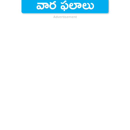
Advertisement