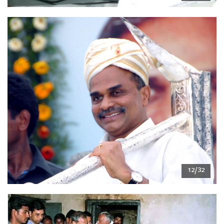
12/32