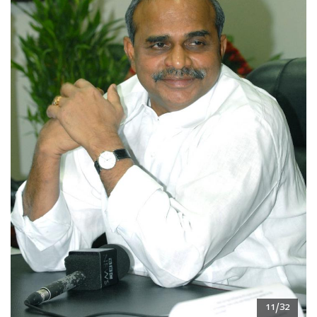
11/32