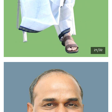
21/32