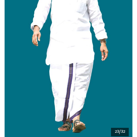
23/32