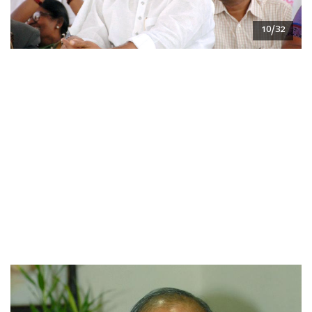
10/32