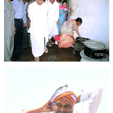
13/32