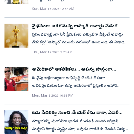
టిమ్‌ సాండోవల్‌ పాల్గొన్నారు.
15న జరగనున్న సంగతి తెలిసిందే. భారతీయ కాలమానం
Sun, Mar 15 2026 12:54 AM
ప్రకారం మార్చి 16 ఉదయం జరుగుతుంది. ఎప్పటిలానే ఈ
ఏడాది కూడా ఆస్కార్‌ అవార్డు సాధించే ఆస్కారం ఎవరికి
వైభవంగా జరగనున్న ఆస్కార్‌ అవార్డు వేడుక
మెండుగా ఉంది? అనే చర్చ జరుగుతోంది. ఆస్కార్‌ చరిత్రలోనే
ప్రపంచవ్యాప్తంగా సినీ ప్రేమికులు ఎక్కువగా వీక్షించే అవార్డు
ఆల్‌ టైమ్‌ రికార్డు సృష్టించి, అత్యధికంగా 16 నామినేషన్స్‌
వేడుకల్లో ‘ఆస్కార్‌’ ముందు వరుసలో ఉంటుంది. ఈ ఏడాది
దక్కించుకున్న ‘సిన్నర్స్‌’ సినిమాకు ఫైనల్‌గా ఎన్ని అవార్డులు
జరగనున్న 98వ ఆస్కార్‌ అవార్డ్స్‌కి ఇంకో వారం రోజులు కూడా
Thu, Mar 12 2026 2:29 AM
వస్తాయి? అనేది ప్రస్తుతం హాలీవుడ్‌లో హాట్‌ టాపిక్‌.అలాగే 13
లేదు. ఈ నెల 15న (భారతీయ కాలమానం ప్రకారం మార్చి 16)
నామినేషన్స్‌ దక్కించుకున్న ‘వన్‌ బ్యాటిల్‌ ఆఫ్టర్‌ అనదర్‌’
ఆస్కార్‌ అవార్డ్స్‌ ప్రదానోత్సవానికి అకాడమీ అవార్డ్స్‌ సర్వం
సినిమా ‘సిన్నర్స్‌’ సినిమాను డామినేట్‌ చేసి, ఎక్కువ అవార్డులు
అమెరికాలో ఆకలికేకలు... ఆపన్న హస్తంగా
సిద్ధం చేస్తోంది. ఎప్పటిలానే లాస్‌ ఏంజెల్స్‌లోని డాల్బీ థియేటర్‌
భారతీయ హిందువు
దక్కించుకునే అవకాశం లేకపోలేదని హాలీవుడ్‌ మీడియా
ఓ వైపు అగ్రరాజ్యంగా అభివృద్ధి చెందిన దేశంగా
ఈ వేడుకకు వేదిక కానుంది. ఆదివారం సాయంత్రం 7 గంటల
చెబుతోంది. ఇక ‘ఫ్రాకింగ్‌స్టన్, మార్టీ సుప్రీం, సెంటిమెంటల్‌
అభివర్ణించుకుంటూ ఉన్న అమెరికాలో ప్రస్తుతం ఆహార
ప్రాంతంలో ఆరంభమయ్యే ఈ వేడుకను భారత్‌లో సోమవారం
వాల్యూ’ చిత్రాలకు తొమ్మిది నామినేషన్స్‌ లభించగా, ‘హామ్నెట్‌’
అభద్రత అత్యంత ఆందోళన కలిగించే అంశాలలో ఒకటిగా
Mon, Mar 9 2026 10:33 PM
వేకువ జామున 4.30 గంటల నుంచి చూడొచ్చు. స్టార్‌ మూవీస్,
చిత్రానికి 8 నామినేషన్స్‌ దక్కాయి. మరి... ఈ చిత్రాల్లో ఏ చిత్రం
మారింది. మాట వినని వారిపై కయ్యాలకు కాలు దువ్వుతూ
జియో హాట్‌స్టార్‌ యాప్‌లో ఈ వేడుక ప్రసారం కానుంది. రెడ్‌
ఎన్ని అవార్డులు దక్కించుకుంటుంది? అనే చర్చ జరుగుతోంది.
ఇతర దేశాలపై ఆంక్షల కొరడా ఝులిపిస్తూ ఏ అంతర్గత
కార్పెట్‌ హంగామాతో... ఆస్కార్‌ అవార్డు వేడుక అంటే గుర్తొచ్చే
కడు పేదరికం నుంచి మేయర్‌ రేసు దాకా, ఎవరీ
ఇక ఉత్తమ నటుడు, ఉత్తమ నటి, ఉత్తమ దర్శకుడు... ఈ
సమస్యలూ లేనట్టు పైకి కనిపిస్తున్న ఆ దేశంలో కనీసపాటి
నిత్య రామన్‌
వాటిలో రెడ్‌ కార్పెట్‌ పై తారల తళుకులు ఒకటి. అవార్డు వేడుక
న్యూయార్క్‌ మేయర్‌గా భారత సంతతికి చెందిన జోహ్రాన్
ప్రధాన విభాగాల్లో హాలీవుడ్‌ కథనాల ప్రకారం అవార్డు దక్కే
నాణ్యమైన భోజనం పొందలేకపోతున్నవారి సంఖ్య
ఆరంభమయ్యే దాదాపు మూడు గంటల ముందు రెడ్‌ కార్పెట్‌
మమ్దానీ రికార్డు సృష్టించగా, ఇపుడు భారత్‌కు చెందిన నిత్య
ఆస్కారం ఎవరికి ఉందనే విషయం తెలుసుకుందాం...జోస్యం
దినదినాభివృద్ధి చెందుతోంది. ఈ విషయాన్ని ఫుడ్‌ రీసెర్చ్‌ –