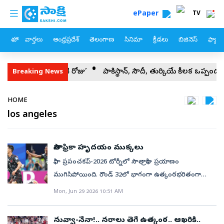
custom menu
Skip to main content
ePaper
TV
హోం
వార్తలు
ఆంధ్రప్రదేశ్
తెలంగాణ
సినిమా
క్రీడలు
బిజినెస్
ఫ్యామ
ి చీకటి రోజు’
పాకిస్థాన్‌, సౌదీ, తుర్కియే కీలక ఒప్పందం
మీరు కోడ
Breaking News
Breadcrumb
HOME
los angeles
సౌతాఫ్రికా హృదయం ముక్కలు
ఫిఫా ప్రపంచకప్‌-2026 టోర్నీలో సౌతాఫ్రికా ప్రయాణం
ముగిసిపోయింది. రౌండ్‌ 32లో భాగంగా ఉత్కంఠభరితంగా
సాగిన మ్యాచ్‌లో కెనడాను సౌతాఫ్రికా నిలువరించలేకపోయింది.
Mon, Jun 29 2026 10:51 AM
ఫలితంగా కెనడా చేతిలో 1-0తో ఓటమి పాలైంది.ఈ క్రమంలో
కెనడా రౌండ్‌ 16కు దూసుకువెళ్లగా.. సౌతాఫ్రికా టోర్నీ నుంచి
నువ్వా-నేనా!.. నరాలు తెగే ఉత్కంఠ.. ఆఖరికి..