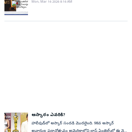
అమెరికన్‌ నటుడు చార్లెస్‌ మైఖేల్‌ మెల్టన్, సౌత్‌ కొరియన్‌ సింగర్‌
Mon, Mar 16 2026 8:16 AM
వెళ్లింది. అయితే, సెబాస్టియన్‌ బెర్‌హాల్టర్‌ గోల్‌ కొట్టడంతో..
ఐపీఎల్‌ టీమ్‌ కోల్‌కతా నైట్‌రైడర్స్‌ యాజమాన్యానికి చెందినది
కిమ్‌ యూన్‌ జే వంటి వారు ఈ వేడుకలో పురస్కారాలను
అమెరికా 2-2తో స్కోరు సమం చేసింది. అయితే, అప్పటికి
కావడం విశేషం. అమెరికాలో 2023 సీజన్‌ నుంచి నిర్వహిస్తున్న
అందుకోనున్నారు. ‘ఏ న్యూ గోల్డ్‌ వరల్డ్‌’ థీమ్‌తో జరగనున్న
ఫలితం తేలకపోగా.. అదనపు సమయం కేటాయించారు. ఈ
మేజర్‌ లీగ్‌ క్రికెట్‌ (ఎంఎల్‌సీ)లో లాస్‌ ఏంజెలిస్‌ నైట్‌రైడర్స్‌ జట్టు
‘గోల్డ్‌ గాలా – 2026’ ఈవెంట్‌లో సినీ ఇండస్ట్రీతో‍ పాటు
క్రమంలో నరాలు తెగే ఉత్కంఠ నెలకొనగా.. కాన్‌ అహ్యాన్‌
కూడా ఉంది. ఈ టోర్నీలో తమ ‘హోం’ గ్రౌండ్‌ కోసం నైట్‌రైడర్స్‌
వ్యాపారం, ఫ్యాషన్, స్పోర్ట్స్‌ వంటి ఇతర రంగాల్లో ప్రతిభ
అనూహ్య రీతిలో గోల్‌ కొట్టి తుర్కియేను విజేతగా
ఈ స్టేడియాన్ని నిర్మిస్తోంది. దీనికి సంబంధించిన శంకుస్థాపన
చూపిన వారికి కూడా అవార్డులను ప్రదానం చేస్తారు. వివిధ
నిలిపాడు.ఆసీస్‌, పరాగ్వే సైతంఇక గ్రూప్‌-డి మరో మ్యాచ్‌లో
కార్యక్రమం బుధవారం జరిగింది. వచ్చే రెండేళ్లలో మైదానం
రంగాలకు చెందిన 650 మంది ప్రముఖుల సమక్షంలో ‘గోల్డ్‌ 100’
ఆస్ట్రేలియా పరాగ్వేతో మ్యాచ్‌ను డ్రా చేసుకుంది. దీంతో టేబుల్‌
నిర్మాణం పూర్తి చేసుకొని ఒలింపిక్స్‌లో క్రికెట్‌ మ్యాచ్‌ల
జాబితాలో ఉన్న వారికి అవార్డులు ప్రదానం చేస్తారు.
టాపర్‌ అమెరికాతో పాటు.. రెండు, మూడు స్థానాల్లో నిలిచిన
నిర్వహణకు సిద్ధమవుతుంది. ఈ శంకుస్థాపన కార్యక్రమంలో
ఆస్ట్రేలియా, పరాగ్వే నాకౌట్‌కు చేరాయి. అయితే, ఆఖరి
క్రికెట్‌ పురోగతి కొత్త మైలురాయిగా నిలుస్తుందని అంతర్జాతీయ
మ్యాచ్‌లో తుర్కియే అమెరికాపై సంచలన విజయం
క్రికెట్‌ మండలి (ఐసీసీ) చైర్మన్‌ జై షా అన్నారు. ‘అంతర్జాతీయ
సాధించినప్పటికీ.. టోర్నీ నుంచి నిష్క్రమించింది.
క్రీడగా క్రికెట్‌ విస్తరించే క్రమంలో ఇది మరో కొత్త మలుపు.
అంతకుముందు రెండు మ్యాచ్‌లలోనూ టర్కీ ఓడిపోవడం
ఒలింపిక్స్‌లో పాల్గొని ఆట స్థాయిని పెంచడమే మా లక్ష్యం.
ఇందుకు కారణం. అయితే, వెళ్తూ వెళ్తూ.. అజేయంగా నాకౌట్‌కు
ఒలింపిక్స్‌లో క్రికెట్‌ పునరాగమనానికి సంబంధించి ఈ స్టేడియం
చేరాలనుకున్న అమెరికాకు మాత్రం షాకిచ్చింది.చదవండి: వైభవ్‌
నిర్మాణం కొత్త మైలురాయి. ఒలింపిక్స్‌లో ఈ మైదానం ప్రధాన
కోసం వాళ్లకు అన్యాయం చేయలేము!
ఆకర్షణగా నిలుస్తుందని మా విశ్వాసం’ అని ఆయన చెప్పారు.
ఆస్కారం ఎవరికి?
శంకుస్థాపన కార్యక్రమంలో ఐసీసీ చీఫ్‌ ఎగ్జిక్యూటివ్‌ సంజోగ్‌
హాలీవుడ్‌లో ఆస్కార్‌ సందడి మొదలైంది. 98వ ఆస్కార్‌
గుప్తా, నైట్‌రైడర్స్‌ సీఈఓ వెంకీ మైసూర్, పొమోనా నగర మేయర్‌
అవార్డుల ప్రదానోత్సవం అమెరికాలోని లాస్‌ ఏంజెల్స్‌లో ఈ నెల