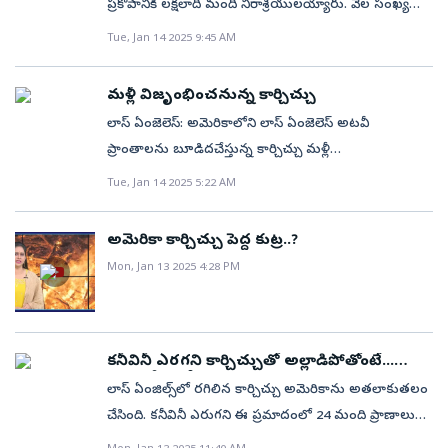
ధరించిన మైకీ మాడిసన్‌ ఆ పాత్రలో అద్భుతంగా
ప్రకోపానికి లక్షలాది మంది నిరాశ్రయులయ్యారు. వేల సంఖ్యలో
బూడిదయ్యాయి.ఇది కూడా చదవండి: వీళ్లంతా.. రాత్రికి రాత్రే
న్యాయవాది పాల్‌ గార్లిక్‌ క్యూసీ చేసిన వాదనను దయాన్‌ కృష్ణన్‌
‘కిల్‌బిల్‌’ (2003) ఫేమ్‌ డారిల్‌ హన్నా ఉక్రెయిన్‌ తరఫున తన
అగ్నిమాపక సిబ్బంది, వాలంటీర్లు వారి ప్రాణాలను పణంగా పెట్టి
హ్యాండ్‌ వాటికి ప్రాధాన్యత ఇస్తోంది. ఈ సంపన్నులది
ఒదిగిపోయింది. 25 ఏళ్ల మైకీ మాడిసన్‌ లాస్‌ ఏంజెలెస్‌లో పుట్టి
ఇళ్లు కాలి బూడిదైపోయాయి. ఈ ఘటనతో ఆస్కార్ నామినేషన్స్
సోషల్‌ మీడియా స్టార్లయిపోయి..
గట్టిగా తిప్పికొట్టారు. రాణాపై ఎన్‌ఐఏ కోర్టులో ఎన్‌ఐఏ తరఫున
స్వరం వినిపించారు. ఫిల్మ్‌ ఎడిటింగ్‌ విభాగంలో విజేతను
పని చేశారు. మీరే నిజమైన హీరోలు’ అని ప్రియాంక
Tue, Jan 14 2025 9:45 AM
పీనాసితనంగా అనిపించవచ్చుగానీ.. కొద్దిగా ఆలోచించినా
శాన్‌ ఫెర్నాండ్‌ వ్యాలీలో పెరిగింది. యూదు కుటుంబానికి చెందిన
ప్రక్రియ వాయిదా పడింది.ప్రతి ఏడాది నామినేషన్స్ ప్రక్రియ
వాదించే బృందంలో కృష్ణన్‌ సైతం చేరబోతున్నట్లు తెలిసింది.
ప్రకటించేందుకు వేదికపైకి వచ్చిన, డారిల్‌ ఉక్రెయిన్‌కు విజయం
రాసుకొచ్చింది.ఇంటితో సహా సర్వం కోల్పోయిన వారికి అంత
అర్థమవుతుంది వారి ఆచరణ ఎంత అనుసరణీయమో.
మైకీ తల్లిదండ్రులిద్దరూ సైకాలజిస్టులు. ఈమెకు ఇద్దరు
జనవరి 8 నుంచి 14 వరకు జరుగుతుంది. కార్చిచ్చు వల్ల
ప్రత్యేక పబ్లిక్‌ ప్రాసిక్యూటర్‌ నరేందర్‌ మాన్‌కు ఆయన
వరించాలన్నట్లుగా విక్టరీ సింబల్‌’ చూపించారు.
అండగా ఉండాలని, విరాళాలు ఇచ్చి ఆదుకోవాలని కోరారు.పెళ్లి
మళ్లీ విజృంభించనున్న కార్చిచ్చు
అక్కలు, ఇద్దరు అన్నలు.→ 2013లో తొలిసారి ‘రిటైర్‌మెంట్‌
జనవరి 17న ప్రకటించాల్సిన నామినేషన్స్‌ను వాయిదా వేశారు.
సహకరిస్తారు. ఈ బృందంలో అడ్వొకేట్లు సంజీవి శేషాద్రి, శ్రీధర్‌
తర్వాత హాలీవుడ్‌కి మకాంబాలీవుడ్‌ బ్యూటీ ప్రియాంక చోప్రా
లాస్‌ ఏంజెలెస్‌: అమెరికాలోని లాస్‌ ఏంజెలెస్‌ అటవీ
అండ్‌ పనిష్‌ బాక్స్‌’ అనే షార్ట్‌ ఫిల్మ్‌లో నటించే నాటికి మైకీ
ఈనెల 23న పూర్తి నామినేషన్స్‌ చిత్రాల జాబితా వెల్లడిస్తామని
కాలే సైతం ఉంటారని సమాచారం. అప్పటి హీరోనే ఇప్పటి
2000 సంవత్సరంలో మిస్‌ వరల్డ్‌ కిరీటాన్ని గెలిచిన సంగతి
ప్రాంతాలను బూడిదచేస్తున్న కార్చిచ్చు మళ్లీ
మాడిసన్‌ ఏడో తరగతి చదువుతోంది. సినిమాల వల్ల స్కూలుకు
ఆస్కార్ అకాడమీ ప్రకటించింది. మంటల వ్యాప్తి ఇంకా
ఎన్‌ఐఏ చీఫ్‌ 1990 బ్యాచ్‌ ఐపీఎస్‌ అధికారి సదానంద్‌ దాతే
తెలిసిందే. ఆ తర్వాతే ఆమె సినిమాల్లోకి ఎంట్రీ ఇచ్చి,
కన్నెర్రజేయనుందని వాతావరణ శాఖ తాజాగా హెచ్చరించింది.
Tue, Jan 14 2025 5:22 AM
వెళ్లడం సాధ్యం కాకపోవడంతో ఆ తర్వాత ఆమె చదువంతా
తగ్గకపోవడంతో ఈ నిర్ణయం తీసుకున్నట్లు తెలిపింది. ఈ
26/11 దాడుల సమయంలో ఉగ్రవాదులతో హోరాహోరీగా
బాలీవుడ్‌లో వరుస సినిమాలు చేసి స్టార్‌ హీరోయిన్‌గా ఎదిగింది.
పసిఫిక్‌ పాలిసేడ్స్‌ ప్రాంతంలోని దావాగ్నిని ఇప్పటిదాకా కేవలం 14
ఇంట్లోనే సాగింది. 2017లో హీరోయిన్‌గా తొలి చిత్రం ‘లిజా లిజా
విషయాన్ని అకాడమీ సీఈవో బిల్‌ క్రేమర్‌, అకాడమీ అధ్యక్షుడు
తలపడ్డారు. అప్పట్లో ఏసీపీగా పని చేస్తున్న సదానంద్‌ ఆ రోజు
ప్రముఖ సింగర్, యాక్టర్‌ నిక్‌ జోనాస్‌ని వివాహం చేసుకొని
శాతం మాత్రమే అదుపులోకి తెచ్చిన నేపథ్యంలో వాతావరణ
స్కైస్‌ ఆర్‌ గ్రే’ విడుదలైంది. అంతకుముందే 2016లో ‘బెటర్‌
జానెట్‌ యాంగ్‌ తెలిపారు.భారత్ నుంచి ఆరు చిత్రాలుకాగా.. ఈ
అమెరికా కార్చిచ్చు పెద్ద కుట్ర..?
రాత్రి ముంబై కామా ఆసుపత్రిలో ఉగ్రవాదులు అజ్మల్‌ కసబ్,
హాలీవుక్‌కి మకాం మార్చింది. అమెరికాలో స్థిరపడ్డ ప్రియాంక
విభాగ నివేదికలు స్థానికుల్లో భయాందోళనలను మరింత
థింగ్స్‌’ అనే కామెడీ డ్రామా సిరీస్‌లో టీనేజ్‌ యువతి పాత్ర
ఏడాది భారత్‌ నుంచి ఆరు చిత్రాలు నామినేషన్ల బరిలో చోటు
Mon, Jan 13 2025 4:28 PM
అబూ ఇస్మాయిల్‌ను 40 నిమిషాలపైగా ఒంటరిగా
కేవలం హాలీవుడ్‌ చిత్రాలపైనే దృష్టి పెట్టారు. ‘సిటాడెల్‌ సీజన్‌–
పెంచాయి. గంటకు 110 కిలోమీటర్ల వేగంతో గాలులు
పోషించింది. ఆ సిరీస్‌ విజయవంతమై 2022 దాకా నడిచింది. ఈ
దక్కించుకున్నాయి. సూర్య హీరో నటించిన కంగువా (తమిళం),
ఎదుర్కొన్నారు. ముష్కరుల కాల్పుల్లో మిగతా పోలీసులు
1’వెబ్‌ సిరీస్‌లో నటించిన ఆమె ప్రస్తుతం సీజన్‌ 2లో బిజీగా
వీస్తున్నాయని, దీంతో అడవిలో కార్చిచ్చు మరింత విస్తరించే
మధ్యలో ‘ఇంపోస్టర్స్‌’, ‘మాన్ స్టర్‌’, ‘నోస్టాల్జియా’ వంటి
ది గోట్‌ లైఫ్‌ (మలయాళం), స్వాతంత్ర్య వీర్‌ సావర్కర్‌ (హిందీ),
గాయపడగా, అయన ఒక్కరే ధైర్యంగా ముందడుగు వేశారు.
ఉన్నారు.రాజమౌళీ- మహేశ్‌ సినిమాలో హీరోయిన్‌గా
ప్రమాదముందని అమెరికా నేషనల్‌ వెదర్‌ సర్వీస్‌ సోమవారం
సిరీస్‌లలోనూ నటించి, మెప్పించింది. → 2019లో వచ్చిన ‘వన్స్
ఆల్‌ వి ఇమాజిన్‌ యాజ్‌ లైట్‌ (మలయాళం), సంతోష్‌ (హిందీ),
ఎదురు కాల్పులు జరుపుతూ ఆ ఇద్దరినీ ఉక్కిరిబిక్కిరి చేశారు.
ప్రియాంకమహేశ్‌బాబు(Mahesh Babu) హీరోగా రాజమౌళి ఓ
ప్రకటించింది. మంగళవారం తెల్లవారుజామున నాలుగు గంటల
కనీవినీ ఎరగని కార్చిచ్చుతో అల్లాడిపోతోంటే...
అపాన్‌ ఎ టైం ఇన్‌ హాలీవుడ్‌’ అనే సినిమా మైకీకి గుర్తింపు
గర్ల్స్‌ విల్‌ బి గర్ల్స్‌( హిందీ, ఇంగ్లిష్‌) నామినేషన్స్‌ ప్రక్రియలో
ఉగ్రవాదులు విసిరిన గ్రనేడ్‌ పేలి సదానంద్‌ గాయపడ్డారు.
సినిమా తెరకెక్కించనున్న సంగతి తెలిసిందే. ‘ఎస్‌ఎస్‌ఎమ్‌బి 29’
మారువేషాల్లో దారుణం!
నుంచి బుధవారం మధ్యాహ్నం వరకు వీయనున్న శాంటా
లాస్ ఏంజిల్స్‌లో రగిలిన కార్చిచ్చు అమెరికాను అతలాకుతలం
తెచ్చింది. అందులో ‘సూసన్‌’ పాత్రలో ఆమె నటన అందర్నీ
నిలిచాయి.బాక్సాఫీస్ వద్ద ఫెయిల్..సూర్య హీరోగా నటించిన
అయినప్పటికీ కాల్పులు ఆపలేదు. 40 నిమిషాలపాటు సమయం
అనే వర్కింగ్‌ టైటిల్‌తో ఈ చిత్రం రూపొంనుంది. ఈ సినిమా
అనా పెనుగాలులతో ప్రమాదం పొంచి ఉందని వాతావరణ శాఖ
చేసింది. కనీవినీ ఎరుగని ఈ ప్రమాదంలో 24 మంది ప్రాణాలు
ఆకట్టుకుంది. 77వ కాన్స్ అంతర్జాతీయ చలన చిత్రోత్సవంలో
కంగువాను శివ దర్శకత్వంలో తెరకెక్కించారు. గతేడాది
చిక్కడంతో చాలామంది ప్రజలు ఆసుపత్రి నుంచి బయటకు
కోసం పొడవాటి జుట్టు, గుబురు గడ్డం, మీసాలతో సరికొత్త
హెచ్చరించింది. బుధవారం సాయంత్రం దాకా ‘రెడ్‌ ఫ్లాగ్‌’
కోల్పోయారు. 16 మంది కనిపించకుండాపోయారు. సుమారు
ఈ చిత్రం ప్రశంసలు పొందింది. ఆ పై ‘స్క్రీమ్‌’, ‘లేడీ ఇన్‌ ది లేక్‌’
నవంబర్‌ 14న విడుదలైన ఈ మూవీ బాక్సాఫీస్ వద్ద పెద్దగా