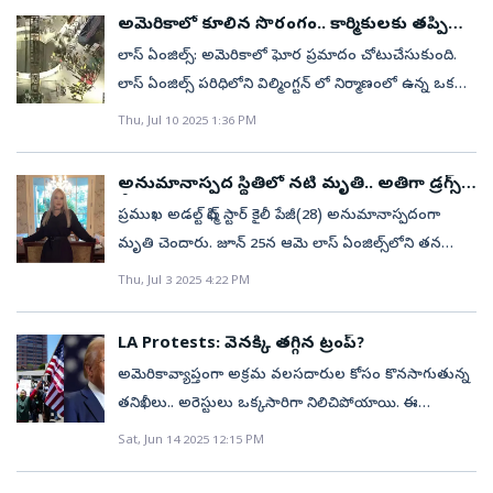
షెడ్యూల్‌ను మూడేళ్లు ముందే ప్రకటించడం
అవార్డు దక్కుతుందనే ఊహాగానాలు ఊపందుకున్నాయి.కానీ
జరగనుండగా... అంతకు రెండు రోజుల ముందే పలు క్రీడా
అమెరికాలో కూలిన సొరంగం.. కార్మికులకు తప్పిన
విశేషం.ఒలింపిక్స్‌లో క్రికెట్‌ పోటీలు 2028 జులై 12 (ఒలింపిక్స్‌
ప్రమాదం
‘సిన్నర్స్, హామ్నెట్‌’ చిత్రాలను కూడా తేలికగా తీసివేయలేమని
పోటీలు ప్రారంభం కానున్నాయి. 1932, 1984 ఒలింపిక్స్‌
లాస్ ఏంజిల్స్: అమెరికాలో ఘోర ప్రమాదం చోటుచేసుకుంది.
ప్రారంభానికి రెండు రోజుల ముందు) నుంచి 29 వరకు
హాలీవుడ్‌ సినీ విశ్లేషకులు చెబుతున్నారు. ఈ చిత్రాలను
క్రీడలకు వేదికగా నిలిచిన లాస్‌ ఏంజెలిస్‌లోని విఖ్యాత ఎల్‌ఏ
లాస్ ఏంజిల్స్ పరిధిలోని విల్మింగ్టన్ లో నిర్మాణంలో ఉన్న ఒక
జరుగనున్నాయి. అన్ని మ్యాచ్‌లు లాస్‌ ఏంజెలెస్‌కు 50 కిమీ
దాటుకుని ఈ విభాగంలో బరిలో ఉన్న ‘బగోనియా, ఎఫ్‌1,
మెమోరియల్‌ కొలోజియంతోపాటు ఇంగ్లెవుడ్‌లోని స్టేట్‌ ఆఫ్‌ ఆర్ట్‌
సొరంగం కూలిపోయింది. ఈ ఘటనలో రెస్క్యూ సిబ్బంది 31
Thu, Jul 10 2025 1:36 PM
దూరంలో ఉన్న పమోనాలోని ఫెయిర్‌ప్లెక్స్‌లో ప్రత్యేకంగా
ఫ్రాంకిన్‌స్టన్, మార్టీ సుప్రీం, ది సీక్రెట్‌ ఏజెంట్, ట్రైన్‌ డ్రీమ్స్‌’ వంటి
స్టేడియంలో ప్రారంభోత్సవ వేడుకలు నిర్వహిస్తారు. ముగింపు
మంది కార్మికులను రక్షించారు. సొరంగం యాక్సెస్ పాయింట్
నిర్మించబడే 500 ఎకరాల తాత్కాలిక స్టేడియంలో
సినిమాల్లో ఏదైనా సర్‌ప్రైజింగ్‌గా ఉత్తమ చిత్రంగా నిలుస్తుందా?
వేడుకలకు ఎల్‌ఏ మెమోరియల్‌ కొలోజియం వేదికగా
నుండి దాదాపు ఆరు మైళ్ల దూరంలో అది కూలిపోయిందని
జరుగుతాయి.రాబోయే ఒలింపిక్స్‌లో క్రికెట్‌ టీ20 ఫార్మాట్‌లో
అనుమానాస్పద స్థితిలో నటి మృతి.. అతిగా డ్రగ్స్‌
అనే విషయం కొన్ని గంటల్లో తెలిసిపోతుంది.ఈ ఇద్దరిలో
నిలుస్తుంది. » బాస్కెట్‌బాల్, క్రికెట్, హాకీ, హ్యాండ్‌బాల్, రగ్బీ
అధికారులు తెలిపారు. 🚨🇺🇸#BREAKING | NEWS
తీసుకుందా?
జరుగనుంది. పురుషులు, మహిళల విభాగాల్లో మొత్తం ఆరు
ప్రముఖ అడల్ట్‌ ఫిల్మ్‌ స్టార్‌ కైలీ పేజీ(28) అనుమానాస్పదంగా
ఎవరు?ఉత్తమ నటి విభాగంలో ‘హ్యామ్‌నెట్‌’ చిత్రానికిగాను జస్సీ
సెవెన్స్, ఫుట్‌బాల్, వాటర్‌ పోలో వంటి ఈవెంట్‌లలో పోటీలు
⚠️LIVE Over 20 people trapped after an industrial
అంతర్జాతీయ జట్లు విశ్వవేదికపై పోటీ పడతాయి. గోల్డ్‌, సిల్వర్‌,
మృతి చెందారు. జూన్‌ 25న ఆమె లాస్‌ ఏంజిల్స్‌లోని తన
బక్లీ, ‘బగోనియా’ చిత్రానికిగాను ఎమ్మా స్టోన్, ‘సెంటిమెంటల్‌
ముందే మొదలవనున్నాయి. » 1920 ఒలింపిక్స్‌ తర్వాత...
tunnel collapses in Wilmington Los Angeles over 100
బ్రాంజ్‌ మెడల్స్‌ కోసం పోటీ జరుగుతుంది. మెడల్స్‌ మ్యాచ్‌లు
నివాసంలో మరణించినట్లు లాస్ ఏంజిల్స్ కౌంటీ మెడికల్
వేల్యూ’ చిత్రానికి రెనాటా రైన్సావా, ‘ఇఫ్‌ ఐ హ్యాడ్‌ లెగ్స్‌ ఐ ఉడ్‌
విశ్వక్రీడల ప్రారంభ వేడుకకు ముందు ఇన్ని క్రీడాంశాల్లో పోటీలు
Thu, Jul 3 2025 4:22 PM
LAFD firefighters on site trying to rescue the
(సెమీఫైనల్స్‌ మరియు బ్రాంజ్‌, గోల్డ్‌ మెడల్స్‌ మ్యాచ్‌లు) జులై 20
ఎగ్జామినర్ నిర్ధారించారు. ఆమె మరణానికి గల కారణం ఇంకా
కిక్‌ యు’ చిత్రానికి నురోజ్‌ బర్న్, ‘సాంగ్‌ సంగ్‌ బ్లూ’ మూవీకి
మొదలు కావడం ఇదే తొలిసారి. 2024 పారిస్‌ ఒలింపిక్స్‌లో
workers… pic.twitter.com/rlRQQfmgkz— Todd Paron
(మహిళలు), 29 (పురుషులు) తేదీల్లో జరుగుతాయి.జులై 14,
అధికారికంగా నిర్ధారించబడలేదు. కానీ మోతాదుకు మించి డ్రగ్స్‌
గాను కేట్‌ హడ్సన్‌లు నామినేషన్స్‌ దక్కించుకున్నారు. అయితే
ఆర్చరీ, హ్యాండ్‌బాల్, రగ్బీ సెవెన్స్, ఫుట్‌బాల్‌ పోటీలు మాత్రమే
🇺🇸🇬🇷🎧👽 (@tparon) July 10, 2025సొరంగంలో
LA Protests: వెనక్కి తగ్గిన ట్రంప్‌?
21 తేదీల్లో ఎలాంటి క్రికెట్‌ మ్యాచ్‌లు లేవు.మ్యాచ్‌ జరిగిన ప్రతి
తీసుకోవలడం వల్లే ఆమె చనిపోయిందని పోలీసులు
‘క్రిటిక్స్‌ చాయిస్‌ అవార్డు, గోల్డెన్‌ గ్లోబ్‌ అవార్డు, బాఫ్తా అవార్డ్స్‌’లో
ముందు ప్రారంభించారు. » ప్రధాన క్రీడా వేదిక లాస్‌ ఏంజెలిస్‌కు
చిక్కుకున్నవారిని రక్షించేందుకు 100 మందికి పైగా రెస్క్యూ
అమెరికావ్యాప్తంగా అక్రమ వలసదారుల కోసం కొనసాగుతున్న
రోజు రెండు మ్యాచ్‌లు ఉంటాయి. ఈ మ్యాచ్‌లు
అనుమానిస్తున్నారు. డ్రగ్ సంబంధిత వస్తువులు ఆమె ఇంటిలో
నటిగా అవార్డు గెలుచుకుని, ఉత్తమ నటి విభాగంలోని ఆస్కార్‌
50 కిలోమీటర్ల దూరంలోని పొమెనాలో క్రికెట్‌ పోటీలు
సిబ్బంది సంఘటనా స్థలానికి తరలివెళ్లారు. వీరు 31 మంది
తనిఖీలు.. అరెస్టులు ఒక్కసారిగా నిలిచిపోయాయి. ఈ
భారతకాలమానం ప్రకారం రాత్రి 9:30 గంటలకు, ఉదయం 7
కనిపించడంతో పోలీసులు ఆ దిశగా విచారణ చేస్తున్నారు.
అవార్డు కోసం రేసులో ముందు వరుసలో ఉన్నారు జస్సీ బక్లీ.
జరగనుండగా... జూలై 12న ప్రారంభం కానున్న ఈ పోటీలు
కార్మికులను రక్షించారు. సొరంగంలోని ఒక భాగం
విషయంలో కోర్టు పరోక్షంగా ప్రభుత్వ చర్యలకు మద్దతు
గంటలకు మొదలవుతాయి.ఒలింపిక్స్‌లో క్రికెట్‌కు చివరి
Sat, Jun 14 2025 12:15 PM
అంతేకాదు ఆమె గదిలో ఇతరులు సన్నిహితంగా ఉన్న గ్రాఫిక్
కాగా రెనాటా రైన్సావా, రోజ్‌లు తమ కెరీర్లో తొలిసారి ఆస్కార్‌
29న ముగియనున్నాయి. జూలై 20, 29న మెడల్‌ మ్యాచ్‌లు
కూలిపోవడంతో, పలువురు కార్మకులు అందులో
ప్రకటించింది. అయినప్పటికీ లాస్‌ ఏంజెల్స్‌ నిరసనలతోనే(LA
మరియు ఏకైక ప్రాతినిథ్యం 1900 పారిస్‌ ఒలింపిక్స్‌లో దక్కింది.
ఫోటోలు కూడా ఉన్నట్లు పోలీసులు గుర్తించారు. డ్రగ్స్‌ అతిగా
అవార్డుకు నామినేషన్‌ దక్కించుకున్నారు.అలాగే గతంలో
నిర్వహిస్తారు. » టి20 ఫార్మాట్‌లో నిర్వహించనున్న ఈ
చిక్కుకున్నారు. సమాచారం అందగానే లాస్ ఏంజిల్స్
Protests) అమెరికా అధ్యక్షుడు డొనాల్డ్‌ ట్రంప్‌ వెనక్కి తగ్గినట్లు