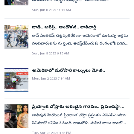
వలసదారుల అరెస్ట్‌ల నేపథ్యంలో వందలమంది
చెదరగొట్టారు. లాస్‌ ఏంజెలెస్‌లో పలు ప్రాంతాల్లో
1807లో అమెరికాలో తిరుగుబాటు చట్టాన్ని రూపొందించారు.
ఉపయోగించబోమని, కేవలం అధికారులు, డిటెన్షన్‌ సెంటర్‌
చట్టం,1807ను తీసుకొచ్చి యావత్‌ సైన్యాన్ని రాష్ట్రంలోకి
ఆందోళనకారులు రోడ్ల మీదకు వచ్చి.. ట్రంప్‌ ప్రభుత్వానికి
ఆందోళనకారులపైకి పోలీసులు ఇలా భాష్పవాయు గోళాలు,
Sun, Jun 8 2025 11:13 AM
ఏ రాష్ట్రమైనా ఫెడరల్‌ ప్రభుత్వంపై తిరగబడి ఆత్యయిక స్థితి
భవనాల రక్షణ నిమిత్తమే వాళ్లను రప్పించామని లాస్‌ఏంజెలెస్‌
దింపుతా. లాస్‌ ఏంజెలెస్‌లో ఇలాగే అల్లర్లు, ఆందోళనలు
వ్యతిరేకంగా నిరసనలు తెలిపారు. దీంతో పోలీసులు రంగంలోకి
పెప్పర్‌ బాల్స్, పొగ బాంబులను ప్రయోగించారు. పోలీసులు
ఏర్పడితే మెరైన్‌లను రంగంలోకి దించి వాటిని అణిచేయటం
పోలీస్‌ చీఫ్‌ జిమ్‌ మెక్‌డొనెల్‌ చెప్పారు. డజన్ల కొద్దీ
కొనసాగితే సిటీని రాష్ట్ర పాలన పరిధి నుంచి తప్పించి
దిగి లాఠీఛార్జ్‌, టియర్‌ గ్యాస్‌ ప్రయోగించి వారిని చెదరగొట్టారు.
ప్రయాణిస్తున్న బోర్డర్‌ పెట్రోల్‌ వాహనాలపైకి ఆందోళనకారులు
దాడి.. అరెస్ట్‌.. ఆందోళన.. లాఠీచార్జ్‌
దీని ఉద్దేశం. అప్పట్లో అంతర్యుద్ధాలూ, కొన్ని రాష్ట్రాలు జట్టుకట్టి
ఆందోళనకారులను అరెస్ట్‌చేశామని తెలిపారు. పెట్రోల్‌ బాంబు
కేంద్రప్రభుత్వ అధీనంలోకి తీసుకొస్తా’’ అని శ్వేతసౌధంలో ట్రంప్‌
ఈ క్రమంలో నిరసన కారులకు అధ్యక్షుడు డొనాల్డ్‌ ట్రంప్‌
ఇటుకలు, రాళ్లు విసిరారు. దీంతో ఆయా ప్రాంతాల్లో ఉద్రిక్త
ఫెడరల్‌ సర్కారుపై తిరుగుబాటుకు సిద్ధపడటం వగైరా
లాస్‌ ఏంజెలెస్‌: చట్టవ్యతిరేకంగా అమెరికాలో ఉంటున్న అక్రమ
విసిరినందుకు ఒకరిరి, అధికారులను బైక్‌తో ఢీకొట్టినందుకు
హెచ్చరించారు.కోర్టులో గవర్నర్‌కు చుక్కెదురున్యూయార్క్‌
హెచ్చరికలు జారీ చేశారు.ఈ సందర్భంగా నిరసనలపై ట్రంప్‌
పరిస్థితులు నెలకొన్నాయి. వాహనాల రాకపోకలు
పరిస్థితులను ఎదుర్కొనటానికి ఈ చట్టం తీసుకొచ్చారు. అయితే
వలసదారులను గు ర్తించి, అరెస్ట్‌చేసేందుకు రంగంలోకి దిగిన
మరొకరిని అరెస్ట్‌చేశారు. ఫేస్‌ మాస్క్ లు ధరించొద్దు ఫేస్‌మాస్క్‌
గవర్నర్‌ అనుమతిలేకుండా అసా ధారణ అధికారాలతో లాస్‌
ట్విట్టర్‌ వేదికగా స్పందిస్తూ.. కాలిఫోర్నియా గవర్నర్‌ గావిన్‌
స్తంభింపజేస్తూ వలసదారులు రోడ్లపై టైర్లను కాలి్చపడేశారు.
ఈ అరవయ్యేళ్లలోనూ ఫెడరల్‌ బలగాలను పంపాల్సిన
పోలీసులకు స్థానికుల నుంచి తీవ్రస్థాయిలో ప్రతిఘటన
ధరించి ఆందోళనల్లో పాల్గొంటే ఉపేక్షించేది లేదని అధ్యక్షుడు
ఏంజెలెస్‌లోకి నేషనల్‌ గార్డ్, మెరైన్‌లను పంపుతూ ట్రంప్‌ ఇచ్చిన
Sun, Jun 8 2025 6:15 AM
న్యూసమ్‌, లాస్‌ ఏంజెలెస్‌ మేయర్‌ కరెన్‌ బాస్‌ తమ
ఇటీవలికాలంలో లాస్‌ ఏంజెలెస్‌ పరిధిలో 118 మంది
సందర్భాలు రాలేదని కాదు. 1992లో రోడ్నీ కింగ్‌ అనే
ఎదురవుతోంది. లాస్‌ ఏంజెలెస్‌ నగర పరిసరాలు ఇందుకు
ట్రంప్‌ స్పష్టంచేశారు. ఫేస్‌మాస్క్‌తో ఎవరు కనిపించినా అరెస్ట్‌
ఉత్తర్వులను తక్షణం నిలుపుదలచేయాలన్న న్యూయార్క్‌
బాధ్యతలను నిర్వర్తించలేరు. ఈ విషయం అందరికీ తెలుసు.
వలసదారులు, ఐదుగురు నేరస్తులను అరెస్ట్‌చేసినట్లు
నల్లజాతీయుణ్ణి అత్యంత దారుణంగా హింసించిన కేసులో
వేదికయ్యా యి. శుక్రవారం లాస్‌ ఏంజెలెస్‌ ప్రాంతాల్లో కొందరు
చేయండని అధికారులకు ట్రంప్‌ తన సొంత సోషల్‌ మీడియా
అటార్నీ అభ్యర్థనను జడ్జి తిరస్కరించారు. ఈ అంశాన్ని
అప్పుడు ఫెడరల్‌ ప్రభుత్వం జోక్యం చేసుకుని సమస్యను
అమెరికాలో మరోసారి కాల్పులు మోత..
హోంల్యాండ్‌ సెక్యూరిటీ విభాగం ప్రకటించింది. సైన్యాన్ని
పోలీసులు నిర్దోషులని తీర్పు వెలువడినప్పుడు ఇదే లాస్‌
అక్రమ వలసదారులను అరెస్ట్‌చేయడం ఒక్కసారిగా
మాధ్యమం ‘ట్రూత్‌ సోషల్‌’ ద్వారా సూచించారు. ఉదయాన్నే
గురువారం మరోసారి పరిశీలిస్తామని శాన్‌ ఫ్రాన్సిస్కో జిల్లా కోర్టు
పరిష్కరిస్తుంది. ఆందోళనకారులు, దోపిడీదారుల సమస్య వలే
Mon, Jun 2 2025 7:34 AM
దింపుతాం: రక్షణ మంత్రి హెచ్చరిక ‘అక్రమ వలసదారులు,
ఏంజెలెస్‌ దాదాపు వారంరోజుల పాటు అట్టుడికిపోయింది. 50
ఉద్రిక్తతలకు దారితీసింది. ఫెడరల్‌ ఏజెన్సీ, పోలీసులు, ఎఫ్‌బీఐ
నేషనల్‌ గార్డ్‌లు రావడంతో ఆందోళనకారుల్లో ఆవేశం కట్టలు
జడ్జి చార్లెస్‌ బ్రేయర్‌ చెప్పారు. మరోవైపు భద్రతా బలగాల
పరిష్కరిస్తాం. అక్రమ వలసదారులు నిరసనలు చేయడం సరైన
నేరగాళ్లను పట్టుకునేందుకు ఫెడరల్‌ ఏజెంట్లు చేస్తున్న ముమ్మర
మంది మరణించటంతో పాటు వందలాది భవంతులు ధ్వంస
సంయుక్తంగా జరిపిన ఆకస్మిక దాడుల్లో పలువురు
తెంచుకుంది. రాష్ట్ర పోలీసులు ఉండగా ఫెడరల్‌
మోహరింపు మున్ముందు మరింత ఎక్కువగా ఉంటుందని రక్షణ
పద్దతి కాదు’ అంటూ వార్నింగ్‌ ఇచ్చారు.(
గాలింపు చర్యలను ఆందోళనకారులు ఇలాగే అడ్డుకుంటే
మయ్యాయి. వేలాది కార్లకు నిప్పుపెట్టారు. ఇప్పుడలా కాదు.
అక్రమవలసదారులను అరెస్ట్‌చేయడంతో అక్కడే ఉన్న
సాయుధవిభాగమైన మీకు ఇక్కడేం పని అంటూ
మంత్రి పీట్‌ హెగ్సెత్‌ చెప్పారు. ఇప్పటికే నేషనల్‌గార్డ్, మెరైన్‌లను
@realDonaldTrump - Truth Social Post )( Donald J.
అనివార్యపరిస్థితుల్లో మేం సైన్యాన్ని రంగంలోకి దింపాల్సి
నగరంలోని ఒక బ్లాక్‌లో దాదాపు 200 మంది మెక్సికన్‌
స్థానికులు తీవ్రస్థాయిలో వ్యతిరేకించారు. వీరికి వందలాది
ప్రియాంక చోప్రాకు అరుదైన గౌరవం.. ప్రపంచస్థాయి
అందోళనకారులు వారితో వాగ్వాదానికి దిగారు. ‘‘ సిగ్గులేదు.
రప్పించినందుకు ఏకంగా రూ.1,146 కోట్లు ఖర్చయిందని
Trump - Jun 07, 2025, 8:25 PM ET )If Governor Gavin
ఉంటుంది. క్యాంప్‌ పెడల్టన్‌లోని మెరైన్‌లనూ రప్పిస్తాం’ అని
అవార్డ్‌కు ఎంపిక
కార్మికులు ఆదివారం ఆందోళనకు దిగారు. కార్లు తగలబెట్టడం,
మంది విపక్ష డెమొక్రటిక్‌ పార్టీ మద్దతుదారులు, విదేశీయులు
ఇంటికి పొండి’’ అంటూ ఎద్దేవాచేశారు. ఆందోళనకారులను
బాలీవుడ్ హీరోయిన ‍ప్రియాంక చోప్రా ప్రస్తుతం ఎస్ఎస్ఎంబీ29
ఆయన వెల్లడించారు. అక్రమవలసదారుల కోసం గాలింపు,
Newscum, of California, and Mayor Karen Bass, of
రక్షణ మంత్రి పీట్‌ హెగ్సెత్‌ హెచ్చరించారు. మరోవైపు
లూటీలు, ఫెడరల్‌ భవంతులపై రాళ్లు రువ్వటం వంటి
తోడవడంతో ఒక్కసారిగా ఆందోళన తీవ్రరూపం దాల్చింది.
చెదరగొట్టేందుకు బలగాలు పొగబాంబులు,
సినిమాలో కనిపించనుంది. రాజమౌళి- మహేశ్ బాబు కాంబోలో
అరెస్ట్‌ విధుల్లో ఉన్న ఫెడరల్‌ ఏజెంట్లు, ఇమిగ్రేషన్‌ అండ్‌ కస్టమ్స్‌
Los Angeles, can’t do their jobs, which everyone
పారామౌంట్, కాంప్టన్‌ పట్టణాల్లో నిరసనకారులు పోలీసులతో
ఘటనలు చోటుచేసుకున్నాయి. క్యాలిఫోర్నియా పోలీ సులే
ప్రభుత్వ వ్యతిరేక నినాదాలు చేస్తూ పోలీసు చర్యను తీవ్రంగా
భాష్పవాయుగోళాలు, ఫ్లాష్‌బ్యాంగ్‌ గ్రనేడ్లను ప్రయోగించారు.
వస్తోన్న తొలి చిత్రంలో ఈ ముద్దుగుమ్మ కీలక పాత్ర
అధికారుల రక్షణ, కేంద్రప్రభుత్వ ఆస్తుల పరిరక్షణ బాధ్యతలను
knows they can’t, then the Federal Government will
Tue, Apr 22 2025 3:45 PM