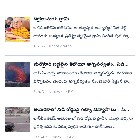
క్లబ్‌లకు వెళుతున్నాను.ఆస్కార్‌ షోలో కావాల్సినంత కామెడీ
2020లో లాస్ ఏంజిల్స్ సిటీ కౌన్సిల్ (డిస్ట్రిక్ట్ 4)కు ఎన్నికై చరిత్ర
బ్యాటిల్‌ ఆఫ్టర్‌ అనదర్‌’ చిత్రంలో లియోనార్డ్‌ డికాప్రియో
ఇక్కడి సమాజానికి సహాయం చేయడానికి ప్రయత్నిస్తున్నాం‘
ప్రమాదం కూడా పొంచి ఉన్నట్ల తెలుస్తోంది. ఇదిలా ఉంచితే, ఈ
చేయడానికి ఈ క్లబ్స్‌ కాస్త హెల్ప్‌ అవుతాయి’’ అని కోనన్‌
సృష్టించారు. లాస్ ఏంజిల్స్సిటీ కౌన్సిల్‌కు ఎన్నికైన మొదటి
సూపర్బ్‌ పెర్ఫార్మెన్స్‌ ఇచ్చారు.దీంతో ఈ ఏడాది పోటీ కాస్త
అని దత్తా మీడియాతో అంటున్నారు. ఆయన శృకృష్ణుని
ఏడాది జనవరిలో న్యూయార్క్‌లో భారీ శీతాకాలపు తుఫాను
పేర్కొన్నారు. ఇంకా కోనన్‌ మాట్లాడుతూ – ‘‘నా సీనియర్స్‌ బాబ్‌
దక్షిణాసియా మహిళగా ఆమె రికార్డు సృష్టించారు.కరెన్ బాస్‌కు
దలైలామాకు గ్రామీ
గట్టిగానే ఉన్నట్లుగా తెలుస్తోంది. కాకపోతే... మెజారిటీ మాత్రం
ఆదర్శాల వ్యాప్తికి వెలసిన హిందూ భక్తి ఉద్యమం ఇస్కాన్‌లోని
సంభవించింది. జనవరి 23 నుండి 27 మధ్య సంభవించిన ఈ
హోప్, జానీ కార్సన్‌ హోస్ట్‌గా చేసిన ఆస్కార్‌ అవార్డు వేడుకలను
గట్టి పోటీప్రస్తుత మేయర్ కరెన్ బాస్ (Karen Bass)కు
తిమోతి చాలమేట్‌కే అవార్డు వస్తుందని అంచనా వేస్తున్నారు.
లాస్‌ఏంజెలెస్‌: టిబెటన్‌ల అ త్యున్నత ఆధ్యాత్మిక నేత దలై
హరేకృష్ణ కు దీర్ఘకాల సభ్యుడు, కర్మ సిద్ధాంతాన్ని బలంగా
తుఫానును'వింటర్ స్టార్మ్ ఫెర్న్ గా నామకరణం చేశారు. ఇది
చూస్తూ పెరిగాను. నాకు చరిత్ర గురించి తెలుసుకోవడం ఇష్టం.
వ్యతిరేకంగా ఆమె రంగంలోకి దిగడం అమెరికా రాజకీయాల్లో
పైగా 30 ఏళ్ల వయసులోనే మూడుసార్లు ఆస్కార్‌ అవార్డుకు
లామాకు అత్యంత ప్రతిష్టా త్మకమైన గ్రామీ సంగీత పుర స్కారం
విశ్వసిస్తాను అంటున్న ఆయన భగవద్గీతను వ్యాప్తి చేయాలనే
గత మూడు సంవత్సరాలలో న్యూయార్క్ నగరం చూసిన
ఈ నేపథ్యంలోనే ఈ ఇద్దరి షోస్‌ చూశాను. దాదాపు వందేళ్ల
పెద్ద చర్చకు దారితీసింది. తన ఎన్నికల ప్రచారంలో "లాస్
నామినేట్‌ అయిన అతి పిన్న వయస్కుడిగా తిమోతి పేరిట
లభించింది. ఆయన ఆడియో ఆల్బం ‘మెడిటేషన్స్‌: ద రిఫ్లెక్షన్స్‌
లక్ష్యాన్ని కూడా పెట్టుకున్నానంటారు.అతి తక్కువగా, చిన్న
అత్యంత భారీ మంచు తుఫానుగా నమోదైంది.ప్రమాదకరమైన
Tue, Feb 3 2026 4:54 AM
చరిత్ర ఉన్న ఆస్కార్‌ అవార్డు వేడుక గురించి నా దగ్గర
ఏంజిల్స్ ఒక కీలక దశలో ఉంది, మార్పు అత్యవసరం" అని
రికార్డు ఉంది. 97వ ఆస్కార్‌ అవార్డ్స్‌లో ఉత్తమ నటుడు
ఆఫ్‌ హిజ్‌ హోలీనెస్‌ ద దలైలామా’కు ఈ గౌరవం దక్కింది.
పాటి విరాళానికి (షుమారు 5 డాలర్లు) ప్రతిగా స్వచ్ఛమైన
చలి, మంచు కారణంగా జనవరి 23న గవర్నర్ కాథీ హోచుల్
బోలెడంత సమాచారం ఉంది. కూల్‌గా హోస్ట్‌ చేయడానికి అది
పిలుపుతో నిత్య ముందు కెళుతున్నారు. ప్రధానంగా నివాస
విభాగంలో ‘ఏ కంప్లీట్‌ అన్‌నోన్‌’ సినిమాకుగాను తిమోతికి
ఆడియో బుక్స్, నరేషన్‌ అండ్‌ స్టోరీ టెల్లింగ్‌ విభాగంలో
సాత్విక ఆహారాన్ని ఈ ట్రక్‌ అందిస్తుంది. అయితే, ఆ కనీస
న్యూయార్క్ రాష్ట్రవ్యాప్తంగా డిజాస్టర్ ఎమర్జెన్సీని ప్రకటించారు.
మరోసారి బద్ధలైన కిలౌయా అగ్నిపర్వతం.. వీడియో
నాకు ఉపయోగపడుతుంది. ‘సరదాగా ఉండు అనేది నా వైఖరి’.
గృహాల కొరత, నిరాశ్రయుల సమస్య పరిష్కారంపై దృష్టి
నామినేషన్‌ దక్కినప్పటికీ అవార్డు రాలేదు. ఈ మూడో
ఆయనకు ఈ పురస్కారం లభించింది. కేథీ గేర్వర్, ట్రెవర్‌ నోవా,
విరాళం మొత్తాన్ని ఇవ్వలేని వారు కూడా ఇక్కడ భోజనానికి
వైరల్‌
జనవరి 25 నాటికి నగరంలో ఒక అడుగు (12 అంగుళాలు)
ఈ షో అలానే ఉంటుంది’’ అని కోనన్‌ ఓ ఇంటర్వ్యూలో
లాస్ ఏంజెల్స్: హవాయిలోని కిలౌయా అగ్నిపర్వతం మరోసారి
పెట్టారు. నగరంలో అందరికీ అందుబాటులో ఉండే ఇళ్లను
ప్రయత్నంలో తిమోతికి అవార్డు ఖాయం అని హాలీవుడ్‌ జోస్యం
కెటాంజీ బ్రౌన్‌ జాక్సన్, ఫాబ్‌ మోర్వన్‌ తదితరులతో పోటీపడి
అర్హులే. తమ ట్రక్‌ లో వడ్డించే వంటకాల కోసం రూపొందిన
పైగా మంచు పేరుకుపోయింది. ఉష్ణోగ్రతలు -16 డిగ్రీల
తెలిపారు. అవార్డులు ప్రదానం చేసేది వీళ్లే: ఈ ఏడాది ఆస్కార్‌
విస్ఫోటనం చెందింది. అగ్నిపర్వతం నుంచి భారీ ఎత్తున లావా
అందించాలని ఆమె పోరాడుతున్నారు. పర్యావరణ మార్పులపై
చెబుతోంది..పాతికేళ్ల తర్వాత... గత ఏడాది జరిగిన 97వ ఆస్కార్‌
మరీ దలైలామా గ్రామీ నెగ్గడం విశేషం. ఆదివారం రాత్రి
మెనూ ఆయుర్వేద పురాతన వంట శైలులపై ఆధారంగా ఉందని
సెల్సియస్ (3 డిగ్రీల ఫారెన్‌హీట్) కు పడిపోయాయి. ఈ
వేదికపై భారతీయ నటి ప్రియాంకా చోప్రాకూడా ఓ ప్రెజెంటర్‌గా
ఎగిసిపడుతోంది. 100 అడుగుల ఎత్తు వరకు లావా
ఆమె చేస్తున్న కృషికి గాను 'సియెర్రా క్లబ్' వంటి సంస్థల నుండి
Sun, Dec 7 2025 4:06 PM
అవార్డుల ప్రదానోత్సవంలో మొత్తం 23 విభాగాల్లో ఆస్కార్‌
లాస్‌ఏంజెలెస్‌లో జరిగిన 68వ గ్రామీ వేడుకల్లో ఆయన తరఫున
ఆయన వెల్లడించారు, ‘కూరగాయలు, ధాన్యాలు, బీ¯Œ ్స‘
క్రమంలోనే లాగార్డియా విమానాశ్రయం మూసివేయబడగా,
వ్యవహరించనున్న విషయం తెలిసిందే. అలాగే హాలీవుడ్‌ స్టార్స్‌
చిమ్ముతోంది. ప్రపంచంలో అత్యంత క్రియాశీల అగ్నిపర్వతాలలో
అవార్డులు అందుకున్నారు. భారతదేశంలోని మురికివాడల్లో
అవార్డులను అందించారు. అయితే ఈ ఏడాది జరగనున్న 98వ
గాయకుడు రఫుస్‌ వెయిన్‌రైట్‌ అవార్డును స్వీకరించారు. కబీర్‌
కలయిక గా ఈ ఆహారపదార్ధాలు రూపొందుతాయి.ఆయన తో
వేలాది విమాన సర్వీసులు రద్దు చేయబడ్డాయి. న్యూయార్క్ లో
రాబర్ట్‌ డౌనీ జూనియర్, అన్నే హాత్వే, గ్వినెత్‌పాల్ట్రో,పాల్‌
ఒకటైన కిలౌయా విస్ఫోటనం.. ఏడాది క్రితం (2024 డిసెంబర్
మౌలిక సదుపాయాల మెరుగుదల కోసం కూడా ఆమె కృషి
అవార్డ్స్‌ ప్రదానోత్సవంలో కొత్తగా ‘బెస్ట్‌ క్యాస్టింగ్‌’ అనే విభాగాన్ని
సెహగల్‌ నిర్మాణంలో రూపొందిన దలైలామా ‘మెడిటేషన్స్‌’
అమెరికాలో నడి రోడ్డుపై గట్కా విన్యాసాలు.. సిక్కు
పాటు మరొక స్వచ్ఛంద సేవకుడు శాంతాత్మ ప్రతిరోజూ
పలు రైలు మార్గాలు నిలిపివేయబడ్డాయి.
మెస్కల్, క్రిస్‌ ఇవాన్స్, జో సల్డానా తదితరులు విజేతలకు
23న ప్రారంభమైంది. ఇప్పటి వరకు కిలోవేయ అగ్నిపర్వతం 38
చేశారు. ఇదీ చదవండి: ద్వారకలో నెమలి ఫించంతో అరుదైన
వ్యక్తిని కాల్చి చంపిన పోలీసులు
ఆస్కార్‌ అకాడమీ కమిటీ ప్రవేశపెట్టింది. 2001లో ఉత్తమ
ఆడియో ఆల్బంకు ప్రఖ్యాత సరోద్‌ నిపుణుడు ఉస్తాద్‌ అమ్జాద్‌
ఉదయం 5:30 గంటలకు మేల్కొంటారు.. అక్కడ నుంచి తమ
లాస్‌ఏంజెలెస్‌: అమెరికాలో నడి రోడ్డుపై ప్రాచీన యుద్ధ విద్యను
అవార్డులు ప్రదానం చేయనున్నారు.
సార్లు బద్ధలైంది.ఉత్తర వాయువ్య భాగం నుంచి ప్రస్తుతం
చేప, నెటిజన్లు ఫిదా!
యానిమేటెడ్‌ ఫీచర్‌ ఫిల్మ్‌ విభాగాన్ని ప్రవేశపెట్టిన తర్వాత మళ్లీ
అలీ ఖాన్‌ సంగీతం అందించారు. ఆయన కుమారులు అమాన్‌
ట్రక్‌ పనులను చూసుకుని సాయంత్రం 7 గంటలకు తిరిగి
ప్రదర్శించిన ఓ సిక్కు వ్యక్తిని అమెరికా పోలీసులు
సుమారు 50-100 అడుగులు(15-30 మీటర్లు) ఎత్తులో
పాతికేళ్లకు ‘బెస్ట్‌ క్యాస్టింగ్‌’ పేరుతో మరో విభాగాన్ని చేర్చారు.ఇలా
అలీ బంగాష్, అయాన్‌ అలీఖాన్, అమెరికా శాక్సోఫోనిస్ట్‌ టాడ్‌
ఇంటికి చేరుకుంటారు. వారానికి ఐదు రోజుల పాటు ఈ
కాల్చిచంపారు. జూలై 13వ తేదీన చోటుచేసుకున్న ఈ ఘటనకు
Sat, Aug 30 2025 6:30 AM
నిరంతర లావా ఎగసిపడతోందని యూఎస్ జియోలాజికల్