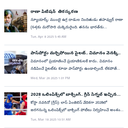
సంకెళ్లువేసి జైళ్లకు తరలించటం, దేశం నుంచి గెంటేయటం
పిడివాదం చేసే పోలీసుల్లారా అంటూ కొందరు తిట్ల పురాణం
తీవ్ర విఘాతం కల్గించడమే. అధ్యక్షుడి నిర్ణయాన్ని నేను
చెందిన 600 మందికి పైగా అతిథులను
ఇన్‌ఫ్లుయెన్సర్‌ ఖబీ లేబ్‌ను సైతం అమెరికాలో ఇమిగ్రేషన్‌
pic.twitter.com/AT5ZQdZ2tE— Md.Sakib Ali
కాలిఫోరి్నయా గవర్నర్‌ గవిన్‌ న్యూసమ్‌ తీవ్ర అభ్యంతరం
వినిపించారు. పోలీసులు కోర్టు గదిలోకి ఇతరులను
రివాజుగా మారింది. ప్రస్తుత క్యాలిఫోర్నియా అల్లర్లపైనా ఆయన
మొదలెట్టారు. ‘‘కుటుంబాలను వేరు చేస్తూ రాత్రిళ్లు మీరు
న్యాయస్థానంలో సవాల్‌ చేస్తా’’ అని డెమొక్రటిక్‌ పార్టీ నేత,
ఆహ్వనించనున్నారు.కాగా.. 2000లో మిస్ వరల్డ్ టైటిల్
అధికారులు దేశం నుంచి వెళ్లగొట్టారు. వీసా గడువు ముగిశాక
రాణా పిటిషన్‌ తిరస్కరణ
(@iamsakibali1) June 8, 2025మరోవైపు.. సర్వీస్
వ్యక్తంచేశారు. ఈ బలగాలపై గవర్నర్‌కే అధికారాలుంటాయి.
అనుమతించలేదు. మీడియా ప్రతినిధులను సైతం బయటకు
ఆ వైఖరే తీసుకున్నారు. అసలు తిరుగు బాటు చట్టం
హాయిగా నిద్రపోగలరా?. మీ కుటుంబసభ్యులను కూడా ఇలా
కాలిఫోర్నియా గవర్నర్‌ గవిన్‌ నూసమ్‌ ఆగ్రహం వ్యక్తంచేశారు.
గెలుచుకున్న ప్రియాంక చోప్రా.. ఆ తర్వాత హిందీ సినిమాలో
సైతం అమెరికా ఉంటున్నందుకు ఆయనపై బహిష్కరణ వేటు
ఎంప్లాయీస్ ఇంటర్నేషనల్ యూనియన్ కాలిఫోర్నియా
న్యూయార్క్‌: ముంబై ఉగ్ర దాడుల నిందితుడు తహవ్వుర్‌ రాణా
కానీ టైటిల్‌ 10 అధికారాన్ని ఉపయోగించి నేషనల్‌ గార్డ్‌
పంపించారు. ముంబై దాడుల కేసులో విచారణ నిమిత్తం
అమలును ప్రకటించకుండానే, గవర్నర్‌కు వర్తమానం
అరెస్ట్‌చేస్తే మీకెలా ఉంటుంది?’’అని అక్కడి ఓ మహిళ
గవర్నర్‌ అనుమతి, ఆమోదంలేకుండా కాలిఫోర్నియా
దాదాపు 25 ఏళ్ల తన కెరీర్‌లో రాణించింది. ఆ తర్వాత ప్రియాంక
వేశారు. దీంతో ఆయనే స్వయంగా అమెరికాను వీడారని వార్తలొ
అధ్యక్షుడు డేవిడ్ హుయెర్టాను కూడా అధికారులు అదుపులోకి
(64)కు మరోసారి చుక్కెదురైంది. తనను భారత్‌కు
బలగాలను ట్రంప్‌ రప్పించారు. గతంలో పౌరహక్కుల ఉద్యమం
రాణాను 20 రోజులపాటు ఎన్‌ఐఏ కస్టడీకి అప్పగించాలని
పంపకుండానే 2,000 మంది బలగాలను అక్కడికి తరలించటం
పోలీసులతో వాగ్వాదానికి దిగింది. అరెస్ట్‌లను అడ్డుకున్న కార్మిక
రాష్ట్రంలోకి నేషనల్‌ గార్డ్‌లను కేంద్రప్రభుత్వం రప్పించడం
చోప్రా హాలీవుడ్‌లోనూ నటించింది. ప్రస్తుతం ఆమె ఆమె జాన్
చ్చాయి. సెనెగల్‌– ఇటాలియన్‌ మూలాలున్న ఇతను చేసే
తీసుకున్నారు. దీంతో ఆందోళనకారులు ఫెడరల్‌ భవనం
పంపొద్దంటూ అతను పెట్టుకున్న పిటిషన్‌ను అమెరికా
సమయంలోనూ దేశాధ్యక్షుడు ఈ టైటిల్‌10ను వాడి నేషనల్‌
దయాన్‌ కృష్ణన్‌ కోరగా, న్యాయమూర్తి తన ఉత్తర్వును రిజర్వ్‌
Tue, Apr 8 2025 5:45 AM
అమల్లోవున్న సంప్రదాయాలను ధిక్కరించటమే! ఏ పార్టీకి
నేత, సరీ్వస్‌ ఎంప్లాయీస్‌ ఇంటర్నేషనల్‌ యూనియన్‌
ఇటీవలి దశాబ్దాల్లో ఇదే తొలిసారి. చివరిసారిగా 1965లో నాటి
సెనా, ఇద్రిస్ ఎల్బాతో కలిసి హాలీవుడ్ చిత్రం 'హెడ్స్ ఆఫ్ స్టేట్'లో
టిక్‌టాక్‌ వీడియో లకు ప్రపంచవ్యాప్తంగా విపరీతమైన క్రేజ్‌
వెలుపలకు చేరుకొని ఆయనను విడుదల చేయాలని డిమాండ్‌
సుప్రీంకోర్టు సోమవారం తిరస్కరించింది. న్యూయార్క్‌లోని
గార్డ్‌ బలగాలను ఆయా ఉద్యమప్రాంతాలకు తరలించారు. గత
చేశారు. అర్ధరాత్రి వరకూ కోర్టులో వాదనలు కొనసాగాయి.
చెందిన దేశాధ్యక్షులైనా గతంలో ఇలాంటి దుస్సాహసానికి
కాలిఫోర్నియా అధ్యక్షుడు డేవిడ్‌ హుయెరా్టనూ పోలీసులు
దేశాధ్యక్షుడు లిండన్‌ బి.జాన్సన్‌ అలబామాలో పౌరహక్కుల
కూడా కనిపించనుంది.
ఉంది. ఇతను యూనిసెఫ్‌ గుడ్‌విల్‌ అంబాసి డర్‌గా ఉన్నారు.
చేశారు. వారిని అడ్డుకునేందుకు ఫెడరల్‌ అధికారులు పెప్పర్‌
భారత సంతతికి చెందిన అటార్నీ రవీ బత్రా పీటీఐకి ఈ మేరకు
అధ్యక్షులు ఐసన్‌హోవర్, జాన్‌ ఎఫ్‌.కెన్నడీ, జాన్సన్‌లూ ఈ
ఉగ్రవాద దాడుల్లో రాణా పాత్రకు సంబంధించి కొన్ని
దిగలేదు. కానీ ఉన్న అధికారాలను మాత్రమే కాదు... ఎక్కడాలేని,
పాస్‌పోర్టు మర్చిపోయిన పైలట్‌.. విమానం వెనక్కి..
అదుపులోకి తీసుకోవడంతో కారి్మకులు, స్థానికులు
ఉద్యమాన్ని అదుపులోకి తెచ్చేందుకు అమెరికాసైన్యంలో రిజర్వ్‌
మరోవైపు టెక్సాస్‌ రాష్ట్రంలోనూ నేషనల్‌ గార్డ్‌లను రప్పించామని
స్ప్రేను ప్రయోగించినట్లు ఆరోపణలు వెల్లువెత్తాయి. ఇక, దీనికి
వెల్లడించారు. ముంబై దాడులకు తెగబడ్డ పాకిస్తానీ ఉగ్ర సంస్థ
నిబంధనను ప్రయోగించారు. 1967 డెట్రాయిట్‌ ఆందోళనలు,
సాక్ష్యాధారాలను కోర్టుకు కృష్ణన్‌ సమర్పించారు. అతిపెద్ద దౌత్య
ఏనాడూ ఎవరూ వినియోగించని అధికారాలను సైతం
మధ్యాహ్నం నాలుగు గంటలకు పెద్ద ఎత్తున గుమిగూడి
బలగాలైన ‘నేషనల్‌ గార్డ్‌’లను రప్పించారు. ‘‘ఆందోళనకారులు
విమానంలో ప్రయాణించే ప్రయాణికులకే కాదు.. విమానం
ఆ రాష్ట్ర గవర్నర్‌ గ్రెగ్‌ అబ్బాట్‌ చెప్పారు.
సంబంధించిన వీడియోలు సోషల్‌ మీడియాలో వైరల్‌
లష్కరే తొయిబాకు సాయపడటమే గాక డెన్మార్క్‌లో ఉగ్ర దాడికి
మారి్టన్‌ లూథర్‌ కింగ్‌ జూనియర్‌ హత్యానంతరం సైతం
విజయం భారత్‌కు అప్పగించవద్దని, అక్కడ తనకు రక్షణ
దబాయించి అమలు చేయించే నైజం ట్రంప్‌ది. లాస్‌ ఏంజెలెస్‌
ఆందోళనకు దిగారు. ప్రభుత్వ వ్యతిరేక నినాదాలు చేస్తూ లాస్‌
శాంతించాలి. నేషనల్‌ గార్డ్‌లను తీసుకొచ్చి ఆందోళనకారుల
నడిపించే పైలట్‌కు కూడా పాస్‌పోర్టు ఉండాల్సిందే. లేకపోతే
అవుతున్నాయి.Pro-illegal immigrant supporters waving
అన్నివిధాలా మద్దతిచ్చారంటూ రాణాపై అమెరికాలో దాఖలైన
పరిస్థితిని అదుపులోకి తెచ్చేందుకు ఎన్‌జీ బలగాలను
ఉండదని మొండికేస్తూ అమెరికా కోర్టుల్లో పిటిషన్లు దాఖలు
అల్లర్ల వంటివి ట్రంప్‌కు చేజేతులా ఆ అవకాశాన్నిస్తున్నాయి.
ఏంజెలెస్‌ ఫెడరల్‌ డిటెన్షన్‌ సెంటర్‌ భవనానికి చేరుకున్నారు.
ఆగ్రహజ్వాలలను ట్రంప్‌ మరింత రాజేశారు. ప్రజలకు రక్షణగా
ఇబ్బందులు తప్పవు. అలాంటి ఇబ్బందే ప్రయాణికులకు
foreign flags celebrating their handiwork on
Wed, Mar 26 2025 1:01 PM
అభియోగాలు ఇప్పటికే రుజువయ్యాయి. ప్రస్తుతం అతను
రప్పించారు. 1970 న్యూయార్క్‌ పోస్టల్‌ ఉద్యమాన్ని
చేస్తూ 15 ఏళ్లు కాలక్షేపం చేసిన తహవ్వుర్‌ రాణా ఆశలు
అక్కడ చెలరేగిన హింస, అందులో మెక్సికన్‌ జాతీయ జెండాల
అరెస్ట్‌చేసి లోపల బంధించిన వారిని వెంటనే విడిచిపెట్టాలని
వాళ్లను రప్పించినట్లు కనిపించట్లేదు. ట్రంప్‌కు మరేదో ఎజెండా
అనుభవంలోకి వచ్చింది. ఎయిర్‌పోర్టు (Airport) నుంచి
American soil.pic.twitter.com/U8sBQINvog— The
లాస్‌ఏంజెలెస్‌లోని మెట్రోపాలిటన్‌ డిటెన్షన్‌ సెంటర్లో ఖైదీగా
అణచివేసేందుకు ఆనాడు ఎన్‌జీ రంగంలోకి దిగింది.
నెరవేరలేదు. అతడి అప్పగింత ప్రక్రియ సుదీర్ఘంగా
ప్రదర్శన స్థానికుల్లో ఆగ్రహావేశాలను రగిలించాయి. విద్వేషాన్ని
నినాదాలుచేశారు. ఫెడరల్‌ కోర్ట్‌హౌస్‌ భవనంపై
ఉన్నట్లుంది’’ అని లాస్‌ ఏంజెలెస్‌ నగర మహిళా మేయర్‌ కరెన్‌
బయలుదేరిన విమానం పైలట్‌ పాస్‌పోర్టు (Passport)
Daily Sneed™ (@Tr00peRR) June 8, 2025
ఉన్నాడు. రాణాను భారత్‌కు అప్పగించేందుకు అమెరికా
2028 ఒలింపిక్స్‌లో బాక్సింగ్‌.. గ్రీన్‌ సిగ్నల్‌ ఇచ్చిన
చివరిసారిగా 1992లో ఒక నల్లజాతీయుడిని నలుగురు
కొనసాగించింది. కొన్ని రోజులు క్రితం అమెరికా అధ్యక్షుడు
పెంచాయి. హింసతో దేన్నయినా సాధించు కోవచ్చన్న
ఆందోళనకారులు స్ప్రే పెయింట్‌తో రాతలు రాశారు.
బాస్‌ వ్యాఖ్యానించారు. ఆందోళనలు తొలుత లాస్‌ ఏంజెలెస్‌
మర్చిపోవడంతో వెనక్కి మళ్లింది. అసలేం జరిగిందో తెలియక
ఐఓసీ
కోర్టులు ఇప్పటికే అనుమతించాయి. కోర్టు విచా రణ
శ్వేతజాతి పోలీసులు దారుణంగా కొట్టినప్పుడు లాస్‌
కోస్టా నవరినో (గ్రీస్‌): లాస్‌ ఏంజెలిస్‌ వేదికగా 2028లో
డొనాల్డ్‌ ట్రంప్‌తో సమావేశమైన భారత ప్రధాని నరేంద్ర మోదీ ఈ
మనస్తత్వం వికటిస్తుందని ఉద్యమకారులు తెలుసుకోవటం
అనుమతిలేకుండా జనం రోడ్లపై గుమిగూడితే తీవ్ర
డౌన్‌టౌన్‌లో మొదలు తర్వాత పారామౌంట్‌ పట్టణానికి పాకి
ప్రయాణికులు ఆందోళనకు గురయ్యారు. అసలు విషయం
ఎదుర్కొనేందుకు అతన్ని త్వరలో భారత్‌ పంపనున్నట్టు టంప్‌
ఏంజెలెస్‌లో అల్లర్లు చెలరేగినప్పుడు ఎన్‌జీ బలగాలొచ్చాయి.
జరగనున్న ఒలింపిక్స్‌లో బాక్సింగ్‌ పోటీలు నిర్వహించే అంశంపై
అంశాన్ని ప్రత్యేకంగా ప్రస్తావించారు. ఆ తర్వాత రాణా
అవసరం. పరిస్థితిని అదుపు చేయటానికి క్యాలిఫోర్నియా
పరిణామాలు ఉంటాయని పోలీసులు హెచ్చరించినా జనం
ప్రస్తుతం సమీప కాంప్టన్‌ పట్టణంలో విస్తరిస్తున్నాయి. గత
తెలుసుకొని ఊపిరి పీల్చుకున్నారు. ఈ నెల 22వ తేదీన ఈ
కూడా వెల్లడించారు.
సందిగ్ధత వీడింది. ఆటలో సమగ్రత, నిర్ణయాల్లో స్పష్టత లేదనే
అప్పగింత ప్రక్రియ చకచకా పూర్తయ్యింది. 2008 నాటి ఉగ్రవాద
ప్రభుత్వానికి సహకరించటమే వారికి శ్రేయస్కరం.
అక్కడి నుంచి వెళ్లిపోలేదు. దీంతో వీళ్లను చెదరగొట్టేందుకు
Tue, Mar 18 2025 10:51 AM
వారంతానికి 100 మందికిపైగా అక్రమవలసదారులను ఫెడరల్‌
అనూహ్య ఘటన చోటుచేసుకుంది. అమెరికాలోని లాస్‌
కారణంగా 2022లో జరిగిన అంతర్జాతీయ ఒలింపిక్‌ కమిటీ
దాడుల కేసులో జాతీయ దర్యాప్తు సంస్థ(ఎన్‌ఐఏ) ప్రత్యేక
పోలీసులు పెప్పర్‌ స్ప్రేలు, ఫ్లాష్‌ బ్యాంగ్‌ గ్రనేడ్లను