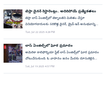
98వ ఆస్కార్‌ అవార్డ్స్‌లో మొత్తం 24 విభాగాల్లో అవార్డులను
నాష్, గాయక–రచయిత దేబీ నోవా తదితరులు కూడా ఆల్బం
ప్రాజెక్టును అందించగలుగుతారు. ఈ ఫుడ్‌ ట్రక్‌ సోమవారం
సంబంధించిన వీడియో ఫుటేజీని లాస్‌ఏంజెలెస్‌ పోలీసు విభాగం
సర్వీసెస్ హవాయియన్ వల్కానో అబ్జర్వేటరీ ఒక ప్రకటనలో
ప్రదానం చేయనున్నారు. ఉత్తమ క్యాస్టింగ్‌ విభాగంలో నీనా గోల్డ్‌
రూపకల్పనలో పాలుపంచుకున్నారు. 90 ఏళ్ల వయసులో
నుంచి శుక్రవారం వరకు స్థిరమైన మెనూ షెడ్యూల్‌ను
తాజాగా విడుదల చేయడంతో విషయం వెలుగులోకి వచి్చంది.
వెల్లడించింది. అగ్నిపర్వత వాయువు, బూడిద వల్ల స్థానిక
టెస్లా డైనర్‌ రెస్టారెంట్లు.. అదిరిపోయే ప్రత్యేకతలు
(‘హామ్నెట్‌’ సినిమా), జెన్నిఫర్‌ వెండెట్టి (మార్టీ సుప్రీం), వన్‌
తొలిసారిగా గ్రామీ అవార్డు దక్కించుకుని దలైలా మా రికార్డు
అనుసరిస్తుంది.‘ఆహారం ఒక బహుమతి, అదే మా ప్రేరణ‘ అని
లాస్‌ఏంజెలెస్‌లోని క్రిప్టో డాట్‌ కామ్‌ అరెనా వద్ద గుర్‌ప్రీత్‌
విమానాశ్రయాలు ప్రభావితమయ్యే అవకాశం లేదని అధికారులు
టెస్లా లాస్ ఏంజిల్స్‌లో టెక్నాలజీని మిళితం చేస్తూ
బ్యాటిల్‌ ఆఫ్టర్‌ అనదర్‌ (కాసాండ్రా కులుకుండిస్‌), గాబ్రియేల్‌
సృష్టించడం విశేషం. దాంతో దలైలామా నివాసముంటున్న
దత్తా అంటున్నారు. దేశంలో 20% మంది విద్యార్థులు డబ్బు
సింగ్‌(35) వేటకత్తిని పట్టుకుని తిప్పుతుండగా హెచ్చరించామని,
పేర్కొన్నారు.🌋✨ Kīlauea is putting on a MASSIVE
వినియోగదారులకు సరికొత్త డైనర్, డ్రైవ్-ఇన్ అనుభవాన్ని
డొమింగ్యూస్‌ (ది సీక్రెట్‌ ఏజెంట్‌), ఫ్రాన్సిన్‌ మైస్లర్‌ (సిన్నర్స్‌)
హిమాచల్‌ ప్రదేశ్‌లోని ధర్మశాలతో పాటు ప్రపంచవ్యాప్తంగా ఉన్న
కారణంగా ఆహార స్వీకరణను వాయిదా వేస్తున్నారని, మొత్తంగా
లక్ష్య పెట్టకపోగా తమపైకి దాడికి యతి్నంచాడని పోలీసులు
show today!Lava fountaining from the Halema‘uma‘u
అందించాలని కొత్త అవుట్‌లెట్‌ను ఆవిష్కరించింది. శాంటా
మధ్య పోటీ నెలకొంది. ఉత్తమ చిత్రం విభాగంలో ప్రధాన పోటీ
ఆయన శిష్యులు, అనుయా యుల్లో ఆనందోత్సాహాలు
Tue, Jul 22 2025 4:28 PM
42% మంది ఆహార అభద్రతతో ఉన్నారని అంటున్న వీరు తమ
అంటున్నారు. ఈ క్రమంలో జరిపిన కాల్పుల్లో అతడు
crater hit 1000+ ft (300 m) this morning during
మోనికా బౌలేవార్డ్‌లో టెస్లా టెక్ ఔత్సాహికులతోపాటు సాధారణ
‘సిన్నర్స్, వన్‌ బ్యాటిల్‌ ఆఫ్టర్‌ అనదర్‌’ చిత్రాల మధ్య ఉన్నట్లే, ఈ
వ్యక్తమవుతున్నాయి. చైనా మాత్రం దలైలామాకు గ్రామీ అవార్డు
వంతుగా ఈ సమస్య పరిష్కారంలో భాగం అవుతున్న తీరు
చనిపోయాడని చెబుతున్నారు. పోలీసులు చెబుతున్న వేటకత్తి,
episode 38 — powerful enough to destroy a USGS
ప్రజలకు సాంకేతికత సాయంతో ఫుడ్‌ సర్వీసులు
కొత్త విభాగంలోనూ ప్రధాన పోటీ ఫ్రాన్సిన్‌ మైస్లర్‌ (సిన్నర్స్‌), వన్‌
ఇవ్వడాన్ని తీవ్రంగా విమర్శించింది.మనోళ్లకు దక్కని
హర్షణీయం.
పంజాబ్‌ ప్రాచీన యుద్ధ విద్యలో భాగమైన గట్కాలో వాడే
లాస్ ఏంజిల్స్‌లో ఘోర ప్రమాదం
camera less than a mile away. 😳A dramatic plume is
ప్రారంభించింది. క్లాసిక్ కంఫర్ట్ ఫుడ్‌ను ఈ అవుట్‌లెట్‌లో
బ్యాటిల్‌ ఆఫ్టర్‌ అనదర్‌ (కాసాండ్రా కులుకుండిస్‌)ల మధ్య
గౌరవందక్షిణ కొరియాకు చెందిన ప్రఖ్యాత కె–పాప్‌ బృందం
రెండంచుల కత్తి. సిక్కు మత పరమైన, సాంస్కృతిక
అమెరికా కాలిఫోర్నియా స్టేట్‌ లాస్ ఏంజిల్స్‌లో ఘోర ప్రమాదం
shooting 20,000+ ft into the sky, with…
అందుబాటులో ఉంచుతున్నట్లు టెస్లా తెలిపింది.టెక్ కంటెంట్
ఉన్నట్లుగా తెలుస్తోంది.ఎందుకంటే యాక్టింగ్‌ విభాగంలో ‘వన్‌
కూడా ఈసారి తొలిసారిగా గ్రామీ పురస్కారం దక్కించుకుంది.
కార్యక్రమాలప్పుడు దీనిని ప్రదర్శిస్తుంటారు. అయితే, షార్టు,
చోటుచేసుకుంది. ఓ వాహనం జనం మీదకు దూసుకెళ్లిన
pic.twitter.com/LTtKUWbDV8— mamtesh manohar
సృష్టికర్త జాక్లిన్ డల్లాస్ తెలిపిన వివరాల ప్రకారం.. ఈ డైనర్
బ్యాటిల్‌ ఆఫ్టర్‌ అనదర్‌’ సినిమాకు నాలుగు నామినేషన్స్‌ దక్కగా,
వారి యానిమేటెడ్‌ మ్యూజికల్‌ యాక్షన్‌ మూవీ ‘కే పాప్‌ డెమన్‌
తలపాగాను ధరించిన ఓ వ్యక్తి రెండడుగుల పొడవైన కత్తితో
ఘటనలో 20 మందికి గాయాలయ్యాయి. వీళ్లలో ఐదుగురి
(@DataIsKnowldge) December 7, 2025
Sat, Jul 19 2025 4:57 PM
కేవలం ఒక హోటల్‌గా మాత్రమే కాకుండా 45 అడుగుల స్క్రీన్
‘సిన్నర్స్‌’కు మూడు నామినేషన్స్‌ దక్కాయి. అయితే ఈ
హంటర్స్‌’ ఆల్బంలో పాపులర్‌ గీతం ‘గోల్డెన్‌’ను గ్రామీ
బెదిరించాడంటూ ఓ వ్యక్తి ఫిర్యాదు చేయడంతో తమ సిబ్బంది
పరిస్థితి అత్యంత విషమంగా ఉన్నట్లు సమాచారం. స్థానిక
అమర్చిన డ్రైవ్ ఇన్ థియేటర్ అనుభవాన్ని ఇస్తుందని చెప్పారు.
విభాగంలో ‘సిన్నర్స్‌’కే అవార్డు రావచ్చనే ఊహాగానాలు
వరించింది. అలాగే ప్రఖ్యాత దర్శకుడు స్టీవెన్‌ స్పీల్‌బర్గ్‌ కూడా
రద్దీగా ఉండే ఆ ప్రాంతానికి వెళ్లారని పోలీసు విభాగం తెలిపింది.
కాలమానం ప్రకారం.. శనివారం ఉదయం లాస్ ఏంజిల్స్‌ ఈస్ట్
ఇందులో బర్గర్లు, హాట్ డాగ్స్, చికెన్ వింగ్స్‌ హ్యాండ్ స్పిన్డ్ మిల్క్
ఉన్నాయి. ఎందుకంటే... ఆస్కార్‌ చరిత్రలోనే అత్యధికంగా
తొలిసారి గ్రామీ పురస్కారం దక్కించుకున్నారు. ఆయన
‘కత్తిని నేలపై పడేసి, లొంగిపోవాలని పదేపదే కోరగా,
హాలీవుడ్‌లోని శాంటా మోనికా బులివర్డ్ వద్ద ఓ వాహనం
షేక్స్‌ లభిస్తాయన్నారు. అయితే కస్టమర్లు చేసే ఆర్డర్లు అన్నీ
నామినేషన్స్‌ దక్కించుకున్న రికార్డు ‘సిన్నర్స్‌’కే దక్కింది కాబట్టి
రూపొందించిన మ్యూజిక్‌ ఫర్‌ జాన్‌ విలియమ్స్‌’
నిరాకరించిన అతడు కత్తితో నాలుకను కోసుకునేందుకు
గుంపులోకి దూసుకెళ్లింది, ఈ ఘటనలో 20 మందికి పైగా
టెస్లా సైబర్ ట్రక్ థీమ్‌ బాక్స​్‌ల్లో అందిస్తారని తెలిపారు.My kids
ఈ సినిమాకే ఈ విభాగంలో అవార్డు వస్తుందంటున్నారు
డాక్యుమెంటరీకి మ్యూజిక్‌ ఫిల్మ్‌ విభాగంలో అవార్డు దక్కింది.
యతి్నంచాడు. సమీపంలోకి చేరుకుంటున్న పోలీసులపైకి
గాయాలు అయ్యాయి. ఘటనా స్థలానికి చేరుకున్న
❤️ @Tesla_Optimus #TeslaDiner
హాలీవుడ్‌ సినీ నిపుణులు. అలాగే జెన్నిఫర్‌ వెండెట్టి (మార్టీ
దాంతో ప్రఖ్యాత ఎమ్మీ, గ్రామీ, ఆస్కార్, టోనీ (ఈజీఓటీ) అవార్డు
బాటిల్‌ విసిరి, తన కారులో అక్కడి నుంచి తప్పించుకునేందుకు
ఆంబులెన్సులు, ఫైర్‌ సిబ్బంది క్షతగాత్రుల్ని ఆస్పత్రులకు
pic.twitter.com/Kt6t8gsHOL— Prime the pump
సుప్రీం) అవార్డు అందుకునే చాన్స్‌ లేకపోలేదంటున్నారు.సిన్నర్స్‌