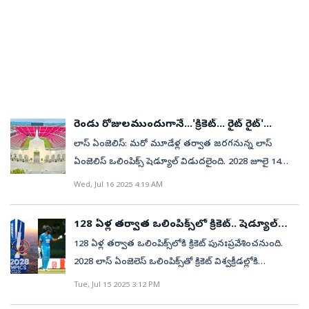
లన్నింటినీ అందుకున్న అరుదైన ప్రముఖుల జాబితాలో
యతి్నంచాడు. పోలీసులు వెంబడించగా నిర్లక్ష్యంగా డ్రైవ్‌
తరలించాయి. గాయపడ్డవాళ్లలో ఐదుగురి పరిస్థితి అత్యంత
(@whistingbhole) July 20, 2025ఇదీ చదవండి: టెక్‌
వర్సెస్‌ వన్‌ బ్యాటిల్‌ ఆఫ్టర్‌ అనదర్‌ఉత్తమ చిత్రం విభాగంలో
స్పీల్‌బర్గ్‌ స్థానం సంపాదించుకున్నారు. భారత్‌ నుంచి అనౌష్క
చేస్తూ పలు వాహనాలను ఢీకొట్టాడు. వేగంతో వెళ్తూనే కారులో
విషమంగా ఉంది. మరో 8–10 మందికి తీవ్ర గాయాలయ్యాయి.
కంపెనీల్లో భారీగా కొలువుల కోతలుఈ టెస్లా డైనర్‌లో భోజనం
మొత్తం 10 చిత్రాలు నామినేషన్‌ దక్కించుకున్నాయి. ఆస్కార్‌
శంకర్, సిద్ధాంత్‌ భాటి యాతో పాటు శక్తి ఫ్యూజన్‌బాండ్‌ కూడా
నుంచి కత్తిని చూబుతూ బెదిరించాడు. కత్తిని విసిరేందుకు
మిగతా వాళ్లకు స్వల్ప గాయాలయ్యాయి. టాకోలను విక్రయించే
చేయాలనుకునే కస్టమర్లు కార్లలోని టెస్లా స్క్రీన్ల నుంచి ఆర్డర్
హిస్టరీలోనే అత్యధికంగా 16 నామినేషన్స్‌ను దక్కించుకుని,
పోటీపడ్డా ఎవరికీ అవార్డు దక్కలేదు.దలైలామా హర్షంధర్మశాల:
యతి్నంచగా కాల్పులు జరపాల్సి వచ్చింది. బుల్లెట్‌ గాయాలైన
ఓ బండిని ఢీకొట్టి, ఆపై క్లబ్ బయట ఉన్న గుంపులోకి వాహనం
పెట్టుకోవచ్చు. లేదా ఆడియో సింక్ చేయడం ద్వారా అయినా
చరిత్ర సృష్టించిన ‘సిన్నర్స్‌’ ఉత్తమ చిత్రం విభాగంలో
గ్రామీ అవార్డు పట్ల దలైలామా హర్షం వెలిబుచ్చారు. ‘‘ఈ
అతడు అనంతరం ఆస్పత్రిలో కన్నుమూశాడు’అని పోలీసులు
దూసుకెళ్లినట్లు తెలుస్తోంది. వాహన డ్రైవర్‌ స్పృహ
ఆర్డర్‌ బుక్‌ చేయవచ్చు. ఇందులో సర్వీసు చేసేందుకు టెస్లా
నామినేషన్‌ దక్కించుకుంది. అలాగే 13 నామినేషన్స్‌
పురస్కారాన్ని సవినయంగా, కృతజ్ఞతాపూర్వకంగా
వివరించారు.
కోల్పోవడంతోనే ఈ ప్రమాదం జరిగినట్లు కొందరు ప్రత్యక్ష
ఆప్టిమస్‌ రోబోట్‌లను వినియోగిస్తున్నట్లు డల్లాస్‌ చెప్పారు.
దక్కించుకున్న ‘వన్‌ బ్యాటిల్‌ ఆఫ్టర్‌ అనదర్‌’ చిత్రానికి కూడా
స్వీకరిస్తున్నా. ఇది వ్యక్తిగత ఘనత కాదు. ప్రపంచ పౌరులందరి
సాక్షులు చెబుతున్నారు. అయితే తుపాకీ కాల్పుల శబ్దాలు
దాంతోపాటు టెస్లా కార్లు ఛార్జింగ్‌ పెట్టుకునేందుకు వీలుగా
రెండు రోజులముందుగానే...'క్రికెట్‌... రైట్‌ రైట్‌'...
ఉత్తమ చిత్రం విభాగంలో నామినేషన్‌ ఉంది. ఉత్తమ చిత్రం
సమష్టి భాగస్వామ్యానికి గుర్తింపు. శాంతి, కరుణ, పర్యావరణ
వినిపించాయని కొందరు చెప్పినప్పటికీ.. పోలీసులు ఎలాంటి
ఛార్జింగ్‌ స్టేషన్లు అందుబాటులో ఉన్నాయని తెలిపారు. ఈ
విభాగంలో ప్రధానంగా ఈ రెండు చిత్రాల మధ్యనే పోటీ
పట్ల శ్రద్ధ, మానవ ఐక్యతపై స్పష్టమై న అవగాహన మానవాళి
లాస్‌ ఏంజెలిస్‌: మరో మూడేళ్ల తర్వాత జరగనున్న లాస్‌
ఎలాంటి ధృవీకరణ చేయలేదు. BREAKING: Sad and
ప్రాజెక్టు నిర్మాణం 2023 చివరిలో ప్రారంభమైంది.Inside @Tesla
ఉంటుందనే టాక్‌ హాలీవుడ్‌లో వినిపిస్తోంది. నామినేషన్స్‌ పరంగా
శ్రేయస్సుకు చాలా ము ఖ్యం. ఈ కీలక సందేశాన్ని మరింతగా
ఏంజెలిస్‌ ఒలింపిక్స్‌ షెడ్యూల్‌ విడుదలైంది. 2028 జూలై 14
chaotic news coming from East Hollywood, Los
‘s NEW Diner!! pic.twitter.com/yOPdQEEXwZ—
‘సిన్నర్స్‌’దే పై చేయి అయినప్పటికీ ఉత్తమ చిత్రం అవార్డు
చాటేందుకు గ్రామీ గుర్తింపు ఎంతగానో దోహదపడుతుంది.
నుంచి 30 వరకు ఈ విశ్వక్రీడల సంరంభం కొనసాగనుంది.
Angeles where over 20 people injured and many in
Wed, Jul 16 2025 4:19 AM
Jacklyn Dallas (@NBTJacklyn) July 20, 2025
మాత్రం ‘వన్‌ బ్యాటిల్‌ ఆఫ్టర్‌ అనదర్‌’ సినిమాకు రావచ్చొనే టాక్‌
అందుకు నిర్వాహకులకు కృతజ్ఞున్ని’’ అని పేర్కొన్నారు.
అయితే సంప్రదాయానికి భిన్నంగా ఈ ఏడాది పలు క్రీడాంశాల
critical condition!A vehicle had plowed into a crowd
హాలీవుడ్‌లో బలంగా వినిపిస్తోంది.ఈ ఏడాది జరిగిన బ్రిటిష్‌
షెడ్యూల్‌లో మార్పులు చోటు చేసుకున్నాయి. ఒలింపిక్స్‌
of people, the Los Angeles Fire Department reported
128 ఏళ్ల తర్వాత ఒలింపిక్స్‌లో క్రికెట్‌.. షెడ్యూల్‌
అకాడమీ ఫిల్మ్‌ అండ్‌ టెలివిజన్‌ అవార్డు (బాఫ్తా), గోల్డెన్‌ గ్లోబ్,
ప్రారంభ వేడుకకు ముందే ఆరంభమయ్యే క్రీడాంశాల సంఖ్య
విడుదల
on Saturday.The incident occurred on Santa
128 ఏళ్ల తర్వాత ఒలింపిక్స్‌లోకి క్రికెట్‌ పునఃప్రవేశించనుంది.
్ర΄÷డ్యూసర్స్‌ గిల్డ్‌ ఆఫ్‌ అమెరికా అవార్డుల ప్రదానోత్సవాల్లో
పెరగగా... విశ్వక్రీడల చివర్లో నిర్వహించే అథ్లెటిక్స్‌ను ఈ సారి
Monica… pic.twitter.com/i0JuEJyhlN— I Came, I Saw,
2028 లాస్‌ ఏంజెలెస్‌ ఒలింపిక్స్‌తో క్రికెట్‌ విశ్వక్రీడల్లోకి
ఉత్తమ చిత్రంగా ‘వన్‌ బ్యాటిల్‌ ఆఫ్టర్‌ అనదర్‌’ సినిమా
ముందే జరపనున్నారు. మొత్తం 351 మెడల్‌ ఈవెంట్స్‌
They died 🇺🇸📢🇺🇸 (@4ortunefame) July 19, 2025
పునరాగమనం చేయనుంది. ఒలింపిక్స్‌లో క్రికెట్‌కు
Tue, Jul 15 2025 3:12 PM
అవార్డులు సొంతం చేసుకుంది. ఈ కారణంగానే ఆస్కార్‌లోనూ
జరగనున్న ఈ విశ్వక్రీడల షెడ్యూల్‌లోని కొన్ని విశేషాలు... »
సంబంధించిన షెడ్యూల్‌ను జులై 14న ప్రకటించారు. ఈ
ఉత్తమ చిత్రం విభాగంలో ‘వన్‌ బ్యాటిల్‌ ఆఫ్టర్‌ అనదర్‌’కు
2028 జూలై 14న లాస్‌ ఏంజెలిస్‌ ఒలింపిక్స్‌ ఆరంభ వేడుక