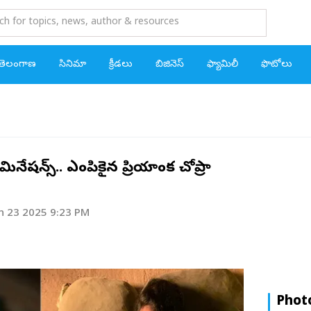
తెలంగాణ
సినిమా
క్రీడలు
బిజినెస్
ఫ్యామిలీ
ఫొటోలు
తెలంగాణ వార్తలు
సమస్తం
సమస్తం
సమస్తం
సమస్తం
న్యూస్
హైదరాబాద్
టాలీవుడ్
క్రికెట్
మార్కెట్
ఉమెన్‌ పవర్‌
సినిమా
ఆదిలాబాద్
బిగ్ బాస్
ఇతర క్రీడలు
టెక్నాలజీ
వింతలు విశేషాలు
క్రీడలు
ినేషన్స్.. ఎంపికైన ప్రియాంక చోప్రా
కొమరం భీమ్
రివ్యూలు
కార్పొరేట్
ఫన్ డే
బిజినెస్
నిర్మల్
గాసిప్స్
రియల్టీ
లైఫ్‌స్టైల్‌
వైఎస్‌ జగన్
n 23 2025 9:23 PM
కరీంనగర్
ఓటీటీ
ఆటోమొబైల్
ఎక్స్‌ట్రా
ఫ్యామిలీ
మంచిర్యాల
బాలీవుడ్
పర్సనల్‌ ఫైనాన్స్‌
ఈవెంట్స్
ి
జగిత్యాల
సౌత్‌ ఇండియా
ఎకానమీ
భక్తి
పెద్దపల్లి
హాలీవుడ్
మీకు తెలు
Phot