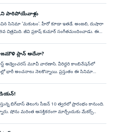
ి పారిపోయేవాళ్లు
హించిన సినిమా 'మకుటం'. హీరో కూడా ఇతడే. అంజలి, దుషారా
 99వ చిత్రమిది. జీవి ప్రకాష్‌ కుమార్‌ సంగీతమందించాడు. ఈ
మౌళి ప్లాన్ అదేనా?
ట్ అడ్వెంచరస్ మూవీ వారణాసి. వీరిద్దరి కాంబినేషన్‌లో
్లో భారీ అంచనాలు నెలకొన్నాయి. ప్రస్తుతం ఈ సినిమా
ెడియన్‌!
్తున్న బిగ్‌బాస్‌ తెలుగు సీజన్‌ 10 త్వరలో ప్రారంభం కానుంది.
రిస్తున్నారు. షోను మరింత ఆసక్తికరంగా మార్చేందుకు మేకర్స్...