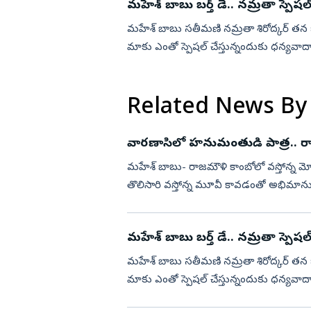
మహేశ్ బాబు బర్త్‌ డే.. నమ్రతా స్పెషల్ 
మహేశ్ బాబు సతీమణి నమ్రతా శిరోద్కర్ తన భర్తకు 
మాకు ఎంతో స్పెషల్‌ చేస్తున్నందుకు ధన్యవాద
Related News By
వారణాసిలో హనుమంతుడి పాత్ర.. రాజ
మహేశ్ బాబు- రాజమౌళి కాంబోలో వస్తోన్న మోస్
తొలిసారి వస్తోన్న మూవీ కావడంతో అభిమానుల
షూటింగ్ శరవేగంగా జర...
మహేశ్ బాబు బర్త్‌ డే.. నమ్రతా స్పెషల్ 
మహేశ్ బాబు సతీమణి నమ్రతా శిరోద్కర్ తన భర్తకు 
మాకు ఎంతో స్పెషల్‌ చేస్తున్నందుకు ధన్యవాద