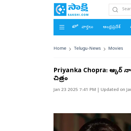
Skip to main content
custom menu
హోం
వార్తలు
ఆంధ్రప్రదేశ్
పాలిటిక్స్
ఏపీ వార్తలు
Breadcrumb
Home
Telugu-News
Movies
క్రైమ్
ఫ్యాక్ట్ చెక్
వార్తలు
ఎడిటోరియల్
జాతీయం
అమరావతి
సినిమా
గెస్ట్ కాలమ్
Priyanka Chopra: ఆస్కార్ నామ
ఎన్‌ఆర్‌ఐ
అనంతపురం
చిత్రం
క్రీడలు
కార్టూన్
ప్రపంచం
శ్రీ సత్యసాయి
బిజినెస్
సోషల్ మీడియా
Jan 23 2025 7:41 PM
| Updated on
Ja
సాక్షి ఒరిజినల్స్
చిత్తూరు
డింగ్ డాంగ్ 2.0
పాడ్‌కాస్ట్‌
గుడ్ న్యూస్
తిరుపతి
గరం గరం వార్తలు
దిన ఫలాలు
తూర్పు గోదావర
యూట్యూబ్ డిజిటల్
వార ఫలాలు
కాకినాడ
సాగుబడి