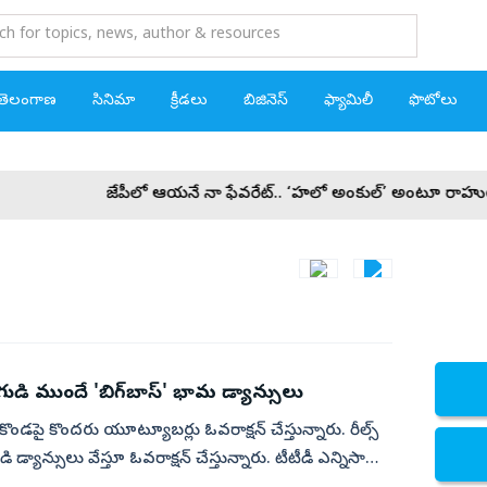
తెలంగాణ
సినిమా
క్రీడలు
బిజినెస్
ఫ్యామిలీ
ఫొటోలు
తెలంగాణ వార్తలు
సమస్తం
సమస్తం
సమస్తం
సమస్తం
న్యూస్
హైదరాబాద్
బీజేపీలో ఆయనే నా ఫేవరేట్‌.. ‘హలో అంకుల్‌’ అంటూ రాహుల్‌..
టాలీవుడ్
క్రికెట్
మార్కెట్
ఉమెన్‌ పవర్‌
సినిమా
ఘో
ఆదిలాబాద్
బిగ్ బాస్
ఇతర క్రీడలు
టెక్నాలజీ
వింతలు విశేషాలు
క్రీడలు
కొమరం భీమ్
రివ్యూలు
కార్పొరేట్
ఫన్ డే
బిజినెస్
నిర్మల్
గాసిప్స్
రియల్టీ
లైఫ్‌స్టైల్‌
వైఎస్‌ జగన్
కరీంనగర్
ఓటీటీ
ఆటోమొబైల్
ఎక్స్‌ట్రా
ఫ్యామిలీ
మంచిర్యాల
బాలీవుడ్
పర్సనల్‌ ఫైనాన్స్‌
ఈవెంట్స్
గుడి ముందే 'బిగ్‌బాస్' భామ డ్యాన్సులు
ి
జగిత్యాల
సౌత్‌ ఇండియా
ఎకానమీ
భక్తి
ండపై కొందరు యూట్యూబర్లు ఓవరాక్షన్ చేస్తున్నారు. రీల్స్
పెద్దపల్లి
హాలీవుడ్
మీకు తెలు
డి డ్యాన్సులు వేస్తూ ఓవరాక్షన్ చేస్తున్నారు. టీటీడీ ఎన్నిసార్లు