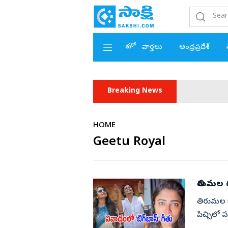
Skip to main content
custom menu
హోం
వార్తలు
ఆంధ్రప్రదేశ్
పాలిటిక్స్
ఏపీ వార్తలు
క్రైమ్
ఫ్యాక్ట్ చెక్
Breaking News
వార్తలు
ఎడిటోరియల్
జాతీయం
అమరావతి
సినిమా
గెస్ట్ కాలమ్
Breadcrumb
HOME
ఎన్‌ఆర్‌ఐ
అనంతపురం
క్రీడలు
కార్టూన్
Geetu Royal
ప్రపంచం
శ్రీ సత్యసాయి
బిజినెస్
సోషల్ మీడియా
సాక్షి ఒరిజినల్స్
చిత్తూరు
డింగ్ డాంగ్ 2.0
పాడ్‌కాస్ట్‌
గుడ్ న్యూస్
తిరుపతి
తిరుమల 
గరం గరం వార్తలు
దిన ఫలాలు
తూర్పు గోదావర
తిరుమల కొ
యూట్యూబ్ డిజిటల్
వార ఫలాలు
కాకినాడ
పిచ్చిలో ప
సాగుబడి