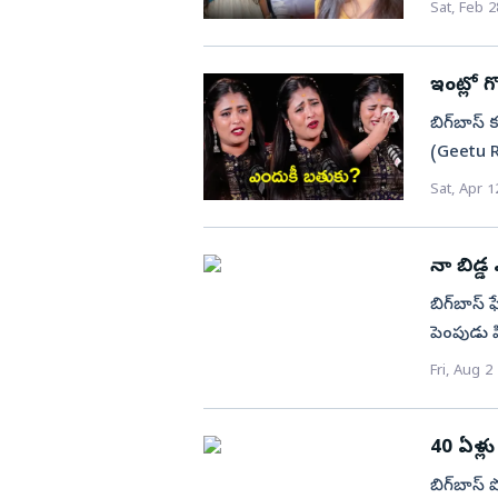
హెచ్చరిస్
డా. బి ఆర్‌ అం
Sat, Feb 
ఎడ్యుకేషన్
'బిగ్‌బా
గుంటూరు
స్టెప్పులే
కర్ణాటక
బాపట్ల
ఇంట్లో 
విషయం కా
తమిళనాడు
రాయల్‌
పల్నాడు
కొత్త సిని
బిగ్‌బాస్‌
ఢిల్లీ
నలుగురు 
(Geetu Ro
కృష్ణా
ఘాట్ రోడ
మహారాష్ట్ర
బాధపడుతు
ఎన్టీఆర్
Sat, Apr 
దగ్గర డ్యా
అమాయకంగా 
ఒడిశా
కర్నూలు
అప్‌లోడ్ 
గెలిపించా
క్రమంలోనే
నా బిడ్
నంద్యాల
కౌశల్‌కూ 
చర్యలకు 
గీతూరా
అర్థించిన
ప్రకాశం
బిగ్‌బాస్‌
పోస్ట్ చే
రాయల్‌ను 
పెంపుడు 
శ్రీపొట్టి శ్రీరా
టీటీడీ సి
గీతూ..ఎలా
తట్టుకోల
Fri, Aug 2
వ్యక్తమవ
శ్రీకాకుళం
ఎలిమినేషన్
నా బిడ్డ 
తీసుకుంటా
Boss 6 T
విశాఖపట్నం
ఏడ్చేసిం
చేసినందుక
నుంచి బయ
40 ఏళ్ల
అందుకు సం
అనకాపల్లి
కోల్పోయాన
పెద్దగా 
డిప్రెషన
ఇంటికి ర
బిగ్‌బాస్
జీవితాన్
అల్లూరి సీతా