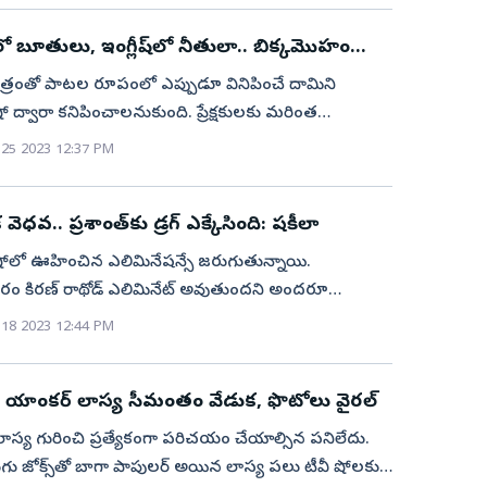
‌ది కాదని కౌంటరిచ్చింది గీతూ రాయల్‌. దీంతో ఆమె ప్రశ్నలకు
 వెన్నుపోట్లు తప్ప ఆట ఏమీ లేదు. తన ఎలిమినేషన్‌ ప్రాంక్‌
టేసింది పూజా మూర్తి. అయితే గీతూ చెప్పిన దాంట్లో ఒక
ో బూతులు, ఇంగ్లీష్‌లో నీతులా.. బిక్కమొహం
నని ఆశగా ఎదురుచూసింది రతిక. అంత సీన్‌ లేదన్నట్లుగా
దంటున్నారు నెటిజన్లు. ప్లేయర్‌ గెలుస్తాడు, కానీ కోచ్‌
ామిని
ు అక్కడి నుంచి బయటకు పంపించేశాడు. ఎవరిని
్రంతో పాటల రూపంలో ఎప్పుడూ వినిపించే దామిని
వాజీకి కూడా వర్తిస్తుందని కామెంట్లు చేస్తున్నారు. చదవండి:
ు పొడిచాను?: రతిక ఎలిమినేషన్‌తో షాక్‌లో ఉన్న రతిక
‌ షో ద్వారా కనిపించాలనుకుంది. ప్రేక్షకులకు మరింత
‌.. పూజా మూర్తి రెమ్యునరేషన్‌ ఎంతో తెలుసా?
గ్‌బాస్‌ బజ్‌లో అడుగుపెట్టింది. ఇక్కడ గలాటా గీతూ అడిగే
ాలనుకుంది. ఆటతో సత్తా చాటాలనుకుంది. అయితే ఎప్పుడూ
25 2023 12:37 PM
 తనకు దిమ్మ తిరిగి బొమ్మ కనిపించింది. ఈ రోజ్‌ హౌస్‌లో
నే వంట చేస్తూ వంటలక్కగా పేరు తెచ్చుకుంది. ఆటలో
వాడుకుని ఆడుకోవాలనుకుంది. కానీ, చివరకు వాడిపోయింది
ంది. ఫలితంగా మూడో వారానికే హౌస్‌ నుంచి ఎలిమినేట్‌
కా రోజ్‌తో ఇంటర్వ్యూ మొదలుపెట్టింది గీతూ రాయల్‌.
 ఒక వెధవ.. ప్రశాంత్‌కు డ్రగ్‌ ఎక్కేసింది: షకీలా
ాజాగా ఆమె బిగ్‌బాస్‌ బజ్‌ షోలో పాల్గొంది. గీతూ రాయల్‌
ో కట్టప్పనే మించిపోయావనడంతో.. బిక్కముఖం వేసిన
ి ప్రశ్నలకు బిక్కముఖం వేసింది. ప్రిన్స్‌ యావర్‌ ముఖాన,
‌ షోలో ఊహించిన ఎలిమినేషన్సే జరుగుతున్నాయి.
రిని వెన్నుపోటు పొడిచానని అడిగింది. దీనికి గీతూ.. రెండు
టిన టాస్క్‌ను గుర్తు చేసింది గీతూ. పేడ కొట్టి ఒక మనిషికి
ం కిరణ్‌ రాథోడ్‌ ఎలిమినేట్‌ అవుతుందని అందరూ
ిస్తేనే సౌండ్‌ వస్తుంది. ప్రశాంత్‌ విషయంలో చేయి
ండా చేయొచ్చనుకున్నారా? అని అడగ్గా అది కేవలం ఒక
ే నిజమైంది. నెక్స్ట్‌ లైన్‌లో ఉంది ప్రిన్స్‌ యావర్‌
18 2023 12:44 PM
దే మీరు.. అని చెప్పడంతో రతిక నేనా? అని అమాయకంగా
త్రమేన, తానేమైనా సీరియల్‌ కిల్లర్‌లా కనిపిస్తున్నానా? అని
రు. కారణం కిరణ్‌లాగే అతడికి కూడా తెలుగు రాదు.
ింది. మీరు హౌస్‌లోనే కాదు, ఇక్కడ కూడా మానిప్యులేట్‌
 తను ఇంగ్లీష్‌లో మాట్లాడిన బూతులను సైతం ప్రస్తావించింది
ి, తట్టాబుట్టా సర్దుకోవడం ఖాయం అని అందరూ
 అనిపిస్తోందని కౌంటర్‌ ఇచ్చింది గీతూ. వాడుకోవడం బాగా
దృష్టిలో తెలుగులో మాట్లాడితే బూతులు ఇంగ్లీష్‌లో మాట్లాడితే
ాంకర్‌ లాస్య సీమంతం వేడుక, ఫొటోలు వైరల్‌
. కానీ ప్రిన్స్‌ అందరి అంచనాలను తలకిందులు చేశాడు.
.. గీతూ కౌంటర్‌ ఇక హౌస్‌లో తన మాజీ ప్రియుడు(రాహుల్‌
నడంతో ఏమని సమాధానం చెప్పాలో తెలియక గుడ్లు
లే జరిగింది.. గేమ్‌లో ఫైర్‌బ్రాండ్‌లా ఆడుతూ
ాస్య గురించి ప్రత్యేకంగా పరిచయం చేయాల్సిన పనిలేదు.
‌) గురించి పదేపదే మాట్లాడిన సంగతిని సైతం ప్రస్తావించింది
 దామిని. తర్వాత కంటెస్టెంట్ల గురించి తన అభిప్రాయాన్ని
ోయాడు. తన టీమ్‌ను గెలిపించడంలో ప్రధాన పాత్ర
ు జోక్స్‌తో బాగా పాపులర్‌ అయిన లాస్య పలు టీవీ షోలకు
స్‌(మాజీ ప్రియుడు) అనే ఎమోషన్‌ను బాగా వాడుకున్నట్లు