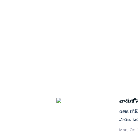
కఠినంగా ఉ
సూట్‌కేస్
ఇలా చాలా
చేసి ఉంటు
మాట ఎందుక
హౌస్‌లో మో
గేమ్‌ ఆడి
ఆమె అత‌డిక
మాట్లాడతా
అమర్‌దీప్‌
చేసుకున్న రతిక
చాలా సెన్స
తెలియదు. నా తప్పు లేదు ఆరో సీజన్‌లో చంటిగారు కీర్తిని వె
అంటూ సమా
వస్తుంది 
డిప్రెష‌న్‌లోకి
మాట్లాడారు
రాదు అన్
పూజా మూర్
ప్రార్థించ
చూపించి న
ప్రశ్నించ
ఫ్రస్టేషన
విషయంలో న
తనదైన శై
చేశాడంటూ
అలాంటివి జ
బదులుగా 
తప్పు? అన
పంపించేయ
షణ్ముఖ్‌
పైదాకా చూస
తనదే తప్ప
వస్తుంది.
అడగలేకపోయ
వచ్చిందని 
చదవండి: గీ
చేయడం కూ
వాడుకోవ
ఏమందంట
వేసిన రతి
హౌస్‌లో ఎ
రతిక రోజ్
హౌస్‌మేట్
పాఠం. బయట
వచ్చారా? 
తన జర్నీల
Mon, Oct 
గేమే అని
చూపించేసర