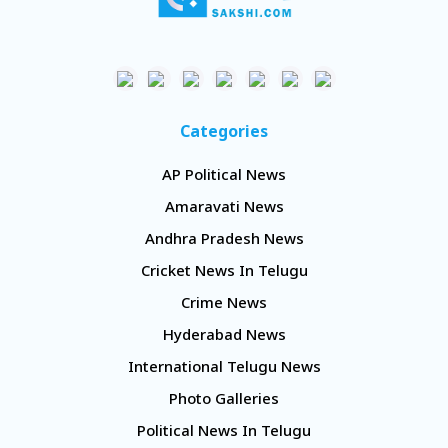
Categories
AP Political News
Amaravati News
Andhra Pradesh News
Cricket News In Telugu
Crime News
Hyderabad News
International Telugu News
Photo Galleries
Political News In Telugu