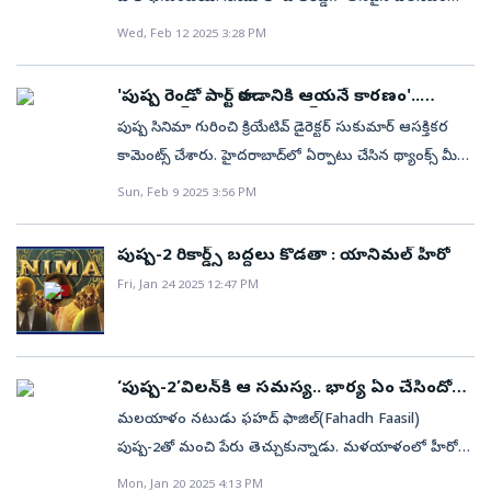
ధనుంజయ్‌కు మైసూర్‌తో ప్రత్యేక అనుబంధం ఉంది. ఆయన
పాటలు, డ్యాన్సులు చూసేందుకు సినిమా హాళ్ళకు వస్తున్నారు.
చూపించిన కన్నడ నటుడు పెళ్లిబంధంలోకి ‍అడుగుపెట్టనున్నాడు.
పాత్ర చాలా కీలకంగా ఉంటుంది.ధనంజయ్ సతీమణి ధన్యత
Wed, Feb 12 2025 3:28 PM
ప్రాథమిక విద్య, జీవితం, సినిమా పరిశ్రమలోకి ప్రవేశం అన్నీ
అయితే, ప్రతిదీ భారీ, ప్యాన్‌ ఇండియా సినిమా కావాల్సిన పని
గతేడాది నవంబర్‌లో నిశ్చితార్థం చేసుకున్న ధనుంజయ్ ఈనెల
విషయానికొస్తే.. చిత్రదుర్గ ప్రాంతానికి చెందిన ఈమె డాక్టర్.
మైసూర్‌లోనే జరిగాయి. అందుకే మైసూర్‌లోనే వివాహం
లేదు. మంచి కథతో, చిన్న సినిమాలూ రావాలి’’. – హీరో కార్తి‘‘ఏ
ఓ ఇంటివాడు కానున్నారు. ఈనెల 15,16 తేదీల్లో డాలి
ప్రస్తుతం బెంగళూరులోని ఓ ప్రైవేటు ఆస్పత్రిలో గైనకాలజిస్ట్‌గా
'పుష్ప రెండో పార్ట్‌ రావడానికి ఆయనే కారణం'..
చేసుకున్నారు. చాముండేశ్వరి దేవి ఆశీర్వాదం పొందడానికి
తెరపై ఏ కథ చెప్పినా... నిజాయతీగా, భావోద్వేగభరితంగా
ధనుంజయ్- ధన్యతను పెళ్లి చేసుకోబోతున్నాడు. ఈ గ్రాండ్‌
పని చేస్తోంది. స్నేహంతో మొదలైన వీరి పరిచయం..ఆ తర్వాత
సుకుమార్ ఆసక్తికర కామెంట్స్
పుష్ప సినిమా గురించి క్రియేటివ్ డైరెక్టర్ సుకుమార్ ఆసక్తికర
చాముండేశ్వరి ఆలయ నమూనాతో పెళ్లి వేదికను నిర్మించారు.
చెప్పడం కీలకం. ప్రేక్షకులు తెరపై ఎంత భారీతనాన్ని
వెడ్డింగ్ మైసూరులో జరగనుంది. ఈ విషయాన్ని సోషల్
ప్రేమగా మారింది. ఇప్పుడు పెళ్లితో ఒక్కటి అయ్యారు. ధనంజయ్‌
కామెంట్స్ చేశారు. హైదరాబాద్‌లో ఏర్పాటు చేసిన థ్యాంక్స్ మీట్‌
అలాగే టవర్ ఆకారపు సెట్ పెళ్లికి హైలైట్‌గా నిలిచింది.
ఇష్టపడినప్పటికీ, సినిమా రూపకర్తలోని ఆ నిజాయతీ,
మీడియా వేదికగా షేర్ చేసుకున్నారు ధనుంజయ. అందరూ
ప్రస్తుతం కన్నడలో ఉత్తరకాండ చేస్తున్నాడు. ఈయన నటుడు
ఈవెంట్‌కు హాజరైన ఆయన పలు విషయాలను
Sun, Feb 9 2025 3:56 PM
నిబద్ధతను ఇట్టే గమనిస్తారు. ఆస్వాదిస్తారు, అభినందిస్తారు.
వచ్చి మమ్మల్ని ఆశీర్వదించాలని పోస్ట్ చేశారు. ప్రస్తుతం ఈ
మాత్రమే కాదు పాటల రచయిత కూడా! కన్నడలో పదికి పైగా
పంచుకున్నారు. ఈ సందర్భంగా పుష్ప మూవీని అసలు రెండు
సినిమా విజయానికి అదే ప్రధాన సూత్రం’’. – నటుడు అనుపమ్‌
పోస్ట్‌ నెట్టింట వైరల్‌గా మారింది.నటుడు డాలీ ధనంజయ్-
పాటలు రాశాడు. View this post on Instagram A post
పార్టులు కాదని అన్నారు. ఫస్ట్ హాఫ్ షూట్‌ పూర్తయ్యేసరికి 3
ఖేర్‌‘‘స్టోరీ టెల్లింగ్, కంటెంట్‌ క్రియేషన్‌ లాంటి పెద్ద పెద్ద మాటలు
ధన్యతల వివాహం మైసూర్‌లోని ఎగ్జిబిషన్ గ్రౌండ్స్‌లో
పుష్ప-2 రికార్డ్స్ బద్దలు కొడతా : యానిమల్ హీరో
shared by Daali Dhananjaya (@dhananjaya_ka)
గంటలు రావడంతోనే రిలీజ్ చేసినట్లు తెలిపారు. పుష్ప
చెబుతాం కానీ, ప్రేక్షకులకు నచ్చిందా, లేదా అన్నదే ఆఖరికి
జరగనుంది. నటుడు ధనంజయ్‌కి ఇష్టమైన పట్టణం మైసూర్ .
Fri, Jan 24 2025 12:47 PM
సినిమాకు జరిగిన మిరాకిల్ ఇదే అని అన్నారు. మైత్రి మూవీ
మిగిలే అసలు పాయింట్‌. అంతే. ఎంచుకున్న ఆలోచనను
ఆ నగరంలోనే చిన్నప్పటి నుంచి చదువుకుని అక్కడే పెరిగారు. ఈ
మేకర్స్‌కి రూ.1800 కోట్లు తీసుకు వచ్చింది చెర్రీగానే అని
బలంగా నమ్మాలి. అలా నమ్మిన ఆలోచనతో ముందుకు
నేపథ్యంలో ధనంజయ్ తన పెళ్లి ప్లానింగ్స్ గురించి మాట్లాడారు.
నవ్వుతూ మాట్లాడారు. ఇది నిజంగా సాహసమనే చెప్పాలి.. ఫస్ట్
వెళ్ళాలి’’. – సుప్రియ యార్లగడ్డ, నిర్మాత, అన్నపూర్ణా స్టూడియోస్‌
మైసూర్‌లో పెళ్లి చేసుకోవాలనేది నా కల.. ఎందుకంటే నా చదువు,
హాఫ్‌ను పుష్పగా ప్రేక్షకుల ముందుకు తీసుకొచ్చామని సుకుమార్
‘పుష్ప-2’విలన్‌కి ఆ సమస్య.. భార్య ఏం చేసిందో
ఎగ్జిక్యూటివ్‌ డైరెక్టర్‌‘‘ఉత్తరాది, దక్షిణాది లాంటి చీలికలు, భేదాల
సినీ రంగ ప్రవేశం అంతా మైసూరు నుంచే జరిగిందని
తెలుసా?
వివరించారు. దీనికంతా చెర్రీనే కారణం.. ఒక్క సినిమాతో
మలయాళం నటుడు ఫహద్‌ ఫాజిల్‌(Fahadh Faasil)
చుట్టూ తిరగకుండా, ఏది గొప్ప, ఏది తక్కువ అనే వాదన
వెల్లడించారు. మాత చాముండేశ్వరి అనుగ్రహం తనకు
పోయేదానికి పుష్ప సిరీస్‌గా మార్చేశారు అని ‍సరదాగా
పుష్ప-2తో మంచి పేరు తెచ్చుకున్నాడు. మళయాళంలో హీరోగా
కన్నా, మనది భారతీయ సినిమా అనే భావన చాలా ముఖ్యం.
ఎప్పుడు ఉంటుందని ధనంజయ్ అన్నారు. అందుకే
అన్నారు.సుకుమార్ మాట్లాడుతూ..' నా ఫస్ట్ ప్రేక్షకుడు చెర్రీగారే.
ఎన్నో హిట్‌ చిత్రాల్లో నటించినప్పటికీ..ఈ చిత్రంతోనే ప్రేక్షకుల
భారతీయ సినిమా అంటే ఇదీ అని చూపాలంటే, నేను గురుదత్‌
చాముండేశ్వరి దేవాలయం నమూనాలో పెళ్లి వేదికను సిద్ధం
Mon, Jan 20 2025 4:13 PM