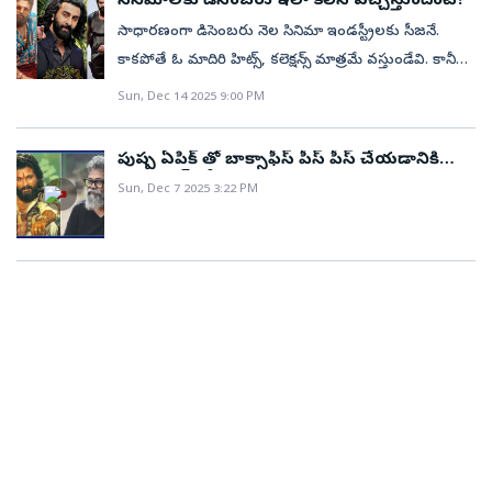
సినిమాలకు డిసెంబరు ఇలా కలిసి వచ్చేస్తుందేంటి?
ఇప్పటి వరకు దీదీ,అభిషేక్‌తో పాటు ఇతర సీనియర్‌ నేతలెవరూ
శ్రద్ధాదాస్, హరితేజ ప్రధాన పాత్రల్లో నటించారు. ఈ చిత్రం
సాధ్యమైంది. ఈ లెక్కన భారతీయ సినిమా ముఖ చిత్రాన్ని
సాధారణంగా డిసెంబరు నెల సినిమా ఇండస్ట్రీలకు సీజనే.
ప్రచారం జోలికి వెళ్లలేదు. ఫల్టా నియోజకవర్గంపై ఎన్నికల
మార్చి 26నే థియేటర్లలో సందడి చేయనుంది. #Pushpa2
దురంధర్‌ మార్చేసింని చెప్పొచ్చు. సినీ ఇండస్ట్రీని షేక్‌ చేసిన
కాకపోతే ఓ మాదిరి హిట్స్, కలెక్షన్స్ మాత్రమే వస్తుండేవి. కానీ
సంఘం అసాధారణ నిర్ణయం తీసుకుంది. రెండో విడుత
release avvak mundhe ee cinema shooting complete
దురంధర్‌ పేరు బాక్సాఫీస్ చరిత్రలో చిరస్థాయిగా నిలిచిపోవడం
గత కొన్నేళ్లలో చూసుకుంటే సీన్ పూర్తిగా మారిపోయింది.
ఎన్నికల్లో అవకతవకలు జరిగినట్లు ఈసీకి ఫిర్యాదులు
ayipoyindi. Sukumar garu “Fire… Wild Fire” dialogue
Sun, Dec 14 2025 9:00 PM
ఖాయంగా కనిపిస్తోంది.
బాక్సాఫీస్‌కి తెగ కలిసొచ్చేస్తోంది. పాన్ ఇండియా మూవీస్
అందాయి. వరుస ఫిర్యాదులతో ఫల్టాలోని మొత్తం 285 కేంద్రాల్లో
nenu first ee cinemalo vadanu.:- Actor మంచు లక్ష్మీ
అయితే కొన్ని వారాల పాటు ఆడేసి వసూళ్ల వర్షం
ఈ నెల 21న రీపోలింగ్‌ నిర్వహిస్తున్నట్లు తెలిపింది. అక్కడ 24వ
#LakshmiManchu #Alluarjun
పుష్ప ఏపిక్ తో బాక్సాఫీస్ పీస్ పీస్ చేయడానికి
కురిపిస్తున్నాయి. ఇంతకీ డిసెంబరు సంగతేంటి? ఏయే
తేదీన కౌంటింగ్‌ జరగనుంది.
pic.twitter.com/ws6A0BODDb— Milagro Movies
సుకుమార్ రెడీ
Sun, Dec 7 2025 3:22 PM
సినిమాలకు ఎలా కలిసొచ్చిందనేది చూద్దాం.డిసెంబరు అంటే
(@MilagroMovies) March 9, 2026
చలికాలం. క్రిస్మస్ పండగకు సెలవులు ఉంటాయి కాబట్టి
చాలావరకు ఈ ఫెస్టివల్ టార్గెట్ చేసుకుని మూవీస్ రిలీజ్
చేస్తుంటారు. కానీ కొవిడ్ తర్వాత లెక్కలు మారిపోయాయి. ఇదే
నెలలో వివిధ తేదీల్లో వచ్చిన సినిమాలు బ్లాక్ బస్టర్ సక్సెస్‌లు
అందుకుంటున్నాయి. కొవిడ్ తర్వాత ఈ ట్రెండ్ ఎక్కువగా
కనిపిస్తోంది. 2021 నుంచి ప్రతి ఏడాది ఏదో ఓ సినిమా ప్రేక్షకుల్ని
అలరించి వందల కోట్ల వసూళ్లు కొల్లగొడుతూనే ఉంది.2020లో
కరోనా రావడం వల్ల పెద్ద సినిమాల లెక్కలన్నీ తారుమారు
అయిపోయాయి. చాలా చిత్రాల షూటింగ్స్ వాయిదా పడ్డాయి.
అలా 2021 డిసెంబరులో తొలుత 'పుష్ప' వచ్చింది. ఏ మాత్రం