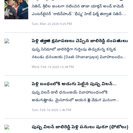
ఉర్రూతలూగించారు. పుష్ప2లో కిస్సిక్‌ సాంగ్‌ కంటే కూడా
కరణ్‌ జోహార్, కరీనా కపూర్, సోనాలీ కులకర్ణి, ‘ఆదిపురుష్‌’
సర్‌ప్రైజ్‌!
చిత్రాన్ని మురుగన్‌ ఫిలిం ఫ్యాక్టరీ, స్పాట్లో సినిమాస్‌ సంస్థల
నితిన్, శ్రీలీల జంటగా నటించిన తాజా యాక్షన్ అండ్ కామెడీ
సమంత పాటనే సూపర్‌ హిట్‌ అనేవారి సంఖ్య కాస్త
చిత్రదర్శకుడు ఓం రౌత్, ఆస్కార్‌ అవార్డు గెల్చిన మహిళా
ద్వారా కార్తీక్‌ వెంకటేశన్‌ త్వరలో రీ రిలీజ్‌ చేస్తున్నారు. దీన్ని
ఎంటర్‌టైనర్‌ 'రాబిన్‌హుడ్‌'.'భీష్మ' హిట్‌ ఫిల్మ్‌ తర్వాత నితిన్-
ఎక్కువగానే ఉంటుంది. అయితే, ఈ సాంగ్‌లో స్టెప్పులేసే ఫస్ట్‌
నిర్మాత గునీత్‌ మోంగా సదస్సుప్రాంగణంలో ఉత్సాహంగా
తమిళనాడులో 500 థియేటర్‌లలో విడుదల చేయనున్నట్లు
వెంకీ కుడుముల కాంబినేషన్‌లో వస్తోన్న ఈ మూవీపై
Sun, Mar 23 2025 9:25 PM
ఛాయిస్‌ సమంత కాదని మైత్రీ మూవీ మేకర్స్‌ నిర్మాత రవి
చర్చల్లో పాల్గొన్నారు.కృత్రిమ మేధ (ఏఐ) రాకపై ఆసిడెంట్‌
ఆయన మీడియాకు విడుదల చేసిన ప్రకటనలో తెలిపారు
అభిమానుల్లో భారీ అంచనాలు నెలకొన్నాయి. ఇప్పటికే విడుదల
తాజాగా చెప్పారు.మైత్రీ మూవీ మేకర్స్‌(Mythri Movie
రిచర్డ్‌ జి. కెర్రీస్‌ పవర్‌ పాయింట్‌ ప్రెజెంటేషన్‌లో ఆసక్తికరంగా
తెలుగులో ఇటీవల గంధపు చెక్కల నేపథ్యంలో అల్లు అర్జున్‌
తేదీని ప్రకటించిన మేకర్స్ ప్రమోషన్స్‌తో బిజీగా ఉన్నారు. ఈ
Makers) పతాకంపై తెరకెక్కిన చిత్రం ‘రాబిన్ హుడ్‌’.. తాజాగా
పెళ్లి తర్వాత క్షమాపణలు చెప్పిన జాలిరెడ్డి దంపతులు
వివరించారు. హాలు మొత్తం ప్రేక్షకులతో కిక్కిరిసి పొంగా,
కథానాయకుడిగా నటించిన పుష్ప చిత్రం తరహాలో చాలా కాలం
నేపథ్యంలోనే హైదరాబాద్‌లో గ్రాండ్‌ ప్రీ రిలీజ్‌ ఈవెంట్‌
జరిగిన ఈ మూవీ ప్రీ రీలీజ్‌ ఈవెంట్‌లో నిర్మాత రవిశంకర్‌
మీడియా దిగ్గజం అరుణ్‌ పురీ సహా పలువురు కెర్రీస్‌ తెరపై
పుష్ప సినిమాలో జాలిరెడ్డిగా గుర్తింపు తెచ్చుకున్న కన్నడ
క్రితమే తెరకెక్కిన చిత్రం కెప్టెన్‌ ప్రభాకరన్‌ అని, ఇప్పుడు ఆంధ్రాకు
నిర్వహించారు. ఈ ఈవెంట్‌కు ప్రముఖ ఆస్ట్రేలియా క్రికెటర్
మాట్లాడుతూ సమంత స్టెప్పులు వేసిన పుష్ప సాంగ్‌ గురించి
చూపిన ఏఐ ఆధారిత సినిమా వీడియోలను చూశారు. ఫుగటో
నటుడు ధనంజయ (Daali Dhananjaya) వివాహబంధంలో
పుష్ప చిత్రం ఎలాగో తమిళనాడుకు అప్పుడే కెప్టెన్‌ ప్రభాకరన్‌
డేవిడ్ వార్నర్ ముఖ్య అతిథిగా హాజరయ్యారు.తాజాగా
ఇలా చెప్పుకొచ్చారు. '‘రాబిన్ హుడ్‌’ స్పెషల్‌ సాంగ్‌ కోసం కేతిక
లాంటి సాఫ్ట్‌ వేర్లతో ఆడియోలో సౌండ్‌ ఎఫెక్ట్‌ల మొదలు సంగీత
అడుగుపెట్టాడు. తన ప్రియురాలు డాక్టర్‌ ధన్యతతో కలిసి
చిత్రం అని ఆయన అన్నారు.
Wed, Feb 19 2025 12:38 PM
రాబిన్‌హుడ్‌ ట్రైలర్‌ను మేకర్స్ రిలీజ్ చేశారు. హైదరాబాద్‌లో
శర్మను సంప్రదించగానే ఆమె ఒప్పుకున్నారు. పుష్ప-1
బాణీల దాకా ఎలా మార్చుకోవచ్చో సమావేశంలో వివరించిన
ఏడడుగులు వేశాడు. ఈ క్రమంలో తమ ఆత్మీయులకు,
ఏర్పాటు చేసిన గ్రాండ్ ప్రీ రిలీజ్ ఈవెంట్‌లో ముఖ్య అతిథి డేవిడ్
సమయంలో సమంతతో చర్చలు జరపకముందే కేతిక శర్మను
తీరు హర్షధ్వానాలు అందుకుంది. భారతీయ సంస్కృతిని
అభిమానులకు నూతన దంపతులు క్షమాపణ చెప్పారు.
వార్నర్ చేతుల మీదుగా ట్రైలర్ విడుదల చేశారు. ఈ
పెళ్లి బంధంలోకి అడుగు పెట్టిన పుష్ప విలన్
తీసుకోవాలని అనుకున్నాం. అప్పుడు ఆ ఛాన్స్‌ లేకుండా
ప్రపంచానికి చేరువ చేయడమనే అంశంపై నీతా అంబానీ ఇచ్చిన
కర్ణాటకలోని మైసూరులో బంధుమిత్రులు సహా పలువురు సినీ,
జాలిరెడ్డి.. హాజరైన సుకుమార్
కార్యక్రమంలో పాల్గొన్న వార్నర్‌ తన డ్యాన్స్‌తో ఆడియన్స్‌ను
పుష్ప విలన్ డాలీ ధనుంజయ్ వివాహాబంధంలోకి
పోయింది.. మళ్లీ ఈ సినిమాలో (రాబిన్ హుడ్‌) కుదిరింది. మేము
కీలకోపన్యాసం ఓ ప్రధాన ఆకర్షణగా నిలిచింది.‘‘ఇవాళ మన
రాజకీయ ‍ప్రముఖుల సమక్షంలో ఆదివారం (ఫిబ్రవరి 16న) వీరి
అలరించారు. పుష్ప చిత్రంలో చూపే బంగారమాయమే శ్రీవల్లి..
అడుగుపెట్టాడు. మైసూరులో ఆయన పెళ్లి వేడుగ ఘనంగా
అడగంగానే కేతిక ఒప్పకున్నందుకు ధన్యవాదాలు
దేశానికి అతి పెద్ద మార్కెటింగ్‌ సాధనం... సినిమా. నేను కశ్మీర్‌లో
వివాహం జరిగింది. ఈ వేడుకకు దాదాపు 30 వేల మందికి
అనే పాటకు అల్లు అర్జున్ స్టైల్లో హుక్‌ స్టెప్‌కు కాలు కదిపారు.
జరిగింది. పుష్ప సినిమాలో విలన్‌గా మెప్పించిన డాలీ
చెబుతున్నాను.' అని రవి చెప్పుకొచ్చారు.రాబిన్‌హుడ్‌లో 'అది
షూటింగ్‌ చేస్తున్నా, నన్ను జనం గుర్తు పడుతున్నారంటే దానికి
Sun, Feb 16 2025 1:40 PM
పైగానే హాజరయ్యారు.పెళ్లి తంతు పూర్తి అయిన తర్వాత మీడియా
అంతేకాకుండా రాబిన్ హుడ్‌ మూవీలో అది దా సర్‌ప్రైజ్‌
ధనుంజయ్‌.. డాక్టర్ ధన్యత మెడలో మూడు ముళ్లు వేశారు.
దా సర్ప్రైజ్' అంటూ కేతిక శర్మ వేసిన స్టెప్పులకు ఆడియన్స్‌
సినిమాయే కారణం! మనం మన (సినీ) సామ్రాజ్యాన్ని మరింత
పూర్వకంగా అందరి ఆశీస్సులు తీసుకున్నారు. ఈ క్రమంలో
అంటూ సాగే కేతిక శర్మ పాటకు సైతం డ్యాన్స్ చేశారు. దీనికి
ఇవాళ ఉదయం జరిగిన ఈ పెళ్లి వేడుకలో కన్నడ సినీ
ఫిదా అయిపోయారు. నెట్టింట ఈ సాంగ్‌ వైరల్‌ అవుతుంది.
విస్తరించుకోవాల్సి ఉంది. దేశం సరిహద్దులు దాటి మన సినిమా
ఆయన సోషల్‌మీడియా ద్వారా పలు విషయాలు
పుష్ప విలన్‌ జాలిరెడ్డి పెళ్లి పనులు షురూ (ఫోటోలు)
సంబంధించిన వీడియోను మైత్రి మూవీ మేకర్స్ సోషల్
ప్రముఖులు, సన్నిహితులు, స్నేహితులు హాజరయ్యారు. ఈ