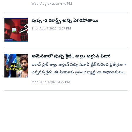
వరల్డ్‌ వైడ్‌ ఫేమస్ అయ్యారు. ఈ మూవీతో పాన్ వరల్డ్‌ హీరోగా
Wed, Aug 27 2025 4:40 PM
చేశారు.ఈ పుష్ప స్టైల్లో ఉన్న వినాయక విగ్రహాలను చూసేందుకు
బన్నీ గుర్తింపు తెచ్చుకున్నారు. గతేడాది డిసెంబర్లో విడుదలైన
అభిమానులే కాదు.. భక్తులు కూడా పెద్దఎత్తున తరలివస్తున్నారు.
పుష్ప-2 బాక్సాఫీస్‌ను షేక్ చేసింది. సుకుమార్ డైరెక్షన్లో వచ్చిన ఈ
ఈ వినాయక చవితి రోజున పూజలు చేస్తున్నారు. దీనికి
పుష్ప -2 రికార్డ్స్ అన్ని ఎగిరిపోతాయి
సినిమా ఇండియన్ సినీ ఇండస్ట్రీలో సరికొత్త చరిత్ర సృష్టించింది.
సంబంధించిన వీడియోను ఓ నెటిజన్‌ షేర్ చేశారు. ఫైనల్‌గా
Thu, Aug 7 2025 12:57 PM
ఇక పుష్పరాజ్ మేనరిజంకు దేశవ్యాప్తంగా అభిమానులు
దర్శనం పూర్తయిందని ట్విటర్‌లో పోస్ట్ చేశాడు. ఈ విగ్రహాలను
ఉన్నారు.తాజాగా వినాయక చవితి వేడుకల్లో పుష్పరాజ్ స్టైల్లో
దర్శించుకునేందుకు వచ్చినవారిలో మహిళ అభిమానులు,
గణేశున్ని అలంకరించారు. ఎర్రచందనం దుంగల తరహాలో
భక్తులు కూడా ఉన్నారు. ఇది చూసిన పుష్పరాజ్ ఫ్యాన్స్‌ క్రేజీ
గణేశుని మండపాన్ని ఏర్పాటు చేశారు. ఇది చూసిన బన్నీ
అమెరికాలో పుష్ప క్రేజ్‌.. అల్లు అర్జున్‌ ఫిదా!
కామెంట్స్ చేస్తున్నారు.గతేడాది డిసెంబర్‌లో రిలీజైన పుష్ప-2
ఫ్యాన్స్‌ ఫిదా అయ్యారు. మీ అభిమానం సల్లగుండా అంటూ ఈ
ఐకాన్ స్టార్‌ అల్లు అర్జున్‌ పుష్ప మూవీ క్రేజ్‌ గురించి ప్రత్యేకంగా
బాక్సాఫీస్‌ను షేక్ చేసింది. ఈ చిత్రం ప్రపంచవ్యాప్తంగా రూ.1800
వీడియోను నెట్టింట పోస్ట్ చేశారు. పుష్ప స్టైల్లో విగ్రహాలను
చెప్పనక్కర్లేదు. ఈ సినిమాకు ప్రపంచవ్యాప్తంగా అభిమానులు
కోట్లకు పైగా వసూళ్లు సాధించింది. ఈ మూవీలో హీరోయిన్‌గా
ఏర్పాటు చేసి తమిళనాడులోని హోసురుకు చెందిన ఫ్యాన్స్
ఉన్నారు. పుష్ప మేనరిజానికి టాలీవుడ్‌ ఫ్యాన్స్ మాత్రమే కాదు..
రష్మిక మందన్నా నటించింది. 2021లో వచ్చిన పుష్పకు సీక్వెల్‌గా
Mon, Aug 4 2025 4:22 PM
తమ అభిమానం చాటుకున్నారు. ప్రస్తుతం ఈ వీడియో సోషల్
డేవిడ్ వార్నర్ ‍లాంటి ఓవర్‌సీస్‌ అభిమానులు కూడా ఉన్నారు.
ఈ మూవీని ప్రేక్షకుల ముందుకు తీసుకొచ్చారు.Finally
మీడియాలో వైరల్‌గా మారింది. ఇది చూసిన టాలీవుడ్ ఫ్యాన్స్
తాజాగా పుష్ప సినిమాను సాంగ్‌ను అంతర్జాతీయ వేదికపై
Darshanam Completed 👍
దట్ ఈజ్ పుష్ప క్రేజ్ అంటూ కామెంట్స్ చేస్తున్నారు. ఇక బన్నీ
ప్రదర్శించారు. ‍అమెరికా గాట్ టాలెంట్‌ డ్యాన్స్‌ షోలో
pic.twitter.com/QYYjb9PpKM— Chennai Murug🅰️🅰️n
సినిమాల విషయానికొస్తే అల్లు అర్జున్ ప్రస్తుతం అట్లీతో
ఇండియాకు చెందిన బీ యూనిక్ క్రూ పుష్ప సాంగ్‌కు ఒళ్లు
(@ChennaiMurugAAn) August 28, 2025
జతకట్టారు. జవాన్ మూవీతో సూపర్ హిట్ కొట్టిన అట్లీ..
గగుర్పొడ్చేలా ప్రదర్శన ఇచ్చారు. ఇది చూసిన ఆడియన్స్‌
బన్నీతో భారీ ప్రాజెక్ట్‌ చేస్తున్నారు. ఈ మూవీపై ఐకాన్ స్టార్‌
చూస్తున్నంతసేపు ఆందోళనతో పాటు భయానికి గురయ్యారు.బీ