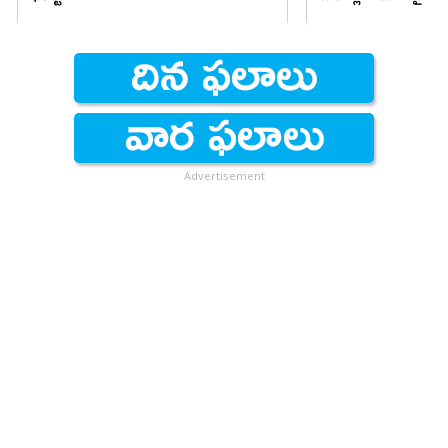
Advertisement