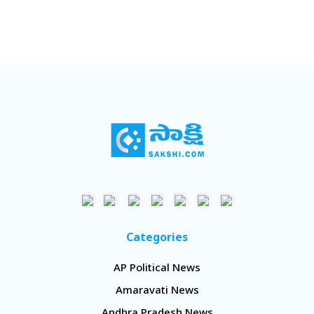
Categories
AP Political News
Amaravati News