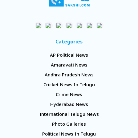
Categories
AP Political News
Amaravati News
Andhra Pradesh News
Cricket News In Telugu
Crime News
Hyderabad News
International Telugu News
Photo Galleries
Political News In Telugu