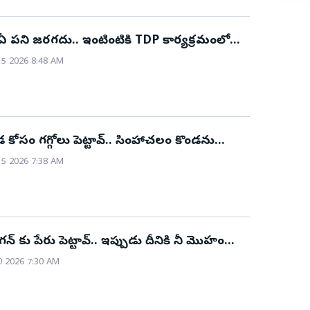
బేడ్కర్‌ కోనసీమ
రాజన్న
ఫొటోలు
మేటి చిత్రా
ఖమ్మం
వీడియోలు
వెబ్ స్టోరీస్
 ఏ పని జరగదు.. ఇంటింటికి TDP కార్యక్రమంలో
భద్రాద్రి
పార్థసారథికి ఇచ్చిపడేసిన మహిళా
5 2026 8:48 AM
మహబూబ్‌నగర్
జోగులాంబ
నాగర్ కర్నూల్
డ కోసం గగ్గోలు పెట్టావ్.. సింహాచలం కొండను
నారాయణపేట
స్తుంటే... పవన్ ని ఏకిపారేసిన బొలిశెట్టి
5 2026 7:38 AM
వనపర్తి
మెదక్
ములు నెల్లూరు
సంగారెడ్డి
సిద్దిపేట
న్ కు పేరు పెట్టావ్.. ఇప్పుడు దీనికి నీ మొహం
ెట్టుకుంటావ్
నల్గొండ
0 2026 7:30 AM
సూర్యాపేట
రామరాజు
యాదాద్రి