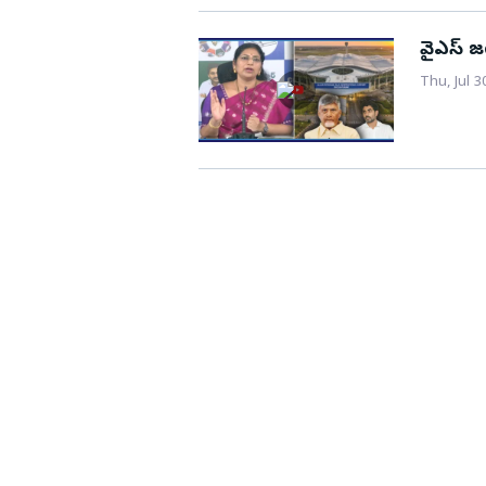
విజయనగరం
వైఎస్ జగన
పార్వతీపురం మన
ఏంటో..
Thu, Jul 3
పశ్చిమ గోదావర
ఏలూరు
వైఎస్సార్
అన్నమయ్య