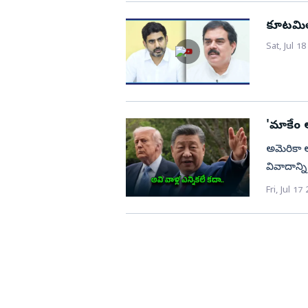
వాంగ్‌చుక
కూటమిలో 
చేసుకోవాల
Sat, Jul 1
చేయడం సర
తెలుసా?’ద
వాంగ్‌చుక
ప్రాణాలను
ఆహారం లేక
'మాకేం అ
తర్వాత కూడ
అమెరికా అధ
తన పోరాటా
వివాదాన్న
కోరారు.ఐస
స్థాయిలో 
Fri, Jul 1
భార్య గీ
మంది అమె
నిరాహార 
ఆరోపణలు చ
అందులో కం
ఆయన.. అమ
గురుగ్రామ
చేసిన ఆర
వెల్లడించ
ట్రంప్‌ 
చేసుకోండి
ఇచ్చింది. 
కాస్త సా