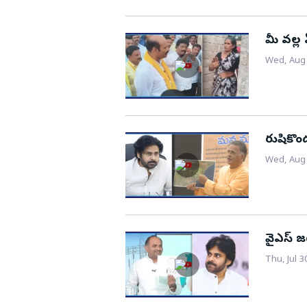
డా. బి ఆర్‌ అం
ఎడ్యుకేషన్
గుంటూరు
మీ వల్ల
కర్ణాటక
బాపట్ల
మంత్రి 
Wed, Aug 
తమిళనాడు
పల్నాడు
ఢిల్లీ
కృష్ణా
మహారాష్ట్ర
ఎన్టీఆర్
ఒడిశా
రుషికొం
కర్నూలు
గుండు చే
Wed, Aug 
నంద్యాల
ప్రకాశం
శ్రీపొట్టి శ్రీరా
శ్రీకాకుళం
వైఎస్ జగ
ఎక్కడ ప
విశాఖపట్నం
Thu, Jul 3
అనకాపల్లి
అల్లూరి సీతా