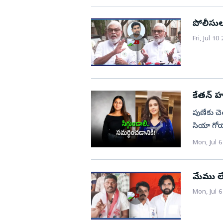
నౌకలకు భద
చేసిన పోర
పునర్నిర
ఖర్చుకు ప
అని ఆయన 
పోలీసుల
వసతుల్లో
కార్గోపై
లోకేష్ ప
ప్రజలకు 
Fri, Jul 1
తెలిపారు. 
నమోదుకు ప
విదేశాంగ మ
Actను వెం
నిజమైన స
బిల్లు అమ
రుసుము 
ప్రమాదం 
చేస్తాం" 
కేతన్ హత
చట్టాల ప
మండిప
వ్యాఖ్యలప
పుణేకు చె
2020 ఎన్న
సురక్షిత 
సియా గోయల
ఇప్పటివర
సరైనదే. క
క్రమంలో నిందితురాలు సియాను దుమ్మెత్తి పోస్తున్నవారి సంఖ్య కూడా
ఆయన మద్ద
Mon, Jul 
ఇకముందూ అలాగే 
తక్కువేమీ కాదు. బలవంతపు పెళ్లి పర్
ఫలితాలను 
20 శాతం ట
సమర్థించడానికి ప్రయ
రీకౌంట్లు
న్యాయంగా 
మేము లే
కృష్ణమూర్
ఆధారాలు 
అమెరికా-
MLAకి ఇ
సమర్థించడ
ప్రసంగాన్న
Mon, Jul 
absolute
వాడుకోలేమంటా విమర్శలు గుప్పించారు
నెట్‌వర్క
passage 
ప్రియుడితో
ప్రభావితం