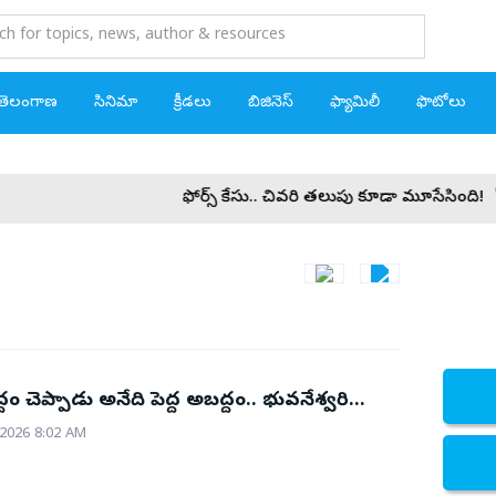
తెలంగాణ
సినిమా
క్రీడలు
బిజినెస్
ఫ్యామిలీ
ఫొటోలు
తెలంగాణ వార్తలు
సమస్తం
సమస్తం
సమస్తం
సమస్తం
న్యూస్
హైదరాబాద్
టాలీవుడ్
బోఫోర్స్‌ కేసు.. చివరి తలుపు కూడా మూసేసింది!
క్రికెట్
మార్కెట్
ఉమెన్‌ పవర్‌
సినిమా
అమెరికా
ఆదిలాబాద్
బిగ్ బాస్
ఇతర క్రీడలు
టెక్నాలజీ
వింతలు విశేషాలు
క్రీడలు
కొమరం భీమ్
రివ్యూలు
కార్పొరేట్
ఫన్ డే
బిజినెస్
నిర్మల్
గాసిప్స్
రియల్టీ
లైఫ్‌స్టైల్‌
వైఎస్‌ జగన్
కరీంనగర్
ఓటీటీ
ఆటోమొబైల్
ఎక్స్‌ట్రా
ఫ్యామిలీ
మంచిర్యాల
బాలీవుడ్
పర్సనల్‌ ఫైనాన్స్‌
ఈవెంట్స్
్దం చెప్పాడు అనేది పెద్ద అబద్దం.. భువనేశ్వరి
ి
జగిత్యాల
సౌత్‌ ఇండియా
ఎకానమీ
భక్తి
లకు అనిల్ కుమార్ యాదవ్ కౌంటర్
 2026 8:02 AM
పెద్దపల్లి
హాలీవుడ్
మీకు తెలు