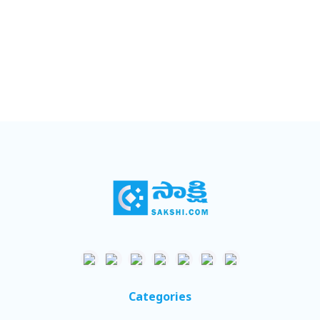
Categories