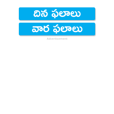
Advertisement