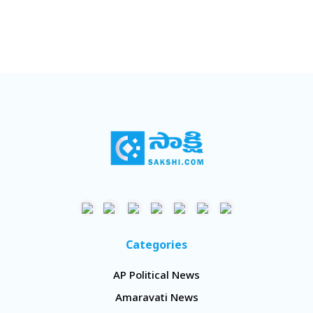
Categories
AP Political News
Amaravati News