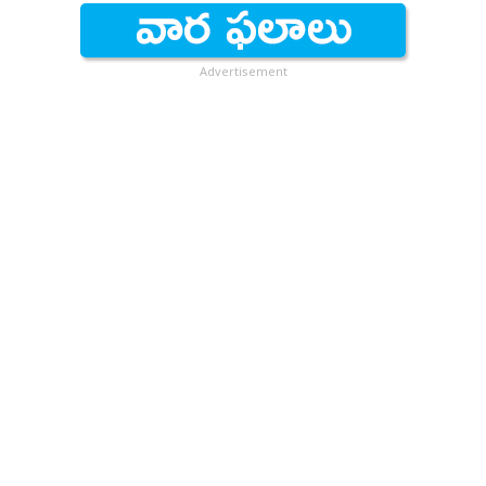
Advertisement