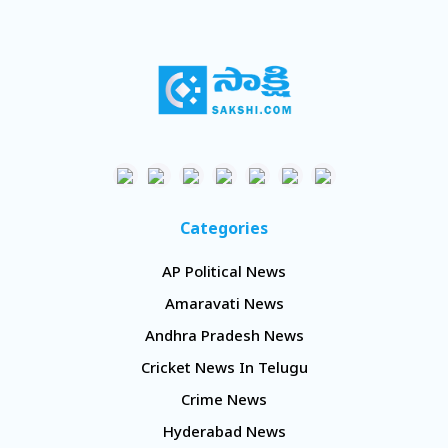
Categories
AP Political News
Amaravati News
Andhra Pradesh News
Cricket News In Telugu
Crime News
Hyderabad News