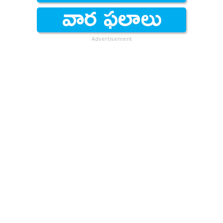
Advertisement