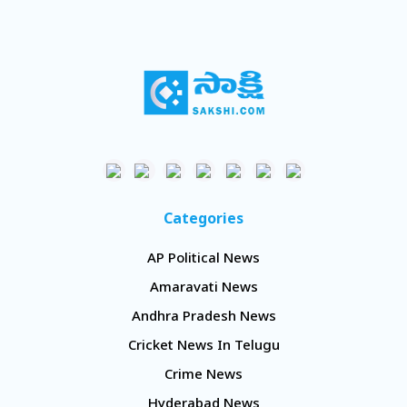
Categories
AP Political News
Amaravati News
Andhra Pradesh News
Cricket News In Telugu
Crime News
Hyderabad News