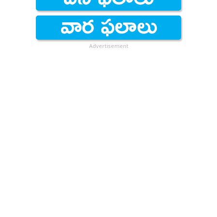
Advertisement