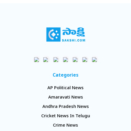
Categories
AP Political News
Amaravati News
Andhra Pradesh News
Cricket News In Telugu
Crime News