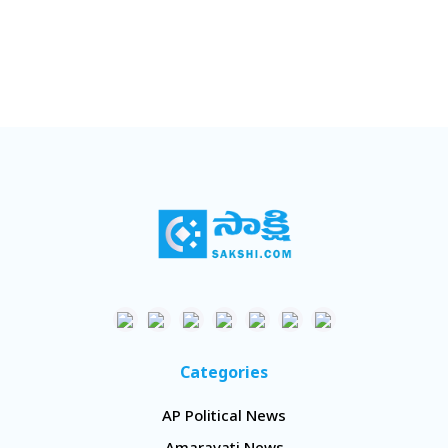
Categories
AP Political News