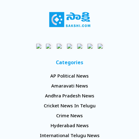
Categories
AP Political News
Amaravati News
Andhra Pradesh News
Cricket News In Telugu
Crime News
Hyderabad News
International Telugu News