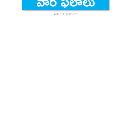
Advertisement