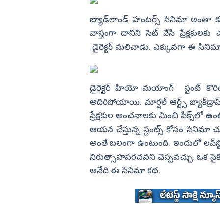
బ్యాడ్‌లాండ్ హంట‌ర్స్ సినిమా అంతా క
వాస్తంగా దానిని సెట్‌ వేసి ప్రేక్షకుల
డైరెక్ట‌ర్‌ మ‌లిచాడు. ఎక్కువగా ఈ సినిమాలోని
డైరెక్ట‌ర్ హియో మ‌యాంగ్ స్టంట్ కొరి
అదిరిపోయాయి. మార్ష‌ల్ ఆర్ట్స్ బ్యాక్‌డ్రా
ప్రేక్షకుల అంచనాలకు మించి పీక్స్‌లో ఉంటు
ఆయన చేస్తున్న స్టంట్స్‌ కోసం సిని
అంతే బలంగా ఉంటుంది. ఇందులో ల‌వ్‌స్టోరీత
నిరుత్సాహపరచవని చెప్పవచ్చు. ఒక సైకో
అనేది ఈ సినిమా కథ.