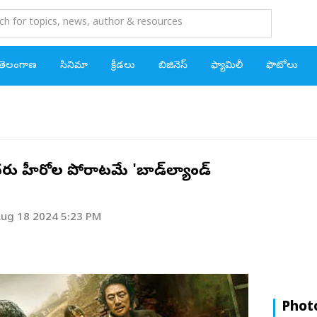
తెలంగాణ
సినిమా
క్రీడలు
బిజినెస్
ఫ్యామిలీ
ఫొటోలు
తెలంగాణ వార్తలు
సమస్తం
సమస్తం
సమస్తం
సమస్తం
న్యూస్
హైదరాబాద్
టాలీవుడ్
క్రికెట్
మార్కెట్
ఉమెన్‌ పవర్‌
సినిమా
ఆదిలాబాద్
బిగ్ బాస్
ఇతర క్రీడలు
టెక్నాలజీ
వింతలు విశేషాలు
క్రీడలు
దరు హీరోల పోరాటమే 'బాడ్‌ల్యాండ్
కొమరం భీమ్
రివ్యూలు
కార్పొరేట్
ఫన్ డే
బిజినెస్
నిర్మల్
గాసిప్స్
రియల్టీ
లైఫ్‌స్టైల్‌
వైఎస్‌ జగన్
ug 18 2024 5:23 PM
కరీంనగర్
ఓటీటీ
ఆటోమొబైల్
ఎక్స్‌ట్రా
ఫ్యామిలీ
మంచిర్యాల
బాలీవుడ్
పర్సనల్‌ ఫైనాన్స్‌
ఈవెంట్స్
ి
జగిత్యాల
సౌత్‌ ఇండియా
ఎకానమీ
భక్తి
పెద్దపల్లి
హాలీవుడ్
మీకు తెలు
Phot