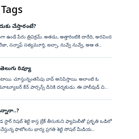
 Tags
దుకు చేస్తారంటే?
చ్చితంగా ఉండే పేరు త్రివిక్రమ్. అతడు, అ‍త్తారింటికి దారేది, అరవింద
సన్నాఫ్ సత్యమూర్తి, జల్సా, నువ్వే నువ్వే, అఆ త...
తెలుగు రివ్యూ
స్తుంటాయి. చూస్తున్నంతసేపు వావ్ అనిపిస్తాయి. అలాంటి ఓ
ూట్యూబర్ కేన్ పార్సన్స్ దీనికి దర్శకుడు. ఈ హాలీవుడ్ చిత్రం
్నారా..?
ర్‌ రిషబ్ శెట్టి కాస్త బ్రేక్‌ తీసుకుని ఫ్యామిలీతో ప్రకృతి ఒడిలో
తున్న ఫొటోలను భార్య ప్రగతి శెట్టి సోషల్‌ మీడియ...