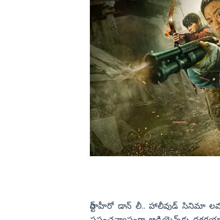
డా. బి ఆర్‌ అం
ఎడ్యుకేషన్
గుంటూరు
 అండ్ సన్స్’ మూవీ HD
హైదరాబాద్ : అమ్మవారికి బంగారు 
కర్ణాటక
బాపట్ల
సమర్పించిన కొణిదెల నిహారిక .. ఫొ
తమిళనాడు
వైరల్
పల్నాడు
ఢిల్లీ
కృష్ణా
మహారాష్ట్ర
ఎన్టీఆర్
ఒడిశా
కర్నూలు
నంద్యాల
ప్రకాశం
శ్రీపొట్టి శ్రీరా
శ్రీకాకుళం
విశాఖపట్నం
అనకాపల్లి
స్టార్‌ హీరో డాన్ లీ.. హాలీవుడ్‌ సిని
అల్లూరి సీతా