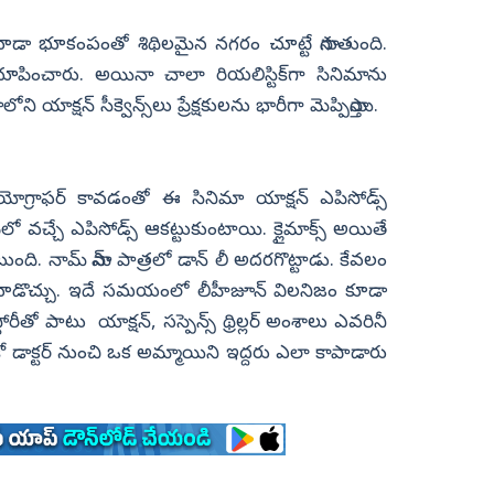
ూడా భూకంపంతో శిథిల‌మైన న‌గ‌రం చూట్టే సాగుతుంది.
కు చూపించారు. అయినా చాలా రియ‌లిస్టిక్‌గా సినిమాను
 యాక్ష‌న్ సీక్వెన్స్‌లు ప్రేక్షకులను భారీగా మెప్పిస్తాయి.
యోగ్రాఫ‌ర్ కావ‌డంతో ఈ సినిమా యాక్ష‌న్ ఎపిసోడ్స్‌
ప్‌లో వ‌చ్చే ఎపిసోడ్స్ ఆక‌ట్టుకుంటాయి. క్లైమాక్స్ అయితే
ంది. నామ్‌ సామ్‌ పాత్రలో డాన్ లీ అద‌ర‌గొట్టాడు. కేవలం
మా చూడొచ్చు. ఇదే సమయంలో లీహీజూన్ విలనిజం కూడా
ో పాటు యాక్ష‌న్‌, స‌స్పెన్స్ థ్రిల్ల‌ర్ అంశాలు ఎవరినీ
 డాక్టర్‌ నుంచి ఒక అమ్మాయిని ఇద్దరు ఎలా కాపాడారు