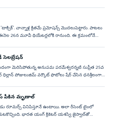
ాక్సిక్'. చాన్నాళ్ల క్రితమే ప్రమోషన్స్ మొదలుపెట్టారు. పాటలు
నా. ఈనెల 26న మూవీ థియేటర్లలోకి రానుంది. ఈ క్రమంలోనే
 సెలబ్రేషన్
అందంగా మెరిసిపోతున్న అనుపమ పరమేశ్వరన్నటి సుప్రీత 25వ
ర్ ధిల్లాన్ పోజులుజిమ్ వర్కౌట్ ఫొటోలు షేర్ చేసిన ధనశ్రీలంగా
లాస్ పీకిన మృణాల్
ుడు రూమర్స్ వినిపిస్తూనే ఉంటాయి. అలా రీసెంట్ టైంలో
ొచ్చింది. భారత యంగ్ క్రికెటర్ యశస్వి జైస్వాల్‌తో