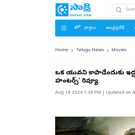
Skip to main content
custom menu
హోం
వార్తలు
ఆంధ్రప్రదేశ్
పాలిటిక్స్
ఏపీ వార్తలు
Breadcrumb
Home
Telugu-News
Movies
క్రైమ్
ఫ్యాక్ట్ చెక్
వార్తలు
ఎడిటోరియల్
జాతీయం
అమరావతి
సినిమా
గెస్ట్ కాలమ్
ఒక యువతిని కాపాడేందుకు ఇద్
ఎన్‌ఆర్‌ఐ
అనంతపురం
హంటర్స్' రివ్యూ
క్రీడలు
కార్టూన్
ప్రపంచం
శ్రీ సత్యసాయి
బిజినెస్
సోషల్ మీడియా
Aug 18 2024 1:38 PM
| Updated on
A
సాక్షి ఒరిజినల్స్
చిత్తూరు
డింగ్ డాంగ్ 2.0
పాడ్‌కాస్ట్‌
గుడ్ న్యూస్
తిరుపతి
గరం గరం వార్తలు
దిన ఫలాలు
తూర్పు గోదావర
యూట్యూబ్ డిజిటల్
వార ఫలాలు
కాకినాడ
సాగుబడి