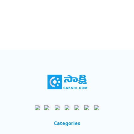
Categories