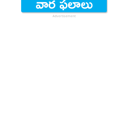
Advertisement