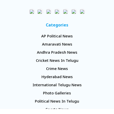
Categories
AP Political News
Amaravati News
Andhra Pradesh News
Cricket News In Telugu
Crime News
Hyderabad News
International Telugu News
Photo Galleries
Political News In Telugu
Sports News