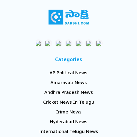
Categories
AP Political News
Amaravati News
Andhra Pradesh News
Cricket News In Telugu
Crime News
Hyderabad News
International Telugu News