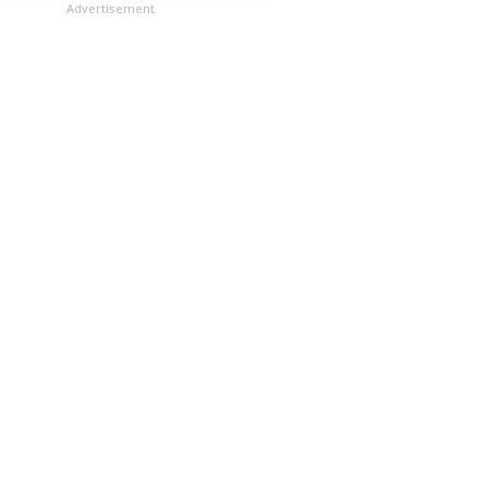
లు
Advertisement