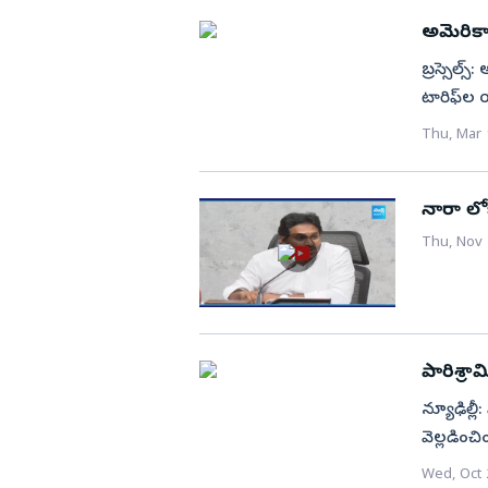
నియమించారు.
తదితర కార
పునరుత్
అల్యూమిని
అమెరికా
ఈ బృందం
ప్రాసెసిం
సౌరశక్తి 
అధికారంలో
పరిశ్రమ
చూపిస్తున్
పోషిస్తోంద
బ్రస్సెల
2019 ఆగస
నిర్ణయిం
సామాజిక, ఆర
చేయడానికి 
టారిఫ్‌ల
(యూఏడీఎన్
జిల్లాల్ల
ఆమోదం, స్
వాహనాల్లో
అల్యూమిని
Thu, Mar 
2020 అక్ట
యాజమాన్య
రాష్ట్రంల
వాడుతున్నా
పెంచిన 2
కేటాయిం
ధ్రువీకర
ఏర్పాటయ్
వాహకతను 
అందుకు ప
చిక్కులన
పెట్టాయి.
ఉపకరణాలలో
నారా లోక
ఉత్పత్తులప
ఉత్కర్ష కార
వెల్లడించి
దీన్ని ఉ
పాడి ఉత్
Thu, Nov 
అత్యవసర
మరికొన్ని
పరికరాలలో
ఈయూ తేల్చ
వచ్చేశాయి
ఐపాస్‌ ద్
రసాయనాలు
ఉత్పత్తు
2022 ఏప్రి
అత్యధికం. » రాష్ట్రంలో ఏర్పాటైన మొత్తం పరిశ్రమలలో సూక్ష్
ఉత్ప్రేర
అమెరికా అధ
అనుమతుల
వాటా 67.
ఫార్మాల్డి
ఈయూ సైతం 
తెలియచేశ
పారిశ్రా
ఉద్యోగాల్లో
ఇది ప్రమ
ఒకవేళ ట్ర
ఏర్పాటుల
బలమైన యా
ఉంది. టా
న్యూఢిల్లీ
పెట్టుబడు
ఉన్నాయి. ఈ
ఉన్నామని 
వెల్లడించ
కలిగి ఉన్నాయి. » చిన్న, మధ్య తరహా సం
ఉపకరణాలు
ప్రస్తుత అ
నియంత్రి
Wed, Oct 
ఉండగా.. ప