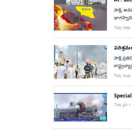
AP: మరో 
అలవాటుగా
సీసీఎల్‌
వెండి రె
చేయడం లేద
జరిగిన దు
పెట్టుబడ
సాక్షి, 
(ductilit
ప్రత్యేకిం
చర్యలు తీ
చూడాల్సి
భాగస్వామి
లక్షణాలన
ట్యాంకర్‌
ఆర్గానిక
సంస్థలు, 
Tue, Sep 
కేవలం పె
ఆరోపణలున్
గాయపడ్డా
వాటిని సైత
అత్యంత ము
ట్యాంకర్ల
ప్రమాదం
విభ్రాంతి వ
విస్తరిస
రావికంపాడ
ఈ రెండు భ
పరిశ్రమల
మూతపడుతున
తయారీలో వ
ట్యాంకర్ల
సెపె­్టంబర
జగన్‌మోహన్
సాక్షి ప్ర
అత్యాధుని
గగ్గోలు ప
మందితో ఒక కమిట
కూటమి ప్
రాష్ట్రవ్య
తయారీబంగ
స్వార్థాన
ప్రమాదాల
కీలకమైన ర
నిర్వహించ
కాబట్టి దీ
బోల్తా పడ
Tue, Aug 
ఇవ్వాలని 
నెల్లూరు 
ఇన్‌స్పెక్ట
యూనిట్లు
బయటకు తీస
ఇంతవరకు 
60,000 ట
డ్రైవ్‌ల
ముఖ్యంగా క
సామాజిక 
నివేదిక ఏ 
స్థాపించే
Special
(పీసీబీ), 
భాగాలలో దీ
పాలకుల త
చెప్పలేక
రీత్యా 
పేలుడ
ఇన్‌స్పెక
Tue, Jul 1
ఉపయోగిస్త
అక్కడి పో
చేసుకోవచ్చు. 
నిర్ణయం త
తనిఖీలు న
నౌకలు, రాక
సీపీ జిల్
ఘటనల తర్
నివేదికలో ఈ విషయం నాల్కో స్పష
331ను జార
విద్యుత్ 
వ్యర్థాల 
కార్మికుల
త్వరలోనే
కొనసాగనుం
అత్యంత 
జరిపి నిజ
మామూళ్ల 