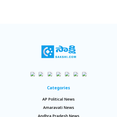
Categories
AP Political News
Amaravati News
Andhra Pradesh News