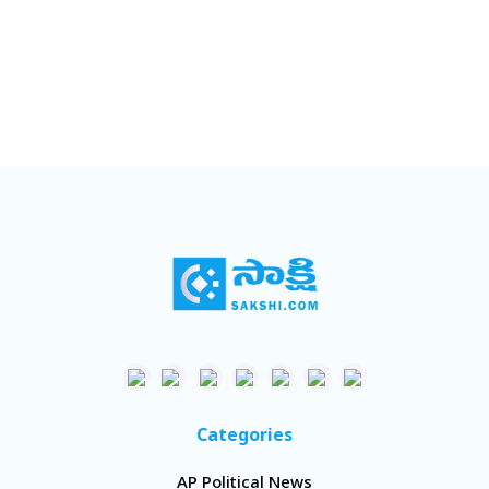
Categories
AP Political News