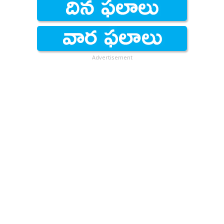
Advertisement