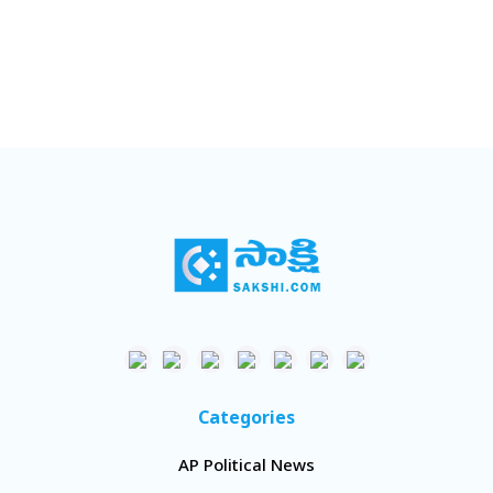
Categories
AP Political News