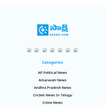
Categories
AP Political News
Amaravati News
Andhra Pradesh News
Cricket News In Telugu
Crime News