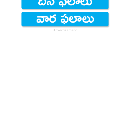
Advertisement