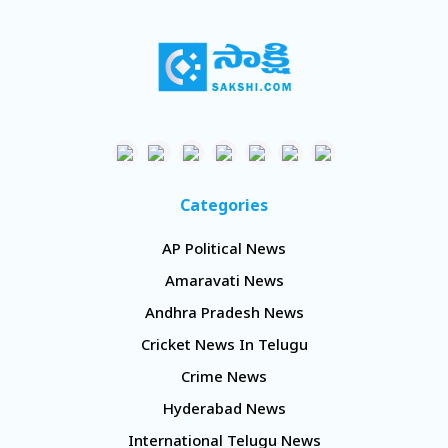
Categories
AP Political News
Amaravati News
Andhra Pradesh News
Cricket News In Telugu
Crime News
Hyderabad News
International Telugu News