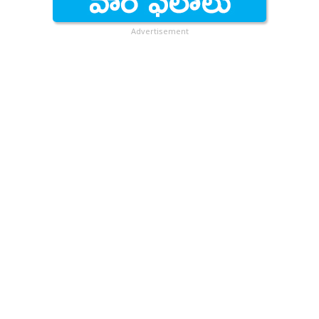
Advertisement