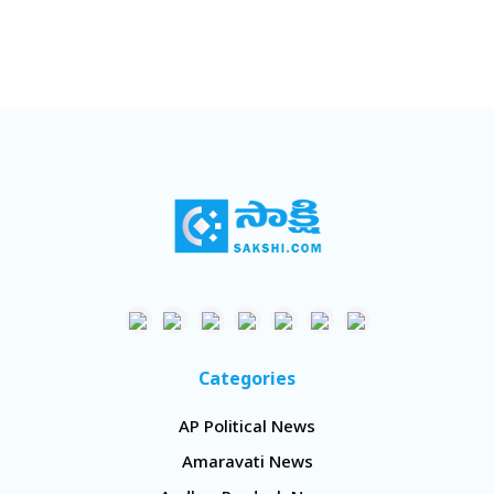
Categories
AP Political News
Amaravati News