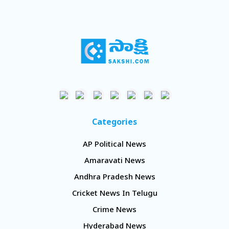
Categories
AP Political News
Amaravati News
Andhra Pradesh News
Cricket News In Telugu
Crime News
Hyderabad News