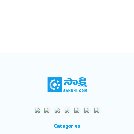
Categories