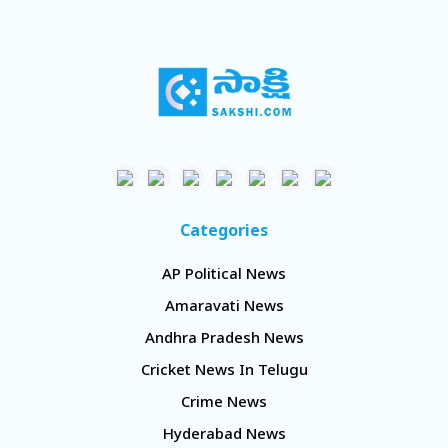
Categories
AP Political News
Amaravati News
Andhra Pradesh News
Cricket News In Telugu
Crime News
Hyderabad News