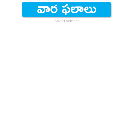
Advertisement