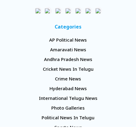
Categories
AP Political News
Amaravati News
Andhra Pradesh News
Cricket News In Telugu
Crime News
Hyderabad News
International Telugu News
Photo Galleries
Political News In Telugu
Sports News